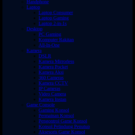
Handphone
Laptop
Laptop Consumer
Laptop Gaming
Laptop 2-in-1s
Desktop
PC Gaming
Komputer Rakitan
All-In-One
Kamera
DSLR
Kamera Mirrorless
Kamera Pocket
Kamera Aksi
360 Cameras
Kamera CCTV
IP Cameras
Video Camera
Kamera Instan
Game Console
Gaming Konsol
Permainan Konsol
Pengontrol Game Konsol
Konsol Pelindung Penutup
Aksesoris Game Konsol