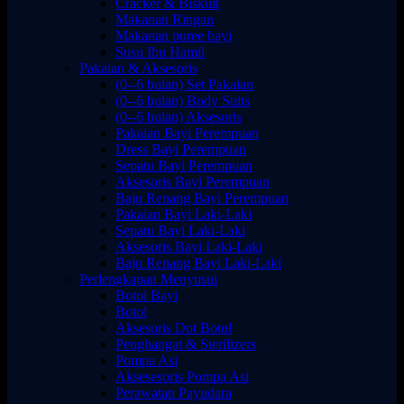
Cracker & Biskuit
Makanan Ringan
Makanan puree bayi
Susu Ibu Hamil
Pakaian & Aksesoris
(0--6 bulan) Set Pakaian
(0--6 bulan) Body Suits
(0--6 bulan) Aksesoris
Pakaian Bayi Perempuan
Dress Bayi Perempuan
Sepatu Bayi Perempuan
Aksesoris Bayi Perempuan
Baju Renang Bayi Perempuan
Pakaian Bayi Laki-Laki
Sepatu Bayi Laki-Laki
Aksesoris Bayi Laki-Laki
Baju Renang Bayi Laki-Laki
Perlengkapan Menyusui
Botol Bayi
Botol
Aksesoris Dot Botol
Penghangat & Sterilizers
Pompa Asi
Aksesesoris Pompa Asi
Perawatan Payudara