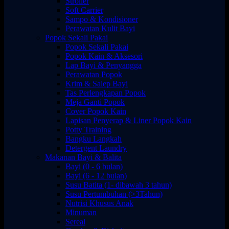
Stroller
Soft Carrier
Sampo & Kondisioner
Perawatan Kulit Bayi
Popok Sekali Pakai
Popok Sekali Pakai
Popok Kain & Aksesori
Lap Bayi & Penyangga
Perawatan Popok
Krim & Salep Bayi
Tas Perlengkapan Popok
Meja Ganti Popok
Cover Popok Kain
Lapisan Penyerap & Liner Popok Kain
Potty Training
Bangku Langkah
Detergent Laundry
Makanan Bayi & Balita
Bayi (0 - 6 bulan)
Bayi (6 - 12 bulan)
Susu Batita (1- dibawah 3 tahun)
Susu Pertumbuhan (>3Tahun)
Nutrisi Khusus Anak
Minuman
Sereal