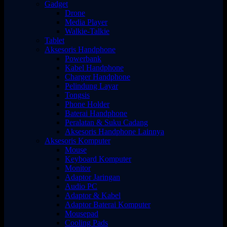
Gadget
Drone
Media Player
Walkie-Talkie
Tablet
Aksesoris Handphone
Powerbank
Kabel Handphone
Charger Handphone
Pelindung Layar
Tongsis
Phone Holder
Baterai Handphone
Peralatan & Suku Cadang
Aksesoris Handphone Lainnya
Aksesoris Komputer
Mouse
Keyboard Komputer
Monitor
Adaptor Jaringan
Audio PC
Adaptor & Kabel
Adaptor Baterai Komputer
Mousepad
Cooling Pads