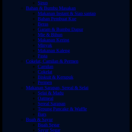
Sirup
Bahan & Bumbu Masakan
Makanan Instant & Siap santap
Bahan Pembuat Kue
Beras
Garam & Bumbu Dapur
Mie & Bihun
Makanan Kering
Minyak
Makanan Kaleng
Pasta
Cokelat, Camilan & Permen
Camilan
Cokelat
Biskuit & Kerupuk
Permen
Makanan Sarapan, Sereal & Selai
Selai & Madu
Oatmeal
Sereal Sarapan
Tepung Pancake & Waffle
Bars
Buah & Sayur
Buah Segar
Sayur Segar