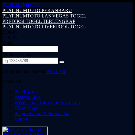
PLATINUMTOTO
PLATINUMTOTO PEKANBARU
PLATINUMTOTO LAS VEGAS TOGEL
PREDIKSI TOGEL TERLENGKAP
PLATINUMTOTO LIVERPOOL TOGEL
LOGIN
LOGIN
Email:
Nomor pesanan:
Untuk bantuan silakan,
Klik disini
DAFTAR
Panel Akun
Pesanan Saya
Wishlist dan Toko yang Saya Ikuti
Ulasan Saya
Pengembalian & Pembatalan
Logout