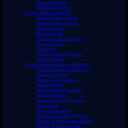
Hobi & Hiburan
Perlengkapan Pesta
Mainan Elektronik & RC
Mobil Remote Control
Robot Remote Control
Mobil Die Cast
Mainan Mobil
Mainan Kereta Api & Rel
Drone Mainan
Helikopter
Video Games & Hiburan
Walkie Talkies
Mainan Olahraga & Luar Ruangan
Kolam Renang & Mainan Air
Mainan Olahraga
Mainan Luar Ruangan
Mainan Blaster
Kolam Bola & Aksesoris
Mainan Terbang
Layangan & Kincir Angin
Istana Balon
Yoyo & Kendama
Set Mainan Taman Bermain
Kemah & Terowongan Mainan
Mainan Rumah-rumahan