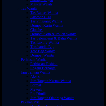
Masker Wajah
Tas Wanita
Tas Ransel Wanita
Aksesoris Tas
Tas Pinggang Wanita
Dompet Kartu Wanita
Clutches
Dompet Koin & Pouch Wanita
Tas Selempang & Bahu Wanita
Tas Luxury Wanita
Top-handle Bag
Tote Bag Wanita
Dompet Wanita
Perhiasan Wanita
Perhiasan Fashion
Logam Berharga
Jam Tangan Wanita
Aksesori
Jam Tangan Kasual Wanita
Formal
Mewah
Pra Dimiliki
Jam Tangan Olahraga Wanita
Pakaian Pria