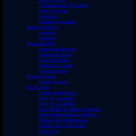
Alat Inhalasi & Nebulizer
Alat Tes Medis
Stetoskop
Stoking Kesehatan
Sexual Wellness
Kondom
Pelumas
Perawatan Pria
Perawatan Rambut
Perawatan Wajah
Alat Cukur Pria
Perawatan Tubuh
Deodoran Pria
Popok Dewasa
Popok Dewasa
Ibu & Anak
Popok Sekali Pakai
Bayi (0 - 6 bulan)
Bayi (6 - 12 bulan)
Susu Batita (1- dibawah 3 tahun)
Susu Pertumbuhan (>3Tahun)
Pakaian Bayi Perempuan
Pakaian Bayi Laki-Laki
Botol Bayi