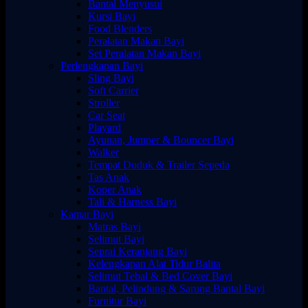
Bantal Menyusui
Kursi Bayi
Food Blenders
Peralatan Makan Bayi
Set Peralatan Makan Bayi
Perlengkapan Bayi
Sling Bayi
Soft Carrier
Stroller
Car Seat
Playard
Ayunan, Jumper & Bouncer Bayi
Walker
Tempat Duduk & Trailer Sepeda
Tas Anak
Koper Anak
Tali & Harness Bayi
Kamar Bayi
Matras Bayi
Selimut Bayi
Seprai Keranjang Bayi
Kelengkapan Alat Tidur Balita
Selimut Tebal & Bed Cover Bayi
Bantal, Pelindung & Sarung Bantal Bayi
Furnitur Bayi