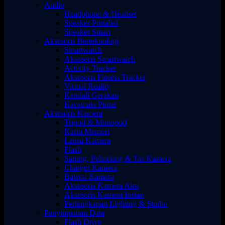
Audio
Headphone & Headset
Speaker Portabel
Speaker Smart
Aksesoris Berteknologi
Smartwatch
Aksesoris Smartwatch
Activity Tracker
Aksesoris Fitness Tracker
Virtual Reality
Kendali Gerakan
Kacamata Pintar
Aksesoris Kamera
Tripod & Monopod
Kartu Memori
Lensa Kamera
Flash
Sarung, Pelindung & Tas Kamera
Charger Kamera
Baterai Kamera
Aksesoris Kamera Aksi
Aksesoris Kamera Instan
Perlengkapan Lighting & Studio
Penyimpanan Data
Flash Drive