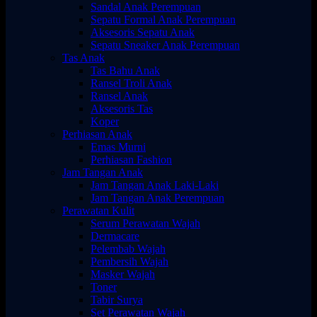
Sandal Anak Perempuan
Sepatu Formal Anak Perempuan
Aksesoris Sepatu Anak
Sepatu Sneaker Anak Perempuan
Tas Anak
Tas Bahu Anak
Ransel Troli Anak
Ransel Anak
Aksesoris Tas
Koper
Perhiasan Anak
Emas Murni
Perhiasan Fashion
Jam Tangan Anak
Jam Tangan Anak Laki-Laki
Jam Tangan Anak Perempuan
Perawatan Kulit
Serum Perawatan Wajah
Dermacare
Pelembab Wajah
Pembersih Wajah
Masker Wajah
Toner
Tabir Surya
Set Perawatan Wajah