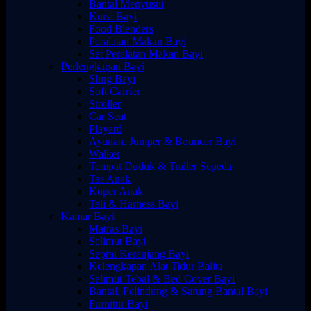
Bantal Menyusui
Kursi Bayi
Food Blenders
Peralatan Makan Bayi
Set Peralatan Makan Bayi
Perlengkapan Bayi
Sling Bayi
Soft Carrier
Stroller
Car Seat
Playard
Ayunan, Jumper & Bouncer Bayi
Walker
Tempat Duduk & Trailer Sepeda
Tas Anak
Koper Anak
Tali & Harness Bayi
Kamar Bayi
Matras Bayi
Selimut Bayi
Seprai Keranjang Bayi
Kelengkapan Alat Tidur Balita
Selimut Tebal & Bed Cover Bayi
Bantal, Pelindung & Sarung Bantal Bayi
Furnitur Bayi