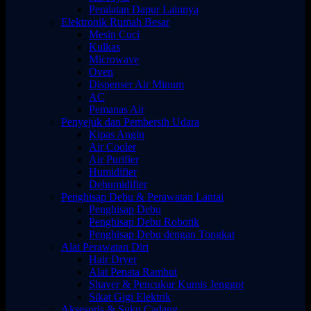
Peralatan Dapur Lainnya
Elektronik Rumah Besar
Mesin Cuci
Kulkas
Microwave
Oven
Dispenser Air Minum
AC
Pemanas Air
Penyejuk dan Pembersih Udara
Kipas Angin
Air Cooler
Air Purifier
Humidifier
Dehumidifier
Penghisap Debu & Perawatan Lantai
Penghisap Debu
Penghisap Debu Robotik
Penghisap Debu dengan Tongkat
Alat Perawatan Diri
Hair Dryer
Alat Penata Rambut
Shaver & Pencukur Kumis Jenggot
Sikat Gigi Elektrik
Aksesoris & Suku Cadang