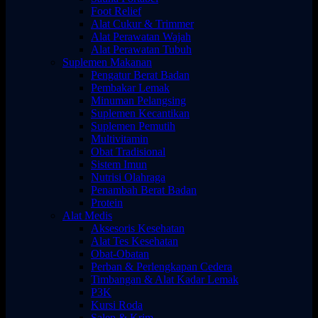
Foot Relief
Alat Cukur & Trimmer
Alat Perawatan Wajah
Alat Perawatan Tubuh
Suplemen Makanan
Pengatur Berat Badan
Pembakar Lemak
Minuman Pelangsing
Suplemen Kecantikan
Suplemen Pemutih
Multivitamin
Obat Tradisional
Sistem Imun
Nutrisi Olahraga
Penambah Berat Badan
Protein
Alat Medis
Aksesoris Kesehatan
Alat Tes Kesehatan
Obat-Obatan
Perban & Perlengkapan Cedera
Timbangan & Alat Kadar Lemak
P3K
Kursi Roda
Salep & Krim