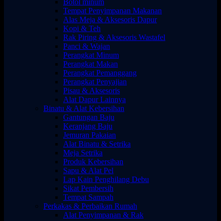
Botol minum
Tempat Penyimpanan Makanan
Alas Meja & Aksesoris Dapur
Kopi & Teh
Rak Piring & Aksesoris Wastafel
Panci & Wajan
Perangkat Minum
Perangkat Makan
Perangkat Pemanggang
Perangkat Penyajian
Pisau & Aksesoris
Alat Dapur Lainnya
Binatu & Alat Kebersihan
Gantungan Baju
Keranjang Baju
Jemuran Pakaian
Alat Binatu & Setrika
Meja Setrika
Produk Kebersihan
Sapu & Alat Pel
Lap Kain Penghilang Debu
Sikat Pembersih
Tempat Sampah
Perkakas & Perbaikan Rumah
Alat Penyimpanan & Rak