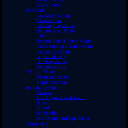
Masker Wajah
Tas Wanita
Tas Ransel Wanita
Aksesoris Tas
Tas Pinggang Wanita
Dompet Kartu Wanita
Clutches
Dompet Koin & Pouch Wanita
Tas Selempang & Bahu Wanita
Tas Luxury Wanita
Top-handle Bag
Tote Bag Wanita
Dompet Wanita
Perhiasan Wanita
Perhiasan Fashion
Logam Berharga
Jam Tangan Wanita
Aksesori
Jam Tangan Kasual Wanita
Formal
Mewah
Pra Dimiliki
Jam Tangan Olahraga Wanita
Pakaian Pria