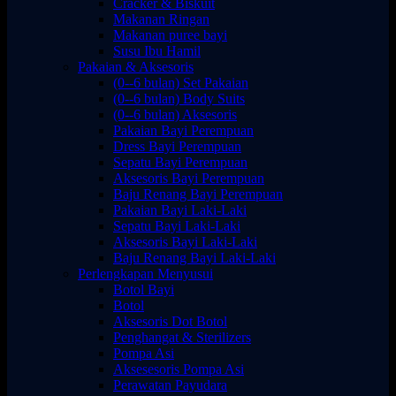
Cracker & Biskuit
Makanan Ringan
Makanan puree bayi
Susu Ibu Hamil
Pakaian & Aksesoris
(0--6 bulan) Set Pakaian
(0--6 bulan) Body Suits
(0--6 bulan) Aksesoris
Pakaian Bayi Perempuan
Dress Bayi Perempuan
Sepatu Bayi Perempuan
Aksesoris Bayi Perempuan
Baju Renang Bayi Perempuan
Pakaian Bayi Laki-Laki
Sepatu Bayi Laki-Laki
Aksesoris Bayi Laki-Laki
Baju Renang Bayi Laki-Laki
Perlengkapan Menyusui
Botol Bayi
Botol
Aksesoris Dot Botol
Penghangat & Sterilizers
Pompa Asi
Aksesesoris Pompa Asi
Perawatan Payudara