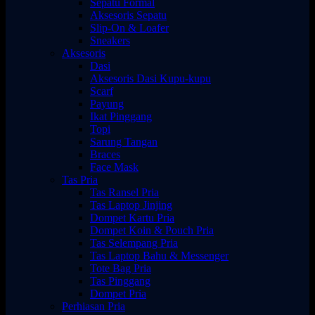
Sepatu Formal
Aksesoris Sepatu
Slip-On & Loafer
Sneakers
Aksesoris
Dasi
Aksesoris Dasi Kupu-kupu
Scarf
Payung
Ikat Pinggang
Topi
Sarung Tangan
Braces
Face Mask
Tas Pria
Tas Ransel Pria
Tas Laptop Jinjing
Dompet Kartu Pria
Dompet Koin & Pouch Pria
Tas Selempang Pria
Tas Laptop Bahu & Messenger
Tote Bag Pria
Tas Pinggang
Dompet Pria
Perhiasan Pria