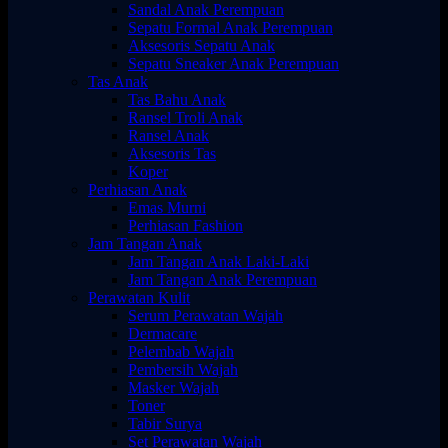
Sandal Anak Perempuan
Sepatu Formal Anak Perempuan
Aksesoris Sepatu Anak
Sepatu Sneaker Anak Perempuan
Tas Anak
Tas Bahu Anak
Ransel Troli Anak
Ransel Anak
Aksesoris Tas
Koper
Perhiasan Anak
Emas Murni
Perhiasan Fashion
Jam Tangan Anak
Jam Tangan Anak Laki-Laki
Jam Tangan Anak Perempuan
Perawatan Kulit
Serum Perawatan Wajah
Dermacare
Pelembab Wajah
Pembersih Wajah
Masker Wajah
Toner
Tabir Surya
Set Perawatan Wajah