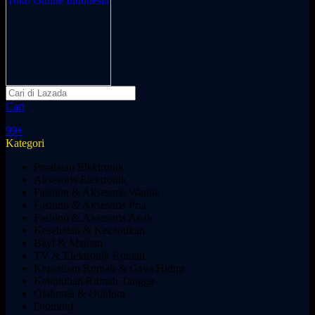
Cari
99+
Kategori
Peralatan Elektronik
Aksesoris Elektronik
Fashion & Aksesoris Wanita
Fashion & Aksesoris Pria
Fashion & Aksesoris Anak
Kesehatan & Kecantikan
Bayi & Mainan
TV & Elektronik Rumah
Keperluan Rumah & Gaya Hidup
Kebutuhan Rumah Tangga
Olahraga & Outdoor
Otomotif