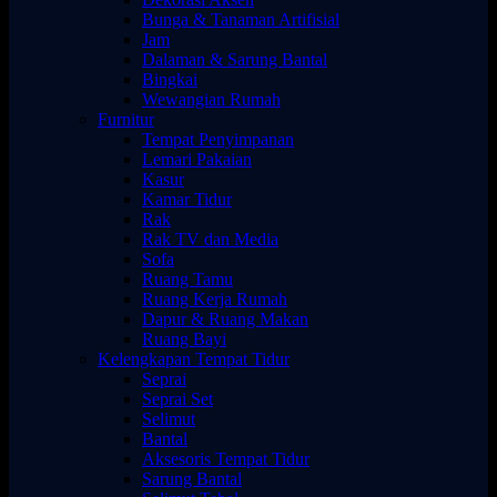
Bunga & Tanaman Artifisial
Jam
Dalaman & Sarung Bantal
Bingkai
Wewangian Rumah
Furnitur
Tempat Penyimpanan
Lemari Pakaian
Kasur
Kamar Tidur
Rak
Rak TV dan Media
Sofa
Ruang Tamu
Ruang Kerja Rumah
Dapur & Ruang Makan
Ruang Bayi
Kelengkapan Tempat Tidur
Seprai
Seprai Set
Selimut
Bantal
Aksesoris Tempat Tidur
Sarung Bantal