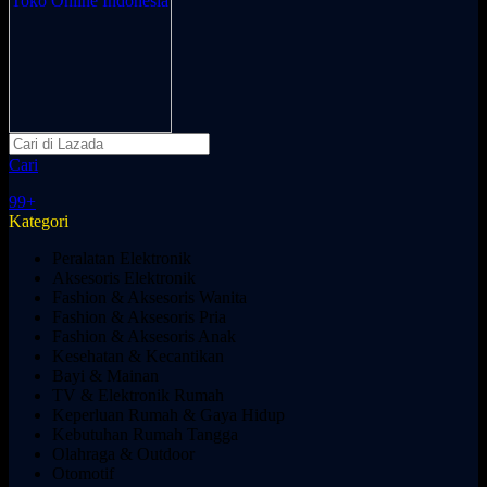
Cari
99+
Kategori
Peralatan Elektronik
Aksesoris Elektronik
Fashion & Aksesoris Wanita
Fashion & Aksesoris Pria
Fashion & Aksesoris Anak
Kesehatan & Kecantikan
Bayi & Mainan
TV & Elektronik Rumah
Keperluan Rumah & Gaya Hidup
Kebutuhan Rumah Tangga
Olahraga & Outdoor
Otomotif