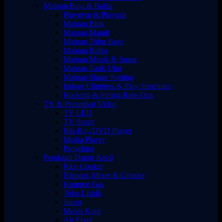
Mainan Bayi & Balita
Playgym & Playmat
Mainan Blok
Mainan Mandi
Mainan Tidur Bayi
Mainan Balita
Mainan Musik & Suara
Mainan Tarik Ulur
Mainan Shape Sorting
Indoor Climbers & Play Structures
Rocking & Spring Ride-Ons
TV & Perangkat Video
TV LED
TV Smart
Blu-Ray/DVD Player
Media Player
Proyektor
Peralatan Dapur Kecil
Rice Cooker
Blender, Mixer & Grinder
Kompor Gas
Teko Listrik
Juicer
Mesin Kopi
Air Fryer