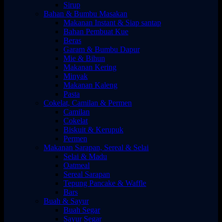
Sirup
Bahan & Bumbu Masakan
Makanan Instant & Siap santap
Bahan Pembuat Kue
Beras
Garam & Bumbu Dapur
Mie & Bihun
Makanan Kering
Minyak
Makanan Kaleng
Pasta
Cokelat, Camilan & Permen
Camilan
Cokelat
Biskuit & Kerupuk
Permen
Makanan Sarapan, Sereal & Selai
Selai & Madu
Oatmeal
Sereal Sarapan
Tepung Pancake & Waffle
Bars
Buah & Sayur
Buah Segar
Sayur Segar