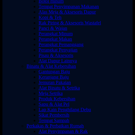
Botol minum
Tempat Penyimpanan Makanan
Alas Meja & Aksesoris Dapur
Kopi & Teh
Rak Piring & Aksesoris Wastafel
Panci & Wajan
Perangkat Minum
Perangkat Makan
Perangkat Pemanggang
Perangkat Penyajian
Pisau & Aksesoris
Alat Dapur Lainnya
Binatu & Alat Kebersihan
Gantungan Baju
Keranjang Baju
Jemuran Pakaian
Alat Binatu & Setrika
Meja Setrika
Produk Kebersihan
Sapu & Alat Pel
Lap Kain Penghilang Debu
Sikat Pembersih
Tempat Sampah
Perkakas & Perbaikan Rumah
Alat Penyimpanan & Rak