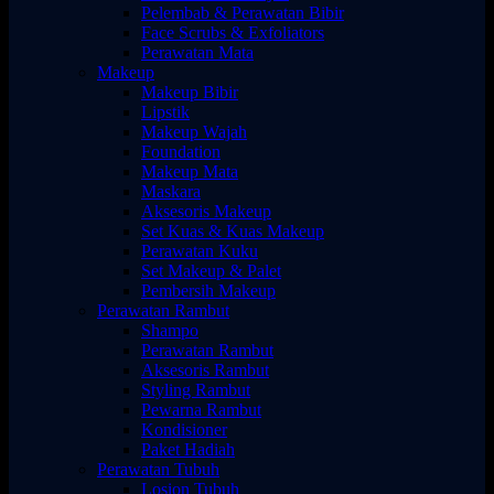
Pelembab & Perawatan Bibir
Face Scrubs & Exfoliators
Perawatan Mata
Makeup
Makeup Bibir
Lipstik
Makeup Wajah
Foundation
Makeup Mata
Maskara
Aksesoris Makeup
Set Kuas & Kuas Makeup
Perawatan Kuku
Set Makeup & Palet
Pembersih Makeup
Perawatan Rambut
Shampo
Perawatan Rambut
Aksesoris Rambut
Styling Rambut
Pewarna Rambut
Kondisioner
Paket Hadiah
Perawatan Tubuh
Losion Tubuh