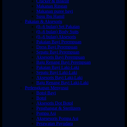
Cracker & Biskuit
Makanan Ringan
Makanan puree bayi
Susu Ibu Hamil
Pakaian & Aksesoris
(0--6 bulan) Set Pakaian
(0--6 bulan) Body Suits
(0--6 bulan) Aksesoris
Pakaian Bayi Perempuan
Dress Bayi Perempuan
Sepatu Bayi Perempuan
Aksesoris Bayi Perempuan
Baju Renang Bayi Perempuan
Pakaian Bayi Laki-Laki
Sepatu Bayi Laki-Laki
Aksesoris Bayi Laki-Laki
Baju Renang Bayi Laki-Laki
Perlengkapan Menyusui
Botol Bayi
Botol
Aksesoris Dot Botol
Penghangat & Sterilizers
Pompa Asi
Aksesesoris Pompa Asi
Perawatan Payudara