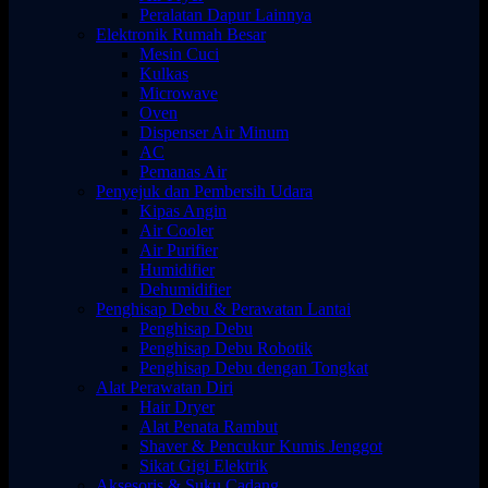
Peralatan Dapur Lainnya
Elektronik Rumah Besar
Mesin Cuci
Kulkas
Microwave
Oven
Dispenser Air Minum
AC
Pemanas Air
Penyejuk dan Pembersih Udara
Kipas Angin
Air Cooler
Air Purifier
Humidifier
Dehumidifier
Penghisap Debu & Perawatan Lantai
Penghisap Debu
Penghisap Debu Robotik
Penghisap Debu dengan Tongkat
Alat Perawatan Diri
Hair Dryer
Alat Penata Rambut
Shaver & Pencukur Kumis Jenggot
Sikat Gigi Elektrik
Aksesoris & Suku Cadang