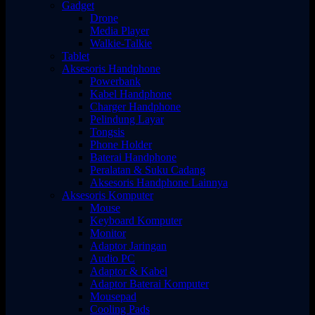
Gadget
Drone
Media Player
Walkie-Talkie
Tablet
Aksesoris Handphone
Powerbank
Kabel Handphone
Charger Handphone
Pelindung Layar
Tongsis
Phone Holder
Baterai Handphone
Peralatan & Suku Cadang
Aksesoris Handphone Lainnya
Aksesoris Komputer
Mouse
Keyboard Komputer
Monitor
Adaptor Jaringan
Audio PC
Adaptor & Kabel
Adaptor Baterai Komputer
Mousepad
Cooling Pads