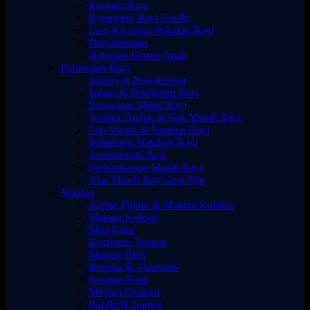
Ranjang Bayi
Keranjang Bayi Cradle
Laci & Lemari Pakaian Bayi
Penyimpanan
Dekorasi Kamar Anak
Perawatan Bayi
Sampo & Kondisioner
Sabun & Pembersih Bayi
Perawatan Mulut Bayi
Tempat Duduk & Bak Mandi Bayi
Lap Mandi & Handuk Bayi
Pelindung Matahari Bayi
Aromaterapi Bayi
Perlengkapan Mandi Bayi
Alas Mandi Bayi Anti Slip
Mainan
Action Figure & Mainan Koleksi
Mainan Koleksi
Mini Figur
Kerajinan Tangan
Mainan Blok
Boneka & Aksesoris
Kostum Pesta
Mainan Edukasi
Puzzle & Games