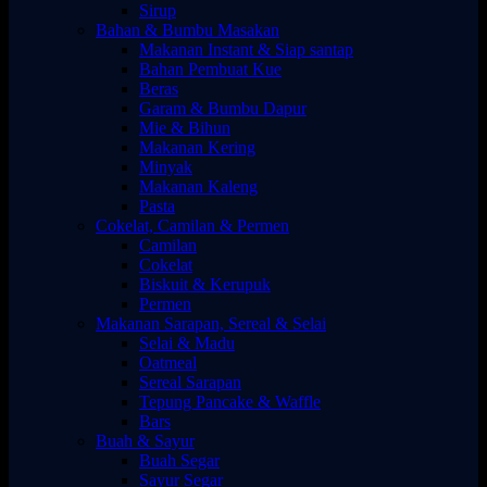
Sirup
Bahan & Bumbu Masakan
Makanan Instant & Siap santap
Bahan Pembuat Kue
Beras
Garam & Bumbu Dapur
Mie & Bihun
Makanan Kering
Minyak
Makanan Kaleng
Pasta
Cokelat, Camilan & Permen
Camilan
Cokelat
Biskuit & Kerupuk
Permen
Makanan Sarapan, Sereal & Selai
Selai & Madu
Oatmeal
Sereal Sarapan
Tepung Pancake & Waffle
Bars
Buah & Sayur
Buah Segar
Sayur Segar