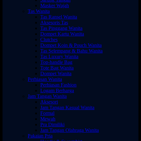
Masker Wajah
Tas Wanita
Tas Ransel Wanita
Aksesoris Tas
Tas Pinggang Wanita
Dompet Kartu Wanita
Clutches
Dompet Koin & Pouch Wanita
Tas Selempang & Bahu Wanita
Tas Luxury Wanita
Top-handle Bag
Tote Bag Wanita
Dompet Wanita
Perhiasan Wanita
Perhiasan Fashion
Logam Berharga
Jam Tangan Wanita
Aksesori
Jam Tangan Kasual Wanita
Formal
Mewah
Pra Dimiliki
Jam Tangan Olahraga Wanita
Pakaian Pria