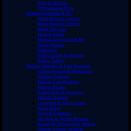
Hobi & Hiburan
Perlengkapan Pesta
Mainan Elektronik & RC
Mobil Remote Control
Robot Remote Control
Mobil Die Cast
Mainan Mobil
Mainan Kereta Api & Rel
Drone Mainan
Helikopter
Video Games & Hiburan
Walkie Talkies
Mainan Olahraga & Luar Ruangan
Kolam Renang & Mainan Air
Mainan Olahraga
Mainan Luar Ruangan
Mainan Blaster
Kolam Bola & Aksesoris
Mainan Terbang
Layangan & Kincir Angin
Istana Balon
Yoyo & Kendama
Set Mainan Taman Bermain
Kemah & Terowongan Mainan
Mainan Rumah-rumahan