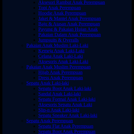
Aksesori Rambut Anak Perempuan
Topi Anak Perempuan
Hoodie Anak Perempuan
Jaket & Mantel Anak Perempuan
Baju & Atasan Anak Perempuan
Payung & Pakaian Hujan Anak
Pakaian Dalam Anak Perempuan
Jumpsuits & Overalls
Pakaian Anak Muslim Laki-Laki
Kemeja Anak Laki-Laki
Celana Anak Laki-Laki
Aksesoris Anak Laki-Laki
Pakaian Anak Muslim Perempuan
Hijab Anak Perempuan
Dress Anak Perempuan
Sepatu Anak Laki-laki
Sepatu Boot Anak Laki-laki
Sandal Anak Laki-laki
Sepatu Formal Anak Laki-laki
Aksesoris Sepatu Anak Laki
Slip-n Anak Laki-laki
Sepatu Sneaker Anak Laki-laki
Sepatu Anak Perempuan
Sepatu Flat Anak Perempuan
Sepatu Boot Anak Perempuan