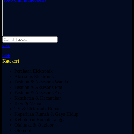
Cari
99+
Kategori
Peralatan Elektronik
Aksesoris Elektronik
Fashion & Aksesoris Wanita
Fashion & Aksesoris Pria
Fashion & Aksesoris Anak
Kesehatan & Kecantikan
Bayi & Mainan
TV & Elektronik Rumah
Keperluan Rumah & Gaya Hidup
Kebutuhan Rumah Tangga
Olahraga & Outdoor
Otomotif