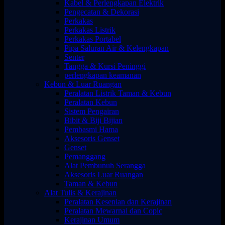
Kabel & Perlengkapan Elektrik
Pengecatan & Dekorasi
Perkakas
Perkakas Listrik
Perkakas Portabel
Pipa Saluran Air & Kelengkapan
Senter
Tangga & Kursi Peninggi
perlengkapan keamanan
Kebun & Luar Ruangan
Peralatan Listrik Taman & Kebun
Peralatan Kebun
Sistem Pengairan
Bibit & Biji Bijian
Pembasmi Hama
Aksesoris Genset
Genset
Pemanggang
Alat Pembunuh Serangga
Aksesoris Luar Ruangan
Taman & Kebun
Alat Tulis & Kerajinan
Peralatan Kesenian dan Kerajinan
Peralatan Mewarnai dan Copic
Kerajinan Umum