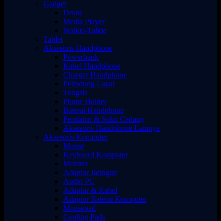
Gadget
Drone
Media Player
Walkie-Talkie
Tablet
Aksesoris Handphone
Powerbank
Kabel Handphone
Charger Handphone
Pelindung Layar
Tongsis
Phone Holder
Baterai Handphone
Peralatan & Suku Cadang
Aksesoris Handphone Lainnya
Aksesoris Komputer
Mouse
Keyboard Komputer
Monitor
Adaptor Jaringan
Audio PC
Adaptor & Kabel
Adaptor Baterai Komputer
Mousepad
Cooling Pads