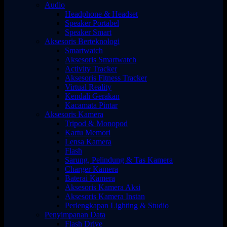
Audio
Headphone & Headset
Speaker Portabel
Speaker Smart
Aksesoris Berteknologi
Smartwatch
Aksesoris Smartwatch
Activity Tracker
Aksesoris Fitness Tracker
Virtual Reality
Kendali Gerakan
Kacamata Pintar
Aksesoris Kamera
Tripod & Monopod
Kartu Memori
Lensa Kamera
Flash
Sarung, Pelindung & Tas Kamera
Charger Kamera
Baterai Kamera
Aksesoris Kamera Aksi
Aksesoris Kamera Instan
Perlengkapan Lighting & Studio
Penyimpanan Data
Flash Drive