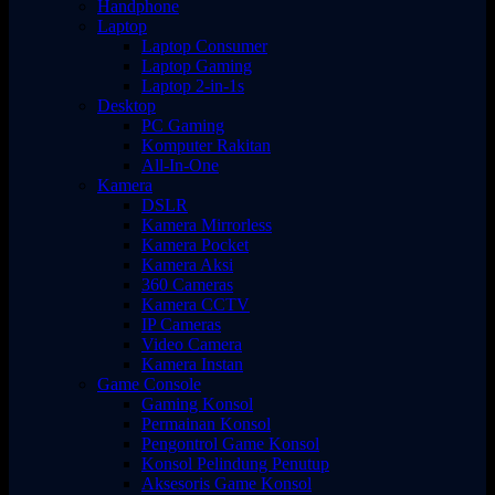
Handphone
Laptop
Laptop Consumer
Laptop Gaming
Laptop 2-in-1s
Desktop
PC Gaming
Komputer Rakitan
All-In-One
Kamera
DSLR
Kamera Mirrorless
Kamera Pocket
Kamera Aksi
360 Cameras
Kamera CCTV
IP Cameras
Video Camera
Kamera Instan
Game Console
Gaming Konsol
Permainan Konsol
Pengontrol Game Konsol
Konsol Pelindung Penutup
Aksesoris Game Konsol