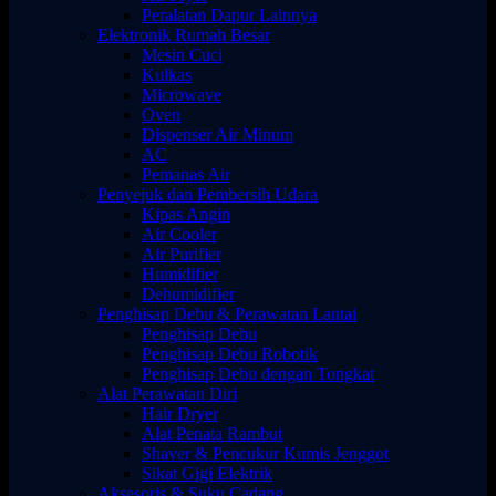
Peralatan Dapur Lainnya
Elektronik Rumah Besar
Mesin Cuci
Kulkas
Microwave
Oven
Dispenser Air Minum
AC
Pemanas Air
Penyejuk dan Pembersih Udara
Kipas Angin
Air Cooler
Air Purifier
Humidifier
Dehumidifier
Penghisap Debu & Perawatan Lantai
Penghisap Debu
Penghisap Debu Robotik
Penghisap Debu dengan Tongkat
Alat Perawatan Diri
Hair Dryer
Alat Penata Rambut
Shaver & Pencukur Kumis Jenggot
Sikat Gigi Elektrik
Aksesoris & Suku Cadang