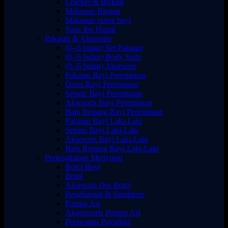
Cracker & Biskuit
Makanan Ringan
Makanan puree bayi
Susu Ibu Hamil
Pakaian & Aksesoris
(0--6 bulan) Set Pakaian
(0--6 bulan) Body Suits
(0--6 bulan) Aksesoris
Pakaian Bayi Perempuan
Dress Bayi Perempuan
Sepatu Bayi Perempuan
Aksesoris Bayi Perempuan
Baju Renang Bayi Perempuan
Pakaian Bayi Laki-Laki
Sepatu Bayi Laki-Laki
Aksesoris Bayi Laki-Laki
Baju Renang Bayi Laki-Laki
Perlengkapan Menyusui
Botol Bayi
Botol
Aksesoris Dot Botol
Penghangat & Sterilizers
Pompa Asi
Aksesesoris Pompa Asi
Perawatan Payudara