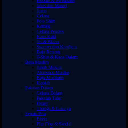
Hoodie & Sweatshirt
Jaket dan Mantel
Jeans
Celana
Polo Shirt
Kemeja
Celana Pendek
Kaus Kaki
Jas & Blazer
Sweater dan Kardigan
Baju Renang
T-Shirt & Kaos Dalam
Baju Muslim
Jubah Muslim
Aksesoris Muslim
Baju Muslimin
Kopiah
Pakaian Dalam
Celana Dalam
Pakaian Tidur
Boxer
Thongs & Lainnya
Sepatu Pria
Boots
Flip Flop & Sandal