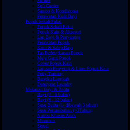
Stroller
Soft Carrier
Sampo & Kondisioner
Perawatan Kulit Bayi
Popok Sekali Pakai
Popok Sekali Pakai
Popok Kain & Aksesori
Lap Bayi & Penyangga
Perawatan Popok
Krim & Salep Bayi
Tas Perlengkapan Popok
Meja Ganti Popok
Cover Popok Kain
Lapisan Penyerap & Liner Popok Kain
Potty Training
Bangku Langkah
Detergent Laundry
Makanan Bayi & Balita
Bayi (0 - 6 bulan)
Bayi (6 - 12 bulan)
Susu Batita (1- dibawah 3 tahun)
Susu Pertumbuhan (>3Tahun)
Nutrisi Khusus Anak
Minuman
Sereal