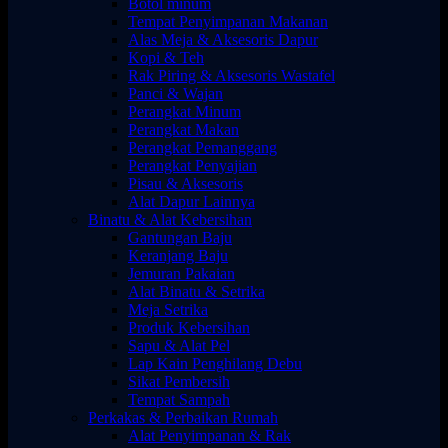
Botol minum
Tempat Penyimpanan Makanan
Alas Meja & Aksesoris Dapur
Kopi & Teh
Rak Piring & Aksesoris Wastafel
Panci & Wajan
Perangkat Minum
Perangkat Makan
Perangkat Pemanggang
Perangkat Penyajian
Pisau & Aksesoris
Alat Dapur Lainnya
Binatu & Alat Kebersihan
Gantungan Baju
Keranjang Baju
Jemuran Pakaian
Alat Binatu & Setrika
Meja Setrika
Produk Kebersihan
Sapu & Alat Pel
Lap Kain Penghilang Debu
Sikat Pembersih
Tempat Sampah
Perkakas & Perbaikan Rumah
Alat Penyimpanan & Rak