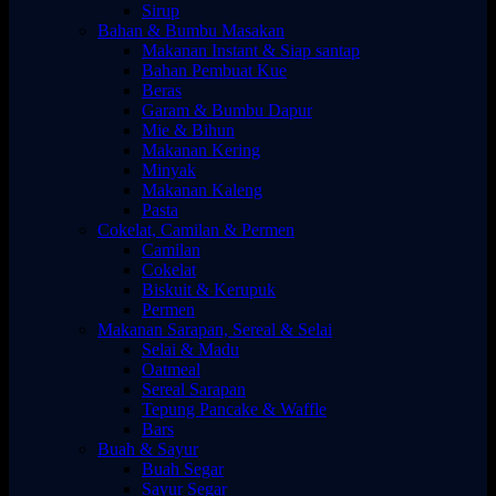
Sirup
Bahan & Bumbu Masakan
Makanan Instant & Siap santap
Bahan Pembuat Kue
Beras
Garam & Bumbu Dapur
Mie & Bihun
Makanan Kering
Minyak
Makanan Kaleng
Pasta
Cokelat, Camilan & Permen
Camilan
Cokelat
Biskuit & Kerupuk
Permen
Makanan Sarapan, Sereal & Selai
Selai & Madu
Oatmeal
Sereal Sarapan
Tepung Pancake & Waffle
Bars
Buah & Sayur
Buah Segar
Sayur Segar