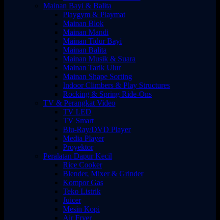
Mainan Bayi & Balita
Playgym & Playmat
Mainan Blok
Mainan Mandi
Mainan Tidur Bayi
Mainan Balita
Mainan Musik & Suara
Mainan Tarik Ulur
Mainan Shape Sorting
Indoor Climbers & Play Structures
Rocking & Spring Ride-Ons
TV & Perangkat Video
TV LED
TV Smart
Blu-Ray/DVD Player
Media Player
Proyektor
Peralatan Dapur Kecil
Rice Cooker
Blender, Mixer & Grinder
Kompor Gas
Teko Listrik
Juicer
Mesin Kopi
Air Fryer