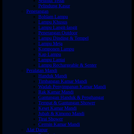
Selimut Tebal
Pelindung Kasur
Penerangan
Bohlam Lampu
Lampu Khusus
Lampu Langit-langit
Penerangan Outdoor
Lampu Dinding & Tempel
Lampu Meja
Komponen Lampu
Kap Lampu
Lampu Lantai
Lampu Rechargeable & Senter
Peralatan Mandi
Handuk Mandi
Timbangan Kamar Mandi
Wadah Penyimpanan Kamar Mandi
Rak Kamar Mandi
Gantungan Handuk & Penghangat
Tempat & Gantungan Shower
Keset Kamar Mandi
Jubah & Kimono Mandi
Tirai Shower
Cermin Kamar Mandi
Alat Dapur