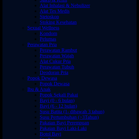
Alat Inhalasi & Nebulizer
Alat Tes Medis
Stetoskop
Stoking Kesehatan
Sexual Wellness
Kondom
Pelumas
Perawatan Pria
Perawatan Rambut
Perawatan Wajah
Alat Cukur Pria
Perawatan Tubuh
Deodoran Pria
Popok Dewasa
Popok Dewasa
Ibu & Anak
Popok Sekali Pakai
Bayi (0 - 6 bulan)
Bayi (6 - 12 bulan)
Susu Batita (1- dibawah 3 tahun)
Susu Pertumbuhan (>3Tahun)
Pakaian Bayi Perempuan
Pakaian Bayi Laki-Laki
Botol Bayi