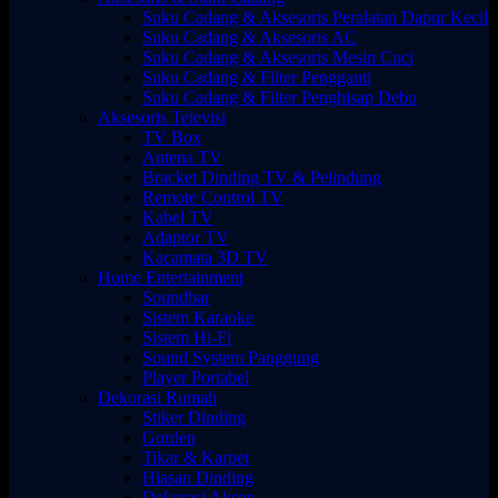
Suku Cadang & Aksesoris Peralatan Dapur Kecil
Suku Cadang & Aksesoris AC
Suku Cadang & Aksesoris Mesin Cuci
Suku Cadang & Filter Pengganti
Suku Cadang & Filter Penghisap Debu
Aksesoris Televisi
TV Box
Antena TV
Bracket Dinding TV & Pelindung
Remote Control TV
Kabel TV
Adaptor TV
Kacamata 3D TV
Home Entertainment
Soundbar
Sistem Karaoke
Sistem Hi-Fi
Sound System Panggung
Player Portabel
Dekorasi Rumah
Stiker Dinding
Gorden
Tikar & Karpet
Hiasan Dinding
Dekorasi Aksen