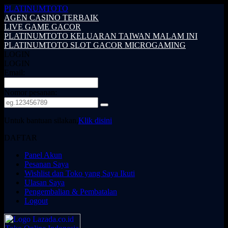
PLATINUMTOTO
AGEN CASINO TERBAIK
LIVE GAME GACOR
PLATINUMTOTO KELUARAN TAIWAN MALAM INI
PLATINUMTOTO SLOT GACOR MICROGAMING
LOGIN
LOGIN
Email:
Nomor pesanan:
Untuk bantuan silakan,
Klik disini
DAFTAR
Panel Akun
Pesanan Saya
Wishlist dan Toko yang Saya Ikuti
Ulasan Saya
Pengembalian & Pembatalan
Logout