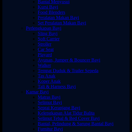
Bantal Menyusui
Kursi Bayi
Food Blenders
Peralatan Makan Bayi
Set Peralatan Makan Bayi
Perlengkapan Bayi
Sling Bayi
Soft Carrier
Stroller
Car Seat
Playard
Ayunan, Jumper & Bouncer Bayi
Walker
Tempat Duduk & Trailer Sepeda
Tas Anak
Koper Anak
Tali & Harness Bayi
Kamar Bayi
Matras Bayi
Selimut Bayi
Seprai Keranjang Bayi
Kelengkapan Alat Tidur Balita
Selimut Tebal & Bed Cover Bayi
Bantal, Pelindung & Sarung Bantal Bayi
Furnitur Bayi