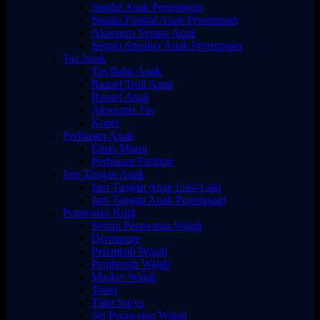
Sandal Anak Perempuan
Sepatu Formal Anak Perempuan
Aksesoris Sepatu Anak
Sepatu Sneaker Anak Perempuan
Tas Anak
Tas Bahu Anak
Ransel Troli Anak
Ransel Anak
Aksesoris Tas
Koper
Perhiasan Anak
Emas Murni
Perhiasan Fashion
Jam Tangan Anak
Jam Tangan Anak Laki-Laki
Jam Tangan Anak Perempuan
Perawatan Kulit
Serum Perawatan Wajah
Dermacare
Pelembab Wajah
Pembersih Wajah
Masker Wajah
Toner
Tabir Surya
Set Perawatan Wajah