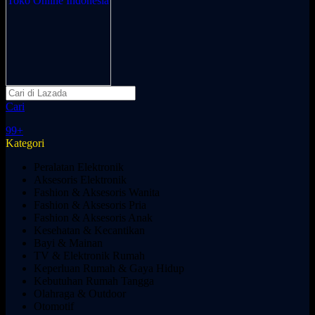
Cari
99+
Kategori
Peralatan Elektronik
Aksesoris Elektronik
Fashion & Aksesoris Wanita
Fashion & Aksesoris Pria
Fashion & Aksesoris Anak
Kesehatan & Kecantikan
Bayi & Mainan
TV & Elektronik Rumah
Keperluan Rumah & Gaya Hidup
Kebutuhan Rumah Tangga
Olahraga & Outdoor
Otomotif