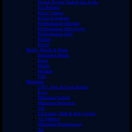
Pernak Pernik Hadiah dan Kado
Tas Belanja
Buku Catatan
Kertas Komputer
Perlengkapan Sekolah
Perlengkapan Meja Kerja
Perlengkapan Jahit
Pulpen
Pensil
Media, Musik & Buku
Instrumen Musik
Buku
Musik
Majalah
Film
Minuman
UHT, Susu & Susu Bubuk
Kopi
Minuman Serbuk
Minuman Berenergi
Teh
Chocolate, Malt & Hot Cereals
Air Mineral
Minuman Berkarbonasi
Jus