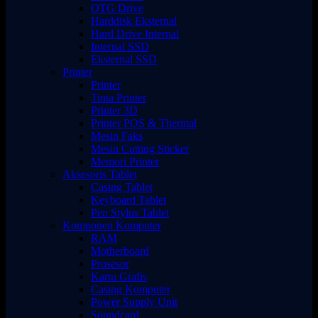
OTG Drive
Harddisk Eksternal
Hard Drive Internal
Internal SSD
Eksternal SSD
Printer
Printer
Tinta Printer
Printer 3D
Printer POS & Thermal
Mesin Faks
Mesin Cutting Sticker
Memori Printer
Aksesoris Tablet
Casing Tablet
Keyboard Tablet
Pen Stylus Tablet
Komponen Komputer
RAM
Motherboard
Prosesor
Kartu Grafis
Casing Komputer
Power Supply Unit
Soundcard