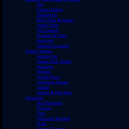
Bra
Celana Dalam
Shapewear
Baju Tidur & Santai
Jubah Tidur
Set Lingerie
Kamisol & Slips
Bodysuit
Aksesori Lingerie
Sepatu Wanita
Sepatu Flat
Sepatu Hak Tinggi
Sneakers
Wedges
Sepatu Boot
Aksesoris Sepatu
Sandal
Sandal & Flip Flop
Aksesoris
Ikat Pinggang
Payung
Topi
Aksesoris Rambut
Scarf
Sarung Tangan