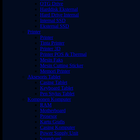
OTG Drive
Harddisk Eksternal
Hard Drive Internal
Internal SSD
Eksternal SSD
Printer
Printer
Tinta Printer
Printer 3D
Printer POS & Thermal
Mesin Faks
Mesin Cutting Sticker
Memori Printer
Aksesoris Tablet
Casing Tablet
Keyboard Tablet
Pen Stylus Tablet
Komponen Komputer
RAM
Motherboard
Prosesor
Kartu Grafis
Casing Komputer
Power Supply Unit
Soundcard