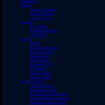
Handphone
Laptop
Laptop Consumer
Laptop Gaming
Laptop 2-in-1s
Desktop
PC Gaming
Komputer Rakitan
All-In-One
Kamera
DSLR
Kamera Mirrorless
Kamera Pocket
Kamera Aksi
360 Cameras
Kamera CCTV
IP Cameras
Video Camera
Kamera Instan
Game Console
Gaming Konsol
Permainan Konsol
Pengontrol Game Konsol
Konsol Pelindung Penutup
Aksesoris Game Konsol