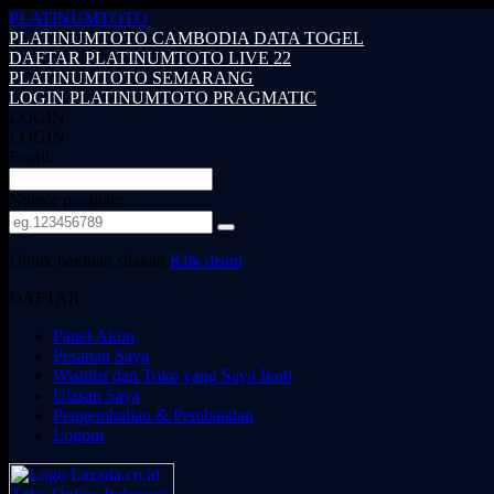
PLATINUMTOTO
PLATINUMTOTO CAMBODIA DATA TOGEL
DAFTAR PLATINUMTOTO LIVE 22
PLATINUMTOTO SEMARANG
LOGIN PLATINUMTOTO PRAGMATIC
LOGIN
LOGIN
Email:
Nomor pesanan:
Untuk bantuan silakan,
Klik disini
DAFTAR
Panel Akun
Pesanan Saya
Wishlist dan Toko yang Saya Ikuti
Ulasan Saya
Pengembalian & Pembatalan
Logout