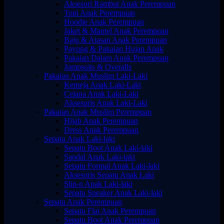
Aksesori Rambut Anak Perempuan
Topi Anak Perempuan
Hoodie Anak Perempuan
Jaket & Mantel Anak Perempuan
Baju & Atasan Anak Perempuan
Payung & Pakaian Hujan Anak
Pakaian Dalam Anak Perempuan
Jumpsuits & Overalls
Pakaian Anak Muslim Laki-Laki
Kemeja Anak Laki-Laki
Celana Anak Laki-Laki
Aksesoris Anak Laki-Laki
Pakaian Anak Muslim Perempuan
Hijab Anak Perempuan
Dress Anak Perempuan
Sepatu Anak Laki-laki
Sepatu Boot Anak Laki-laki
Sandal Anak Laki-laki
Sepatu Formal Anak Laki-laki
Aksesoris Sepatu Anak Laki
Slip-n Anak Laki-laki
Sepatu Sneaker Anak Laki-laki
Sepatu Anak Perempuan
Sepatu Flat Anak Perempuan
Sepatu Boot Anak Perempuan