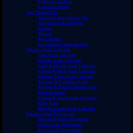
Perhiasan Fashion
Logam Berharga
Jam Tangan Pria
Aksesoris Jam Tangan Pria
Jam Tangan Kasual Pria
Formal
Mewah
Pra Dimiliki
Jam Tangan Olahraga Pria
Pakaian Anak Laki-laki
Topi Anak Laki-laki
Hoodie Anak Laki-laki
Jaket & Mantel Anak Laki-laki
Celana Pendek Anak Laki-laki
Pakaian Tidur Anak Laki-laki
Sweater & Cardigan Anak
Payung & Pakaian Hujan Anak
Pakaian dalam
Celana & Jeans Anak Laki-laki
Kaus Kaki
Baju & Atasan Anak Laki-laki
Pakaian Anak Perempuan
Bawahan Anak Perempuan
Dress Anak Perempuan
Scarf Anak Perempuan