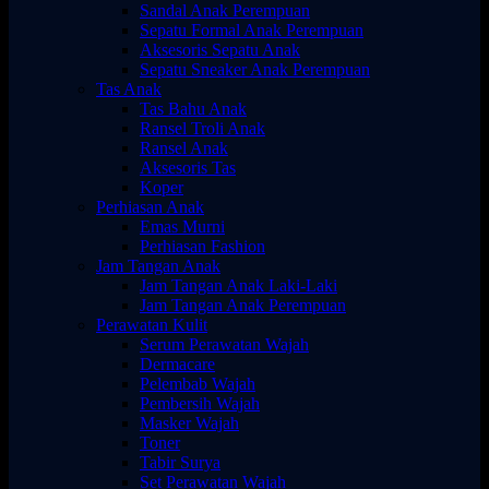
Sandal Anak Perempuan
Sepatu Formal Anak Perempuan
Aksesoris Sepatu Anak
Sepatu Sneaker Anak Perempuan
Tas Anak
Tas Bahu Anak
Ransel Troli Anak
Ransel Anak
Aksesoris Tas
Koper
Perhiasan Anak
Emas Murni
Perhiasan Fashion
Jam Tangan Anak
Jam Tangan Anak Laki-Laki
Jam Tangan Anak Perempuan
Perawatan Kulit
Serum Perawatan Wajah
Dermacare
Pelembab Wajah
Pembersih Wajah
Masker Wajah
Toner
Tabir Surya
Set Perawatan Wajah