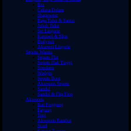
Bra
Celana Dalam
Shapewear
Baju Tidur & Santai
Jubah Tidur
Set Lingerie
Kamisol & Slips
Bodysuit
Aksesori Lingerie
Sepatu Wanita
Sepatu Flat
Sepatu Hak Tinggi
Sneakers
Wedges
Sepatu Boot
Aksesoris Sepatu
Sandal
Sandal & Flip Flop
Aksesoris
Ikat Pinggang
Payung
Topi
Aksesoris Rambut
Scarf
Sarung Tangan