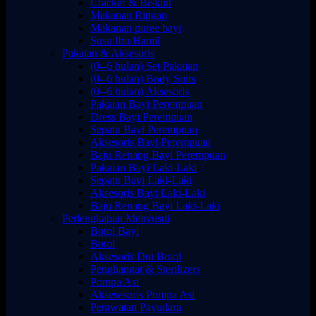
Cracker & Biskuit
Makanan Ringan
Makanan puree bayi
Susu Ibu Hamil
Pakaian & Aksesoris
(0--6 bulan) Set Pakaian
(0--6 bulan) Body Suits
(0--6 bulan) Aksesoris
Pakaian Bayi Perempuan
Dress Bayi Perempuan
Sepatu Bayi Perempuan
Aksesoris Bayi Perempuan
Baju Renang Bayi Perempuan
Pakaian Bayi Laki-Laki
Sepatu Bayi Laki-Laki
Aksesoris Bayi Laki-Laki
Baju Renang Bayi Laki-Laki
Perlengkapan Menyusui
Botol Bayi
Botol
Aksesoris Dot Botol
Penghangat & Sterilizers
Pompa Asi
Aksesesoris Pompa Asi
Perawatan Payudara