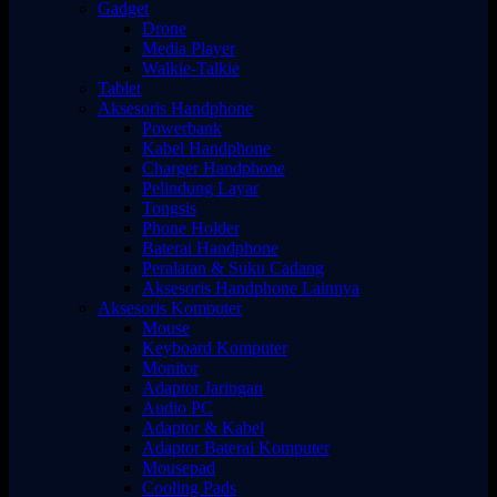
Gadget
Drone
Media Player
Walkie-Talkie
Tablet
Aksesoris Handphone
Powerbank
Kabel Handphone
Charger Handphone
Pelindung Layar
Tongsis
Phone Holder
Baterai Handphone
Peralatan & Suku Cadang
Aksesoris Handphone Lainnya
Aksesoris Komputer
Mouse
Keyboard Komputer
Monitor
Adaptor Jaringan
Audio PC
Adaptor & Kabel
Adaptor Baterai Komputer
Mousepad
Cooling Pads