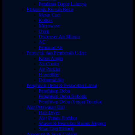
Peralatan Dapur Lainnya
Elektronik Rumah Besar
Mesin Cuci
Kulkas
Microwave
Oven
Dispenser Air Minum
AC
Pemanas Air
Penyejuk dan Pembersih Udara
Kipas Angin
Air Cooler
Air Purifier
Humidifier
Dehumidifier
Penghisap Debu & Perawatan Lantai
Penghisap Debu
Penghisap Debu Robotik
Penghisap Debu dengan Tongkat
Alat Perawatan Diri
Hair Dryer
Alat Penata Rambut
Shaver & Pencukur Kumis Jenggot
Sikat Gigi Elektrik
Aksesoris & Suku Cadang