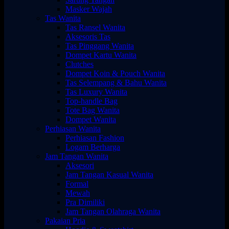
Masker Wajah
Tas Wanita
Tas Ransel Wanita
Aksesoris Tas
Tas Pinggang Wanita
Dompet Kartu Wanita
Clutches
Dompet Koin & Pouch Wanita
Tas Selempang & Bahu Wanita
Tas Luxury Wanita
Top-handle Bag
Tote Bag Wanita
Dompet Wanita
Perhiasan Wanita
Perhiasan Fashion
Logam Berharga
Jam Tangan Wanita
Aksesori
Jam Tangan Kasual Wanita
Formal
Mewah
Pra Dimiliki
Jam Tangan Olahraga Wanita
Pakaian Pria