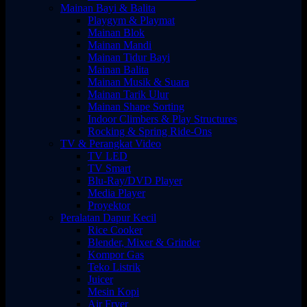
Mainan Bayi & Balita
Playgym & Playmat
Mainan Blok
Mainan Mandi
Mainan Tidur Bayi
Mainan Balita
Mainan Musik & Suara
Mainan Tarik Ulur
Mainan Shape Sorting
Indoor Climbers & Play Structures
Rocking & Spring Ride-Ons
TV & Perangkat Video
TV LED
TV Smart
Blu-Ray/DVD Player
Media Player
Proyektor
Peralatan Dapur Kecil
Rice Cooker
Blender, Mixer & Grinder
Kompor Gas
Teko Listrik
Juicer
Mesin Kopi
Air Fryer