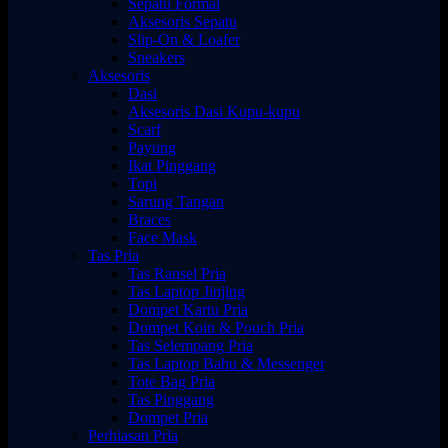
Sepatu Formal
Aksesoris Sepatu
Slip-On & Loafer
Sneakers
Aksesoris
Dasi
Aksesoris Dasi Kupu-kupu
Scarf
Payung
Ikat Pinggang
Topi
Sarung Tangan
Braces
Face Mask
Tas Pria
Tas Ransel Pria
Tas Laptop Jinjing
Dompet Kartu Pria
Dompet Koin & Pouch Pria
Tas Selempang Pria
Tas Laptop Bahu & Messenger
Tote Bag Pria
Tas Pinggang
Dompet Pria
Perhiasan Pria