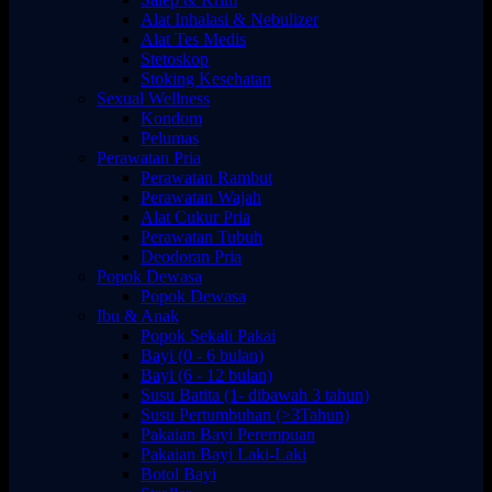
Alat Inhalasi & Nebulizer
Alat Tes Medis
Stetoskop
Stoking Kesehatan
Sexual Wellness
Kondom
Pelumas
Perawatan Pria
Perawatan Rambut
Perawatan Wajah
Alat Cukur Pria
Perawatan Tubuh
Deodoran Pria
Popok Dewasa
Popok Dewasa
Ibu & Anak
Popok Sekali Pakai
Bayi (0 - 6 bulan)
Bayi (6 - 12 bulan)
Susu Batita (1- dibawah 3 tahun)
Susu Pertumbuhan (>3Tahun)
Pakaian Bayi Perempuan
Pakaian Bayi Laki-Laki
Botol Bayi