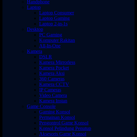
Handphone
Laptop
Laptop Consumer
Laptop Gaming
Laptop 2-in-1s
Desktop
PC Gaming
Komputer Rakitan
All-In-One
Kamera
DSLR
Kamera Mirrorless
Kamera Pocket
Kamera Aksi
360 Cameras
Kamera CCTV
IP Cameras
Video Camera
Kamera Instan
Game Console
Gaming Konsol
Permainan Konsol
Pengontrol Game Konsol
Konsol Pelindung Penutup
Aksesoris Game Konsol