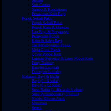
Stroller
Soft Carrier
Sampo & Kondisioner
Perawatan Kulit Bayi
Popok Sekali Pakai
Popok Sekali Pakai
Popok Kain & Aksesori
Lap Bayi & Penyangga
Perawatan Popok
Krim & Salep Bayi
Tas Perlengkapan Popok
Meja Ganti Popok
Cover Popok Kain
Lapisan Penyerap & Liner Popok Kain
Potty Training
Bangku Langkah
Detergent Laundry
Makanan Bayi & Balita
Bayi (0 - 6 bulan)
Bayi (6 - 12 bulan)
Susu Batita (1- dibawah 3 tahun)
Susu Pertumbuhan (>3Tahun)
Nutrisi Khusus Anak
Minuman
Sereal