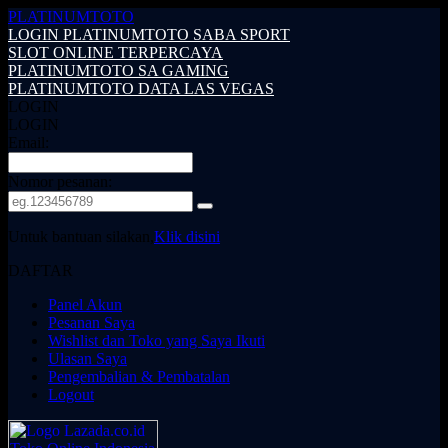
PLATINUMTOTO
LOGIN PLATINUMTOTO SABA SPORT
SLOT ONLINE TERPERCAYA
PLATINUMTOTO SA GAMING
PLATINUMTOTO DATA LAS VEGAS
LOGIN
LOGIN
Email:
Nomor pesanan:
Untuk bantuan silakan,
Klik disini
DAFTAR
Panel Akun
Pesanan Saya
Wishlist dan Toko yang Saya Ikuti
Ulasan Saya
Pengembalian & Pembatalan
Logout