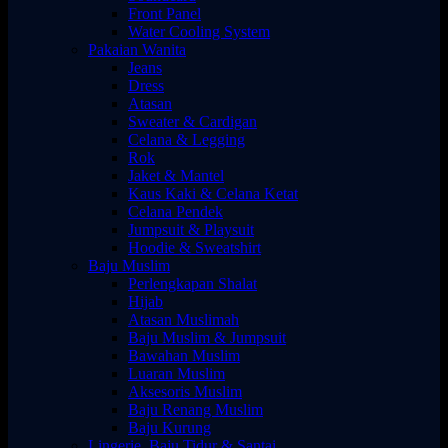
Front Panel
Water Cooling System
Pakaian Wanita
Jeans
Dress
Atasan
Sweater & Cardigan
Celana & Legging
Rok
Jaket & Mantel
Kaus Kaki & Celana Ketat
Celana Pendek
Jumpsuit & Playsuit
Hoodie & Sweatshirt
Baju Muslim
Perlengkapan Shalat
Hijab
Atasan Muslimah
Baju Muslim & Jumpsuit
Bawahan Muslim
Luaran Muslim
Aksesoris Muslim
Baju Renang Muslim
Baju Kurung
Lingerie, Baju Tidur & Santai