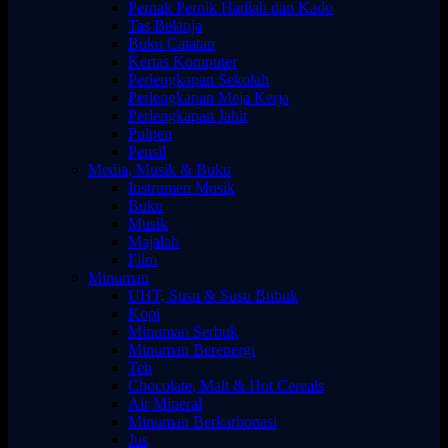
Pernak Pernik Hadiah dan Kado
Tas Belanja
Buku Catatan
Kertas Komputer
Perlengkapan Sekolah
Perlengkapan Meja Kerja
Perlengkapan Jahit
Pulpen
Pensil
Media, Musik & Buku
Instrumen Musik
Buku
Musik
Majalah
Film
Minuman
UHT, Susu & Susu Bubuk
Kopi
Minuman Serbuk
Minuman Berenergi
Teh
Chocolate, Malt & Hot Cereals
Air Mineral
Minuman Berkarbonasi
Jus