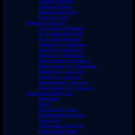
Cracker & Biskuit
Makanan Ringan
Makanan puree bayi
Susu Ibu Hamil
Pakaian & Aksesoris
(0--6 bulan) Set Pakaian
(0--6 bulan) Body Suits
(0--6 bulan) Aksesoris
Pakaian Bayi Perempuan
Dress Bayi Perempuan
Sepatu Bayi Perempuan
Aksesoris Bayi Perempuan
Baju Renang Bayi Perempuan
Pakaian Bayi Laki-Laki
Sepatu Bayi Laki-Laki
Aksesoris Bayi Laki-Laki
Baju Renang Bayi Laki-Laki
Perlengkapan Menyusui
Botol Bayi
Botol
Aksesoris Dot Botol
Penghangat & Sterilizers
Pompa Asi
Aksesesoris Pompa Asi
Perawatan Payudara