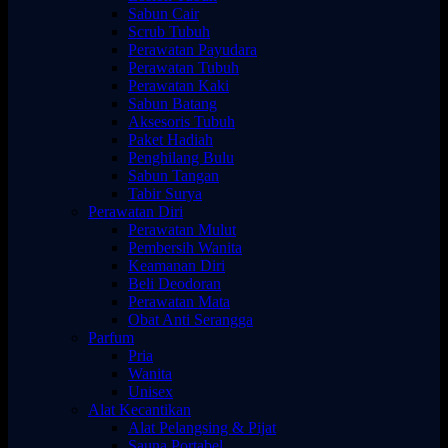
Sabun Cair
Scrub Tubuh
Perawatan Payudara
Perawatan Tubuh
Perawatan Kaki
Sabun Batang
Aksesoris Tubuh
Paket Hadiah
Penghilang Bulu
Sabun Tangan
Tabir Surya
Perawatan Diri
Perawatan Mulut
Pembersih Wanita
Keamanan Diri
Beli Deodoran
Perawatan Mata
Obat Anti Serangga
Parfum
Pria
Wanita
Unisex
Alat Kecantikan
Alat Pelangsing & Pijat
Sauna Portabel