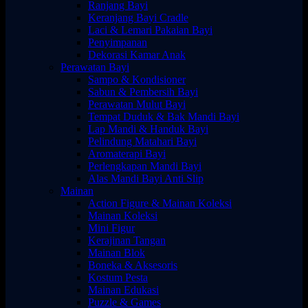
Ranjang Bayi
Keranjang Bayi Cradle
Laci & Lemari Pakaian Bayi
Penyimpanan
Dekorasi Kamar Anak
Perawatan Bayi
Sampo & Kondisioner
Sabun & Pembersih Bayi
Perawatan Mulut Bayi
Tempat Duduk & Bak Mandi Bayi
Lap Mandi & Handuk Bayi
Pelindung Matahari Bayi
Aromaterapi Bayi
Perlengkapan Mandi Bayi
Alas Mandi Bayi Anti Slip
Mainan
Action Figure & Mainan Koleksi
Mainan Koleksi
Mini Figur
Kerajinan Tangan
Mainan Blok
Boneka & Aksesoris
Kostum Pesta
Mainan Edukasi
Puzzle & Games