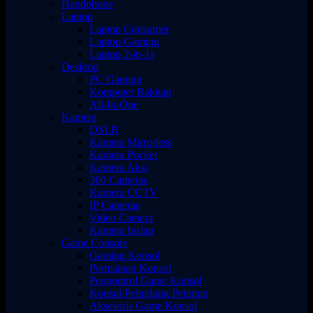
Handphone
Laptop
Laptop Consumer
Laptop Gaming
Laptop 2-in-1s
Desktop
PC Gaming
Komputer Rakitan
All-In-One
Kamera
DSLR
Kamera Mirrorless
Kamera Pocket
Kamera Aksi
360 Cameras
Kamera CCTV
IP Cameras
Video Camera
Kamera Instan
Game Console
Gaming Konsol
Permainan Konsol
Pengontrol Game Konsol
Konsol Pelindung Penutup
Aksesoris Game Konsol