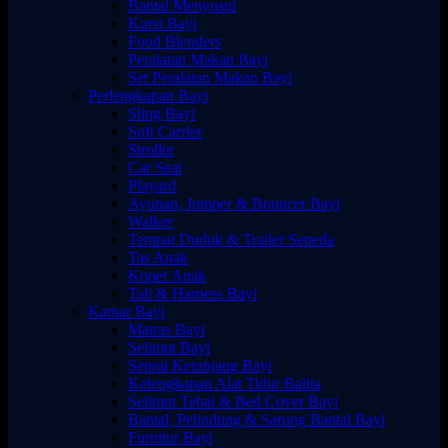
Bantal Menyusui
Kursi Bayi
Food Blenders
Peralatan Makan Bayi
Set Peralatan Makan Bayi
Perlengkapan Bayi
Sling Bayi
Soft Carrier
Stroller
Car Seat
Playard
Ayunan, Jumper & Bouncer Bayi
Walker
Tempat Duduk & Trailer Sepeda
Tas Anak
Koper Anak
Tali & Harness Bayi
Kamar Bayi
Matras Bayi
Selimut Bayi
Seprai Keranjang Bayi
Kelengkapan Alat Tidur Balita
Selimut Tebal & Bed Cover Bayi
Bantal, Pelindung & Sarung Bantal Bayi
Furnitur Bayi