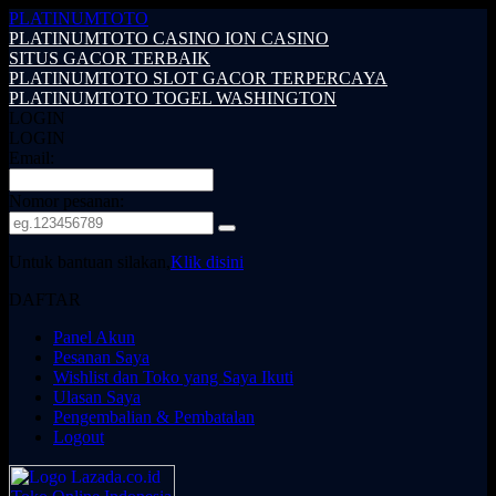
PLATINUMTOTO
PLATINUMTOTO CASINO ION CASINO
SITUS GACOR TERBAIK
PLATINUMTOTO SLOT GACOR TERPERCAYA
PLATINUMTOTO TOGEL WASHINGTON
LOGIN
LOGIN
Email:
Nomor pesanan:
Untuk bantuan silakan,
Klik disini
DAFTAR
Panel Akun
Pesanan Saya
Wishlist dan Toko yang Saya Ikuti
Ulasan Saya
Pengembalian & Pembatalan
Logout