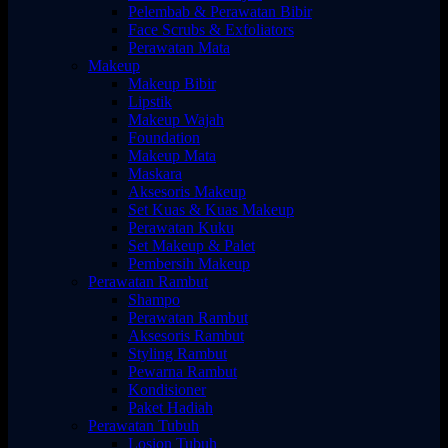
Pelembab & Perawatan Bibir
Face Scrubs & Exfoliators
Perawatan Mata
Makeup
Makeup Bibir
Lipstik
Makeup Wajah
Foundation
Makeup Mata
Maskara
Aksesoris Makeup
Set Kuas & Kuas Makeup
Perawatan Kuku
Set Makeup & Palet
Pembersih Makeup
Perawatan Rambut
Shampo
Perawatan Rambut
Aksesoris Rambut
Styling Rambut
Pewarna Rambut
Kondisioner
Paket Hadiah
Perawatan Tubuh
Losion Tubuh