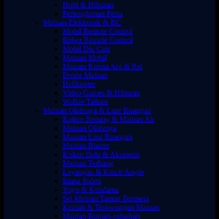
Hobi & Hiburan
Perlengkapan Pesta
Mainan Elektronik & RC
Mobil Remote Control
Robot Remote Control
Mobil Die Cast
Mainan Mobil
Mainan Kereta Api & Rel
Drone Mainan
Helikopter
Video Games & Hiburan
Walkie Talkies
Mainan Olahraga & Luar Ruangan
Kolam Renang & Mainan Air
Mainan Olahraga
Mainan Luar Ruangan
Mainan Blaster
Kolam Bola & Aksesoris
Mainan Terbang
Layangan & Kincir Angin
Istana Balon
Yoyo & Kendama
Set Mainan Taman Bermain
Kemah & Terowongan Mainan
Mainan Rumah-rumahan