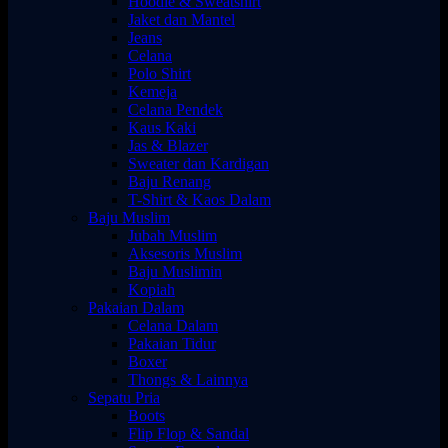
Hoodie & Sweatshirt
Jaket dan Mantel
Jeans
Celana
Polo Shirt
Kemeja
Celana Pendek
Kaus Kaki
Jas & Blazer
Sweater dan Kardigan
Baju Renang
T-Shirt & Kaos Dalam
Baju Muslim
Jubah Muslim
Aksesoris Muslim
Baju Muslimin
Kopiah
Pakaian Dalam
Celana Dalam
Pakaian Tidur
Boxer
Thongs & Lainnya
Sepatu Pria
Boots
Flip Flop & Sandal