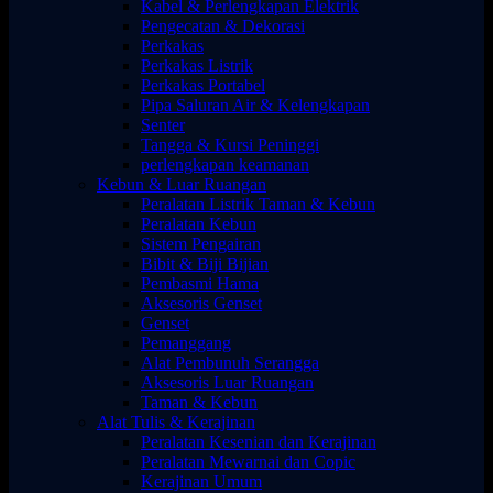
Kabel & Perlengkapan Elektrik
Pengecatan & Dekorasi
Perkakas
Perkakas Listrik
Perkakas Portabel
Pipa Saluran Air & Kelengkapan
Senter
Tangga & Kursi Peninggi
perlengkapan keamanan
Kebun & Luar Ruangan
Peralatan Listrik Taman & Kebun
Peralatan Kebun
Sistem Pengairan
Bibit & Biji Bijian
Pembasmi Hama
Aksesoris Genset
Genset
Pemanggang
Alat Pembunuh Serangga
Aksesoris Luar Ruangan
Taman & Kebun
Alat Tulis & Kerajinan
Peralatan Kesenian dan Kerajinan
Peralatan Mewarnai dan Copic
Kerajinan Umum