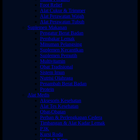
Foot Relief
Alat Cukur & Trimmer
Alat Perawatan Wajah
Alat Perawatan Tubuh
Suplemen Makanan
Pengatur Berat Badan
Pembakar Lemak
Minuman Pelangsing
Suplemen Kecantikan
Suplemen Pemutih
Multivitamin
Obat Tradisional
Sistem Imun
Nutrisi Olahraga
Penambah Berat Badan
Protein
Alat Medis
Aksesoris Kesehatan
Alat Tes Kesehatan
Obat-Obatan
Perban & Perlengkapan Cedera
Timbangan & Alat Kadar Lemak
P3K
Kursi Roda
Salep & Krim