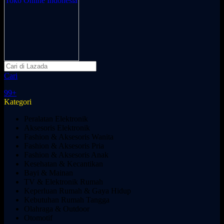
Cari
99+
Kategori
Peralatan Elektronik
Aksesoris Elektronik
Fashion & Aksesoris Wanita
Fashion & Aksesoris Pria
Fashion & Aksesoris Anak
Kesehatan & Kecantikan
Bayi & Mainan
TV & Elektronik Rumah
Keperluan Rumah & Gaya Hidup
Kebutuhan Rumah Tangga
Olahraga & Outdoor
Otomotif