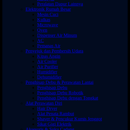
Peralatan Dapur Lainnya
Elektronik Rumah Besar
Mesin Cuci
Kulkas
Microwave
Oven
Dispenser Air Minum
AC
Pemanas Air
Penyejuk dan Pembersih Udara
Kipas Angin
Air Cooler
Air Purifier
Humidifier
Dehumidifier
Penghisap Debu & Perawatan Lantai
Penghisap Debu
Penghisap Debu Robotik
Penghisap Debu dengan Tongkat
Alat Perawatan Diri
Hair Dryer
Alat Penata Rambut
Shaver & Pencukur Kumis Jenggot
Sikat Gigi Elektrik
Aksesoris & Suku Cadang