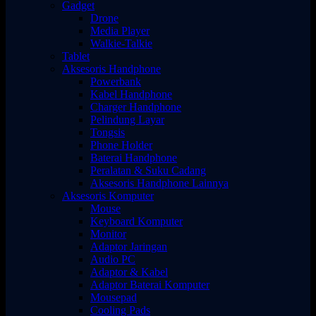
Gadget
Drone
Media Player
Walkie-Talkie
Tablet
Aksesoris Handphone
Powerbank
Kabel Handphone
Charger Handphone
Pelindung Layar
Tongsis
Phone Holder
Baterai Handphone
Peralatan & Suku Cadang
Aksesoris Handphone Lainnya
Aksesoris Komputer
Mouse
Keyboard Komputer
Monitor
Adaptor Jaringan
Audio PC
Adaptor & Kabel
Adaptor Baterai Komputer
Mousepad
Cooling Pads