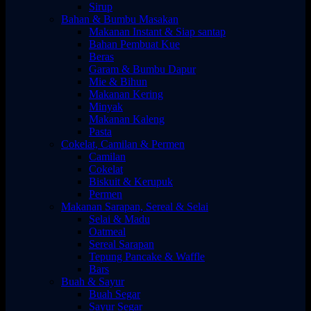
Sirup
Bahan & Bumbu Masakan
Makanan Instant & Siap santap
Bahan Pembuat Kue
Beras
Garam & Bumbu Dapur
Mie & Bihun
Makanan Kering
Minyak
Makanan Kaleng
Pasta
Cokelat, Camilan & Permen
Camilan
Cokelat
Biskuit & Kerupuk
Permen
Makanan Sarapan, Sereal & Selai
Selai & Madu
Oatmeal
Sereal Sarapan
Tepung Pancake & Waffle
Bars
Buah & Sayur
Buah Segar
Sayur Segar