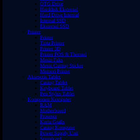
OTG Drive
Harddisk Eksternal
Hard Drive Internal
Internal SSD
Eksternal SSD
Printer
Printer
Tinta Printer
Printer 3D
Printer POS & Thermal
Mesin Faks
Mesin Cutting Sticker
Memori Printer
Aksesoris Tablet
Casing Tablet
Keyboard Tablet
Pen Stylus Tablet
Komponen Komputer
RAM
Motherboard
Prosesor
Kartu Grafis
Casing Komputer
Power Supply Unit
Soundcard