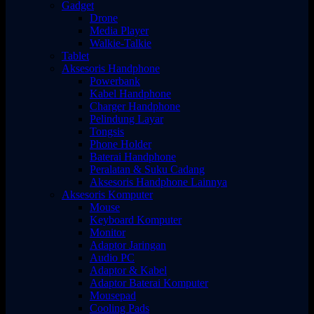
Gadget
Drone
Media Player
Walkie-Talkie
Tablet
Aksesoris Handphone
Powerbank
Kabel Handphone
Charger Handphone
Pelindung Layar
Tongsis
Phone Holder
Baterai Handphone
Peralatan & Suku Cadang
Aksesoris Handphone Lainnya
Aksesoris Komputer
Mouse
Keyboard Komputer
Monitor
Adaptor Jaringan
Audio PC
Adaptor & Kabel
Adaptor Baterai Komputer
Mousepad
Cooling Pads