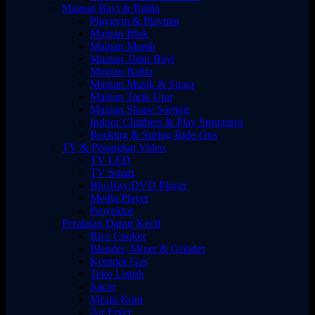
Mainan Bayi & Balita
Playgym & Playmat
Mainan Blok
Mainan Mandi
Mainan Tidur Bayi
Mainan Balita
Mainan Musik & Suara
Mainan Tarik Ulur
Mainan Shape Sorting
Indoor Climbers & Play Structures
Rocking & Spring Ride-Ons
TV & Perangkat Video
TV LED
TV Smart
Blu-Ray/DVD Player
Media Player
Proyektor
Peralatan Dapur Kecil
Rice Cooker
Blender, Mixer & Grinder
Kompor Gas
Teko Listrik
Juicer
Mesin Kopi
Air Fryer