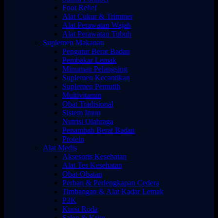
Foot Relief
Alat Cukur & Trimmer
Alat Perawatan Wajah
Alat Perawatan Tubuh
Suplemen Makanan
Pengatur Berat Badan
Pembakar Lemak
Minuman Pelangsing
Suplemen Kecantikan
Suplemen Pemutih
Multivitamin
Obat Tradisional
Sistem Imun
Nutrisi Olahraga
Penambah Berat Badan
Protein
Alat Medis
Aksesoris Kesehatan
Alat Tes Kesehatan
Obat-Obatan
Perban & Perlengkapan Cedera
Timbangan & Alat Kadar Lemak
P3K
Kursi Roda
Salep & Krim