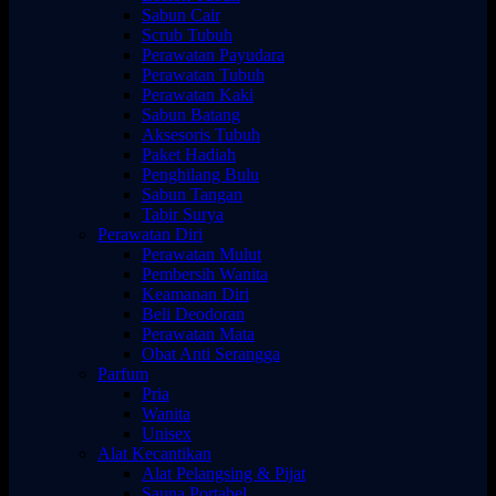
Sabun Cair
Scrub Tubuh
Perawatan Payudara
Perawatan Tubuh
Perawatan Kaki
Sabun Batang
Aksesoris Tubuh
Paket Hadiah
Penghilang Bulu
Sabun Tangan
Tabir Surya
Perawatan Diri
Perawatan Mulut
Pembersih Wanita
Keamanan Diri
Beli Deodoran
Perawatan Mata
Obat Anti Serangga
Parfum
Pria
Wanita
Unisex
Alat Kecantikan
Alat Pelangsing & Pijat
Sauna Portabel