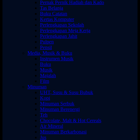
Pernak Pernik Hadiah dan Kado
Tas Belanja
Buku Catatan
Kertas Komputer
Perlengkapan Sekolah
Perlengkapan Meja Kerja
Perlengkapan Jahit
Pulpen
Pensil
Media, Musik & Buku
Instrumen Musik
Buku
Musik
Majalah
Film
Minuman
UHT, Susu & Susu Bubuk
Kopi
Minuman Serbuk
Minuman Berenergi
Teh
Chocolate, Malt & Hot Cereals
Air Mineral
Minuman Berkarbonasi
Jus