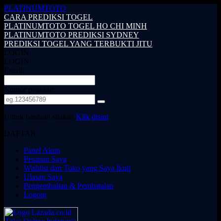
PLATINUMTOTO
CARA PREDIKSI TOGEL
PLATINUMTOTO TOGEL HO CHI MINH
PLATINUMTOTO PREDIKSI SYDNEY
PREDIKSI TOGEL YANG TERBUKTI JITU
LOGIN
LOGIN
Email:
Nomor pesanan:
Untuk bantuan silakan,
Klik disini
DAFTAR
Panel Akun
Pesanan Saya
Wishlist dan Toko yang Saya Ikuti
Ulasan Saya
Pengembalian & Pembatalan
Logout