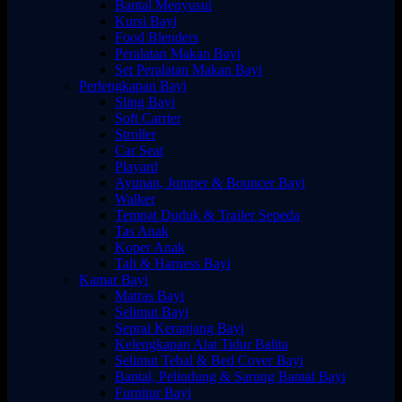
Bantal Menyusui
Kursi Bayi
Food Blenders
Peralatan Makan Bayi
Set Peralatan Makan Bayi
Perlengkapan Bayi
Sling Bayi
Soft Carrier
Stroller
Car Seat
Playard
Ayunan, Jumper & Bouncer Bayi
Walker
Tempat Duduk & Trailer Sepeda
Tas Anak
Koper Anak
Tali & Harness Bayi
Kamar Bayi
Matras Bayi
Selimut Bayi
Seprai Keranjang Bayi
Kelengkapan Alat Tidur Balita
Selimut Tebal & Bed Cover Bayi
Bantal, Pelindung & Sarung Bantal Bayi
Furnitur Bayi