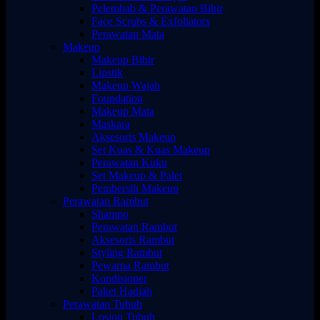
Pelembab & Perawatan Bibir
Face Scrubs & Exfoliators
Perawatan Mata
Makeup
Makeup Bibir
Lipstik
Makeup Wajah
Foundation
Makeup Mata
Maskara
Aksesoris Makeup
Set Kuas & Kuas Makeup
Perawatan Kuku
Set Makeup & Palet
Pembersih Makeup
Perawatan Rambut
Shampo
Perawatan Rambut
Aksesoris Rambut
Styling Rambut
Pewarna Rambut
Kondisioner
Paket Hadiah
Perawatan Tubuh
Losion Tubuh