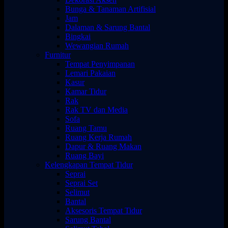
Bunga & Tanaman Artifisial
Jam
Dalaman & Sarung Bantal
Bingkai
Wewangian Rumah
Furnitur
Tempat Penyimpanan
Lemari Pakaian
Kasur
Kamar Tidur
Rak
Rak TV dan Media
Sofa
Ruang Tamu
Ruang Kerja Rumah
Dapur & Ruang Makan
Ruang Bayi
Kelengkapan Tempat Tidur
Seprai
Seprai Set
Selimut
Bantal
Aksesoris Tempat Tidur
Sarung Bantal