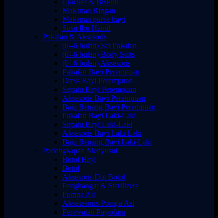
Cracker & Biskuit
Makanan Ringan
Makanan puree bayi
Susu Ibu Hamil
Pakaian & Aksesoris
(0--6 bulan) Set Pakaian
(0--6 bulan) Body Suits
(0--6 bulan) Aksesoris
Pakaian Bayi Perempuan
Dress Bayi Perempuan
Sepatu Bayi Perempuan
Aksesoris Bayi Perempuan
Baju Renang Bayi Perempuan
Pakaian Bayi Laki-Laki
Sepatu Bayi Laki-Laki
Aksesoris Bayi Laki-Laki
Baju Renang Bayi Laki-Laki
Perlengkapan Menyusui
Botol Bayi
Botol
Aksesoris Dot Botol
Penghangat & Sterilizers
Pompa Asi
Aksesesoris Pompa Asi
Perawatan Payudara