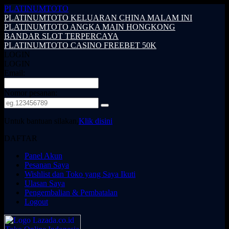
PLATINUMTOTO
PLATINUMTOTO KELUARAN CHINA MALAM INI
PLATINUMTOTO ANGKA MAIN HONGKONG
BANDAR SLOT TERPERCAYA
PLATINUMTOTO CASINO FREEBET 50K
LOGIN
LOGIN
Email:
Nomor pesanan:
Untuk bantuan silakan,
Klik disini
DAFTAR
Panel Akun
Pesanan Saya
Wishlist dan Toko yang Saya Ikuti
Ulasan Saya
Pengembalian & Pembatalan
Logout