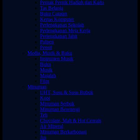
Pernak Pernik Hadiah dan Kado
Tas Belanja
Buku Catatan
Kertas Komputer
Perlengkapan Sekolah
Perlengkapan Meja Kerja
Perlengkapan Jahit
Pulpen
Pensil
Media, Musik & Buku
Instrumen Musik
Buku
Musik
Majalah
Film
Minuman
UHT, Susu & Susu Bubuk
Kopi
Minuman Serbuk
Minuman Berenergi
Teh
Chocolate, Malt & Hot Cereals
Air Mineral
Minuman Berkarbonasi
Jus