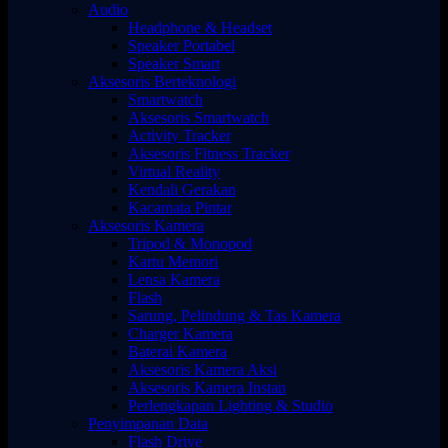
Audio
Headphone & Headset
Speaker Portabel
Speaker Smart
Aksesoris Berteknologi
Smartwatch
Aksesoris Smartwatch
Activity Tracker
Aksesoris Fitness Tracker
Virtual Reality
Kendali Gerakan
Kacamata Pintar
Aksesoris Kamera
Tripod & Monopod
Kartu Memori
Lensa Kamera
Flash
Sarung, Pelindung & Tas Kamera
Charger Kamera
Baterai Kamera
Aksesoris Kamera Aksi
Aksesoris Kamera Instan
Perlengkapan Lighting & Studio
Penyimpanan Data
Flash Drive