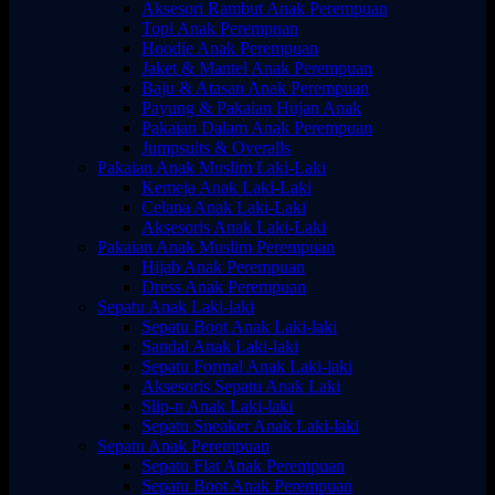
Aksesori Rambut Anak Perempuan
Topi Anak Perempuan
Hoodie Anak Perempuan
Jaket & Mantel Anak Perempuan
Baju & Atasan Anak Perempuan
Payung & Pakaian Hujan Anak
Pakaian Dalam Anak Perempuan
Jumpsuits & Overalls
Pakaian Anak Muslim Laki-Laki
Kemeja Anak Laki-Laki
Celana Anak Laki-Laki
Aksesoris Anak Laki-Laki
Pakaian Anak Muslim Perempuan
Hijab Anak Perempuan
Dress Anak Perempuan
Sepatu Anak Laki-laki
Sepatu Boot Anak Laki-laki
Sandal Anak Laki-laki
Sepatu Formal Anak Laki-laki
Aksesoris Sepatu Anak Laki
Slip-n Anak Laki-laki
Sepatu Sneaker Anak Laki-laki
Sepatu Anak Perempuan
Sepatu Flat Anak Perempuan
Sepatu Boot Anak Perempuan