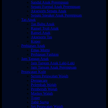
Sandal Anak Perempuan
Sepatu Formal Anak Perempuan
Aksesoris Sepatu Anak
Sepatu Sneaker Anak Perempuan
Tas Anak
Tas Bahu Anak
Ransel Troli Anak
Ransel Anak
Aksesoris Tas
Koper
Perhiasan Anak
Emas Murni
Perhiasan Fashion
Jam Tangan Anak
Jam Tangan Anak Laki-Laki
Jam Tangan Anak Perempuan
Perawatan Kulit
Serum Perawatan Wajah
Dermacare
Pelembab Wajah
Pembersih Wajah
Masker Wajah
Toner
Tabir Surya
Set Perawatan Wajah