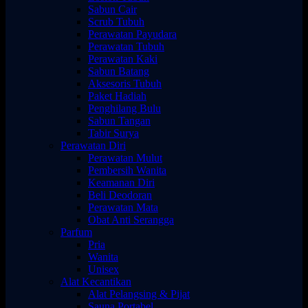
Sabun Cair
Scrub Tubuh
Perawatan Payudara
Perawatan Tubuh
Perawatan Kaki
Sabun Batang
Aksesoris Tubuh
Paket Hadiah
Penghilang Bulu
Sabun Tangan
Tabir Surya
Perawatan Diri
Perawatan Mulut
Pembersih Wanita
Keamanan Diri
Beli Deodoran
Perawatan Mata
Obat Anti Serangga
Parfum
Pria
Wanita
Unisex
Alat Kecantikan
Alat Pelangsing & Pijat
Sauna Portabel