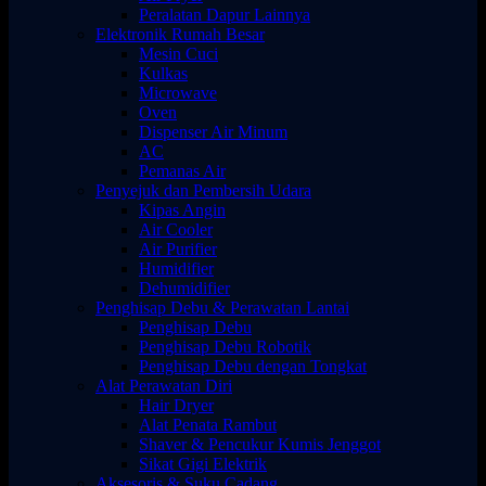
Peralatan Dapur Lainnya
Elektronik Rumah Besar
Mesin Cuci
Kulkas
Microwave
Oven
Dispenser Air Minum
AC
Pemanas Air
Penyejuk dan Pembersih Udara
Kipas Angin
Air Cooler
Air Purifier
Humidifier
Dehumidifier
Penghisap Debu & Perawatan Lantai
Penghisap Debu
Penghisap Debu Robotik
Penghisap Debu dengan Tongkat
Alat Perawatan Diri
Hair Dryer
Alat Penata Rambut
Shaver & Pencukur Kumis Jenggot
Sikat Gigi Elektrik
Aksesoris & Suku Cadang