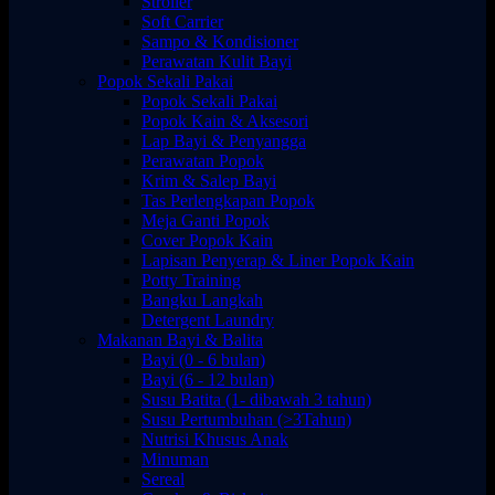
Stroller
Soft Carrier
Sampo & Kondisioner
Perawatan Kulit Bayi
Popok Sekali Pakai
Popok Sekali Pakai
Popok Kain & Aksesori
Lap Bayi & Penyangga
Perawatan Popok
Krim & Salep Bayi
Tas Perlengkapan Popok
Meja Ganti Popok
Cover Popok Kain
Lapisan Penyerap & Liner Popok Kain
Potty Training
Bangku Langkah
Detergent Laundry
Makanan Bayi & Balita
Bayi (0 - 6 bulan)
Bayi (6 - 12 bulan)
Susu Batita (1- dibawah 3 tahun)
Susu Pertumbuhan (>3Tahun)
Nutrisi Khusus Anak
Minuman
Sereal