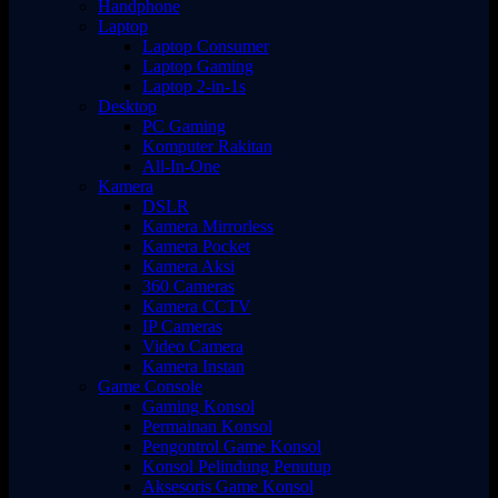
Handphone
Laptop
Laptop Consumer
Laptop Gaming
Laptop 2-in-1s
Desktop
PC Gaming
Komputer Rakitan
All-In-One
Kamera
DSLR
Kamera Mirrorless
Kamera Pocket
Kamera Aksi
360 Cameras
Kamera CCTV
IP Cameras
Video Camera
Kamera Instan
Game Console
Gaming Konsol
Permainan Konsol
Pengontrol Game Konsol
Konsol Pelindung Penutup
Aksesoris Game Konsol