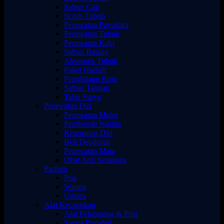
Sabun Cair
Scrub Tubuh
Perawatan Payudara
Perawatan Tubuh
Perawatan Kaki
Sabun Batang
Aksesoris Tubuh
Paket Hadiah
Penghilang Bulu
Sabun Tangan
Tabir Surya
Perawatan Diri
Perawatan Mulut
Pembersih Wanita
Keamanan Diri
Beli Deodoran
Perawatan Mata
Obat Anti Serangga
Parfum
Pria
Wanita
Unisex
Alat Kecantikan
Alat Pelangsing & Pijat
Sauna Portabel