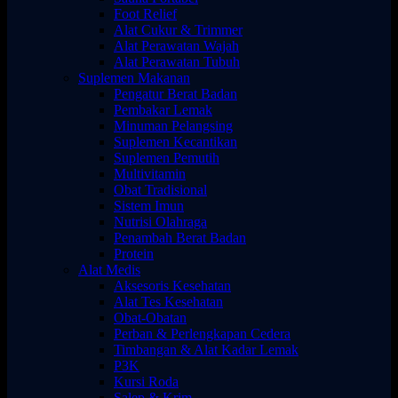
Foot Relief
Alat Cukur & Trimmer
Alat Perawatan Wajah
Alat Perawatan Tubuh
Suplemen Makanan
Pengatur Berat Badan
Pembakar Lemak
Minuman Pelangsing
Suplemen Kecantikan
Suplemen Pemutih
Multivitamin
Obat Tradisional
Sistem Imun
Nutrisi Olahraga
Penambah Berat Badan
Protein
Alat Medis
Aksesoris Kesehatan
Alat Tes Kesehatan
Obat-Obatan
Perban & Perlengkapan Cedera
Timbangan & Alat Kadar Lemak
P3K
Kursi Roda
Salep & Krim