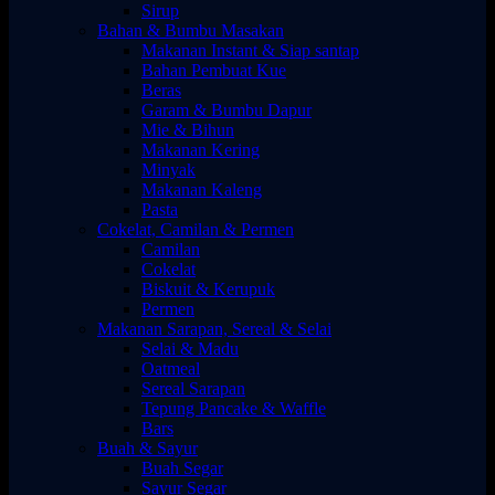
Sirup
Bahan & Bumbu Masakan
Makanan Instant & Siap santap
Bahan Pembuat Kue
Beras
Garam & Bumbu Dapur
Mie & Bihun
Makanan Kering
Minyak
Makanan Kaleng
Pasta
Cokelat, Camilan & Permen
Camilan
Cokelat
Biskuit & Kerupuk
Permen
Makanan Sarapan, Sereal & Selai
Selai & Madu
Oatmeal
Sereal Sarapan
Tepung Pancake & Waffle
Bars
Buah & Sayur
Buah Segar
Sayur Segar