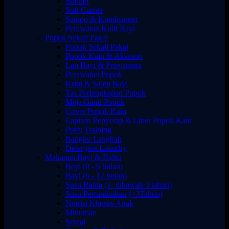
Stroller
Soft Carrier
Sampo & Kondisioner
Perawatan Kulit Bayi
Popok Sekali Pakai
Popok Sekali Pakai
Popok Kain & Aksesori
Lap Bayi & Penyangga
Perawatan Popok
Krim & Salep Bayi
Tas Perlengkapan Popok
Meja Ganti Popok
Cover Popok Kain
Lapisan Penyerap & Liner Popok Kain
Potty Training
Bangku Langkah
Detergent Laundry
Makanan Bayi & Balita
Bayi (0 - 6 bulan)
Bayi (6 - 12 bulan)
Susu Batita (1- dibawah 3 tahun)
Susu Pertumbuhan (>3Tahun)
Nutrisi Khusus Anak
Minuman
Sereal