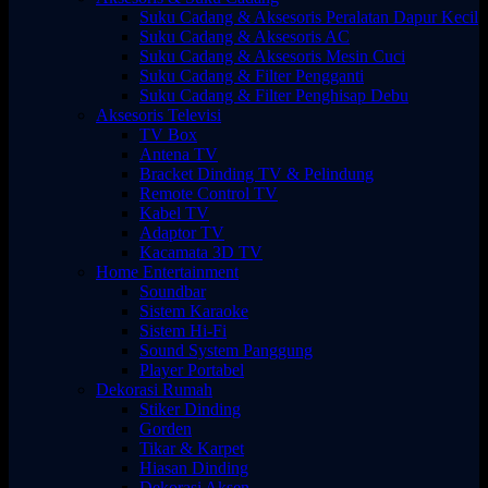
Suku Cadang & Aksesoris Peralatan Dapur Kecil
Suku Cadang & Aksesoris AC
Suku Cadang & Aksesoris Mesin Cuci
Suku Cadang & Filter Pengganti
Suku Cadang & Filter Penghisap Debu
Aksesoris Televisi
TV Box
Antena TV
Bracket Dinding TV & Pelindung
Remote Control TV
Kabel TV
Adaptor TV
Kacamata 3D TV
Home Entertainment
Soundbar
Sistem Karaoke
Sistem Hi-Fi
Sound System Panggung
Player Portabel
Dekorasi Rumah
Stiker Dinding
Gorden
Tikar & Karpet
Hiasan Dinding
Dekorasi Aksen