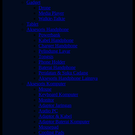
Gadget
Drone
Media Player
Walkie-Talkie
Tablet
Aksesoris Handphone
Powerbank
Kabel Handphone
Charger Handphone
Pelindung Layar
Tongsis
Phone Holder
Baterai Handphone
Peralatan & Suku Cadang
Aksesoris Handphone Lainnya
Aksesoris Komputer
Mouse
Keyboard Komputer
Monitor
Adaptor Jaringan
Audio PC
Adaptor & Kabel
Adaptor Baterai Komputer
Mousepad
Cooling Pads