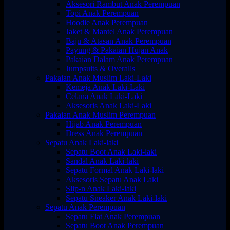
Aksesori Rambut Anak Perempuan
Topi Anak Perempuan
Hoodie Anak Perempuan
Jaket & Mantel Anak Perempuan
Baju & Atasan Anak Perempuan
Payung & Pakaian Hujan Anak
Pakaian Dalam Anak Perempuan
Jumpsuits & Overalls
Pakaian Anak Muslim Laki-Laki
Kemeja Anak Laki-Laki
Celana Anak Laki-Laki
Aksesoris Anak Laki-Laki
Pakaian Anak Muslim Perempuan
Hijab Anak Perempuan
Dress Anak Perempuan
Sepatu Anak Laki-laki
Sepatu Boot Anak Laki-laki
Sandal Anak Laki-laki
Sepatu Formal Anak Laki-laki
Aksesoris Sepatu Anak Laki
Slip-n Anak Laki-laki
Sepatu Sneaker Anak Laki-laki
Sepatu Anak Perempuan
Sepatu Flat Anak Perempuan
Sepatu Boot Anak Perempuan