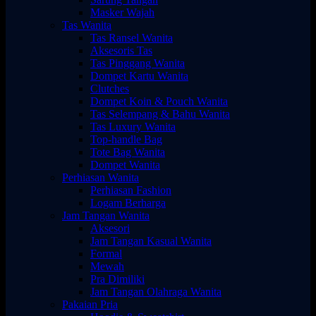
Masker Wajah
Tas Wanita
Tas Ransel Wanita
Aksesoris Tas
Tas Pinggang Wanita
Dompet Kartu Wanita
Clutches
Dompet Koin & Pouch Wanita
Tas Selempang & Bahu Wanita
Tas Luxury Wanita
Top-handle Bag
Tote Bag Wanita
Dompet Wanita
Perhiasan Wanita
Perhiasan Fashion
Logam Berharga
Jam Tangan Wanita
Aksesori
Jam Tangan Kasual Wanita
Formal
Mewah
Pra Dimiliki
Jam Tangan Olahraga Wanita
Pakaian Pria