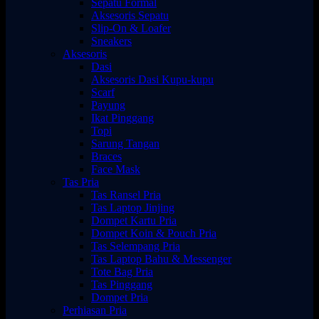
Sepatu Formal
Aksesoris Sepatu
Slip-On & Loafer
Sneakers
Aksesoris
Dasi
Aksesoris Dasi Kupu-kupu
Scarf
Payung
Ikat Pinggang
Topi
Sarung Tangan
Braces
Face Mask
Tas Pria
Tas Ransel Pria
Tas Laptop Jinjing
Dompet Kartu Pria
Dompet Koin & Pouch Pria
Tas Selempang Pria
Tas Laptop Bahu & Messenger
Tote Bag Pria
Tas Pinggang
Dompet Pria
Perhiasan Pria