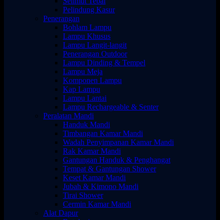
Selimut Tebal
Pelindung Kasur
Penerangan
Bohlam Lampu
Lampu Khusus
Lampu Langit-langit
Penerangan Outdoor
Lampu Dinding & Tempel
Lampu Meja
Komponen Lampu
Kap Lampu
Lampu Lantai
Lampu Rechargeable & Senter
Peralatan Mandi
Handuk Mandi
Timbangan Kamar Mandi
Wadah Penyimpanan Kamar Mandi
Rak Kamar Mandi
Gantungan Handuk & Penghangat
Tempat & Gantungan Shower
Keset Kamar Mandi
Jubah & Kimono Mandi
Tirai Shower
Cermin Kamar Mandi
Alat Dapur