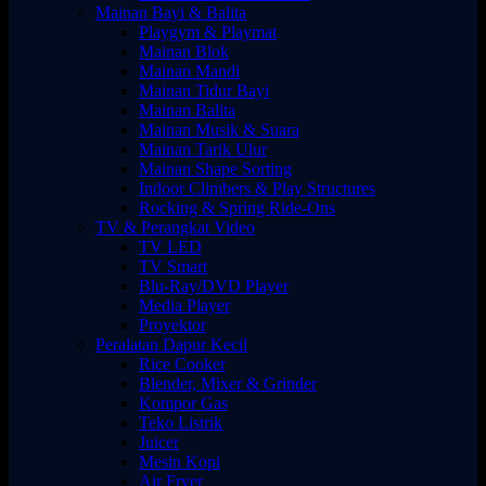
Mainan Bayi & Balita
Playgym & Playmat
Mainan Blok
Mainan Mandi
Mainan Tidur Bayi
Mainan Balita
Mainan Musik & Suara
Mainan Tarik Ulur
Mainan Shape Sorting
Indoor Climbers & Play Structures
Rocking & Spring Ride-Ons
TV & Perangkat Video
TV LED
TV Smart
Blu-Ray/DVD Player
Media Player
Proyektor
Peralatan Dapur Kecil
Rice Cooker
Blender, Mixer & Grinder
Kompor Gas
Teko Listrik
Juicer
Mesin Kopi
Air Fryer