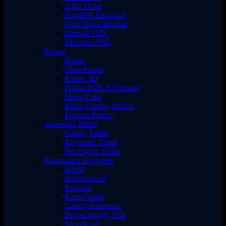
OTG Drive
Harddisk Eksternal
Hard Drive Internal
Internal SSD
Eksternal SSD
Printer
Printer
Tinta Printer
Printer 3D
Printer POS & Thermal
Mesin Faks
Mesin Cutting Sticker
Memori Printer
Aksesoris Tablet
Casing Tablet
Keyboard Tablet
Pen Stylus Tablet
Komponen Komputer
RAM
Motherboard
Prosesor
Kartu Grafis
Casing Komputer
Power Supply Unit
Soundcard