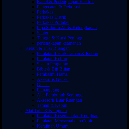
Kabel & Perlengkapan Elektrik
Pengecatan & Dekorasi
Perkakas
Perkakas Listrik
Perkakas Portabel
Pipa Saluran Air & Kelengkapan
Senter
Tangga & Kursi Peninggi
perlengkapan keamanan
Kebun & Luar Ruangan
Peralatan Listrik Taman & Kebun
Peralatan Kebun
Sistem Pengairan
Bibit & Biji Bijian
Pembasmi Hama
Aksesoris Genset
Genset
Pemanggang
Alat Pembunuh Serangga
Aksesoris Luar Ruangan
Taman & Kebun
Alat Tulis & Kerajinan
Peralatan Kesenian dan Kerajinan
Peralatan Mewarnai dan Copic
Kerajinan Umum