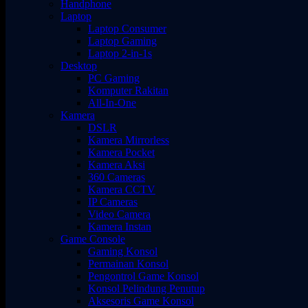
Handphone
Laptop
Laptop Consumer
Laptop Gaming
Laptop 2-in-1s
Desktop
PC Gaming
Komputer Rakitan
All-In-One
Kamera
DSLR
Kamera Mirrorless
Kamera Pocket
Kamera Aksi
360 Cameras
Kamera CCTV
IP Cameras
Video Camera
Kamera Instan
Game Console
Gaming Konsol
Permainan Konsol
Pengontrol Game Konsol
Konsol Pelindung Penutup
Aksesoris Game Konsol