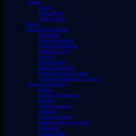
Gadget
Drone
Media Player
Walkie-Talkie
Tablet
Aksesoris Handphone
Powerbank
Kabel Handphone
Charger Handphone
Pelindung Layar
Tongsis
Phone Holder
Baterai Handphone
Peralatan & Suku Cadang
Aksesoris Handphone Lainnya
Aksesoris Komputer
Mouse
Keyboard Komputer
Monitor
Adaptor Jaringan
Audio PC
Adaptor & Kabel
Adaptor Baterai Komputer
Mousepad
Cooling Pads