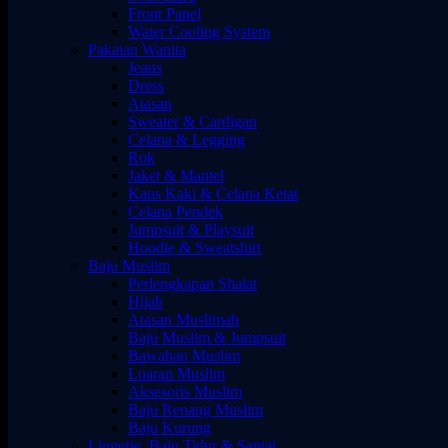
Front Panel
Water Cooling System
Pakaian Wanita
Jeans
Dress
Atasan
Sweater & Cardigan
Celana & Legging
Rok
Jaket & Mantel
Kaus Kaki & Celana Ketat
Celana Pendek
Jumpsuit & Playsuit
Hoodie & Sweatshirt
Baju Muslim
Perlengkapan Shalat
Hijab
Atasan Muslimah
Baju Muslim & Jumpsuit
Bawahan Muslim
Luaran Muslim
Aksesoris Muslim
Baju Renang Muslim
Baju Kurung
Lingerie, Baju Tidur & Santai