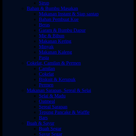
Sirup
Bahan & Bumbu Masakan
Makanan Instant & Siap santap
Bahan Pembuat Kue
Beras
Garam & Bumbu Dapur
Mie & Bihun
Makanan Kering
Minyak
Makanan Kaleng
Pasta
Cokelat, Camilan & Permen
Camilan
Cokelat
Biskuit & Kerupuk
Permen
Makanan Sarapan, Sereal & Selai
Selai & Madu
Oatmeal
Sereal Sarapan
Tepung Pancake & Waffle
Bars
Buah & Sayur
Buah Segar
Sayur Segar