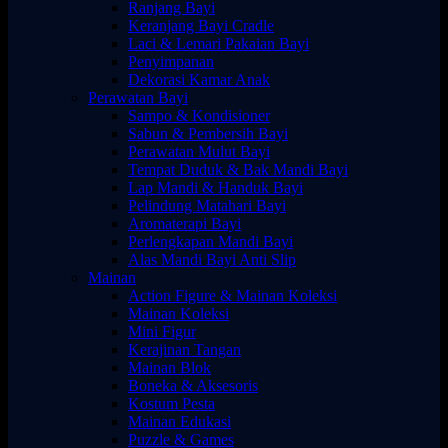
Ranjang Bayi
Keranjang Bayi Cradle
Laci & Lemari Pakaian Bayi
Penyimpanan
Dekorasi Kamar Anak
Perawatan Bayi
Sampo & Kondisioner
Sabun & Pembersih Bayi
Perawatan Mulut Bayi
Tempat Duduk & Bak Mandi Bayi
Lap Mandi & Handuk Bayi
Pelindung Matahari Bayi
Aromaterapi Bayi
Perlengkapan Mandi Bayi
Alas Mandi Bayi Anti Slip
Mainan
Action Figure & Mainan Koleksi
Mainan Koleksi
Mini Figur
Kerajinan Tangan
Mainan Blok
Boneka & Aksesoris
Kostum Pesta
Mainan Edukasi
Puzzle & Games