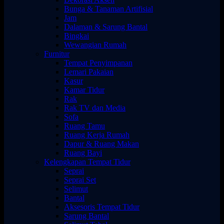
Bunga & Tanaman Artifisial
Jam
Dalaman & Sarung Bantal
Bingkai
Wewangian Rumah
Furnitur
Tempat Penyimpanan
Lemari Pakaian
Kasur
Kamar Tidur
Rak
Rak TV dan Media
Sofa
Ruang Tamu
Ruang Kerja Rumah
Dapur & Ruang Makan
Ruang Bayi
Kelengkapan Tempat Tidur
Seprai
Seprai Set
Selimut
Bantal
Aksesoris Tempat Tidur
Sarung Bantal