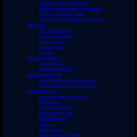
Sandal Anak Perempuan
Sepatu Formal Anak Perempuan
Aksesoris Sepatu Anak
Sepatu Sneaker Anak Perempuan
Tas Anak
Tas Bahu Anak
Ransel Troli Anak
Ransel Anak
Aksesoris Tas
Koper
Perhiasan Anak
Emas Murni
Perhiasan Fashion
Jam Tangan Anak
Jam Tangan Anak Laki-Laki
Jam Tangan Anak Perempuan
Perawatan Kulit
Serum Perawatan Wajah
Dermacare
Pelembab Wajah
Pembersih Wajah
Masker Wajah
Toner
Tabir Surya
Set Perawatan Wajah