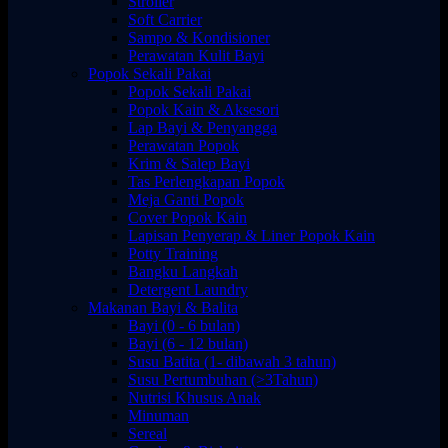
Stroller
Soft Carrier
Sampo & Kondisioner
Perawatan Kulit Bayi
Popok Sekali Pakai
Popok Sekali Pakai
Popok Kain & Aksesori
Lap Bayi & Penyangga
Perawatan Popok
Krim & Salep Bayi
Tas Perlengkapan Popok
Meja Ganti Popok
Cover Popok Kain
Lapisan Penyerap & Liner Popok Kain
Potty Training
Bangku Langkah
Detergent Laundry
Makanan Bayi & Balita
Bayi (0 - 6 bulan)
Bayi (6 - 12 bulan)
Susu Batita (1- dibawah 3 tahun)
Susu Pertumbuhan (>3Tahun)
Nutrisi Khusus Anak
Minuman
Sereal