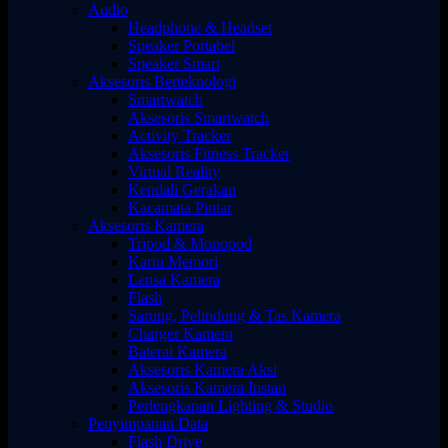
Audio
Headphone & Headset
Speaker Portabel
Speaker Smart
Aksesoris Berteknologi
Smartwatch
Aksesoris Smartwatch
Activity Tracker
Aksesoris Fitness Tracker
Virtual Reality
Kendali Gerakan
Kacamata Pintar
Aksesoris Kamera
Tripod & Monopod
Kartu Memori
Lensa Kamera
Flash
Sarung, Pelindung & Tas Kamera
Charger Kamera
Baterai Kamera
Aksesoris Kamera Aksi
Aksesoris Kamera Instan
Perlengkapan Lighting & Studio
Penyimpanan Data
Flash Drive