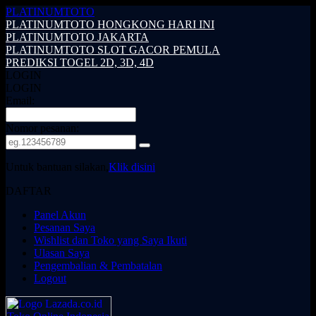
PLATINUMTOTO
PLATINUMTOTO HONGKONG HARI INI
PLATINUMTOTO JAKARTA
PLATINUMTOTO SLOT GACOR PEMULA
PREDIKSI TOGEL 2D, 3D, 4D
LOGIN
LOGIN
Email:
Nomor pesanan:
Untuk bantuan silakan,
Klik disini
DAFTAR
Panel Akun
Pesanan Saya
Wishlist dan Toko yang Saya Ikuti
Ulasan Saya
Pengembalian & Pembatalan
Logout