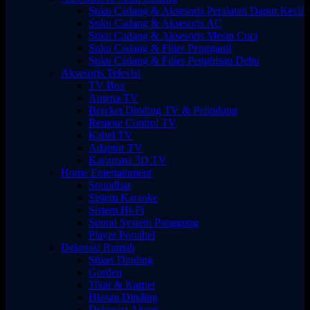
Suku Cadang & Aksesoris Peralatan Dapur Kecil
Suku Cadang & Aksesoris AC
Suku Cadang & Aksesoris Mesin Cuci
Suku Cadang & Filter Pengganti
Suku Cadang & Filter Penghisap Debu
Aksesoris Televisi
TV Box
Antena TV
Bracket Dinding TV & Pelindung
Remote Control TV
Kabel TV
Adaptor TV
Kacamata 3D TV
Home Entertainment
Soundbar
Sistem Karaoke
Sistem Hi-Fi
Sound System Panggung
Player Portabel
Dekorasi Rumah
Stiker Dinding
Gorden
Tikar & Karpet
Hiasan Dinding
Dekorasi Aksen