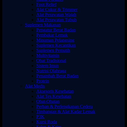
Foot Relief
Alat Cukur & Trimmer
Alat Perawatan Wajah
Alat Perawatan Tubuh
Suplemen Makanan
Pengatur Berat Badan
Pembakar Lemak
Minuman Pelangsing
Suplemen Kecantikan
Suplemen Pemutih
Multivitamin
Obat Tradisional
Sistem Imun
Nutrisi Olahraga
Penambah Berat Badan
Protein
Alat Medis
Aksesoris Kesehatan
Alat Tes Kesehatan
Obat-Obatan
Perban & Perlengkapan Cedera
Timbangan & Alat Kadar Lemak
P3K
Kursi Roda
Salep & Krim