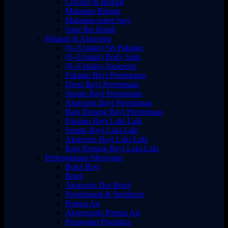
Cracker & Biskuit
Makanan Ringan
Makanan puree bayi
Susu Ibu Hamil
Pakaian & Aksesoris
(0--6 bulan) Set Pakaian
(0--6 bulan) Body Suits
(0--6 bulan) Aksesoris
Pakaian Bayi Perempuan
Dress Bayi Perempuan
Sepatu Bayi Perempuan
Aksesoris Bayi Perempuan
Baju Renang Bayi Perempuan
Pakaian Bayi Laki-Laki
Sepatu Bayi Laki-Laki
Aksesoris Bayi Laki-Laki
Baju Renang Bayi Laki-Laki
Perlengkapan Menyusui
Botol Bayi
Botol
Aksesoris Dot Botol
Penghangat & Sterilizers
Pompa Asi
Aksesesoris Pompa Asi
Perawatan Payudara