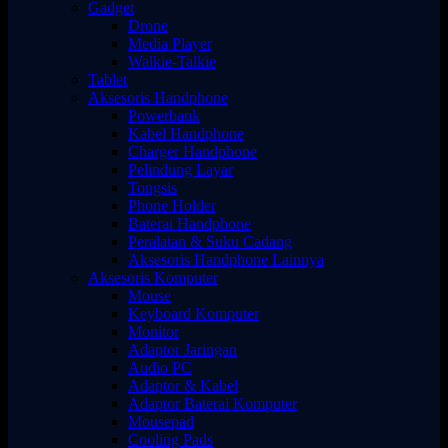
Gadget
Drone
Media Player
Walkie-Talkie
Tablet
Aksesoris Handphone
Powerbank
Kabel Handphone
Charger Handphone
Pelindung Layar
Tongsis
Phone Holder
Baterai Handphone
Peralatan & Suku Cadang
Aksesoris Handphone Lainnya
Aksesoris Komputer
Mouse
Keyboard Komputer
Monitor
Adaptor Jaringan
Audio PC
Adaptor & Kabel
Adaptor Baterai Komputer
Mousepad
Cooling Pads