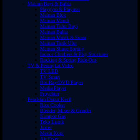
Mainan Bayi & Balita
Playgym & Playmat
Mainan Blok
Mainan Mandi
Mainan Tidur Bayi
Mainan Balita
Mainan Musik & Suara
Mainan Tarik Ulur
Mainan Shape Sorting
Indoor Climbers & Play Structures
Rocking & Spring Ride-Ons
TV & Perangkat Video
TV LED
TV Smart
Blu-Ray/DVD Player
Media Player
Proyektor
Peralatan Dapur Kecil
Rice Cooker
Blender, Mixer & Grinder
Kompor Gas
Teko Listrik
Juicer
Mesin Kopi
Air Fryer