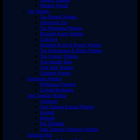
Masker Wajah
Tas Wanita
Tas Ransel Wanita
Aksesoris Tas
Tas Pinggang Wanita
Dompet Kartu Wanita
Clutches
Dompet Koin & Pouch Wanita
Tas Selempang & Bahu Wanita
Tas Luxury Wanita
Top-handle Bag
Tote Bag Wanita
Dompet Wanita
Perhiasan Wanita
Perhiasan Fashion
Logam Berharga
Jam Tangan Wanita
Aksesori
Jam Tangan Kasual Wanita
Formal
Mewah
Pra Dimiliki
Jam Tangan Olahraga Wanita
Pakaian Pria