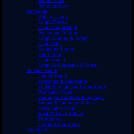
Selimut Tebal
Pelindung Kasur
Penerangan
Bohlam Lampu
Lampu Khusus
Lampu Langit-langit
Penerangan Outdoor
Lampu Dinding & Tempel
Lampu Meja
Komponen Lampu
Kap Lampu
Lampu Lantai
Lampu Rechargeable & Senter
Peralatan Mandi
Handuk Mandi
Timbangan Kamar Mandi
Wadah Penyimpanan Kamar Mandi
Rak Kamar Mandi
Gantungan Handuk & Penghangat
Tempat & Gantungan Shower
Keset Kamar Mandi
Jubah & Kimono Mandi
Tirai Shower
Cermin Kamar Mandi
Alat Dapur