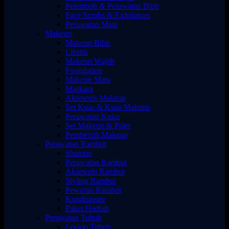
Pelembab & Perawatan Bibir
Face Scrubs & Exfoliators
Perawatan Mata
Makeup
Makeup Bibir
Lipstik
Makeup Wajah
Foundation
Makeup Mata
Maskara
Aksesoris Makeup
Set Kuas & Kuas Makeup
Perawatan Kuku
Set Makeup & Palet
Pembersih Makeup
Perawatan Rambut
Shampo
Perawatan Rambut
Aksesoris Rambut
Styling Rambut
Pewarna Rambut
Kondisioner
Paket Hadiah
Perawatan Tubuh
Losion Tubuh