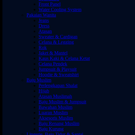
Front Panel
Water Cooling System
Pakaian Wanita
Jeans
Dress
Atasan
Sweater & Cardigan
Celana & Legging
Rok
Jaket & Mantel
Kaus Kaki & Celana Ketat
Celana Pendek
Jumpsuit & Playsuit
Hoodie & Sweatshirt
Baju Muslim
Perlengkapan Shalat
Hijab
Atasan Muslimah
Baju Muslim & Jumpsuit
Bawahan Muslim
Luaran Muslim
Aksesoris Muslim
Baju Renang Muslim
Baju Kurung
Lingerie, Baju Tidur & Santai