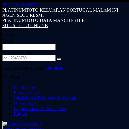
PLATINUMTOTO
PLATINUMTOTO KELUARAN PORTUGAL MALAM INI
AGEN SLOT RESMI
PLATINUMTOTO DATA MANCHESTER
SITUS TOTO ONLINE
LOGIN
LOGIN
Email:
Nomor pesanan:
Untuk bantuan silakan,
Klik disini
DAFTAR
Panel Akun
Pesanan Saya
Wishlist dan Toko yang Saya Ikuti
Ulasan Saya
Pengembalian & Pembatalan
Logout