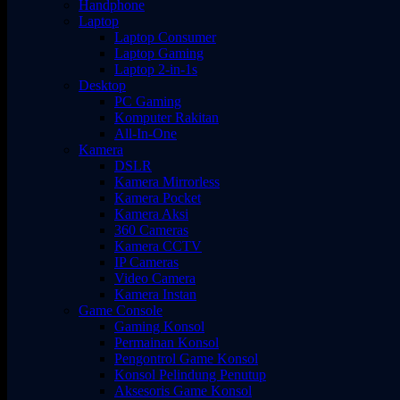
Handphone
Laptop
Laptop Consumer
Laptop Gaming
Laptop 2-in-1s
Desktop
PC Gaming
Komputer Rakitan
All-In-One
Kamera
DSLR
Kamera Mirrorless
Kamera Pocket
Kamera Aksi
360 Cameras
Kamera CCTV
IP Cameras
Video Camera
Kamera Instan
Game Console
Gaming Konsol
Permainan Konsol
Pengontrol Game Konsol
Konsol Pelindung Penutup
Aksesoris Game Konsol