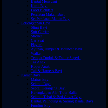
Bantal Menyusui
Kursi Bayi
Food Blenders
Peralatan Makan Bayi
Set Peralatan Makan Bayi
Perlengkapan Bayi
Sling Bayi
Soft Carrier
Stroller
Car Seat
Playard
Ayunan, Jumper & Bouncer Bayi
Walker
Tempat Duduk & Trailer Sepeda
Tas Anak
Koper Anak
Tali & Harness Bayi
Kamar Bayi
Matras Bayi
Selimut Bayi
Seprai Keranjang Bayi
Kelengkapan Alat Tidur Balita
Selimut Tebal & Bed Cover Bayi
Bantal, Pelindung & Sarung Bantal Bayi
Furnitur Bayi