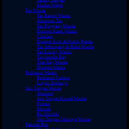
Masker Wajah
Tas Wanita
Tas Ransel Wanita
Aksesoris Tas
Tas Pinggang Wanita
Dompet Kartu Wanita
Clutches
Dompet Koin & Pouch Wanita
Tas Selempang & Bahu Wanita
Tas Luxury Wanita
Top-handle Bag
Tote Bag Wanita
Dompet Wanita
Perhiasan Wanita
Perhiasan Fashion
Logam Berharga
Jam Tangan Wanita
Aksesori
Jam Tangan Kasual Wanita
Formal
Mewah
Pra Dimiliki
Jam Tangan Olahraga Wanita
Pakaian Pria