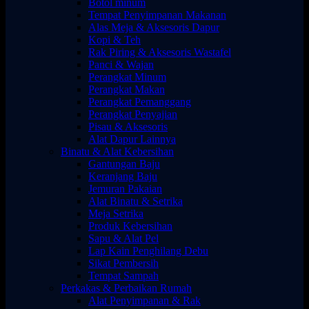
Botol minum
Tempat Penyimpanan Makanan
Alas Meja & Aksesoris Dapur
Kopi & Teh
Rak Piring & Aksesoris Wastafel
Panci & Wajan
Perangkat Minum
Perangkat Makan
Perangkat Pemanggang
Perangkat Penyajian
Pisau & Aksesoris
Alat Dapur Lainnya
Binatu & Alat Kebersihan
Gantungan Baju
Keranjang Baju
Jemuran Pakaian
Alat Binatu & Setrika
Meja Setrika
Produk Kebersihan
Sapu & Alat Pel
Lap Kain Penghilang Debu
Sikat Pembersih
Tempat Sampah
Perkakas & Perbaikan Rumah
Alat Penyimpanan & Rak