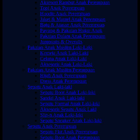
Aksesori Rambut Anak Perempuan
Topi Anak Perempuan
Hoodie Anak Perempuan
Jaket & Mantel Anak Perempuan
Baju & Atasan Anak Perempuan
Payung & Pakaian Hujan Anak
Pakaian Dalam Anak Perempuan
Jumpsuits & Overalls
Pakaian Anak Muslim Laki-Laki
Kemeja Anak Laki-Laki
Celana Anak Laki-Laki
Aksesoris Anak Laki-Laki
Pakaian Anak Muslim Perempuan
Hijab Anak Perempuan
Dress Anak Perempuan
Sepatu Anak Laki-laki
Sepatu Boot Anak Laki-laki
Sandal Anak Laki-laki
Sepatu Formal Anak Laki-laki
Aksesoris Sepatu Anak Laki
Slip-n Anak Laki-laki
Sepatu Sneaker Anak Laki-laki
Sepatu Anak Perempuan
Sepatu Flat Anak Perempuan
Sepatu Boot Anak Perempuan