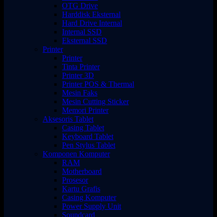
OTG Drive
Harddisk Eksternal
Hard Drive Internal
Internal SSD
Eksternal SSD
Printer
Printer
Tinta Printer
Printer 3D
Printer POS & Thermal
Mesin Faks
Mesin Cutting Sticker
Memori Printer
Aksesoris Tablet
Casing Tablet
Keyboard Tablet
Pen Stylus Tablet
Komponen Komputer
RAM
Motherboard
Prosesor
Kartu Grafis
Casing Komputer
Power Supply Unit
Soundcard