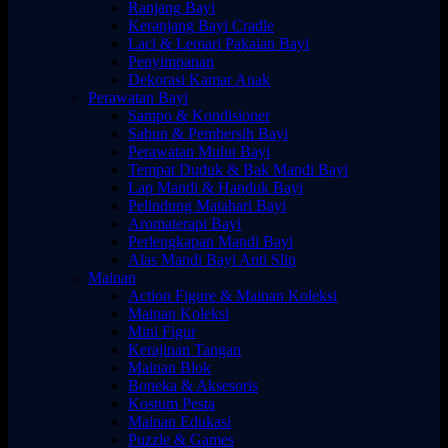
Ranjang Bayi
Keranjang Bayi Cradle
Laci & Lemari Pakaian Bayi
Penyimpanan
Dekorasi Kamar Anak
Perawatan Bayi
Sampo & Kondisioner
Sabun & Pembersih Bayi
Perawatan Mulut Bayi
Tempat Duduk & Bak Mandi Bayi
Lap Mandi & Handuk Bayi
Pelindung Matahari Bayi
Aromaterapi Bayi
Perlengkapan Mandi Bayi
Alas Mandi Bayi Anti Slip
Mainan
Action Figure & Mainan Koleksi
Mainan Koleksi
Mini Figur
Kerajinan Tangan
Mainan Blok
Boneka & Aksesoris
Kostum Pesta
Mainan Edukasi
Puzzle & Games