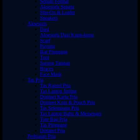
Sepatu Formal
Aksesoris Sepatu
Slip-On & Loafer
Sneakers
Aksesoris
Dasi
Aksesoris Dasi Kupu-kupu
Scarf
Payung
Ikat Pinggang
Topi
Sarung Tangan
Braces
Face Mask
Tas Pria
Tas Ransel Pria
Tas Laptop Jinjing
Dompet Kartu Pria
Dompet Koin & Pouch Pria
Tas Selempang Pria
Tas Laptop Bahu & Messenger
Tote Bag Pria
Tas Pinggang
Dompet Pria
Perhiasan Pria