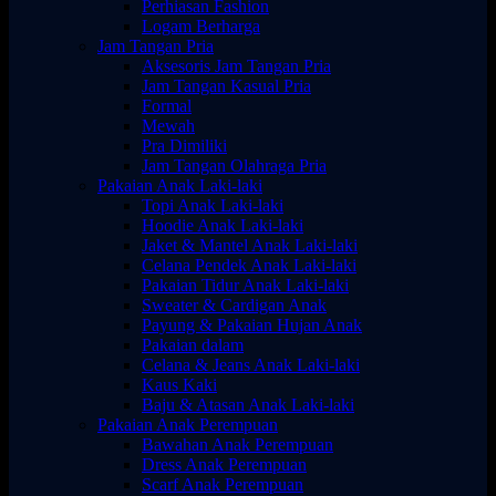
Perhiasan Fashion
Logam Berharga
Jam Tangan Pria
Aksesoris Jam Tangan Pria
Jam Tangan Kasual Pria
Formal
Mewah
Pra Dimiliki
Jam Tangan Olahraga Pria
Pakaian Anak Laki-laki
Topi Anak Laki-laki
Hoodie Anak Laki-laki
Jaket & Mantel Anak Laki-laki
Celana Pendek Anak Laki-laki
Pakaian Tidur Anak Laki-laki
Sweater & Cardigan Anak
Payung & Pakaian Hujan Anak
Pakaian dalam
Celana & Jeans Anak Laki-laki
Kaus Kaki
Baju & Atasan Anak Laki-laki
Pakaian Anak Perempuan
Bawahan Anak Perempuan
Dress Anak Perempuan
Scarf Anak Perempuan