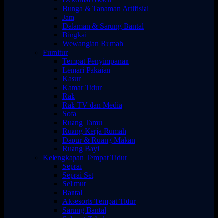
Bunga & Tanaman Artifisial
Jam
Dalaman & Sarung Bantal
Bingkai
Wewangian Rumah
Furnitur
Tempat Penyimpanan
Lemari Pakaian
Kasur
Kamar Tidur
Rak
Rak TV dan Media
Sofa
Ruang Tamu
Ruang Kerja Rumah
Dapur & Ruang Makan
Ruang Bayi
Kelengkapan Tempat Tidur
Seprai
Seprai Set
Selimut
Bantal
Aksesoris Tempat Tidur
Sarung Bantal