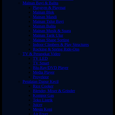
Mainan Bayi & Balita
Playgym & Playmat
Mainan Blok
Mainan Mandi
Mainan Tidur Bayi
Mainan Balita
Mainan Musik & Suara
Mainan Tarik Ulur
Mainan Shape Sorting
Indoor Climbers & Play Structures
Rocking & Spring Ride-Ons
TV & Perangkat Video
TV LED
TV Smart
Blu-Ray/DVD Player
Media Player
Proyektor
Peralatan Dapur Kecil
Rice Cooker
Blender, Mixer & Grinder
Kompor Gas
Teko Listrik
Juicer
Mesin Kopi
Air Fryer