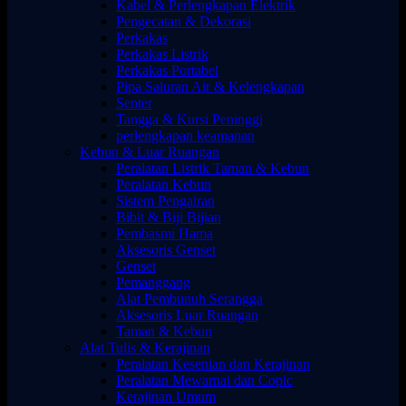
Kabel & Perlengkapan Elektrik
Pengecatan & Dekorasi
Perkakas
Perkakas Listrik
Perkakas Portabel
Pipa Saluran Air & Kelengkapan
Senter
Tangga & Kursi Peninggi
perlengkapan keamanan
Kebun & Luar Ruangan
Peralatan Listrik Taman & Kebun
Peralatan Kebun
Sistem Pengairan
Bibit & Biji Bijian
Pembasmi Hama
Aksesoris Genset
Genset
Pemanggang
Alat Pembunuh Serangga
Aksesoris Luar Ruangan
Taman & Kebun
Alat Tulis & Kerajinan
Peralatan Kesenian dan Kerajinan
Peralatan Mewarnai dan Copic
Kerajinan Umum