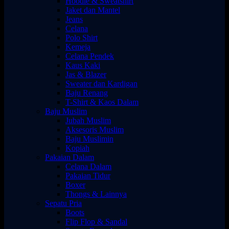
Hoodie & Sweatshirt
Jaket dan Mantel
Jeans
Celana
Polo Shirt
Kemeja
Celana Pendek
Kaus Kaki
Jas & Blazer
Sweater dan Kardigan
Baju Renang
T-Shirt & Kaos Dalam
Baju Muslim
Jubah Muslim
Aksesoris Muslim
Baju Muslimin
Kopiah
Pakaian Dalam
Celana Dalam
Pakaian Tidur
Boxer
Thongs & Lainnya
Sepatu Pria
Boots
Flip Flop & Sandal