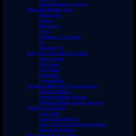
Peralatan Dapur Lainnya
Elektronik Rumah Besar
Mesin Cuci
Kulkas
Microwave
Oven
Dispenser Air Minum
AC
Pemanas Air
Penyejuk dan Pembersih Udara
Kipas Angin
Air Cooler
Air Purifier
Humidifier
Dehumidifier
Penghisap Debu & Perawatan Lantai
Penghisap Debu
Penghisap Debu Robotik
Penghisap Debu dengan Tongkat
Alat Perawatan Diri
Hair Dryer
Alat Penata Rambut
Shaver & Pencukur Kumis Jenggot
Sikat Gigi Elektrik
Aksesoris & Suku Cadang