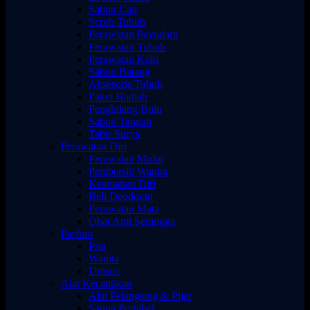
Sabun Cair
Scrub Tubuh
Perawatan Payudara
Perawatan Tubuh
Perawatan Kaki
Sabun Batang
Aksesoris Tubuh
Paket Hadiah
Penghilang Bulu
Sabun Tangan
Tabir Surya
Perawatan Diri
Perawatan Mulut
Pembersih Wanita
Keamanan Diri
Beli Deodoran
Perawatan Mata
Obat Anti Serangga
Parfum
Pria
Wanita
Unisex
Alat Kecantikan
Alat Pelangsing & Pijat
Sauna Portabel