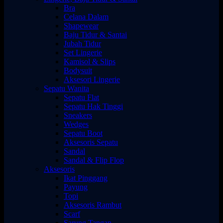
Bra
Celana Dalam
Shapewear
Baju Tidur & Santai
Jubah Tidur
Set Lingerie
Kamisol & Slips
Bodysuit
Aksesori Lingerie
Sepatu Wanita
Sepatu Flat
Sepatu Hak Tinggi
Sneakers
Wedges
Sepatu Boot
Aksesoris Sepatu
Sandal
Sandal & Flip Flop
Aksesoris
Ikat Pinggang
Payung
Topi
Aksesoris Rambut
Scarf
Sarung Tangan