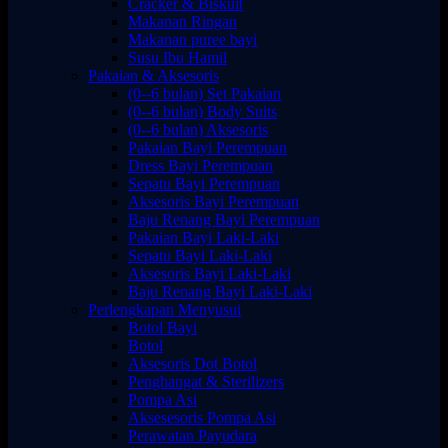
Cracker & Biskuit
Makanan Ringan
Makanan puree bayi
Susu Ibu Hamil
Pakaian & Aksesoris
(0--6 bulan) Set Pakaian
(0--6 bulan) Body Suits
(0--6 bulan) Aksesoris
Pakaian Bayi Perempuan
Dress Bayi Perempuan
Sepatu Bayi Perempuan
Aksesoris Bayi Perempuan
Baju Renang Bayi Perempuan
Pakaian Bayi Laki-Laki
Sepatu Bayi Laki-Laki
Aksesoris Bayi Laki-Laki
Baju Renang Bayi Laki-Laki
Perlengkapan Menyusui
Botol Bayi
Botol
Aksesoris Dot Botol
Penghangat & Sterilizers
Pompa Asi
Aksesesoris Pompa Asi
Perawatan Payudara