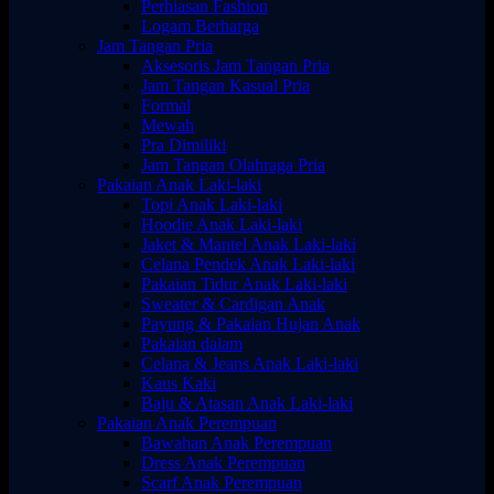
Perhiasan Fashion
Logam Berharga
Jam Tangan Pria
Aksesoris Jam Tangan Pria
Jam Tangan Kasual Pria
Formal
Mewah
Pra Dimiliki
Jam Tangan Olahraga Pria
Pakaian Anak Laki-laki
Topi Anak Laki-laki
Hoodie Anak Laki-laki
Jaket & Mantel Anak Laki-laki
Celana Pendek Anak Laki-laki
Pakaian Tidur Anak Laki-laki
Sweater & Cardigan Anak
Payung & Pakaian Hujan Anak
Pakaian dalam
Celana & Jeans Anak Laki-laki
Kaus Kaki
Baju & Atasan Anak Laki-laki
Pakaian Anak Perempuan
Bawahan Anak Perempuan
Dress Anak Perempuan
Scarf Anak Perempuan