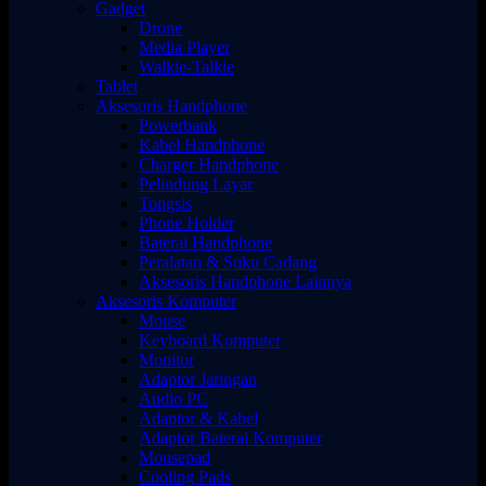
Gadget
Drone
Media Player
Walkie-Talkie
Tablet
Aksesoris Handphone
Powerbank
Kabel Handphone
Charger Handphone
Pelindung Layar
Tongsis
Phone Holder
Baterai Handphone
Peralatan & Suku Cadang
Aksesoris Handphone Lainnya
Aksesoris Komputer
Mouse
Keyboard Komputer
Monitor
Adaptor Jaringan
Audio PC
Adaptor & Kabel
Adaptor Baterai Komputer
Mousepad
Cooling Pads