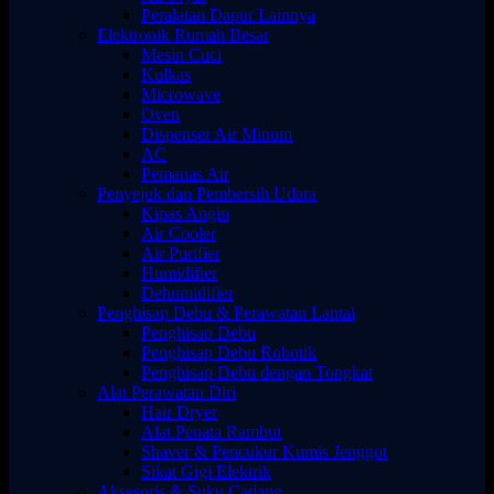
Peralatan Dapur Lainnya
Elektronik Rumah Besar
Mesin Cuci
Kulkas
Microwave
Oven
Dispenser Air Minum
AC
Pemanas Air
Penyejuk dan Pembersih Udara
Kipas Angin
Air Cooler
Air Purifier
Humidifier
Dehumidifier
Penghisap Debu & Perawatan Lantai
Penghisap Debu
Penghisap Debu Robotik
Penghisap Debu dengan Tongkat
Alat Perawatan Diri
Hair Dryer
Alat Penata Rambut
Shaver & Pencukur Kumis Jenggot
Sikat Gigi Elektrik
Aksesoris & Suku Cadang