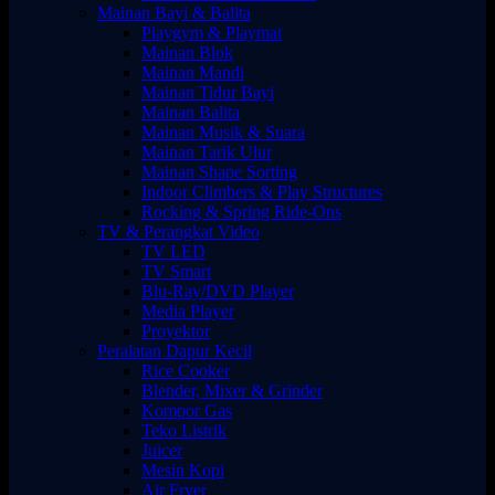
Mainan Bayi & Balita
Playgym & Playmat
Mainan Blok
Mainan Mandi
Mainan Tidur Bayi
Mainan Balita
Mainan Musik & Suara
Mainan Tarik Ulur
Mainan Shape Sorting
Indoor Climbers & Play Structures
Rocking & Spring Ride-Ons
TV & Perangkat Video
TV LED
TV Smart
Blu-Ray/DVD Player
Media Player
Proyektor
Peralatan Dapur Kecil
Rice Cooker
Blender, Mixer & Grinder
Kompor Gas
Teko Listrik
Juicer
Mesin Kopi
Air Fryer