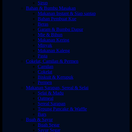
Sirup
Bahan & Bumbu Masakan
Makanan Instant & Siap santap
Bahan Pembuat Kue
Beras
Garam & Bumbu Dapur
Mie & Bihun
Makanan Kering
Minyak
Makanan Kaleng
Pasta
Cokelat, Camilan & Permen
Camilan
Cokelat
Biskuit & Kerupuk
Permen
Makanan Sarapan, Sereal & Selai
Selai & Madu
Oatmeal
Sereal Sarapan
Tepung Pancake & Waffle
Bars
Buah & Sayur
Buah Segar
Sayur Segar