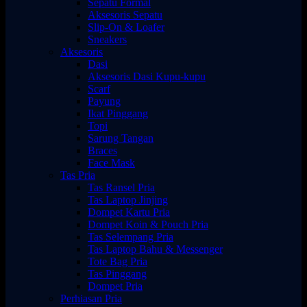
Sepatu Formal
Aksesoris Sepatu
Slip-On & Loafer
Sneakers
Aksesoris
Dasi
Aksesoris Dasi Kupu-kupu
Scarf
Payung
Ikat Pinggang
Topi
Sarung Tangan
Braces
Face Mask
Tas Pria
Tas Ransel Pria
Tas Laptop Jinjing
Dompet Kartu Pria
Dompet Koin & Pouch Pria
Tas Selempang Pria
Tas Laptop Bahu & Messenger
Tote Bag Pria
Tas Pinggang
Dompet Pria
Perhiasan Pria