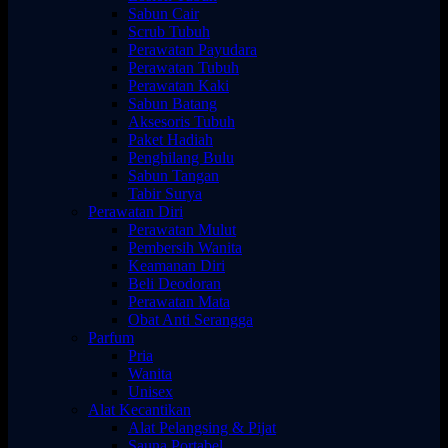
Sabun Cair
Scrub Tubuh
Perawatan Payudara
Perawatan Tubuh
Perawatan Kaki
Sabun Batang
Aksesoris Tubuh
Paket Hadiah
Penghilang Bulu
Sabun Tangan
Tabir Surya
Perawatan Diri
Perawatan Mulut
Pembersih Wanita
Keamanan Diri
Beli Deodoran
Perawatan Mata
Obat Anti Serangga
Parfum
Pria
Wanita
Unisex
Alat Kecantikan
Alat Pelangsing & Pijat
Sauna Portabel