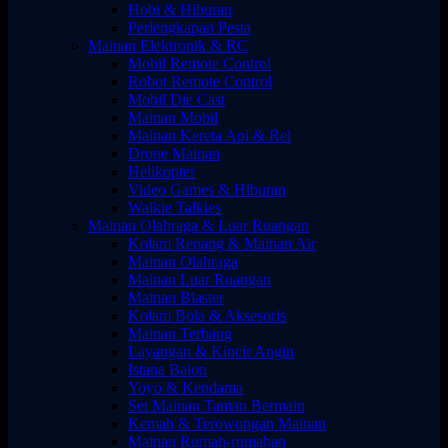
Hobi & Hiburan
Perlengkapan Pesta
Mainan Elektronik & RC
Mobil Remote Control
Robot Remote Control
Mobil Die Cast
Mainan Mobil
Mainan Kereta Api & Rel
Drone Mainan
Helikopter
Video Games & Hiburan
Walkie Talkies
Mainan Olahraga & Luar Ruangan
Kolam Renang & Mainan Air
Mainan Olahraga
Mainan Luar Ruangan
Mainan Blaster
Kolam Bola & Aksesoris
Mainan Terbang
Layangan & Kincir Angin
Istana Balon
Yoyo & Kendama
Set Mainan Taman Bermain
Kemah & Terowongan Mainan
Mainan Rumah-rumahan