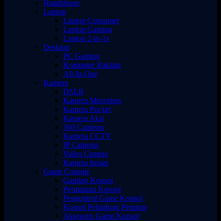
Handphone
Laptop
Laptop Consumer
Laptop Gaming
Laptop 2-in-1s
Desktop
PC Gaming
Komputer Rakitan
All-In-One
Kamera
DSLR
Kamera Mirrorless
Kamera Pocket
Kamera Aksi
360 Cameras
Kamera CCTV
IP Cameras
Video Camera
Kamera Instan
Game Console
Gaming Konsol
Permainan Konsol
Pengontrol Game Konsol
Konsol Pelindung Penutup
Aksesoris Game Konsol