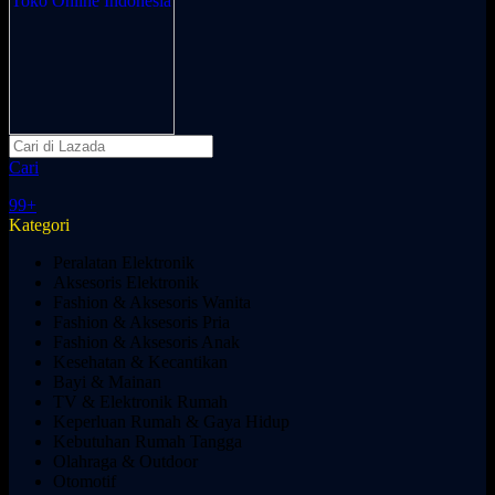
Cari
99+
Kategori
Peralatan Elektronik
Aksesoris Elektronik
Fashion & Aksesoris Wanita
Fashion & Aksesoris Pria
Fashion & Aksesoris Anak
Kesehatan & Kecantikan
Bayi & Mainan
TV & Elektronik Rumah
Keperluan Rumah & Gaya Hidup
Kebutuhan Rumah Tangga
Olahraga & Outdoor
Otomotif