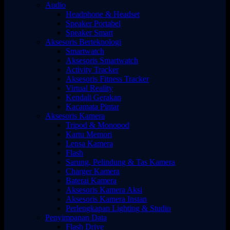
Audio
Headphone & Headset
Speaker Portabel
Speaker Smart
Aksesoris Berteknologi
Smartwatch
Aksesoris Smartwatch
Activity Tracker
Aksesoris Fitness Tracker
Virtual Reality
Kendali Gerakan
Kacamata Pintar
Aksesoris Kamera
Tripod & Monopod
Kartu Memori
Lensa Kamera
Flash
Sarung, Pelindung & Tas Kamera
Charger Kamera
Baterai Kamera
Aksesoris Kamera Aksi
Aksesoris Kamera Instan
Perlengkapan Lighting & Studio
Penyimpanan Data
Flash Drive