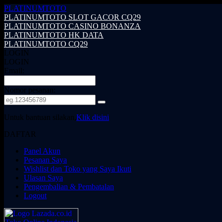
PLATINUMTOTO
PLATINUMTOTO SLOT GACOR CQ29
PLATINUMTOTO CASINO BONANZA
PLATINUMTOTO HK DATA
PLATINUMTOTO CQ29
LOGIN
LOGIN
Email:
Nomor pesanan:
Untuk bantuan silakan,
Klik disini
DAFTAR
Panel Akun
Pesanan Saya
Wishlist dan Toko yang Saya Ikuti
Ulasan Saya
Pengembalian & Pembatalan
Logout