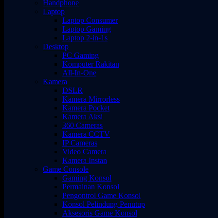
Handphone
Laptop
Laptop Consumer
Laptop Gaming
Laptop 2-in-1s
Desktop
PC Gaming
Komputer Rakitan
All-In-One
Kamera
DSLR
Kamera Mirrorless
Kamera Pocket
Kamera Aksi
360 Cameras
Kamera CCTV
IP Cameras
Video Camera
Kamera Instan
Game Console
Gaming Konsol
Permainan Konsol
Pengontrol Game Konsol
Konsol Pelindung Penutup
Aksesoris Game Konsol