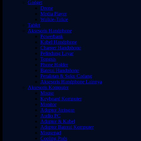
Gadget
Drone
Media Player
Walkie-Talkie
Tablet
Aksesoris Handphone
Powerbank
Kabel Handphone
Charger Handphone
Pelindung Layar
Tongsis
Phone Holder
Baterai Handphone
Peralatan & Suku Cadang
Aksesoris Handphone Lainnya
Aksesoris Komputer
Mouse
Keyboard Komputer
Monitor
Adaptor Jaringan
Audio PC
Adaptor & Kabel
Adaptor Baterai Komputer
Mousepad
Cooling Pads