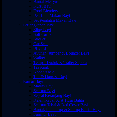
Bantal Menyusui
Kursi Bayi
Food Blenders
Peralatan Makan Bayi
Set Peralatan Makan Bayi
Perlengkapan Bayi
Sling Bayi
Soft Carrier
Stroller
Car Seat
Playard
Ayunan, Jumper & Bouncer Bayi
Walker
Tempat Duduk & Trailer Sepeda
Tas Anak
Koper Anak
Tali & Harness Bayi
Kamar Bayi
Matras Bayi
Selimut Bayi
Seprai Keranjang Bayi
Kelengkapan Alat Tidur Balita
Selimut Tebal & Bed Cover Bayi
Bantal, Pelindung & Sarung Bantal Bayi
Furnitur Bayi