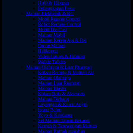
Hobi & Hiburan
Perlengkapan Pesta
Mainan Elektronik & RC
Mobil Remote Control
Robot Remote Control
Mobil Die Cast
Mainan Mobil
Mainan Kereta Api & Rel
Drone Mainan
Helikopter
Video Games & Hiburan
Walkie Talkies
Mainan Olahraga & Luar Ruangan
Kolam Renang & Mainan Air
Mainan Olahraga
Mainan Luar Ruangan
Mainan Blaster
Kolam Bola & Aksesoris
Mainan Terbang
Layangan & Kincir Angin
Istana Balon
Yoyo & Kendama
Set Mainan Taman Bermain
Kemah & Terowongan Mainan
Mainan Rumah-rumahan