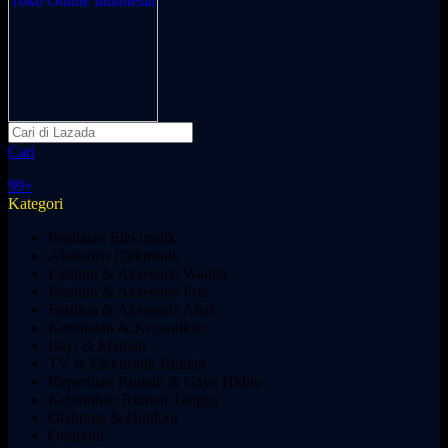
Cari
99+
Kategori
Peralatan Elektronik
Aksesoris Elektronik
Fashion & Aksesoris Wanita
Fashion & Aksesoris Pria
Fashion & Aksesoris Anak
Kesehatan & Kecantikan
Bayi & Mainan
TV & Elektronik Rumah
Keperluan Rumah & Gaya Hidup
Kebutuhan Rumah Tangga
Olahraga & Outdoor
Otomotif