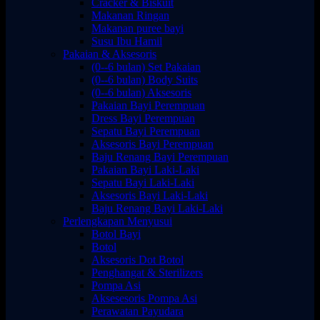
Cracker & Biskuit
Makanan Ringan
Makanan puree bayi
Susu Ibu Hamil
Pakaian & Aksesoris
(0--6 bulan) Set Pakaian
(0--6 bulan) Body Suits
(0--6 bulan) Aksesoris
Pakaian Bayi Perempuan
Dress Bayi Perempuan
Sepatu Bayi Perempuan
Aksesoris Bayi Perempuan
Baju Renang Bayi Perempuan
Pakaian Bayi Laki-Laki
Sepatu Bayi Laki-Laki
Aksesoris Bayi Laki-Laki
Baju Renang Bayi Laki-Laki
Perlengkapan Menyusui
Botol Bayi
Botol
Aksesoris Dot Botol
Penghangat & Sterilizers
Pompa Asi
Aksesesoris Pompa Asi
Perawatan Payudara