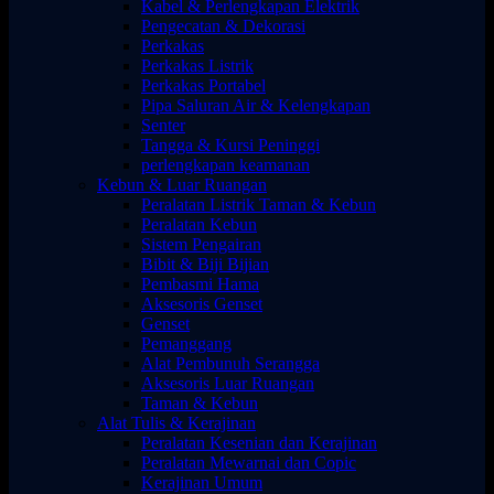
Kabel & Perlengkapan Elektrik
Pengecatan & Dekorasi
Perkakas
Perkakas Listrik
Perkakas Portabel
Pipa Saluran Air & Kelengkapan
Senter
Tangga & Kursi Peninggi
perlengkapan keamanan
Kebun & Luar Ruangan
Peralatan Listrik Taman & Kebun
Peralatan Kebun
Sistem Pengairan
Bibit & Biji Bijian
Pembasmi Hama
Aksesoris Genset
Genset
Pemanggang
Alat Pembunuh Serangga
Aksesoris Luar Ruangan
Taman & Kebun
Alat Tulis & Kerajinan
Peralatan Kesenian dan Kerajinan
Peralatan Mewarnai dan Copic
Kerajinan Umum