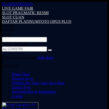
PLATINUMTOTO
LIVE GAME FAIR
SLOT PRAGMATIC RESMI
SLOT CUAN
DAFTAR PLATINUMTOTO OPUS PLUS
LOGIN
LOGIN
Email:
Nomor pesanan:
Untuk bantuan silakan,
Klik disini
DAFTAR
Panel Akun
Pesanan Saya
Wishlist dan Toko yang Saya Ikuti
Ulasan Saya
Pengembalian & Pembatalan
Logout