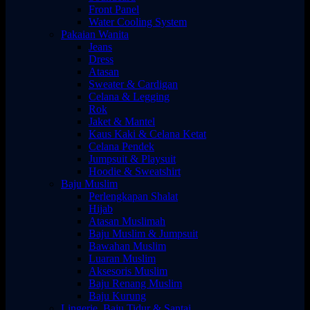
Front Panel
Water Cooling System
Pakaian Wanita
Jeans
Dress
Atasan
Sweater & Cardigan
Celana & Legging
Rok
Jaket & Mantel
Kaus Kaki & Celana Ketat
Celana Pendek
Jumpsuit & Playsuit
Hoodie & Sweatshirt
Baju Muslim
Perlengkapan Shalat
Hijab
Atasan Muslimah
Baju Muslim & Jumpsuit
Bawahan Muslim
Luaran Muslim
Aksesoris Muslim
Baju Renang Muslim
Baju Kurung
Lingerie, Baju Tidur & Santai