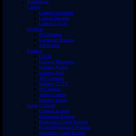
Handphone
Laptop
Laptop Consumer
Laptop Gaming
Laptop 2-in-1s
Desktop
PC Gaming
Komputer Rakitan
All-In-One
Kamera
DSLR
Kamera Mirrorless
Kamera Pocket
Kamera Aksi
360 Cameras
Kamera CCTV
IP Cameras
Video Camera
Kamera Instan
Game Console
Gaming Konsol
Permainan Konsol
Pengontrol Game Konsol
Konsol Pelindung Penutup
Aksesoris Game Konsol