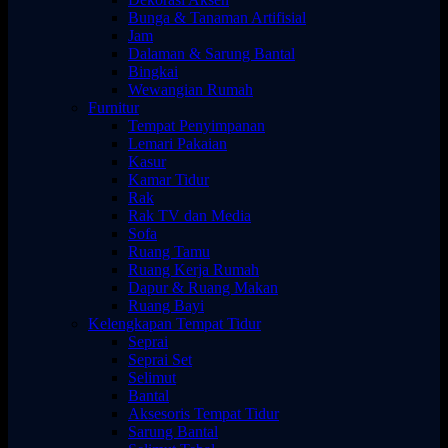
Bunga & Tanaman Artifisial
Jam
Dalaman & Sarung Bantal
Bingkai
Wewangian Rumah
Furnitur
Tempat Penyimpanan
Lemari Pakaian
Kasur
Kamar Tidur
Rak
Rak TV dan Media
Sofa
Ruang Tamu
Ruang Kerja Rumah
Dapur & Ruang Makan
Ruang Bayi
Kelengkapan Tempat Tidur
Seprai
Seprai Set
Selimut
Bantal
Aksesoris Tempat Tidur
Sarung Bantal