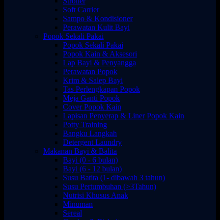
Stroller
Soft Carrier
Sampo & Kondisioner
Perawatan Kulit Bayi
Popok Sekali Pakai
Popok Sekali Pakai
Popok Kain & Aksesori
Lap Bayi & Penyangga
Perawatan Popok
Krim & Salep Bayi
Tas Perlengkapan Popok
Meja Ganti Popok
Cover Popok Kain
Lapisan Penyerap & Liner Popok Kain
Potty Training
Bangku Langkah
Detergent Laundry
Makanan Bayi & Balita
Bayi (0 - 6 bulan)
Bayi (6 - 12 bulan)
Susu Batita (1- dibawah 3 tahun)
Susu Pertumbuhan (>3Tahun)
Nutrisi Khusus Anak
Minuman
Sereal