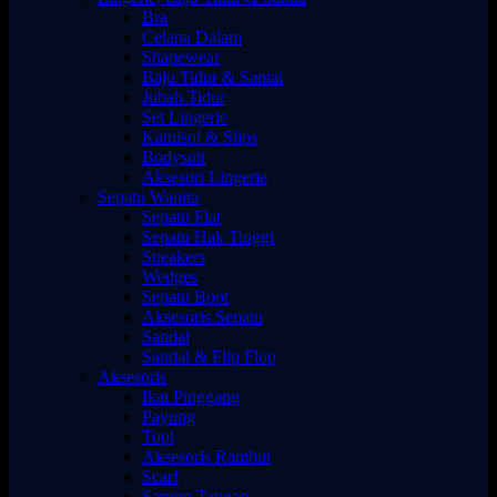
Bra
Celana Dalam
Shapewear
Baju Tidur & Santai
Jubah Tidur
Set Lingerie
Kamisol & Slips
Bodysuit
Aksesori Lingerie
Sepatu Wanita
Sepatu Flat
Sepatu Hak Tinggi
Sneakers
Wedges
Sepatu Boot
Aksesoris Sepatu
Sandal
Sandal & Flip Flop
Aksesoris
Ikat Pinggang
Payung
Topi
Aksesoris Rambut
Scarf
Sarung Tangan