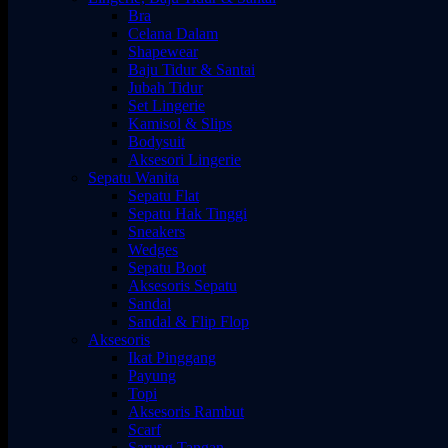
Bra
Celana Dalam
Shapewear
Baju Tidur & Santai
Jubah Tidur
Set Lingerie
Kamisol & Slips
Bodysuit
Aksesori Lingerie
Sepatu Wanita
Sepatu Flat
Sepatu Hak Tinggi
Sneakers
Wedges
Sepatu Boot
Aksesoris Sepatu
Sandal
Sandal & Flip Flop
Aksesoris
Ikat Pinggang
Payung
Topi
Aksesoris Rambut
Scarf
Sarung Tangan