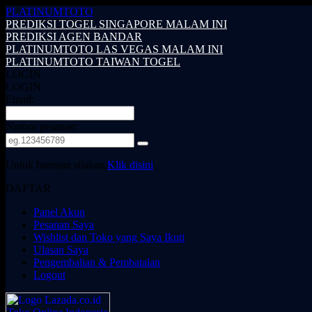
PLATINUMTOTO
PREDIKSI TOGEL SINGAPORE MALAM INI
PREDIKSI AGEN BANDAR
PLATINUMTOTO LAS VEGAS MALAM INI
PLATINUMTOTO TAIWAN TOGEL
LOGIN
LOGIN
Email:
Nomor pesanan:
Untuk bantuan silakan,
Klik disini
DAFTAR
Panel Akun
Pesanan Saya
Wishlist dan Toko yang Saya Ikuti
Ulasan Saya
Pengembalian & Pembatalan
Logout