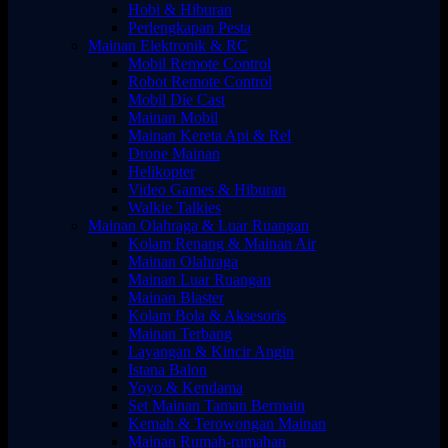
Hobi & Hiburan
Perlengkapan Pesta
Mainan Elektronik & RC
Mobil Remote Control
Robot Remote Control
Mobil Die Cast
Mainan Mobil
Mainan Kereta Api & Rel
Drone Mainan
Helikopter
Video Games & Hiburan
Walkie Talkies
Mainan Olahraga & Luar Ruangan
Kolam Renang & Mainan Air
Mainan Olahraga
Mainan Luar Ruangan
Mainan Blaster
Kolam Bola & Aksesoris
Mainan Terbang
Layangan & Kincir Angin
Istana Balon
Yoyo & Kendama
Set Mainan Taman Bermain
Kemah & Terowongan Mainan
Mainan Rumah-rumahan