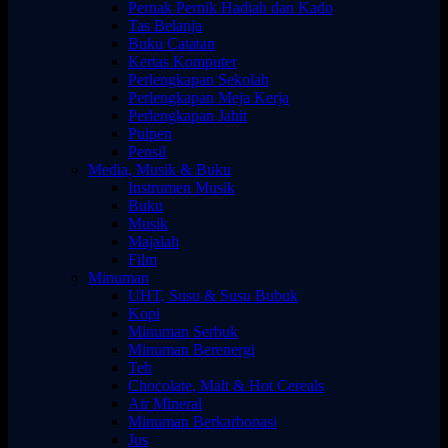
Pernak Pernik Hadiah dan Kado
Tas Belanja
Buku Catatan
Kertas Komputer
Perlengkapan Sekolah
Perlengkapan Meja Kerja
Perlengkapan Jahit
Pulpen
Pensil
Media, Musik & Buku
Instrumen Musik
Buku
Musik
Majalah
Film
Minuman
UHT, Susu & Susu Bubuk
Kopi
Minuman Serbuk
Minuman Berenergi
Teh
Chocolate, Malt & Hot Cereals
Air Mineral
Minuman Berkarbonasi
Jus