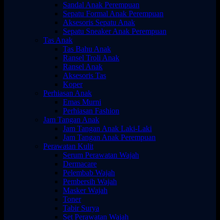
Sandal Anak Perempuan
Sepatu Formal Anak Perempuan
Aksesoris Sepatu Anak
Sepatu Sneaker Anak Perempuan
Tas Anak
Tas Bahu Anak
Ransel Troli Anak
Ransel Anak
Aksesoris Tas
Koper
Perhiasan Anak
Emas Murni
Perhiasan Fashion
Jam Tangan Anak
Jam Tangan Anak Laki-Laki
Jam Tangan Anak Perempuan
Perawatan Kulit
Serum Perawatan Wajah
Dermacare
Pelembab Wajah
Pembersih Wajah
Masker Wajah
Toner
Tabir Surya
Set Perawatan Wajah