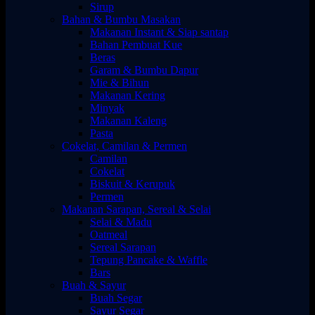
Sirup
Bahan & Bumbu Masakan
Makanan Instant & Siap santap
Bahan Pembuat Kue
Beras
Garam & Bumbu Dapur
Mie & Bihun
Makanan Kering
Minyak
Makanan Kaleng
Pasta
Cokelat, Camilan & Permen
Camilan
Cokelat
Biskuit & Kerupuk
Permen
Makanan Sarapan, Sereal & Selai
Selai & Madu
Oatmeal
Sereal Sarapan
Tepung Pancake & Waffle
Bars
Buah & Sayur
Buah Segar
Sayur Segar