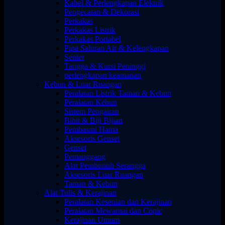
Kabel & Perlengkapan Elektrik
Pengecatan & Dekorasi
Perkakas
Perkakas Listrik
Perkakas Portabel
Pipa Saluran Air & Kelengkapan
Senter
Tangga & Kursi Peninggi
perlengkapan keamanan
Kebun & Luar Ruangan
Peralatan Listrik Taman & Kebun
Peralatan Kebun
Sistem Pengairan
Bibit & Biji Bijian
Pembasmi Hama
Aksesoris Genset
Genset
Pemanggang
Alat Pembunuh Serangga
Aksesoris Luar Ruangan
Taman & Kebun
Alat Tulis & Kerajinan
Peralatan Kesenian dan Kerajinan
Peralatan Mewarnai dan Copic
Kerajinan Umum