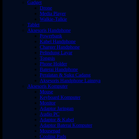
Gadget
Drone
Media Player
Walkie-Talkie
Tablet
Aksesoris Handphone
Powerbank
Kabel Handphone
Charger Handphone
Pelindung Layar
Tongsis
Phone Holder
Baterai Handphone
Peralatan & Suku Cadang
Aksesoris Handphone Lainnya
Aksesoris Komputer
Mouse
Keyboard Komputer
Monitor
Adaptor Jaringan
Audio PC
Adaptor & Kabel
Adaptor Baterai Komputer
Mousepad
Cooling Pads