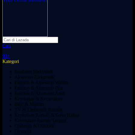
Cari
99+
Kategori
Peralatan Elektronik
Aksesoris Elektronik
Fashion & Aksesoris Wanita
Fashion & Aksesoris Pria
Fashion & Aksesoris Anak
Kesehatan & Kecantikan
Bayi & Mainan
TV & Elektronik Rumah
Keperluan Rumah & Gaya Hidup
Kebutuhan Rumah Tangga
Olahraga & Outdoor
Otomotif