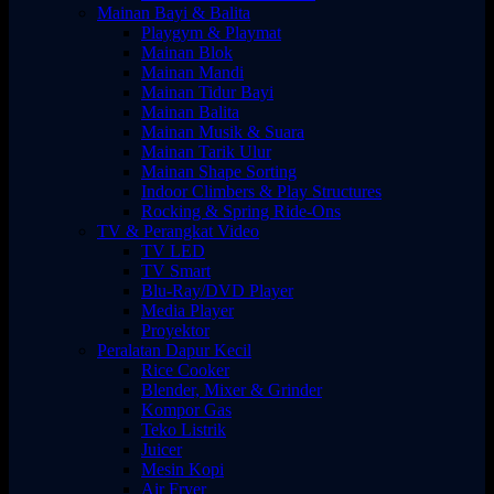
Mainan Bayi & Balita
Playgym & Playmat
Mainan Blok
Mainan Mandi
Mainan Tidur Bayi
Mainan Balita
Mainan Musik & Suara
Mainan Tarik Ulur
Mainan Shape Sorting
Indoor Climbers & Play Structures
Rocking & Spring Ride-Ons
TV & Perangkat Video
TV LED
TV Smart
Blu-Ray/DVD Player
Media Player
Proyektor
Peralatan Dapur Kecil
Rice Cooker
Blender, Mixer & Grinder
Kompor Gas
Teko Listrik
Juicer
Mesin Kopi
Air Fryer