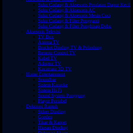
Suku Cadang & Aksesoris Peralatan Dapur Kecil
Suku Cadang & Aksesoris AC
Suku Cadang & Aksesoris Mesin Cuci
Suku Cadang & Filter Pengganti
Suku Cadang & Filter Penghisap Debu
Aksesoris Televisi
TV Box
Antena TV
Bracket Dinding TV & Pelindung
Remote Control TV
Kabel TV
Adaptor TV
Kacamata 3D TV
Home Entertainment
Soundbar
Sistem Karaoke
Sistem Hi-Fi
Sound System Panggung
Player Portabel
Dekorasi Rumah
Stiker Dinding
Gorden
Tikar & Karpet
Hiasan Dinding
Dekorasi Aksen