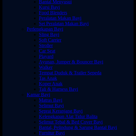
Bantal Menyusui
Kursi Bayi
Food Blenders
Peralatan Makan Bayi
Set Peralatan Makan Bayi
Perlengkapan Bayi
Sling Bayi
Soft Carrier
Stroller
Car Seat
Playard
Ayunan, Jumper & Bouncer Bayi
Walker
Tempat Duduk & Trailer Sepeda
Tas Anak
Koper Anak
Tali & Harness Bayi
Kamar Bayi
Matras Bayi
Selimut Bayi
Seprai Keranjang Bayi
Kelengkapan Alat Tidur Balita
Selimut Tebal & Bed Cover Bayi
Bantal, Pelindung & Sarung Bantal Bayi
Furnitur Bayi