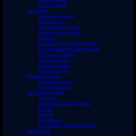
Masker Wajah
Tas Wanita
Tas Ransel Wanita
Aksesoris Tas
Tas Pinggang Wanita
Dompet Kartu Wanita
Clutches
Dompet Koin & Pouch Wanita
Tas Selempang & Bahu Wanita
Tas Luxury Wanita
Top-handle Bag
Tote Bag Wanita
Dompet Wanita
Perhiasan Wanita
Perhiasan Fashion
Logam Berharga
Jam Tangan Wanita
Aksesori
Jam Tangan Kasual Wanita
Formal
Mewah
Pra Dimiliki
Jam Tangan Olahraga Wanita
Pakaian Pria