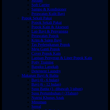
Stroller
Soft Carrier
Sampo & Kondisioner
Perawatan Kulit Bayi
Popok Sekali Pakai
Popok Sekali Pakai
Popok Kain & Aksesori
Lap Bayi & Penyangga
Perawatan Popok
Krim & Salep Bayi
Tas Perlengkapan Popok
Meja Ganti Popok
Cover Popok Kain
Lapisan Penyerap & Liner Popok Kain
Potty Training
Bangku Langkah
Detergent Laundry
Makanan Bayi & Balita
Bayi (0 - 6 bulan)
Bayi (6 - 12 bulan)
Susu Batita (1- dibawah 3 tahun)
Susu Pertumbuhan (>3Tahun)
Nutrisi Khusus Anak
Minuman
Sereal