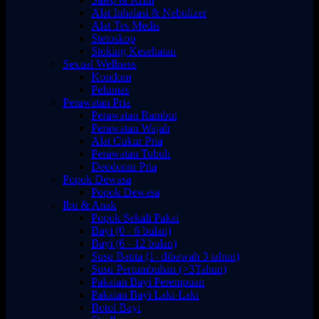
Alat Inhalasi & Nebulizer
Alat Tes Medis
Stetoskop
Stoking Kesehatan
Sexual Wellness
Kondom
Pelumas
Perawatan Pria
Perawatan Rambut
Perawatan Wajah
Alat Cukur Pria
Perawatan Tubuh
Deodoran Pria
Popok Dewasa
Popok Dewasa
Ibu & Anak
Popok Sekali Pakai
Bayi (0 - 6 bulan)
Bayi (6 - 12 bulan)
Susu Batita (1- dibawah 3 tahun)
Susu Pertumbuhan (>3Tahun)
Pakaian Bayi Perempuan
Pakaian Bayi Laki-Laki
Botol Bayi