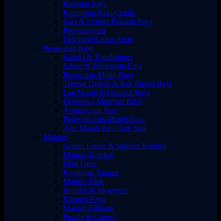
Ranjang Bayi
Keranjang Bayi Cradle
Laci & Lemari Pakaian Bayi
Penyimpanan
Dekorasi Kamar Anak
Perawatan Bayi
Sampo & Kondisioner
Sabun & Pembersih Bayi
Perawatan Mulut Bayi
Tempat Duduk & Bak Mandi Bayi
Lap Mandi & Handuk Bayi
Pelindung Matahari Bayi
Aromaterapi Bayi
Perlengkapan Mandi Bayi
Alas Mandi Bayi Anti Slip
Mainan
Action Figure & Mainan Koleksi
Mainan Koleksi
Mini Figur
Kerajinan Tangan
Mainan Blok
Boneka & Aksesoris
Kostum Pesta
Mainan Edukasi
Puzzle & Games