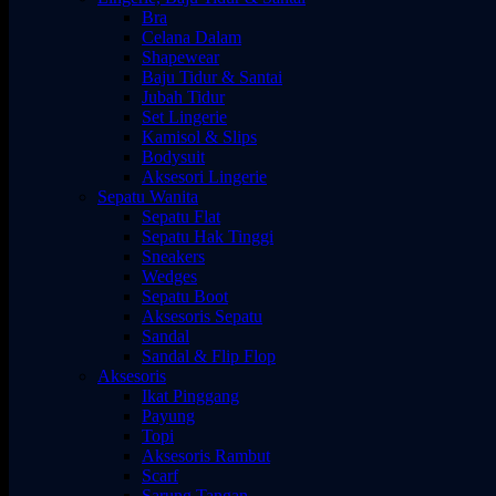
Bra
Celana Dalam
Shapewear
Baju Tidur & Santai
Jubah Tidur
Set Lingerie
Kamisol & Slips
Bodysuit
Aksesori Lingerie
Sepatu Wanita
Sepatu Flat
Sepatu Hak Tinggi
Sneakers
Wedges
Sepatu Boot
Aksesoris Sepatu
Sandal
Sandal & Flip Flop
Aksesoris
Ikat Pinggang
Payung
Topi
Aksesoris Rambut
Scarf
Sarung Tangan