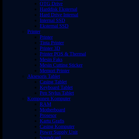
OTG Drive
Harddisk Eksternal
Hard Drive Internal
Internal SSD
Eksternal SSD
Printer
Printer
Tinta Printer
Printer 3D
Printer POS & Thermal
Mesin Faks
Mesin Cutting Sticker
Memori Printer
Aksesoris Tablet
Casing Tablet
Keyboard Tablet
Pen Stylus Tablet
Komponen Komputer
RAM
Motherboard
Prosesor
Kartu Grafis
Casing Komputer
Power Supply Unit
Soundcard