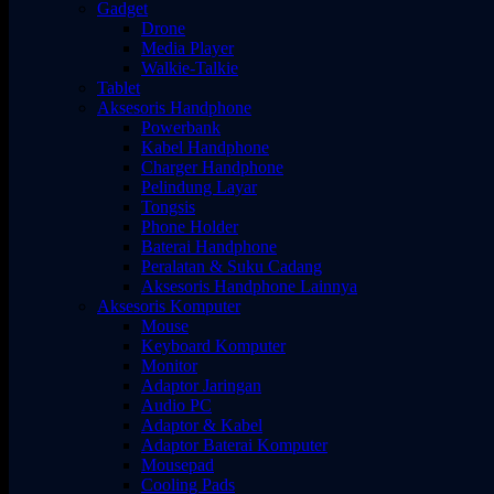
Gadget
Drone
Media Player
Walkie-Talkie
Tablet
Aksesoris Handphone
Powerbank
Kabel Handphone
Charger Handphone
Pelindung Layar
Tongsis
Phone Holder
Baterai Handphone
Peralatan & Suku Cadang
Aksesoris Handphone Lainnya
Aksesoris Komputer
Mouse
Keyboard Komputer
Monitor
Adaptor Jaringan
Audio PC
Adaptor & Kabel
Adaptor Baterai Komputer
Mousepad
Cooling Pads