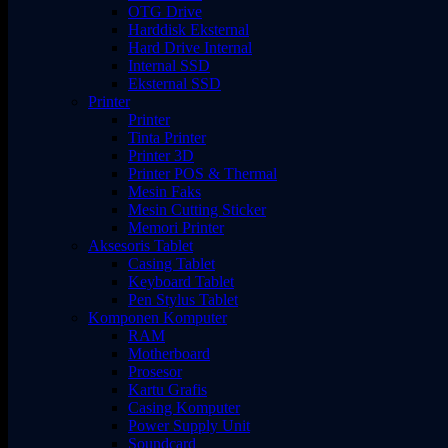
OTG Drive
Harddisk Eksternal
Hard Drive Internal
Internal SSD
Eksternal SSD
Printer
Printer
Tinta Printer
Printer 3D
Printer POS & Thermal
Mesin Faks
Mesin Cutting Sticker
Memori Printer
Aksesoris Tablet
Casing Tablet
Keyboard Tablet
Pen Stylus Tablet
Komponen Komputer
RAM
Motherboard
Prosesor
Kartu Grafis
Casing Komputer
Power Supply Unit
Soundcard