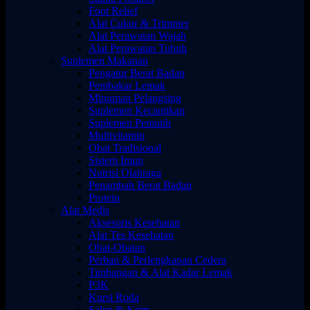
Foot Relief
Alat Cukur & Trimmer
Alat Perawatan Wajah
Alat Perawatan Tubuh
Suplemen Makanan
Pengatur Berat Badan
Pembakar Lemak
Minuman Pelangsing
Suplemen Kecantikan
Suplemen Pemutih
Multivitamin
Obat Tradisional
Sistem Imun
Nutrisi Olahraga
Penambah Berat Badan
Protein
Alat Medis
Aksesoris Kesehatan
Alat Tes Kesehatan
Obat-Obatan
Perban & Perlengkapan Cedera
Timbangan & Alat Kadar Lemak
P3K
Kursi Roda
Salep & Krim