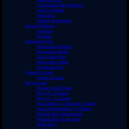
Alat Inhalasi & Nebulizer
Alat Tes Medis
Stetoskop
Stoking Kesehatan
Sexual Wellness
Kondom
Pelumas
Perawatan Pria
Perawatan Rambut
Perawatan Wajah
Alat Cukur Pria
Perawatan Tubuh
Deodoran Pria
Popok Dewasa
Popok Dewasa
Ibu & Anak
Popok Sekali Pakai
Bayi (0 - 6 bulan)
Bayi (6 - 12 bulan)
Susu Batita (1- dibawah 3 tahun)
Susu Pertumbuhan (>3Tahun)
Pakaian Bayi Perempuan
Pakaian Bayi Laki-Laki
Botol Bayi