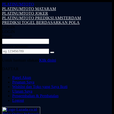
PLATINUMTOTO
PLATINUMTOTO MATARAM
PLATINUMTOTO JOKER
PLATINUMTOTO PREDIKSI AMSTERDAM
PREDIKSI TOGEL BERDASARKAN POLA
LOGIN
LOGIN
Email:
Nomor pesanan:
Untuk bantuan silakan,
Klik disini
DAFTAR
Panel Akun
Pesanan Saya
Wishlist dan Toko yang Saya Ikuti
Ulasan Saya
Pengembalian & Pembatalan
Logout