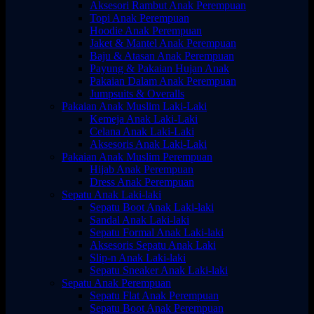
Aksesori Rambut Anak Perempuan
Topi Anak Perempuan
Hoodie Anak Perempuan
Jaket & Mantel Anak Perempuan
Baju & Atasan Anak Perempuan
Payung & Pakaian Hujan Anak
Pakaian Dalam Anak Perempuan
Jumpsuits & Overalls
Pakaian Anak Muslim Laki-Laki
Kemeja Anak Laki-Laki
Celana Anak Laki-Laki
Aksesoris Anak Laki-Laki
Pakaian Anak Muslim Perempuan
Hijab Anak Perempuan
Dress Anak Perempuan
Sepatu Anak Laki-laki
Sepatu Boot Anak Laki-laki
Sandal Anak Laki-laki
Sepatu Formal Anak Laki-laki
Aksesoris Sepatu Anak Laki
Slip-n Anak Laki-laki
Sepatu Sneaker Anak Laki-laki
Sepatu Anak Perempuan
Sepatu Flat Anak Perempuan
Sepatu Boot Anak Perempuan