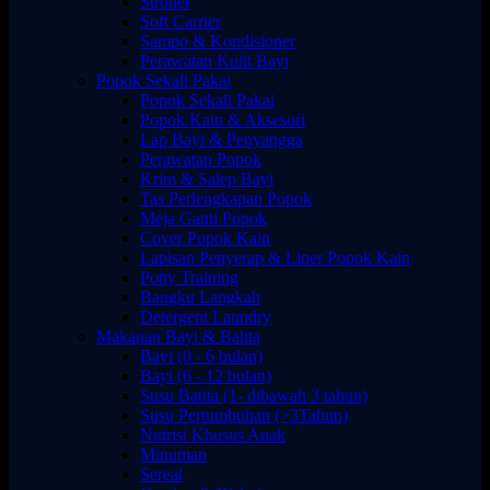
Stroller
Soft Carrier
Sampo & Kondisioner
Perawatan Kulit Bayi
Popok Sekali Pakai
Popok Sekali Pakai
Popok Kain & Aksesori
Lap Bayi & Penyangga
Perawatan Popok
Krim & Salep Bayi
Tas Perlengkapan Popok
Meja Ganti Popok
Cover Popok Kain
Lapisan Penyerap & Liner Popok Kain
Potty Training
Bangku Langkah
Detergent Laundry
Makanan Bayi & Balita
Bayi (0 - 6 bulan)
Bayi (6 - 12 bulan)
Susu Batita (1- dibawah 3 tahun)
Susu Pertumbuhan (>3Tahun)
Nutrisi Khusus Anak
Minuman
Sereal