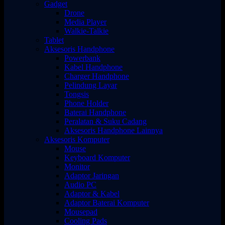
Gadget
Drone
Media Player
Walkie-Talkie
Tablet
Aksesoris Handphone
Powerbank
Kabel Handphone
Charger Handphone
Pelindung Layar
Tongsis
Phone Holder
Baterai Handphone
Peralatan & Suku Cadang
Aksesoris Handphone Lainnya
Aksesoris Komputer
Mouse
Keyboard Komputer
Monitor
Adaptor Jaringan
Audio PC
Adaptor & Kabel
Adaptor Baterai Komputer
Mousepad
Cooling Pads