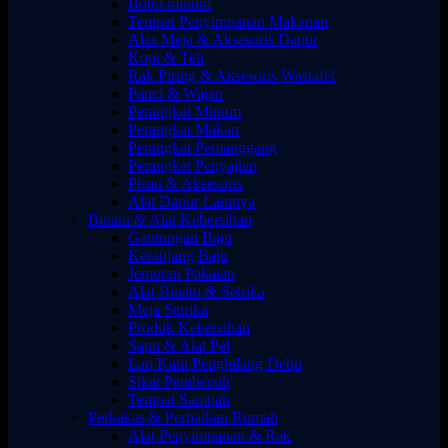
Botol minum
Tempat Penyimpanan Makanan
Alas Meja & Aksesoris Dapur
Kopi & Teh
Rak Piring & Aksesoris Wastafel
Panci & Wajan
Perangkat Minum
Perangkat Makan
Perangkat Pemanggang
Perangkat Penyajian
Pisau & Aksesoris
Alat Dapur Lainnya
Binatu & Alat Kebersihan
Gantungan Baju
Keranjang Baju
Jemuran Pakaian
Alat Binatu & Setrika
Meja Setrika
Produk Kebersihan
Sapu & Alat Pel
Lap Kain Penghilang Debu
Sikat Pembersih
Tempat Sampah
Perkakas & Perbaikan Rumah
Alat Penyimpanan & Rak