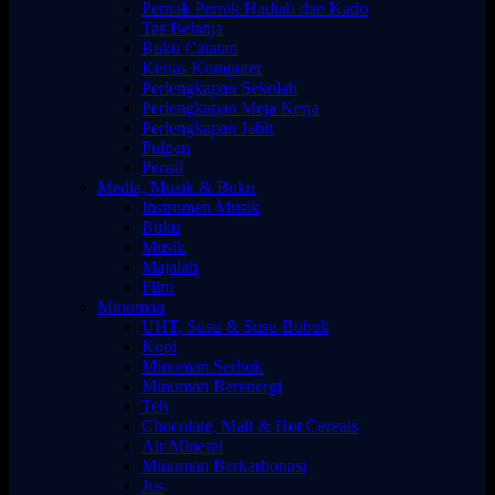
Pernak Pernik Hadiah dan Kado
Tas Belanja
Buku Catatan
Kertas Komputer
Perlengkapan Sekolah
Perlengkapan Meja Kerja
Perlengkapan Jahit
Pulpen
Pensil
Media, Musik & Buku
Instrumen Musik
Buku
Musik
Majalah
Film
Minuman
UHT, Susu & Susu Bubuk
Kopi
Minuman Serbuk
Minuman Berenergi
Teh
Chocolate, Malt & Hot Cereals
Air Mineral
Minuman Berkarbonasi
Jus