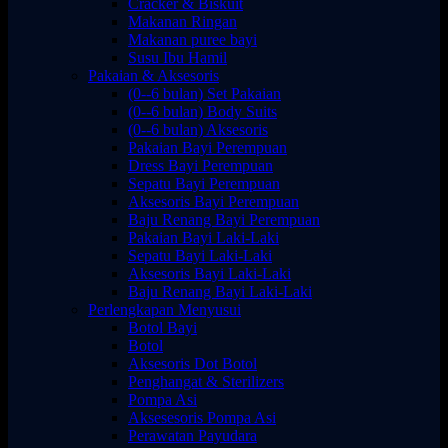
Cracker & Biskuit
Makanan Ringan
Makanan puree bayi
Susu Ibu Hamil
Pakaian & Aksesoris
(0--6 bulan) Set Pakaian
(0--6 bulan) Body Suits
(0--6 bulan) Aksesoris
Pakaian Bayi Perempuan
Dress Bayi Perempuan
Sepatu Bayi Perempuan
Aksesoris Bayi Perempuan
Baju Renang Bayi Perempuan
Pakaian Bayi Laki-Laki
Sepatu Bayi Laki-Laki
Aksesoris Bayi Laki-Laki
Baju Renang Bayi Laki-Laki
Perlengkapan Menyusui
Botol Bayi
Botol
Aksesoris Dot Botol
Penghangat & Sterilizers
Pompa Asi
Aksesesoris Pompa Asi
Perawatan Payudara