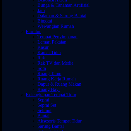
Bunga & Tanaman Artifisial
Jam
Dalaman & Sarung Bantal
Bingkai
Wewangian Rumah
Furnitur
Tempat Penyimpanan
Lemari Pakaian
Kasur
Kamar Tidur
Rak
Rak TV dan Media
Sofa
Ruang Tamu
Ruang Kerja Rumah
Dapur & Ruang Makan
Ruang Bayi
Kelengkapan Tempat Tidur
Seprai
Seprai Set
Selimut
Bantal
Aksesoris Tempat Tidur
Sarung Bantal