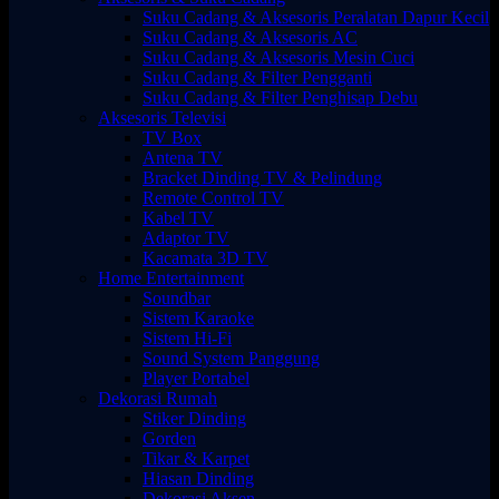
Suku Cadang & Aksesoris Peralatan Dapur Kecil
Suku Cadang & Aksesoris AC
Suku Cadang & Aksesoris Mesin Cuci
Suku Cadang & Filter Pengganti
Suku Cadang & Filter Penghisap Debu
Aksesoris Televisi
TV Box
Antena TV
Bracket Dinding TV & Pelindung
Remote Control TV
Kabel TV
Adaptor TV
Kacamata 3D TV
Home Entertainment
Soundbar
Sistem Karaoke
Sistem Hi-Fi
Sound System Panggung
Player Portabel
Dekorasi Rumah
Stiker Dinding
Gorden
Tikar & Karpet
Hiasan Dinding
Dekorasi Aksen