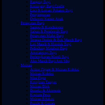
Ranjang Bayi
Keranjang Bayi Cradle
Laci & Lemari Pakaian Bayi
Penyimpanan
Dekorasi Kamar Anak
Perawatan Bayi
Sampo & Kondisioner
Sabun & Pembersih Bayi
Perawatan Mulut Bayi
Tempat Duduk & Bak Mandi Bayi
Lap Mandi & Handuk Bayi
Pelindung Matahari Bayi
Aromaterapi Bayi
Perlengkapan Mandi Bayi
Alas Mandi Bayi Anti Slip
Mainan
Action Figure & Mainan Koleksi
Mainan Koleksi
Mini Figur
Kerajinan Tangan
Mainan Blok
Boneka & Aksesoris
Kostum Pesta
Mainan Edukasi
Puzzle & Games