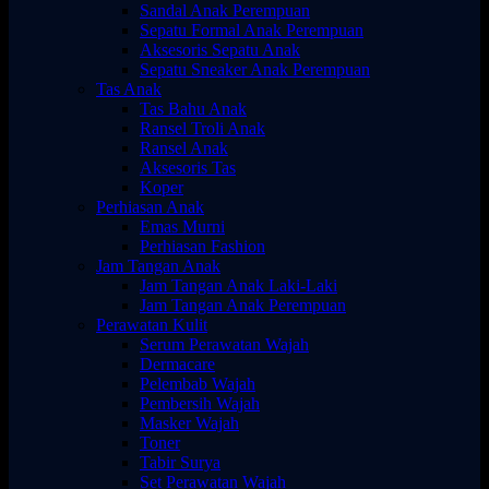
Sandal Anak Perempuan
Sepatu Formal Anak Perempuan
Aksesoris Sepatu Anak
Sepatu Sneaker Anak Perempuan
Tas Anak
Tas Bahu Anak
Ransel Troli Anak
Ransel Anak
Aksesoris Tas
Koper
Perhiasan Anak
Emas Murni
Perhiasan Fashion
Jam Tangan Anak
Jam Tangan Anak Laki-Laki
Jam Tangan Anak Perempuan
Perawatan Kulit
Serum Perawatan Wajah
Dermacare
Pelembab Wajah
Pembersih Wajah
Masker Wajah
Toner
Tabir Surya
Set Perawatan Wajah