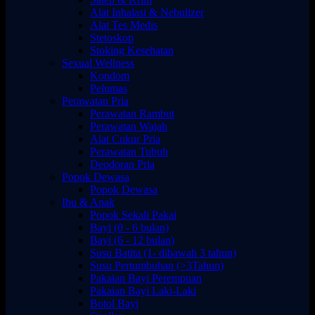
Alat Inhalasi & Nebulizer
Alat Tes Medis
Stetoskop
Stoking Kesehatan
Sexual Wellness
Kondom
Pelumas
Perawatan Pria
Perawatan Rambut
Perawatan Wajah
Alat Cukur Pria
Perawatan Tubuh
Deodoran Pria
Popok Dewasa
Popok Dewasa
Ibu & Anak
Popok Sekali Pakai
Bayi (0 - 6 bulan)
Bayi (6 - 12 bulan)
Susu Batita (1- dibawah 3 tahun)
Susu Pertumbuhan (>3Tahun)
Pakaian Bayi Perempuan
Pakaian Bayi Laki-Laki
Botol Bayi