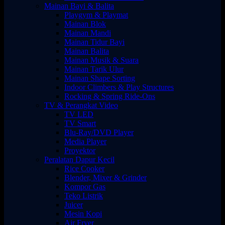
Mainan Bayi & Balita
Playgym & Playmat
Mainan Blok
Mainan Mandi
Mainan Tidur Bayi
Mainan Balita
Mainan Musik & Suara
Mainan Tarik Ulur
Mainan Shape Sorting
Indoor Climbers & Play Structures
Rocking & Spring Ride-Ons
TV & Perangkat Video
TV LED
TV Smart
Blu-Ray/DVD Player
Media Player
Proyektor
Peralatan Dapur Kecil
Rice Cooker
Blender, Mixer & Grinder
Kompor Gas
Teko Listrik
Juicer
Mesin Kopi
Air Fryer