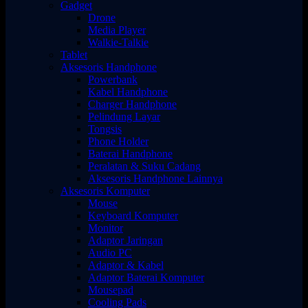
Gadget
Drone
Media Player
Walkie-Talkie
Tablet
Aksesoris Handphone
Powerbank
Kabel Handphone
Charger Handphone
Pelindung Layar
Tongsis
Phone Holder
Baterai Handphone
Peralatan & Suku Cadang
Aksesoris Handphone Lainnya
Aksesoris Komputer
Mouse
Keyboard Komputer
Monitor
Adaptor Jaringan
Audio PC
Adaptor & Kabel
Adaptor Baterai Komputer
Mousepad
Cooling Pads