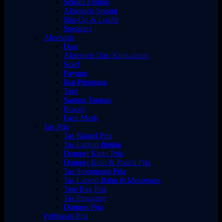
Sepatu Formal
Aksesoris Sepatu
Slip-On & Loafer
Sneakers
Aksesoris
Dasi
Aksesoris Dasi Kupu-kupu
Scarf
Payung
Ikat Pinggang
Topi
Sarung Tangan
Braces
Face Mask
Tas Pria
Tas Ransel Pria
Tas Laptop Jinjing
Dompet Kartu Pria
Dompet Koin & Pouch Pria
Tas Selempang Pria
Tas Laptop Bahu & Messenger
Tote Bag Pria
Tas Pinggang
Dompet Pria
Perhiasan Pria