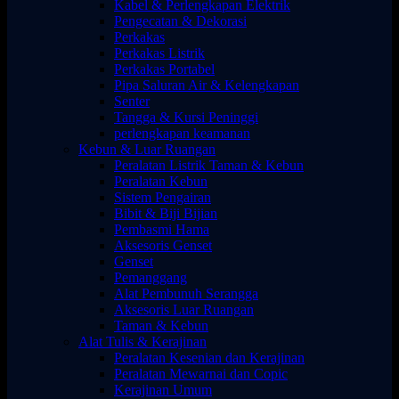
Kabel & Perlengkapan Elektrik
Pengecatan & Dekorasi
Perkakas
Perkakas Listrik
Perkakas Portabel
Pipa Saluran Air & Kelengkapan
Senter
Tangga & Kursi Peninggi
perlengkapan keamanan
Kebun & Luar Ruangan
Peralatan Listrik Taman & Kebun
Peralatan Kebun
Sistem Pengairan
Bibit & Biji Bijian
Pembasmi Hama
Aksesoris Genset
Genset
Pemanggang
Alat Pembunuh Serangga
Aksesoris Luar Ruangan
Taman & Kebun
Alat Tulis & Kerajinan
Peralatan Kesenian dan Kerajinan
Peralatan Mewarnai dan Copic
Kerajinan Umum