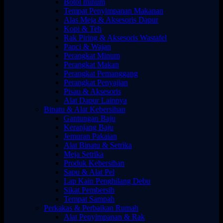
Botol minum
Tempat Penyimpanan Makanan
Alas Meja & Aksesoris Dapur
Kopi & Teh
Rak Piring & Aksesoris Wastafel
Panci & Wajan
Perangkat Minum
Perangkat Makan
Perangkat Pemanggang
Perangkat Penyajian
Pisau & Aksesoris
Alat Dapur Lainnya
Binatu & Alat Kebersihan
Gantungan Baju
Keranjang Baju
Jemuran Pakaian
Alat Binatu & Setrika
Meja Setrika
Produk Kebersihan
Sapu & Alat Pel
Lap Kain Penghilang Debu
Sikat Pembersih
Tempat Sampah
Perkakas & Perbaikan Rumah
Alat Penyimpanan & Rak