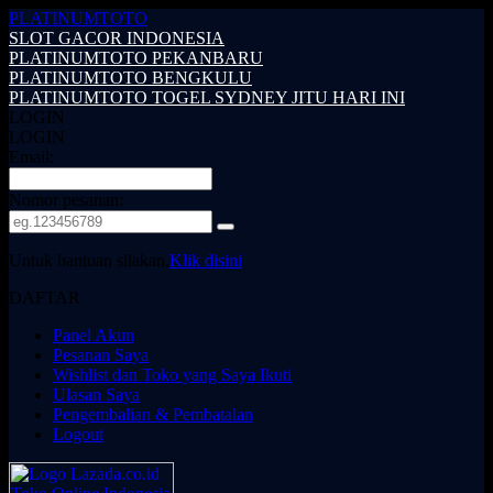
PLATINUMTOTO
SLOT GACOR INDONESIA
PLATINUMTOTO PEKANBARU
PLATINUMTOTO BENGKULU
PLATINUMTOTO TOGEL SYDNEY JITU HARI INI
LOGIN
LOGIN
Email:
Nomor pesanan:
Untuk bantuan silakan,
Klik disini
DAFTAR
Panel Akun
Pesanan Saya
Wishlist dan Toko yang Saya Ikuti
Ulasan Saya
Pengembalian & Pembatalan
Logout