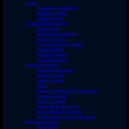
Audio
Headphone & Headset
Speaker Portabel
Speaker Smart
Aksesoris Berteknologi
Smartwatch
Aksesoris Smartwatch
Activity Tracker
Aksesoris Fitness Tracker
Virtual Reality
Kendali Gerakan
Kacamata Pintar
Aksesoris Kamera
Tripod & Monopod
Kartu Memori
Lensa Kamera
Flash
Sarung, Pelindung & Tas Kamera
Charger Kamera
Baterai Kamera
Aksesoris Kamera Aksi
Aksesoris Kamera Instan
Perlengkapan Lighting & Studio
Penyimpanan Data
Flash Drive