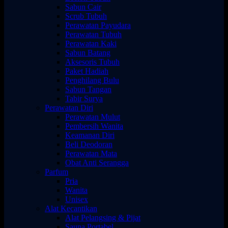
Sabun Cair
Scrub Tubuh
Perawatan Payudara
Perawatan Tubuh
Perawatan Kaki
Sabun Batang
Aksesoris Tubuh
Paket Hadiah
Penghilang Bulu
Sabun Tangan
Tabir Surya
Perawatan Diri
Perawatan Mulut
Pembersih Wanita
Keamanan Diri
Beli Deodoran
Perawatan Mata
Obat Anti Serangga
Parfum
Pria
Wanita
Unisex
Alat Kecantikan
Alat Pelangsing & Pijat
Sauna Portabel