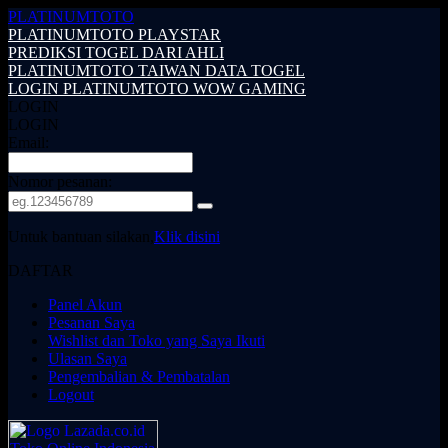
PLATINUMTOTO
PLATINUMTOTO PLAYSTAR
PREDIKSI TOGEL DARI AHLI
PLATINUMTOTO TAIWAN DATA TOGEL
LOGIN PLATINUMTOTO WOW GAMING
LOGIN
LOGIN
Email:
Nomor pesanan:
Untuk bantuan silakan,
Klik disini
DAFTAR
Panel Akun
Pesanan Saya
Wishlist dan Toko yang Saya Ikuti
Ulasan Saya
Pengembalian & Pembatalan
Logout