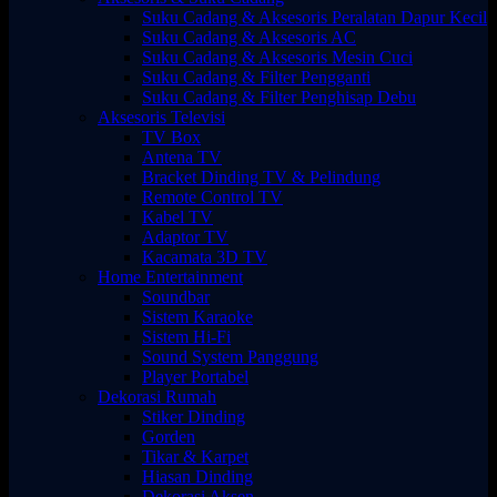
Suku Cadang & Aksesoris Peralatan Dapur Kecil
Suku Cadang & Aksesoris AC
Suku Cadang & Aksesoris Mesin Cuci
Suku Cadang & Filter Pengganti
Suku Cadang & Filter Penghisap Debu
Aksesoris Televisi
TV Box
Antena TV
Bracket Dinding TV & Pelindung
Remote Control TV
Kabel TV
Adaptor TV
Kacamata 3D TV
Home Entertainment
Soundbar
Sistem Karaoke
Sistem Hi-Fi
Sound System Panggung
Player Portabel
Dekorasi Rumah
Stiker Dinding
Gorden
Tikar & Karpet
Hiasan Dinding
Dekorasi Aksen