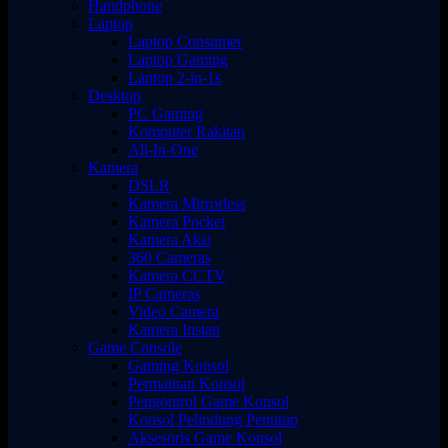
Handphone
Laptop
Laptop Consumer
Laptop Gaming
Laptop 2-in-1s
Desktop
PC Gaming
Komputer Rakitan
All-In-One
Kamera
DSLR
Kamera Mirrorless
Kamera Pocket
Kamera Aksi
360 Cameras
Kamera CCTV
IP Cameras
Video Camera
Kamera Instan
Game Console
Gaming Konsol
Permainan Konsol
Pengontrol Game Konsol
Konsol Pelindung Penutup
Aksesoris Game Konsol