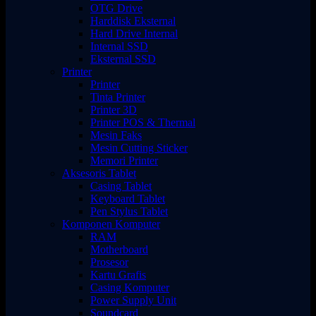
OTG Drive
Harddisk Eksternal
Hard Drive Internal
Internal SSD
Eksternal SSD
Printer
Printer
Tinta Printer
Printer 3D
Printer POS & Thermal
Mesin Faks
Mesin Cutting Sticker
Memori Printer
Aksesoris Tablet
Casing Tablet
Keyboard Tablet
Pen Stylus Tablet
Komponen Komputer
RAM
Motherboard
Prosesor
Kartu Grafis
Casing Komputer
Power Supply Unit
Soundcard