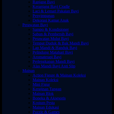
Ranjang Bayi
Keranjang Bayi Cradle
Laci & Lemari Pakaian Bayi
Penyimpanan
Dekorasi Kamar Anak
Perawatan Bayi
Sampo & Kondisioner
Sabun & Pembersih Bayi
Perawatan Mulut Bayi
Tempat Duduk & Bak Mandi Bayi
Lap Mandi & Handuk Bayi
Pelindung Matahari Bayi
Aromaterapi Bayi
Perlengkapan Mandi Bayi
Alas Mandi Bayi Anti Slip
Mainan
Action Figure & Mainan Koleksi
Mainan Koleksi
Mini Figur
Kerajinan Tangan
Mainan Blok
Boneka & Aksesoris
Kostum Pesta
Mainan Edukasi
Puzzle & Games