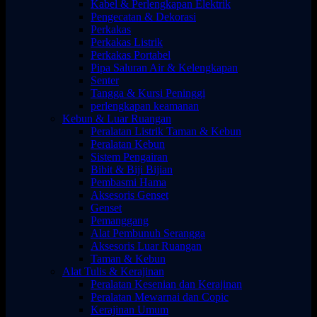
Kabel & Perlengkapan Elektrik
Pengecatan & Dekorasi
Perkakas
Perkakas Listrik
Perkakas Portabel
Pipa Saluran Air & Kelengkapan
Senter
Tangga & Kursi Peninggi
perlengkapan keamanan
Kebun & Luar Ruangan
Peralatan Listrik Taman & Kebun
Peralatan Kebun
Sistem Pengairan
Bibit & Biji Bijian
Pembasmi Hama
Aksesoris Genset
Genset
Pemanggang
Alat Pembunuh Serangga
Aksesoris Luar Ruangan
Taman & Kebun
Alat Tulis & Kerajinan
Peralatan Kesenian dan Kerajinan
Peralatan Mewarnai dan Copic
Kerajinan Umum