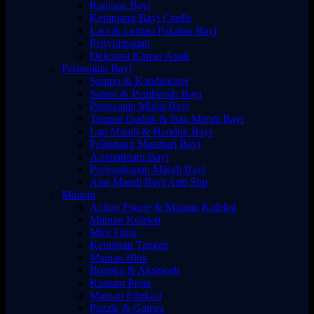
Ranjang Bayi
Keranjang Bayi Cradle
Laci & Lemari Pakaian Bayi
Penyimpanan
Dekorasi Kamar Anak
Perawatan Bayi
Sampo & Kondisioner
Sabun & Pembersih Bayi
Perawatan Mulut Bayi
Tempat Duduk & Bak Mandi Bayi
Lap Mandi & Handuk Bayi
Pelindung Matahari Bayi
Aromaterapi Bayi
Perlengkapan Mandi Bayi
Alas Mandi Bayi Anti Slip
Mainan
Action Figure & Mainan Koleksi
Mainan Koleksi
Mini Figur
Kerajinan Tangan
Mainan Blok
Boneka & Aksesoris
Kostum Pesta
Mainan Edukasi
Puzzle & Games