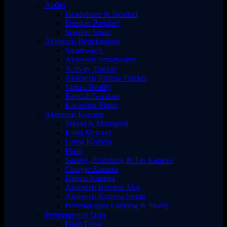
Audio
Headphone & Headset
Speaker Portabel
Speaker Smart
Aksesoris Berteknologi
Smartwatch
Aksesoris Smartwatch
Activity Tracker
Aksesoris Fitness Tracker
Virtual Reality
Kendali Gerakan
Kacamata Pintar
Aksesoris Kamera
Tripod & Monopod
Kartu Memori
Lensa Kamera
Flash
Sarung, Pelindung & Tas Kamera
Charger Kamera
Baterai Kamera
Aksesoris Kamera Aksi
Aksesoris Kamera Instan
Perlengkapan Lighting & Studio
Penyimpanan Data
Flash Drive