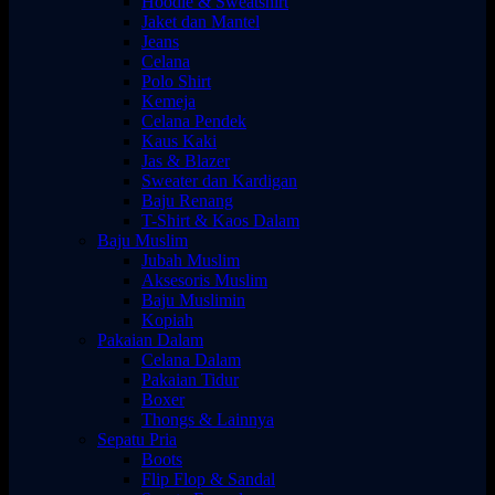
Hoodie & Sweatshirt
Jaket dan Mantel
Jeans
Celana
Polo Shirt
Kemeja
Celana Pendek
Kaus Kaki
Jas & Blazer
Sweater dan Kardigan
Baju Renang
T-Shirt & Kaos Dalam
Baju Muslim
Jubah Muslim
Aksesoris Muslim
Baju Muslimin
Kopiah
Pakaian Dalam
Celana Dalam
Pakaian Tidur
Boxer
Thongs & Lainnya
Sepatu Pria
Boots
Flip Flop & Sandal