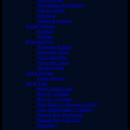
Alat Inhalasi & Nebulizer
Alat Tes Medis
Stetoskop
Stoking Kesehatan
Sexual Wellness
Kondom
Pelumas
Perawatan Pria
Perawatan Rambut
Perawatan Wajah
Alat Cukur Pria
Perawatan Tubuh
Deodoran Pria
Popok Dewasa
Popok Dewasa
Ibu & Anak
Popok Sekali Pakai
Bayi (0 - 6 bulan)
Bayi (6 - 12 bulan)
Susu Batita (1- dibawah 3 tahun)
Susu Pertumbuhan (>3Tahun)
Pakaian Bayi Perempuan
Pakaian Bayi Laki-Laki
Botol Bayi