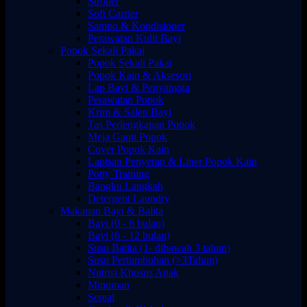
Stroller
Soft Carrier
Sampo & Kondisioner
Perawatan Kulit Bayi
Popok Sekali Pakai
Popok Sekali Pakai
Popok Kain & Aksesori
Lap Bayi & Penyangga
Perawatan Popok
Krim & Salep Bayi
Tas Perlengkapan Popok
Meja Ganti Popok
Cover Popok Kain
Lapisan Penyerap & Liner Popok Kain
Potty Training
Bangku Langkah
Detergent Laundry
Makanan Bayi & Balita
Bayi (0 - 6 bulan)
Bayi (6 - 12 bulan)
Susu Batita (1- dibawah 3 tahun)
Susu Pertumbuhan (>3Tahun)
Nutrisi Khusus Anak
Minuman
Sereal