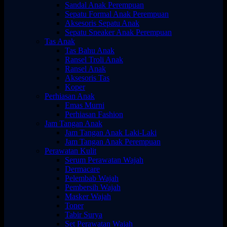
Sandal Anak Perempuan
Sepatu Formal Anak Perempuan
Aksesoris Sepatu Anak
Sepatu Sneaker Anak Perempuan
Tas Anak
Tas Bahu Anak
Ransel Troli Anak
Ransel Anak
Aksesoris Tas
Koper
Perhiasan Anak
Emas Murni
Perhiasan Fashion
Jam Tangan Anak
Jam Tangan Anak Laki-Laki
Jam Tangan Anak Perempuan
Perawatan Kulit
Serum Perawatan Wajah
Dermacare
Pelembab Wajah
Pembersih Wajah
Masker Wajah
Toner
Tabir Surya
Set Perawatan Wajah