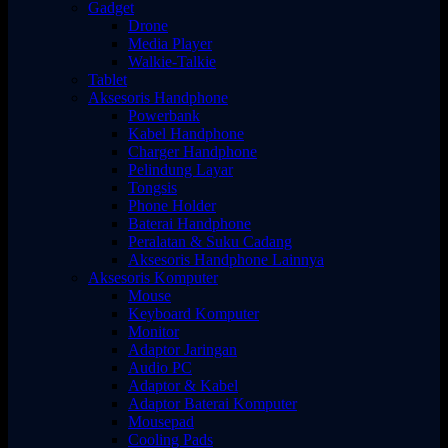
Gadget
Drone
Media Player
Walkie-Talkie
Tablet
Aksesoris Handphone
Powerbank
Kabel Handphone
Charger Handphone
Pelindung Layar
Tongsis
Phone Holder
Baterai Handphone
Peralatan & Suku Cadang
Aksesoris Handphone Lainnya
Aksesoris Komputer
Mouse
Keyboard Komputer
Monitor
Adaptor Jaringan
Audio PC
Adaptor & Kabel
Adaptor Baterai Komputer
Mousepad
Cooling Pads