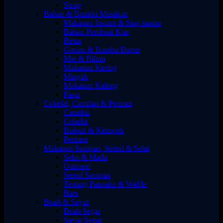
Sirup
Bahan & Bumbu Masakan
Makanan Instant & Siap santap
Bahan Pembuat Kue
Beras
Garam & Bumbu Dapur
Mie & Bihun
Makanan Kering
Minyak
Makanan Kaleng
Pasta
Cokelat, Camilan & Permen
Camilan
Cokelat
Biskuit & Kerupuk
Permen
Makanan Sarapan, Sereal & Selai
Selai & Madu
Oatmeal
Sereal Sarapan
Tepung Pancake & Waffle
Bars
Buah & Sayur
Buah Segar
Sayur Segar