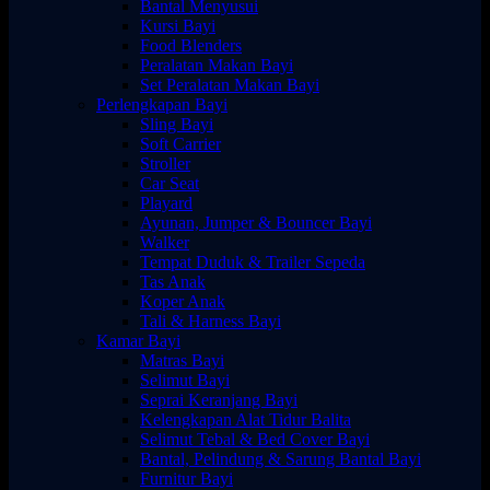
Bantal Menyusui
Kursi Bayi
Food Blenders
Peralatan Makan Bayi
Set Peralatan Makan Bayi
Perlengkapan Bayi
Sling Bayi
Soft Carrier
Stroller
Car Seat
Playard
Ayunan, Jumper & Bouncer Bayi
Walker
Tempat Duduk & Trailer Sepeda
Tas Anak
Koper Anak
Tali & Harness Bayi
Kamar Bayi
Matras Bayi
Selimut Bayi
Seprai Keranjang Bayi
Kelengkapan Alat Tidur Balita
Selimut Tebal & Bed Cover Bayi
Bantal, Pelindung & Sarung Bantal Bayi
Furnitur Bayi