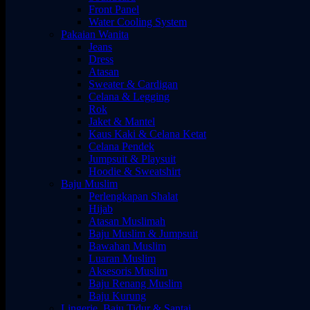
Front Panel
Water Cooling System
Pakaian Wanita
Jeans
Dress
Atasan
Sweater & Cardigan
Celana & Legging
Rok
Jaket & Mantel
Kaus Kaki & Celana Ketat
Celana Pendek
Jumpsuit & Playsuit
Hoodie & Sweatshirt
Baju Muslim
Perlengkapan Shalat
Hijab
Atasan Muslimah
Baju Muslim & Jumpsuit
Bawahan Muslim
Luaran Muslim
Aksesoris Muslim
Baju Renang Muslim
Baju Kurung
Lingerie, Baju Tidur & Santai