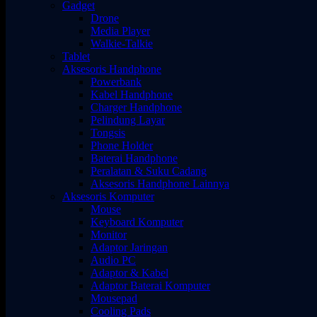
Gadget
Drone
Media Player
Walkie-Talkie
Tablet
Aksesoris Handphone
Powerbank
Kabel Handphone
Charger Handphone
Pelindung Layar
Tongsis
Phone Holder
Baterai Handphone
Peralatan & Suku Cadang
Aksesoris Handphone Lainnya
Aksesoris Komputer
Mouse
Keyboard Komputer
Monitor
Adaptor Jaringan
Audio PC
Adaptor & Kabel
Adaptor Baterai Komputer
Mousepad
Cooling Pads