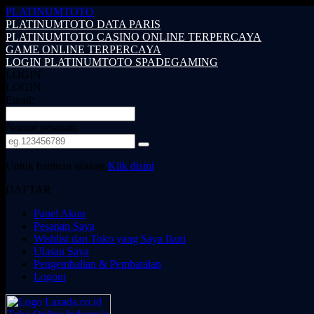
PLATINUMTOTO
PLATINUMTOTO DATA PARIS
PLATINUMTOTO CASINO ONLINE TERPERCAYA
GAME ONLINE TERPERCAYA
LOGIN PLATINUMTOTO SPADEGAMING
LOGIN
LOGIN
Email:
Nomor pesanan:
Untuk bantuan silakan,
Klik disini
DAFTAR
Panel Akun
Pesanan Saya
Wishlist dan Toko yang Saya Ikuti
Ulasan Saya
Pengembalian & Pembatalan
Logout