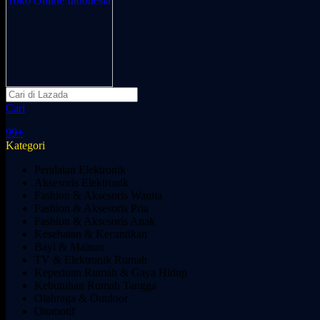
Cari
99+
Kategori
Peralatan Elektronik
Aksesoris Elektronik
Fashion & Aksesoris Wanita
Fashion & Aksesoris Pria
Fashion & Aksesoris Anak
Kesehatan & Kecantikan
Bayi & Mainan
TV & Elektronik Rumah
Keperluan Rumah & Gaya Hidup
Kebutuhan Rumah Tangga
Olahraga & Outdoor
Otomotif