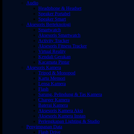
Audio
Headphone & Headset
Speaker Portabel
Speaker Smart
Aksesoris Berteknologi
Smartwatch
Aksesoris Smartwatch
Activity Tracker
Aksesoris Fitness Tracker
Virtual Reality
Kendali Gerakan
Kacamata Pintar
Aksesoris Kamera
Tripod & Monopod
Kartu Memori
Lensa Kamera
Flash
Sarung, Pelindung & Tas Kamera
Charger Kamera
Baterai Kamera
Aksesoris Kamera Aksi
Aksesoris Kamera Instan
Perlengkapan Lighting & Studio
Penyimpanan Data
Flash Drive