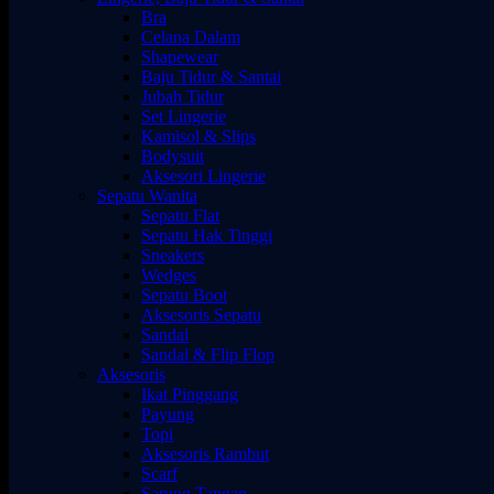
Bra
Celana Dalam
Shapewear
Baju Tidur & Santai
Jubah Tidur
Set Lingerie
Kamisol & Slips
Bodysuit
Aksesori Lingerie
Sepatu Wanita
Sepatu Flat
Sepatu Hak Tinggi
Sneakers
Wedges
Sepatu Boot
Aksesoris Sepatu
Sandal
Sandal & Flip Flop
Aksesoris
Ikat Pinggang
Payung
Topi
Aksesoris Rambut
Scarf
Sarung Tangan