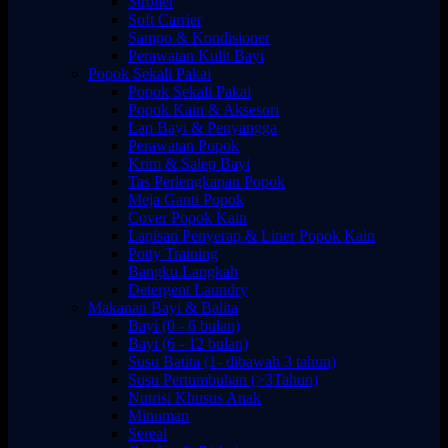
Stroller
Soft Carrier
Sampo & Kondisioner
Perawatan Kulit Bayi
Popok Sekali Pakai
Popok Sekali Pakai
Popok Kain & Aksesori
Lap Bayi & Penyangga
Perawatan Popok
Krim & Salep Bayi
Tas Perlengkapan Popok
Meja Ganti Popok
Cover Popok Kain
Lapisan Penyerap & Liner Popok Kain
Potty Training
Bangku Langkah
Detergent Laundry
Makanan Bayi & Balita
Bayi (0 - 6 bulan)
Bayi (6 - 12 bulan)
Susu Batita (1- dibawah 3 tahun)
Susu Pertumbuhan (>3Tahun)
Nutrisi Khusus Anak
Minuman
Sereal