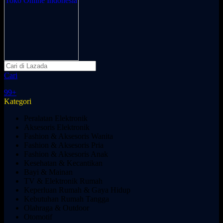
Cari
99+
Kategori
Peralatan Elektronik
Aksesoris Elektronik
Fashion & Aksesoris Wanita
Fashion & Aksesoris Pria
Fashion & Aksesoris Anak
Kesehatan & Kecantikan
Bayi & Mainan
TV & Elektronik Rumah
Keperluan Rumah & Gaya Hidup
Kebutuhan Rumah Tangga
Olahraga & Outdoor
Otomotif