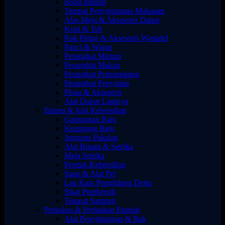
Botol minum
Tempat Penyimpanan Makanan
Alas Meja & Aksesoris Dapur
Kopi & Teh
Rak Piring & Aksesoris Wastafel
Panci & Wajan
Perangkat Minum
Perangkat Makan
Perangkat Pemanggang
Perangkat Penyajian
Pisau & Aksesoris
Alat Dapur Lainnya
Binatu & Alat Kebersihan
Gantungan Baju
Keranjang Baju
Jemuran Pakaian
Alat Binatu & Setrika
Meja Setrika
Produk Kebersihan
Sapu & Alat Pel
Lap Kain Penghilang Debu
Sikat Pembersih
Tempat Sampah
Perkakas & Perbaikan Rumah
Alat Penyimpanan & Rak