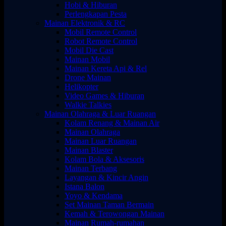
Hobi & Hiburan
Perlengkapan Pesta
Mainan Elektronik & RC
Mobil Remote Control
Robot Remote Control
Mobil Die Cast
Mainan Mobil
Mainan Kereta Api & Rel
Drone Mainan
Helikopter
Video Games & Hiburan
Walkie Talkies
Mainan Olahraga & Luar Ruangan
Kolam Renang & Mainan Air
Mainan Olahraga
Mainan Luar Ruangan
Mainan Blaster
Kolam Bola & Aksesoris
Mainan Terbang
Layangan & Kincir Angin
Istana Balon
Yoyo & Kendama
Set Mainan Taman Bermain
Kemah & Terowongan Mainan
Mainan Rumah-rumahan