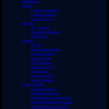
Handphone
Laptop
Laptop Consumer
Laptop Gaming
Laptop 2-in-1s
Desktop
PC Gaming
Komputer Rakitan
All-In-One
Kamera
DSLR
Kamera Mirrorless
Kamera Pocket
Kamera Aksi
360 Cameras
Kamera CCTV
IP Cameras
Video Camera
Kamera Instan
Game Console
Gaming Konsol
Permainan Konsol
Pengontrol Game Konsol
Konsol Pelindung Penutup
Aksesoris Game Konsol