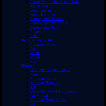
Pernak Pernik Hadiah dan Kado
Tas Belanja
Buku Catatan
Kertas Komputer
Perlengkapan Sekolah
Perlengkapan Meja Kerja
Perlengkapan Jahit
Pulpen
Pensil
Media, Musik & Buku
Instrumen Musik
Buku
Musik
Majalah
Film
Minuman
UHT, Susu & Susu Bubuk
Kopi
Minuman Serbuk
Minuman Berenergi
Teh
Chocolate, Malt & Hot Cereals
Air Mineral
Minuman Berkarbonasi
Jus