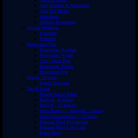
Alat Inhalasi & Nebulizer
Alat Tes Medis
Stetoskop
Stoking Kesehatan
Sexual Wellness
Kondom
Pelumas
Perawatan Pria
Perawatan Rambut
Perawatan Wajah
Alat Cukur Pria
Perawatan Tubuh
Deodoran Pria
Popok Dewasa
Popok Dewasa
Ibu & Anak
Popok Sekali Pakai
Bayi (0 - 6 bulan)
Bayi (6 - 12 bulan)
Susu Batita (1- dibawah 3 tahun)
Susu Pertumbuhan (>3Tahun)
Pakaian Bayi Perempuan
Pakaian Bayi Laki-Laki
Botol Bayi