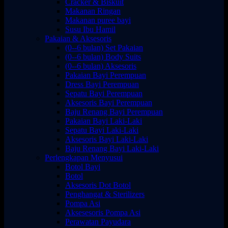
Cracker & Biskuit
Makanan Ringan
Makanan puree bayi
Susu Ibu Hamil
Pakaian & Aksesoris
(0--6 bulan) Set Pakaian
(0--6 bulan) Body Suits
(0--6 bulan) Aksesoris
Pakaian Bayi Perempuan
Dress Bayi Perempuan
Sepatu Bayi Perempuan
Aksesoris Bayi Perempuan
Baju Renang Bayi Perempuan
Pakaian Bayi Laki-Laki
Sepatu Bayi Laki-Laki
Aksesoris Bayi Laki-Laki
Baju Renang Bayi Laki-Laki
Perlengkapan Menyusui
Botol Bayi
Botol
Aksesoris Dot Botol
Penghangat & Sterilizers
Pompa Asi
Aksesesoris Pompa Asi
Perawatan Payudara