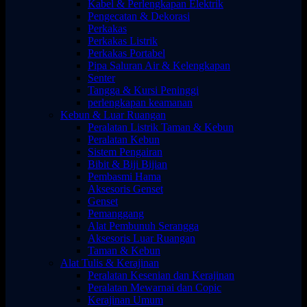
Kabel & Perlengkapan Elektrik
Pengecatan & Dekorasi
Perkakas
Perkakas Listrik
Perkakas Portabel
Pipa Saluran Air & Kelengkapan
Senter
Tangga & Kursi Peninggi
perlengkapan keamanan
Kebun & Luar Ruangan
Peralatan Listrik Taman & Kebun
Peralatan Kebun
Sistem Pengairan
Bibit & Biji Bijian
Pembasmi Hama
Aksesoris Genset
Genset
Pemanggang
Alat Pembunuh Serangga
Aksesoris Luar Ruangan
Taman & Kebun
Alat Tulis & Kerajinan
Peralatan Kesenian dan Kerajinan
Peralatan Mewarnai dan Copic
Kerajinan Umum