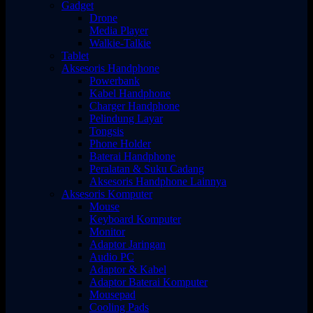
Gadget
Drone
Media Player
Walkie-Talkie
Tablet
Aksesoris Handphone
Powerbank
Kabel Handphone
Charger Handphone
Pelindung Layar
Tongsis
Phone Holder
Baterai Handphone
Peralatan & Suku Cadang
Aksesoris Handphone Lainnya
Aksesoris Komputer
Mouse
Keyboard Komputer
Monitor
Adaptor Jaringan
Audio PC
Adaptor & Kabel
Adaptor Baterai Komputer
Mousepad
Cooling Pads