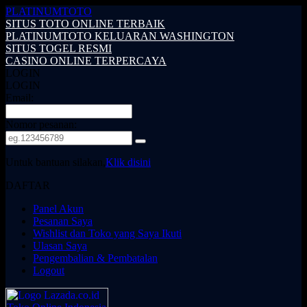
PLATINUMTOTO
SITUS TOTO ONLINE TERBAIK
PLATINUMTOTO KELUARAN WASHINGTON
SITUS TOGEL RESMI
CASINO ONLINE TERPERCAYA
LOGIN
LOGIN
Email:
Nomor pesanan:
Untuk bantuan silakan,
Klik disini
DAFTAR
Panel Akun
Pesanan Saya
Wishlist dan Toko yang Saya Ikuti
Ulasan Saya
Pengembalian & Pembatalan
Logout