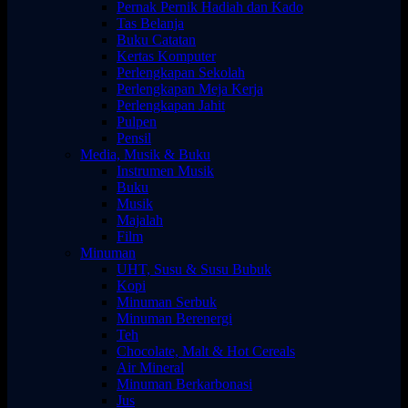
Pernak Pernik Hadiah dan Kado
Tas Belanja
Buku Catatan
Kertas Komputer
Perlengkapan Sekolah
Perlengkapan Meja Kerja
Perlengkapan Jahit
Pulpen
Pensil
Media, Musik & Buku
Instrumen Musik
Buku
Musik
Majalah
Film
Minuman
UHT, Susu & Susu Bubuk
Kopi
Minuman Serbuk
Minuman Berenergi
Teh
Chocolate, Malt & Hot Cereals
Air Mineral
Minuman Berkarbonasi
Jus