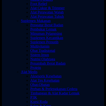
Foot Relief
Alat Cukur & Trimmer
Alat Perawatan Wajah
Alat Perawatan Tubuh
Suplemen Makanan
Pengatur Berat Badan
Pembakar Lemak
Minuman Pelangsing
Suplemen Kecantikan
Suplemen Pemutih
Multivitamin
Obat Tradisional
Sistem Imun
Nutrisi Olahraga
Penambah Berat Badan
Protein
Alat Medis
Aksesoris Kesehatan
Alat Tes Kesehatan
Obat-Obatan
Perban & Perlengkapan Cedera
Timbangan & Alat Kadar Lemak
P3K
Kursi Roda
Salep & Krim