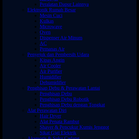
Peralatan Dapur Lainnya
Elektronik Rumah Besar
Mesin Cuci
Kulkas
Microwave
Oven
Dispenser Air Minum
AC
Pemanas Air
Penyejuk dan Pembersih Udara
Kipas Angin
Air Cooler
Air Purifier
Humidifier
Dehumidifier
Penghisap Debu & Perawatan Lantai
Penghisap Debu
Penghisap Debu Robotik
Penghisap Debu dengan Tongkat
Alat Perawatan Diri
Hair Dryer
Alat Penata Rambut
Shaver & Pencukur Kumis Jenggot
Sikat Gigi Elektrik
Aksesoris & Suku Cadang