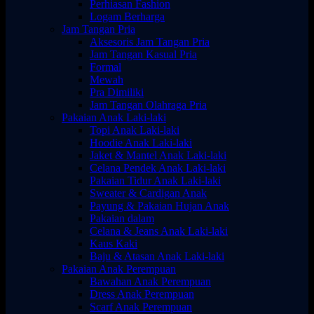
Perhiasan Fashion
Logam Berharga
Jam Tangan Pria
Aksesoris Jam Tangan Pria
Jam Tangan Kasual Pria
Formal
Mewah
Pra Dimiliki
Jam Tangan Olahraga Pria
Pakaian Anak Laki-laki
Topi Anak Laki-laki
Hoodie Anak Laki-laki
Jaket & Mantel Anak Laki-laki
Celana Pendek Anak Laki-laki
Pakaian Tidur Anak Laki-laki
Sweater & Cardigan Anak
Payung & Pakaian Hujan Anak
Pakaian dalam
Celana & Jeans Anak Laki-laki
Kaus Kaki
Baju & Atasan Anak Laki-laki
Pakaian Anak Perempuan
Bawahan Anak Perempuan
Dress Anak Perempuan
Scarf Anak Perempuan