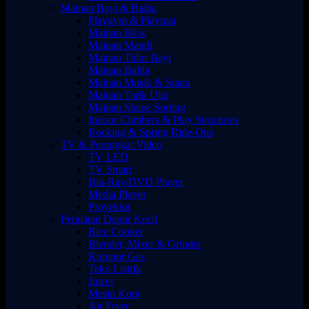
Mainan Bayi & Balita
Playgym & Playmat
Mainan Blok
Mainan Mandi
Mainan Tidur Bayi
Mainan Balita
Mainan Musik & Suara
Mainan Tarik Ulur
Mainan Shape Sorting
Indoor Climbers & Play Structures
Rocking & Spring Ride-Ons
TV & Perangkat Video
TV LED
TV Smart
Blu-Ray/DVD Player
Media Player
Proyektor
Peralatan Dapur Kecil
Rice Cooker
Blender, Mixer & Grinder
Kompor Gas
Teko Listrik
Juicer
Mesin Kopi
Air Fryer