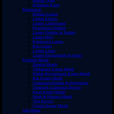
Selimut Tebal
Pelindung Kasur
Penerangan
Bohlam Lampu
Lampu Khusus
Lampu Langit-langit
Penerangan Outdoor
Lampu Dinding & Tempel
Lampu Meja
Komponen Lampu
Kap Lampu
Lampu Lantai
Lampu Rechargeable & Senter
Peralatan Mandi
Handuk Mandi
Timbangan Kamar Mandi
Wadah Penyimpanan Kamar Mandi
Rak Kamar Mandi
Gantungan Handuk & Penghangat
Tempat & Gantungan Shower
Keset Kamar Mandi
Jubah & Kimono Mandi
Tirai Shower
Cermin Kamar Mandi
Alat Dapur