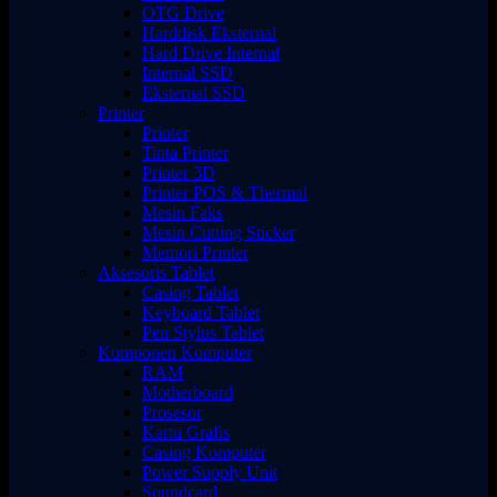
OTG Drive
Harddisk Eksternal
Hard Drive Internal
Internal SSD
Eksternal SSD
Printer
Printer
Tinta Printer
Printer 3D
Printer POS & Thermal
Mesin Faks
Mesin Cutting Sticker
Memori Printer
Aksesoris Tablet
Casing Tablet
Keyboard Tablet
Pen Stylus Tablet
Komponen Komputer
RAM
Motherboard
Prosesor
Kartu Grafis
Casing Komputer
Power Supply Unit
Soundcard