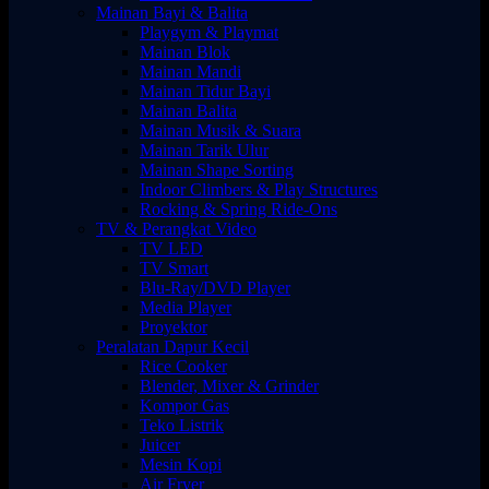
Mainan Bayi & Balita
Playgym & Playmat
Mainan Blok
Mainan Mandi
Mainan Tidur Bayi
Mainan Balita
Mainan Musik & Suara
Mainan Tarik Ulur
Mainan Shape Sorting
Indoor Climbers & Play Structures
Rocking & Spring Ride-Ons
TV & Perangkat Video
TV LED
TV Smart
Blu-Ray/DVD Player
Media Player
Proyektor
Peralatan Dapur Kecil
Rice Cooker
Blender, Mixer & Grinder
Kompor Gas
Teko Listrik
Juicer
Mesin Kopi
Air Fryer