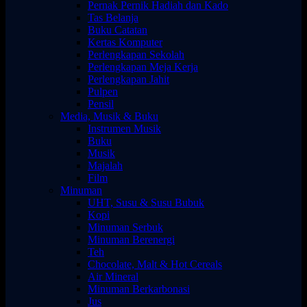
Pernak Pernik Hadiah dan Kado
Tas Belanja
Buku Catatan
Kertas Komputer
Perlengkapan Sekolah
Perlengkapan Meja Kerja
Perlengkapan Jahit
Pulpen
Pensil
Media, Musik & Buku
Instrumen Musik
Buku
Musik
Majalah
Film
Minuman
UHT, Susu & Susu Bubuk
Kopi
Minuman Serbuk
Minuman Berenergi
Teh
Chocolate, Malt & Hot Cereals
Air Mineral
Minuman Berkarbonasi
Jus