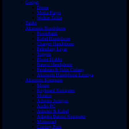
Gadget
Drone
Media Player
Walkie-Talkie
Tablet
Aksesoris Handphone
Powerbank
Kabel Handphone
Charger Handphone
Pelindung Layar
Tongsis
Phone Holder
Baterai Handphone
Peralatan & Suku Cadang
Aksesoris Handphone Lainnya
Aksesoris Komputer
Mouse
Keyboard Komputer
Monitor
Adaptor Jaringan
Audio PC
Adaptor & Kabel
Adaptor Baterai Komputer
Mousepad
Cooling Pads