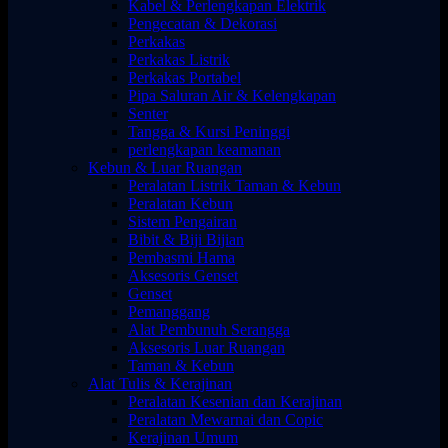
Kabel & Perlengkapan Elektrik
Pengecatan & Dekorasi
Perkakas
Perkakas Listrik
Perkakas Portabel
Pipa Saluran Air & Kelengkapan
Senter
Tangga & Kursi Peninggi
perlengkapan keamanan
Kebun & Luar Ruangan
Peralatan Listrik Taman & Kebun
Peralatan Kebun
Sistem Pengairan
Bibit & Biji Bijian
Pembasmi Hama
Aksesoris Genset
Genset
Pemanggang
Alat Pembunuh Serangga
Aksesoris Luar Ruangan
Taman & Kebun
Alat Tulis & Kerajinan
Peralatan Kesenian dan Kerajinan
Peralatan Mewarnai dan Copic
Kerajinan Umum