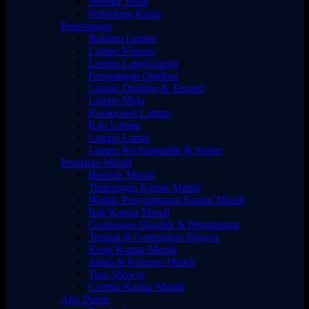
Selimut Tebal
Pelindung Kasur
Penerangan
Bohlam Lampu
Lampu Khusus
Lampu Langit-langit
Penerangan Outdoor
Lampu Dinding & Tempel
Lampu Meja
Komponen Lampu
Kap Lampu
Lampu Lantai
Lampu Rechargeable & Senter
Peralatan Mandi
Handuk Mandi
Timbangan Kamar Mandi
Wadah Penyimpanan Kamar Mandi
Rak Kamar Mandi
Gantungan Handuk & Penghangat
Tempat & Gantungan Shower
Keset Kamar Mandi
Jubah & Kimono Mandi
Tirai Shower
Cermin Kamar Mandi
Alat Dapur