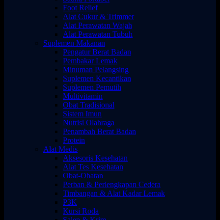
Foot Relief
Alat Cukur & Trimmer
Alat Perawatan Wajah
Alat Perawatan Tubuh
Suplemen Makanan
Pengatur Berat Badan
Pembakar Lemak
Minuman Pelangsing
Suplemen Kecantikan
Suplemen Pemutih
Multivitamin
Obat Tradisional
Sistem Imun
Nutrisi Olahraga
Penambah Berat Badan
Protein
Alat Medis
Aksesoris Kesehatan
Alat Tes Kesehatan
Obat-Obatan
Perban & Perlengkapan Cedera
Timbangan & Alat Kadar Lemak
P3K
Kursi Roda
Salep & Krim