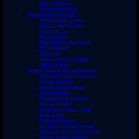
Hobi & Hiburan
Perlengkapan Pesta
Mainan Elektronik & RC
Mobil Remote Control
Robot Remote Control
Mobil Die Cast
Mainan Mobil
Mainan Kereta Api & Rel
Drone Mainan
Helikopter
Video Games & Hiburan
Walkie Talkies
Mainan Olahraga & Luar Ruangan
Kolam Renang & Mainan Air
Mainan Olahraga
Mainan Luar Ruangan
Mainan Blaster
Kolam Bola & Aksesoris
Mainan Terbang
Layangan & Kincir Angin
Istana Balon
Yoyo & Kendama
Set Mainan Taman Bermain
Kemah & Terowongan Mainan
Mainan Rumah-rumahan