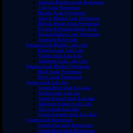
Aksesori Rambut Anak Perempuan
Topi Anak Perempuan
Hoodie Anak Perempuan
Jaket & Mantel Anak Perempuan
Baju & Atasan Anak Perempuan
Payung & Pakaian Hujan Anak
Pakaian Dalam Anak Perempuan
Jumpsuits & Overalls
Pakaian Anak Muslim Laki-Laki
Kemeja Anak Laki-Laki
Celana Anak Laki-Laki
Aksesoris Anak Laki-Laki
Pakaian Anak Muslim Perempuan
Hijab Anak Perempuan
Dress Anak Perempuan
Sepatu Anak Laki-laki
Sepatu Boot Anak Laki-laki
Sandal Anak Laki-laki
Sepatu Formal Anak Laki-laki
Aksesoris Sepatu Anak Laki
Slip-n Anak Laki-laki
Sepatu Sneaker Anak Laki-laki
Sepatu Anak Perempuan
Sepatu Flat Anak Perempuan
Sepatu Boot Anak Perempuan