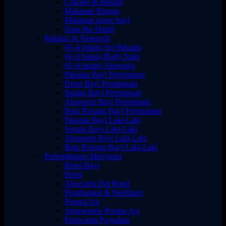
Cracker & Biskuit
Makanan Ringan
Makanan puree bayi
Susu Ibu Hamil
Pakaian & Aksesoris
(0--6 bulan) Set Pakaian
(0--6 bulan) Body Suits
(0--6 bulan) Aksesoris
Pakaian Bayi Perempuan
Dress Bayi Perempuan
Sepatu Bayi Perempuan
Aksesoris Bayi Perempuan
Baju Renang Bayi Perempuan
Pakaian Bayi Laki-Laki
Sepatu Bayi Laki-Laki
Aksesoris Bayi Laki-Laki
Baju Renang Bayi Laki-Laki
Perlengkapan Menyusui
Botol Bayi
Botol
Aksesoris Dot Botol
Penghangat & Sterilizers
Pompa Asi
Aksesesoris Pompa Asi
Perawatan Payudara