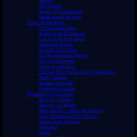
Stroller
Soft Carrier
Sampo & Kondisioner
Perawatan Kulit Bayi
Popok Sekali Pakai
Popok Sekali Pakai
Popok Kain & Aksesori
Lap Bayi & Penyangga
Perawatan Popok
Krim & Salep Bayi
Tas Perlengkapan Popok
Meja Ganti Popok
Cover Popok Kain
Lapisan Penyerap & Liner Popok Kain
Potty Training
Bangku Langkah
Detergent Laundry
Makanan Bayi & Balita
Bayi (0 - 6 bulan)
Bayi (6 - 12 bulan)
Susu Batita (1- dibawah 3 tahun)
Susu Pertumbuhan (>3Tahun)
Nutrisi Khusus Anak
Minuman
Sereal