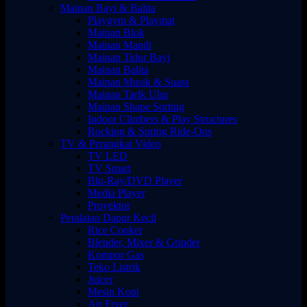
Mainan Bayi & Balita
Playgym & Playmat
Mainan Blok
Mainan Mandi
Mainan Tidur Bayi
Mainan Balita
Mainan Musik & Suara
Mainan Tarik Ulur
Mainan Shape Sorting
Indoor Climbers & Play Structures
Rocking & Spring Ride-Ons
TV & Perangkat Video
TV LED
TV Smart
Blu-Ray/DVD Player
Media Player
Proyektor
Peralatan Dapur Kecil
Rice Cooker
Blender, Mixer & Grinder
Kompor Gas
Teko Listrik
Juicer
Mesin Kopi
Air Fryer