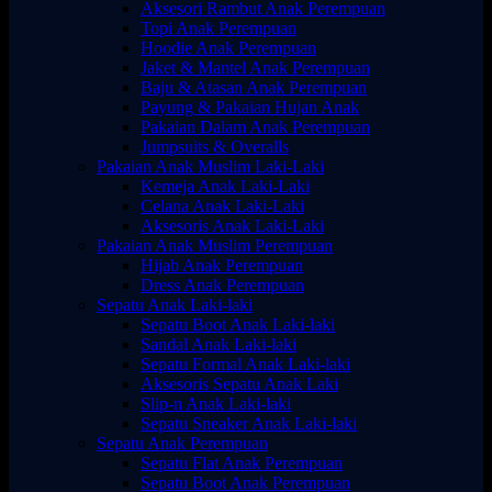
Aksesori Rambut Anak Perempuan
Topi Anak Perempuan
Hoodie Anak Perempuan
Jaket & Mantel Anak Perempuan
Baju & Atasan Anak Perempuan
Payung & Pakaian Hujan Anak
Pakaian Dalam Anak Perempuan
Jumpsuits & Overalls
Pakaian Anak Muslim Laki-Laki
Kemeja Anak Laki-Laki
Celana Anak Laki-Laki
Aksesoris Anak Laki-Laki
Pakaian Anak Muslim Perempuan
Hijab Anak Perempuan
Dress Anak Perempuan
Sepatu Anak Laki-laki
Sepatu Boot Anak Laki-laki
Sandal Anak Laki-laki
Sepatu Formal Anak Laki-laki
Aksesoris Sepatu Anak Laki
Slip-n Anak Laki-laki
Sepatu Sneaker Anak Laki-laki
Sepatu Anak Perempuan
Sepatu Flat Anak Perempuan
Sepatu Boot Anak Perempuan