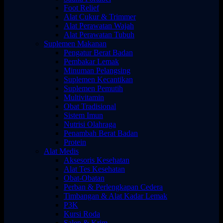
Foot Relief
Alat Cukur & Trimmer
Alat Perawatan Wajah
Alat Perawatan Tubuh
Suplemen Makanan
Pengatur Berat Badan
Pembakar Lemak
Minuman Pelangsing
Suplemen Kecantikan
Suplemen Pemutih
Multivitamin
Obat Tradisional
Sistem Imun
Nutrisi Olahraga
Penambah Berat Badan
Protein
Alat Medis
Aksesoris Kesehatan
Alat Tes Kesehatan
Obat-Obatan
Perban & Perlengkapan Cedera
Timbangan & Alat Kadar Lemak
P3K
Kursi Roda
Salep & Krim