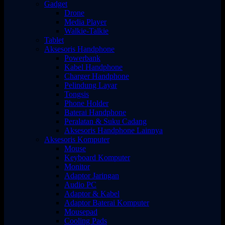
Gadget
Drone
Media Player
Walkie-Talkie
Tablet
Aksesoris Handphone
Powerbank
Kabel Handphone
Charger Handphone
Pelindung Layar
Tongsis
Phone Holder
Baterai Handphone
Peralatan & Suku Cadang
Aksesoris Handphone Lainnya
Aksesoris Komputer
Mouse
Keyboard Komputer
Monitor
Adaptor Jaringan
Audio PC
Adaptor & Kabel
Adaptor Baterai Komputer
Mousepad
Cooling Pads