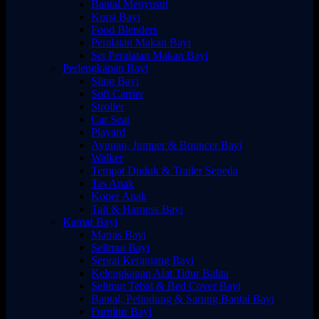
Bantal Menyusui
Kursi Bayi
Food Blenders
Peralatan Makan Bayi
Set Peralatan Makan Bayi
Perlengkapan Bayi
Sling Bayi
Soft Carrier
Stroller
Car Seat
Playard
Ayunan, Jumper & Bouncer Bayi
Walker
Tempat Duduk & Trailer Sepeda
Tas Anak
Koper Anak
Tali & Harness Bayi
Kamar Bayi
Matras Bayi
Selimut Bayi
Seprai Keranjang Bayi
Kelengkapan Alat Tidur Balita
Selimut Tebal & Bed Cover Bayi
Bantal, Pelindung & Sarung Bantal Bayi
Furnitur Bayi