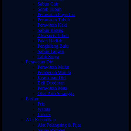
Sabun Cair
Scrub Tubuh
Perawatan Payudara
Perawatan Tubuh
Perawatan Kaki
Sabun Batang
Aksesoris Tubuh
Paket Hadiah
Penghilang Bulu
Sabun Tangan
Tabir Surya
Perawatan Diri
Perawatan Mulut
Pembersih Wanita
Keamanan Diri
Beli Deodoran
Perawatan Mata
Obat Anti Serangga
Parfum
Pria
Wanita
Unisex
Alat Kecantikan
Alat Pelangsing & Pijat
Sauna Portabel