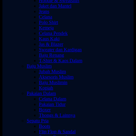
Hoodie & Sweatshirt
Jaket dan Mantel
Jeans
Celana
Polo Shirt
Kemeja
Celana Pendek
Kaus Kaki
Jas & Blazer
Sweater dan Kardigan
Baju Renang
T-Shirt & Kaos Dalam
Baju Muslim
Jubah Muslim
Aksesoris Muslim
Baju Muslimin
Kopiah
Pakaian Dalam
Celana Dalam
Pakaian Tidur
Boxer
Thongs & Lainnya
Sepatu Pria
Boots
Flip Flop & Sandal