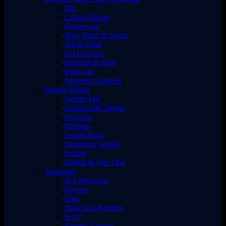
Bra
Celana Dalam
Shapewear
Baju Tidur & Santai
Jubah Tidur
Set Lingerie
Kamisol & Slips
Bodysuit
Aksesori Lingerie
Sepatu Wanita
Sepatu Flat
Sepatu Hak Tinggi
Sneakers
Wedges
Sepatu Boot
Aksesoris Sepatu
Sandal
Sandal & Flip Flop
Aksesoris
Ikat Pinggang
Payung
Topi
Aksesoris Rambut
Scarf
Sarung Tangan