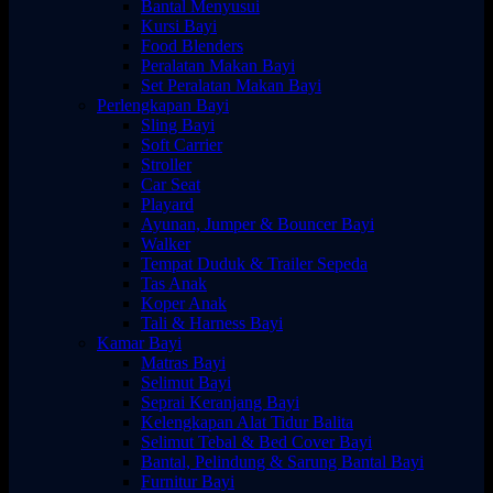
Bantal Menyusui
Kursi Bayi
Food Blenders
Peralatan Makan Bayi
Set Peralatan Makan Bayi
Perlengkapan Bayi
Sling Bayi
Soft Carrier
Stroller
Car Seat
Playard
Ayunan, Jumper & Bouncer Bayi
Walker
Tempat Duduk & Trailer Sepeda
Tas Anak
Koper Anak
Tali & Harness Bayi
Kamar Bayi
Matras Bayi
Selimut Bayi
Seprai Keranjang Bayi
Kelengkapan Alat Tidur Balita
Selimut Tebal & Bed Cover Bayi
Bantal, Pelindung & Sarung Bantal Bayi
Furnitur Bayi