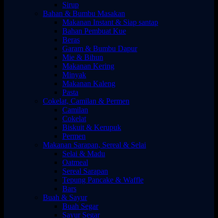
Sirup
Bahan & Bumbu Masakan
Makanan Instant & Siap santap
Bahan Pembuat Kue
Beras
Garam & Bumbu Dapur
Mie & Bihun
Makanan Kering
Minyak
Makanan Kaleng
Pasta
Cokelat, Camilan & Permen
Camilan
Cokelat
Biskuit & Kerupuk
Permen
Makanan Sarapan, Sereal & Selai
Selai & Madu
Oatmeal
Sereal Sarapan
Tepung Pancake & Waffle
Bars
Buah & Sayur
Buah Segar
Sayur Segar