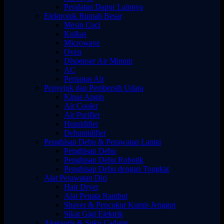
Peralatan Dapur Lainnya
Elektronik Rumah Besar
Mesin Cuci
Kulkas
Microwave
Oven
Dispenser Air Minum
AC
Pemanas Air
Penyejuk dan Pembersih Udara
Kipas Angin
Air Cooler
Air Purifier
Humidifier
Dehumidifier
Penghisap Debu & Perawatan Lantai
Penghisap Debu
Penghisap Debu Robotik
Penghisap Debu dengan Tongkat
Alat Perawatan Diri
Hair Dryer
Alat Penata Rambut
Shaver & Pencukur Kumis Jenggot
Sikat Gigi Elektrik
Aksesoris & Suku Cadang