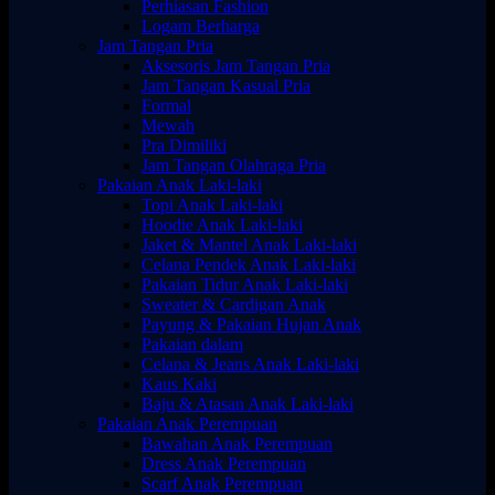
Perhiasan Fashion
Logam Berharga
Jam Tangan Pria
Aksesoris Jam Tangan Pria
Jam Tangan Kasual Pria
Formal
Mewah
Pra Dimiliki
Jam Tangan Olahraga Pria
Pakaian Anak Laki-laki
Topi Anak Laki-laki
Hoodie Anak Laki-laki
Jaket & Mantel Anak Laki-laki
Celana Pendek Anak Laki-laki
Pakaian Tidur Anak Laki-laki
Sweater & Cardigan Anak
Payung & Pakaian Hujan Anak
Pakaian dalam
Celana & Jeans Anak Laki-laki
Kaus Kaki
Baju & Atasan Anak Laki-laki
Pakaian Anak Perempuan
Bawahan Anak Perempuan
Dress Anak Perempuan
Scarf Anak Perempuan