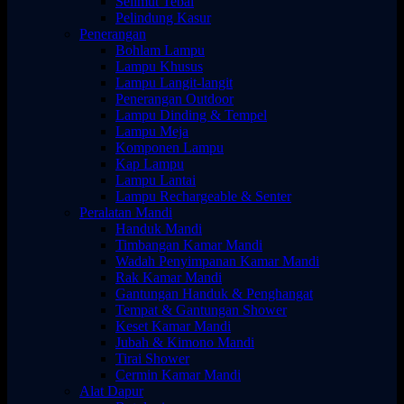
Selimut Tebal
Pelindung Kasur
Penerangan
Bohlam Lampu
Lampu Khusus
Lampu Langit-langit
Penerangan Outdoor
Lampu Dinding & Tempel
Lampu Meja
Komponen Lampu
Kap Lampu
Lampu Lantai
Lampu Rechargeable & Senter
Peralatan Mandi
Handuk Mandi
Timbangan Kamar Mandi
Wadah Penyimpanan Kamar Mandi
Rak Kamar Mandi
Gantungan Handuk & Penghangat
Tempat & Gantungan Shower
Keset Kamar Mandi
Jubah & Kimono Mandi
Tirai Shower
Cermin Kamar Mandi
Alat Dapur