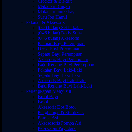
Cracker & Biskuit
Makanan Ringan
Makanan puree bayi
Susu Ibu Hamil
Pakaian & Aksesoris
(0--6 bulan) Set Pakaian
(0--6 bulan) Body Suits
(0--6 bulan) Aksesoris
Pakaian Bayi Perempuan
Dress Bayi Perempuan
Sepatu Bayi Perempuan
Aksesoris Bayi Perempuan
Baju Renang Bayi Perempuan
Pakaian Bayi Laki-Laki
Sepatu Bayi Laki-Laki
Aksesoris Bayi Laki-Laki
Baju Renang Bayi Laki-Laki
Perlengkapan Menyusui
Botol Bayi
Botol
Aksesoris Dot Botol
Penghangat & Sterilizers
Pompa Asi
Aksesesoris Pompa Asi
Perawatan Payudara