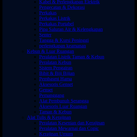
Kabel & Perlengkapan Elektrik
Pengecatan & Dekorasi
Perkakas
Perkakas Listrik
Perkakas Portabel
Pipa Saluran Air & Kelengkapan
Senter
Tangga & Kursi Peninggi
perlengkapan keamanan
Kebun & Luar Ruangan
Peralatan Listrik Taman & Kebun
Peralatan Kebun
Sistem Pengairan
Bibit & Biji Bijian
Pembasmi Hama
Aksesoris Genset
Genset
Pemanggang
Alat Pembunuh Serangga
Aksesoris Luar Ruangan
Taman & Kebun
Alat Tulis & Kerajinan
Peralatan Kesenian dan Kerajinan
Peralatan Mewarnai dan Copic
Kerajinan Umum