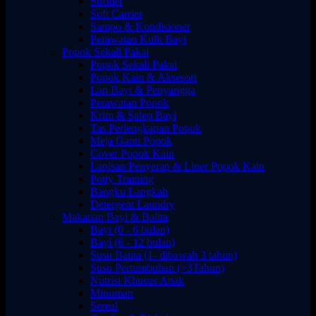
Stroller
Soft Carrier
Sampo & Kondisioner
Perawatan Kulit Bayi
Popok Sekali Pakai
Popok Sekali Pakai
Popok Kain & Aksesori
Lap Bayi & Penyangga
Perawatan Popok
Krim & Salep Bayi
Tas Perlengkapan Popok
Meja Ganti Popok
Cover Popok Kain
Lapisan Penyerap & Liner Popok Kain
Potty Training
Bangku Langkah
Detergent Laundry
Makanan Bayi & Balita
Bayi (0 - 6 bulan)
Bayi (6 - 12 bulan)
Susu Batita (1- dibawah 3 tahun)
Susu Pertumbuhan (>3Tahun)
Nutrisi Khusus Anak
Minuman
Sereal