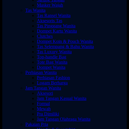
Masker Wajah
Tas Wanita
Tas Ransel Wanita
Aksesoris Tas
Tas Pinggang Wanita
Dompet Kartu Wanita
Clutches
Dompet Koin & Pouch Wanita
Tas Selempang & Bahu Wanita
Tas Luxury Wanita
Top-handle Bag
Tote Bag Wanita
Dompet Wanita
Perhiasan Wanita
Perhiasan Fashion
Logam Berharga
Jam Tangan Wanita
Aksesori
Jam Tangan Kasual Wanita
Formal
Mewah
Pra Dimiliki
Jam Tangan Olahraga Wanita
Pakaian Pria