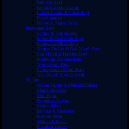
Ranjang Bayi
Keranjang Bayi Cradle
Laci & Lemari Pakaian Bayi
Penyimpanan
Dekorasi Kamar Anak
Perawatan Bayi
Sampo & Kondisioner
Sabun & Pembersih Bayi
Perawatan Mulut Bayi
Tempat Duduk & Bak Mandi Bayi
Lap Mandi & Handuk Bayi
Pelindung Matahari Bayi
Aromaterapi Bayi
Perlengkapan Mandi Bayi
Alas Mandi Bayi Anti Slip
Mainan
Action Figure & Mainan Koleksi
Mainan Koleksi
Mini Figur
Kerajinan Tangan
Mainan Blok
Boneka & Aksesoris
Kostum Pesta
Mainan Edukasi
Puzzle & Games