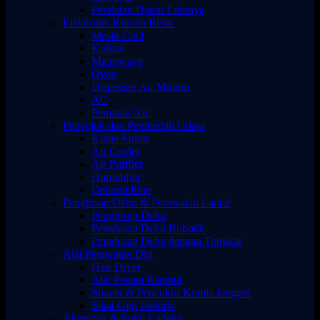
Peralatan Dapur Lainnya
Elektronik Rumah Besar
Mesin Cuci
Kulkas
Microwave
Oven
Dispenser Air Minum
AC
Pemanas Air
Penyejuk dan Pembersih Udara
Kipas Angin
Air Cooler
Air Purifier
Humidifier
Dehumidifier
Penghisap Debu & Perawatan Lantai
Penghisap Debu
Penghisap Debu Robotik
Penghisap Debu dengan Tongkat
Alat Perawatan Diri
Hair Dryer
Alat Penata Rambut
Shaver & Pencukur Kumis Jenggot
Sikat Gigi Elektrik
Aksesoris & Suku Cadang