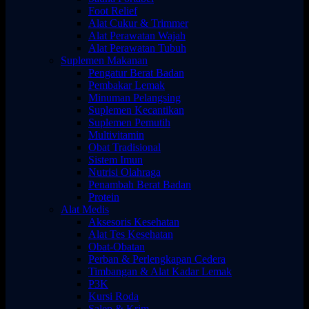
Foot Relief
Alat Cukur & Trimmer
Alat Perawatan Wajah
Alat Perawatan Tubuh
Suplemen Makanan
Pengatur Berat Badan
Pembakar Lemak
Minuman Pelangsing
Suplemen Kecantikan
Suplemen Pemutih
Multivitamin
Obat Tradisional
Sistem Imun
Nutrisi Olahraga
Penambah Berat Badan
Protein
Alat Medis
Aksesoris Kesehatan
Alat Tes Kesehatan
Obat-Obatan
Perban & Perlengkapan Cedera
Timbangan & Alat Kadar Lemak
P3K
Kursi Roda
Salep & Krim