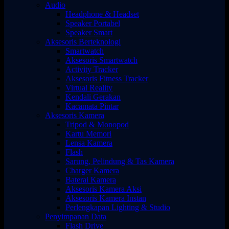
Audio
Headphone & Headset
Speaker Portabel
Speaker Smart
Aksesoris Berteknologi
Smartwatch
Aksesoris Smartwatch
Activity Tracker
Aksesoris Fitness Tracker
Virtual Reality
Kendali Gerakan
Kacamata Pintar
Aksesoris Kamera
Tripod & Monopod
Kartu Memori
Lensa Kamera
Flash
Sarung, Pelindung & Tas Kamera
Charger Kamera
Baterai Kamera
Aksesoris Kamera Aksi
Aksesoris Kamera Instan
Perlengkapan Lighting & Studio
Penyimpanan Data
Flash Drive