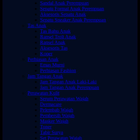
Sandal Anak Perempuan
Sepatu Formal Anak Perempuan
Aksesoris Sepatu Anak
Sepatu Sneaker Anak Perempuan
Tas Anak
Tas Bahu Anak
Ransel Troli Anak
Ransel Anak
Aksesoris Tas
Koper
Perhiasan Anak
Emas Murni
Perhiasan Fashion
Jam Tangan Anak
Jam Tangan Anak Laki-Laki
Jam Tangan Anak Perempuan
Perawatan Kulit
Serum Perawatan Wajah
Dermacare
Pelembab Wajah
Pembersih Wajah
Masker Wajah
Toner
Tabir Surya
Set Perawatan Wajah