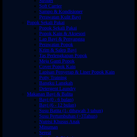
Stroller
Soft Carrier
Sampo & Kondisioner
Perawatan Kulit Bayi
Popok Sekali Pakai
Popok Sekali Pakai
Popok Kain & Aksesori
Lap Bayi & Penyangga
Perawatan Popok
Krim & Salep Bayi
Tas Perlengkapan Popok
Meja Ganti Popok
Cover Popok Kain
Lapisan Penyerap & Liner Popok Kain
Potty Training
Bangku Langkah
Detergent Laundry
Makanan Bayi & Balita
Bayi (0 - 6 bulan)
Bayi (6 - 12 bulan)
Susu Batita (1- dibawah 3 tahun)
Susu Pertumbuhan (>3Tahun)
Nutrisi Khusus Anak
Minuman
Sereal