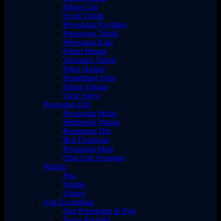
Sabun Cair
Scrub Tubuh
Perawatan Payudara
Perawatan Tubuh
Perawatan Kaki
Sabun Batang
Aksesoris Tubuh
Paket Hadiah
Penghilang Bulu
Sabun Tangan
Tabir Surya
Perawatan Diri
Perawatan Mulut
Pembersih Wanita
Keamanan Diri
Beli Deodoran
Perawatan Mata
Obat Anti Serangga
Parfum
Pria
Wanita
Unisex
Alat Kecantikan
Alat Pelangsing & Pijat
Sauna Portabel