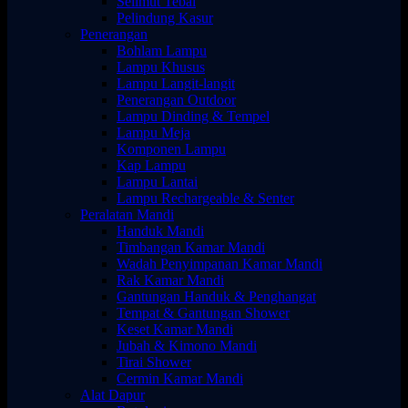
Selimut Tebal
Pelindung Kasur
Penerangan
Bohlam Lampu
Lampu Khusus
Lampu Langit-langit
Penerangan Outdoor
Lampu Dinding & Tempel
Lampu Meja
Komponen Lampu
Kap Lampu
Lampu Lantai
Lampu Rechargeable & Senter
Peralatan Mandi
Handuk Mandi
Timbangan Kamar Mandi
Wadah Penyimpanan Kamar Mandi
Rak Kamar Mandi
Gantungan Handuk & Penghangat
Tempat & Gantungan Shower
Keset Kamar Mandi
Jubah & Kimono Mandi
Tirai Shower
Cermin Kamar Mandi
Alat Dapur