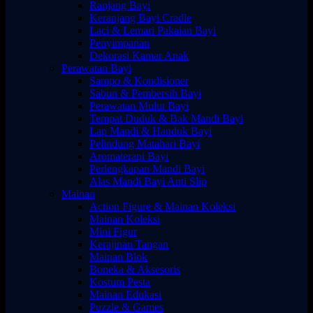
Ranjang Bayi
Keranjang Bayi Cradle
Laci & Lemari Pakaian Bayi
Penyimpanan
Dekorasi Kamar Anak
Perawatan Bayi
Sampo & Kondisioner
Sabun & Pembersih Bayi
Perawatan Mulut Bayi
Tempat Duduk & Bak Mandi Bayi
Lap Mandi & Handuk Bayi
Pelindung Matahari Bayi
Aromaterapi Bayi
Perlengkapan Mandi Bayi
Alas Mandi Bayi Anti Slip
Mainan
Action Figure & Mainan Koleksi
Mainan Koleksi
Mini Figur
Kerajinan Tangan
Mainan Blok
Boneka & Aksesoris
Kostum Pesta
Mainan Edukasi
Puzzle & Games