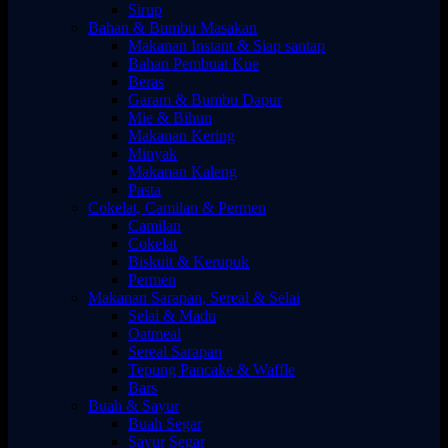
Sirup
Bahan & Bumbu Masakan
Makanan Instant & Siap santap
Bahan Pembuat Kue
Beras
Garam & Bumbu Dapur
Mie & Bihun
Makanan Kering
Minyak
Makanan Kaleng
Pasta
Cokelat, Camilan & Permen
Camilan
Cokelat
Biskuit & Kerupuk
Permen
Makanan Sarapan, Sereal & Selai
Selai & Madu
Oatmeal
Sereal Sarapan
Tepung Pancake & Waffle
Bars
Buah & Sayur
Buah Segar
Sayur Segar