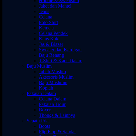
Hoodie & Sweatshirt
Jaket dan Mantel
Jeans
Celana
Polo Shirt
Kemeja
Celana Pendek
Kaus Kaki
Jas & Blazer
Sweater dan Kardigan
Baju Renang
T-Shirt & Kaos Dalam
Baju Muslim
Jubah Muslim
Aksesoris Muslim
Baju Muslimin
Kopiah
Pakaian Dalam
Celana Dalam
Pakaian Tidur
Boxer
Thongs & Lainnya
Sepatu Pria
Boots
Flip Flop & Sandal