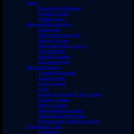
Audio
Headphone & Headset
Speaker Portabel
Speaker Smart
Aksesoris Berteknologi
Smartwatch
Aksesoris Smartwatch
Activity Tracker
Aksesoris Fitness Tracker
Virtual Reality
Kendali Gerakan
Kacamata Pintar
Aksesoris Kamera
Tripod & Monopod
Kartu Memori
Lensa Kamera
Flash
Sarung, Pelindung & Tas Kamera
Charger Kamera
Baterai Kamera
Aksesoris Kamera Aksi
Aksesoris Kamera Instan
Perlengkapan Lighting & Studio
Penyimpanan Data
Flash Drive