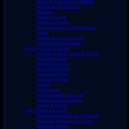
Kabel & Perlengkapan Elektrik
Pengecatan & Dekorasi
Perkakas
Perkakas Listrik
Perkakas Portabel
Pipa Saluran Air & Kelengkapan
Senter
Tangga & Kursi Peninggi
perlengkapan keamanan
Kebun & Luar Ruangan
Peralatan Listrik Taman & Kebun
Peralatan Kebun
Sistem Pengairan
Bibit & Biji Bijian
Pembasmi Hama
Aksesoris Genset
Genset
Pemanggang
Alat Pembunuh Serangga
Aksesoris Luar Ruangan
Taman & Kebun
Alat Tulis & Kerajinan
Peralatan Kesenian dan Kerajinan
Peralatan Mewarnai dan Copic
Kerajinan Umum