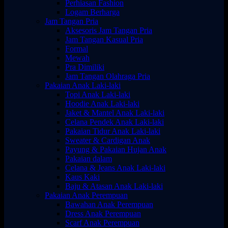
Perhiasan Fashion
Logam Berharga
Jam Tangan Pria
Aksesoris Jam Tangan Pria
Jam Tangan Kasual Pria
Formal
Mewah
Pra Dimiliki
Jam Tangan Olahraga Pria
Pakaian Anak Laki-laki
Topi Anak Laki-laki
Hoodie Anak Laki-laki
Jaket & Mantel Anak Laki-laki
Celana Pendek Anak Laki-laki
Pakaian Tidur Anak Laki-laki
Sweater & Cardigan Anak
Payung & Pakaian Hujan Anak
Pakaian dalam
Celana & Jeans Anak Laki-laki
Kaus Kaki
Baju & Atasan Anak Laki-laki
Pakaian Anak Perempuan
Bawahan Anak Perempuan
Dress Anak Perempuan
Scarf Anak Perempuan