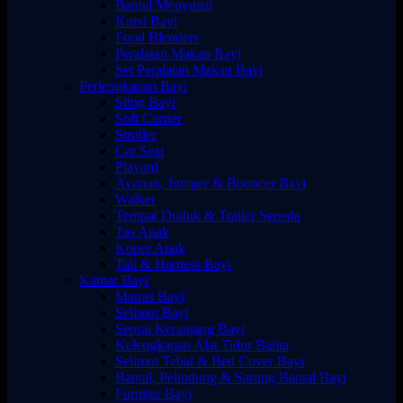
Bantal Menyusui
Kursi Bayi
Food Blenders
Peralatan Makan Bayi
Set Peralatan Makan Bayi
Perlengkapan Bayi
Sling Bayi
Soft Carrier
Stroller
Car Seat
Playard
Ayunan, Jumper & Bouncer Bayi
Walker
Tempat Duduk & Trailer Sepeda
Tas Anak
Koper Anak
Tali & Harness Bayi
Kamar Bayi
Matras Bayi
Selimut Bayi
Seprai Keranjang Bayi
Kelengkapan Alat Tidur Balita
Selimut Tebal & Bed Cover Bayi
Bantal, Pelindung & Sarung Bantal Bayi
Furnitur Bayi