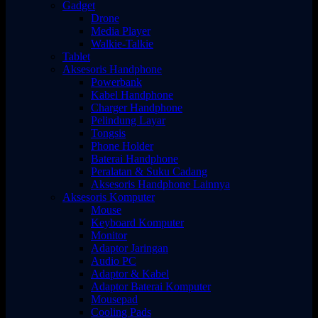
Gadget
Drone
Media Player
Walkie-Talkie
Tablet
Aksesoris Handphone
Powerbank
Kabel Handphone
Charger Handphone
Pelindung Layar
Tongsis
Phone Holder
Baterai Handphone
Peralatan & Suku Cadang
Aksesoris Handphone Lainnya
Aksesoris Komputer
Mouse
Keyboard Komputer
Monitor
Adaptor Jaringan
Audio PC
Adaptor & Kabel
Adaptor Baterai Komputer
Mousepad
Cooling Pads