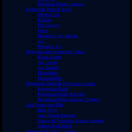
Peralatan Dapur Lainnya
Elektronik Rumah Besar
Mesin Cuci
Kulkas
Microwave
Oven
Dispenser Air Minum
AC
Pemanas Air
Penyejuk dan Pembersih Udara
Kipas Angin
Air Cooler
Air Purifier
Humidifier
Dehumidifier
Penghisap Debu & Perawatan Lantai
Penghisap Debu
Penghisap Debu Robotik
Penghisap Debu dengan Tongkat
Alat Perawatan Diri
Hair Dryer
Alat Penata Rambut
Shaver & Pencukur Kumis Jenggot
Sikat Gigi Elektrik
Aksesoris & Suku Cadang