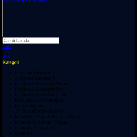
Cari
99+
Kategori
Peralatan Elektronik
Aksesoris Elektronik
Fashion & Aksesoris Wanita
Fashion & Aksesoris Pria
Fashion & Aksesoris Anak
Kesehatan & Kecantikan
Bayi & Mainan
TV & Elektronik Rumah
Keperluan Rumah & Gaya Hidup
Kebutuhan Rumah Tangga
Olahraga & Outdoor
Otomotif