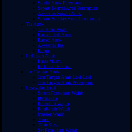
Sandal Anak Perempuan
Sepatu Formal Anak Perempuan
Aksesoris Sepatu Anak
Sepatu Sneaker Anak Perempuan
Tas Anak
Tas Bahu Anak
Ransel Troli Anak
Ransel Anak
Aksesoris Tas
Koper
Perhiasan Anak
Emas Murni
Perhiasan Fashion
Jam Tangan Anak
Jam Tangan Anak Laki-Laki
Jam Tangan Anak Perempuan
Perawatan Kulit
Serum Perawatan Wajah
Dermacare
Pelembab Wajah
Pembersih Wajah
Masker Wajah
Toner
Tabir Surya
Set Perawatan Wajah