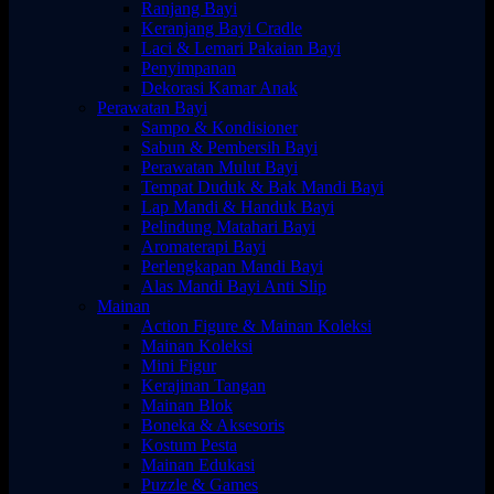
Ranjang Bayi
Keranjang Bayi Cradle
Laci & Lemari Pakaian Bayi
Penyimpanan
Dekorasi Kamar Anak
Perawatan Bayi
Sampo & Kondisioner
Sabun & Pembersih Bayi
Perawatan Mulut Bayi
Tempat Duduk & Bak Mandi Bayi
Lap Mandi & Handuk Bayi
Pelindung Matahari Bayi
Aromaterapi Bayi
Perlengkapan Mandi Bayi
Alas Mandi Bayi Anti Slip
Mainan
Action Figure & Mainan Koleksi
Mainan Koleksi
Mini Figur
Kerajinan Tangan
Mainan Blok
Boneka & Aksesoris
Kostum Pesta
Mainan Edukasi
Puzzle & Games