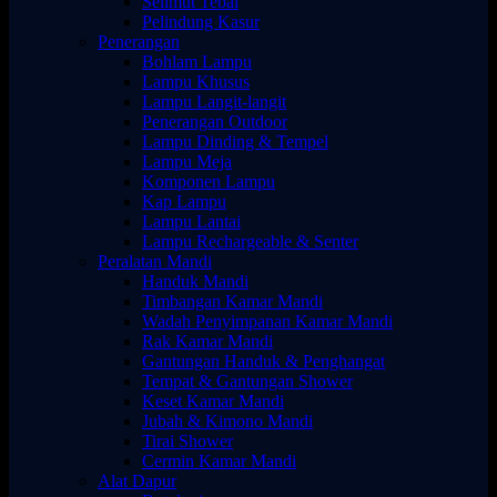
Selimut Tebal
Pelindung Kasur
Penerangan
Bohlam Lampu
Lampu Khusus
Lampu Langit-langit
Penerangan Outdoor
Lampu Dinding & Tempel
Lampu Meja
Komponen Lampu
Kap Lampu
Lampu Lantai
Lampu Rechargeable & Senter
Peralatan Mandi
Handuk Mandi
Timbangan Kamar Mandi
Wadah Penyimpanan Kamar Mandi
Rak Kamar Mandi
Gantungan Handuk & Penghangat
Tempat & Gantungan Shower
Keset Kamar Mandi
Jubah & Kimono Mandi
Tirai Shower
Cermin Kamar Mandi
Alat Dapur