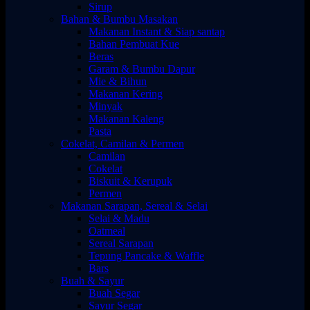
Sirup
Bahan & Bumbu Masakan
Makanan Instant & Siap santap
Bahan Pembuat Kue
Beras
Garam & Bumbu Dapur
Mie & Bihun
Makanan Kering
Minyak
Makanan Kaleng
Pasta
Cokelat, Camilan & Permen
Camilan
Cokelat
Biskuit & Kerupuk
Permen
Makanan Sarapan, Sereal & Selai
Selai & Madu
Oatmeal
Sereal Sarapan
Tepung Pancake & Waffle
Bars
Buah & Sayur
Buah Segar
Sayur Segar