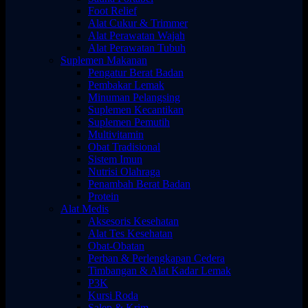
Foot Relief
Alat Cukur & Trimmer
Alat Perawatan Wajah
Alat Perawatan Tubuh
Suplemen Makanan
Pengatur Berat Badan
Pembakar Lemak
Minuman Pelangsing
Suplemen Kecantikan
Suplemen Pemutih
Multivitamin
Obat Tradisional
Sistem Imun
Nutrisi Olahraga
Penambah Berat Badan
Protein
Alat Medis
Aksesoris Kesehatan
Alat Tes Kesehatan
Obat-Obatan
Perban & Perlengkapan Cedera
Timbangan & Alat Kadar Lemak
P3K
Kursi Roda
Salep & Krim