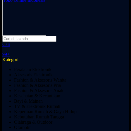
Cari
99+
Kategori
Peralatan Elektronik
Aksesoris Elektronik
Fashion & Aksesoris Wanita
Fashion & Aksesoris Pria
Fashion & Aksesoris Anak
Kesehatan & Kecantikan
Bayi & Mainan
TV & Elektronik Rumah
Keperluan Rumah & Gaya Hidup
Kebutuhan Rumah Tangga
Olahraga & Outdoor
Otomotif