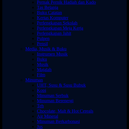
Pernak Pernik Hadiah dan Kado
Tas Belanja
Buku Catatan
Kertas Komputer
Perlengkapan Sekolah
Perlengkapan Meja Kerja
Perlengkapan Jahit
Pulpen
Pensil
Media, Musik & Buku
Instrumen Musik
Buku
Musik
Majalah
Film
Minuman
UHT, Susu & Susu Bubuk
Kopi
Minuman Serbuk
Minuman Berenergi
Teh
Chocolate, Malt & Hot Cereals
Air Mineral
Minuman Berkarbonasi
Jus