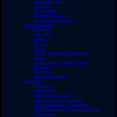
Bantal Menyusui
Kursi Bayi
Food Blenders
Peralatan Makan Bayi
Set Peralatan Makan Bayi
Perlengkapan Bayi
Sling Bayi
Soft Carrier
Stroller
Car Seat
Playard
Ayunan, Jumper & Bouncer Bayi
Walker
Tempat Duduk & Trailer Sepeda
Tas Anak
Koper Anak
Tali & Harness Bayi
Kamar Bayi
Matras Bayi
Selimut Bayi
Seprai Keranjang Bayi
Kelengkapan Alat Tidur Balita
Selimut Tebal & Bed Cover Bayi
Bantal, Pelindung & Sarung Bantal Bayi
Furnitur Bayi