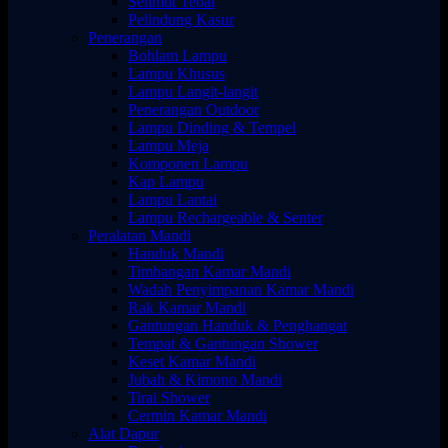
Selimut Tebal
Pelindung Kasur
Penerangan
Bohlam Lampu
Lampu Khusus
Lampu Langit-langit
Penerangan Outdoor
Lampu Dinding & Tempel
Lampu Meja
Komponen Lampu
Kap Lampu
Lampu Lantai
Lampu Rechargeable & Senter
Peralatan Mandi
Handuk Mandi
Timbangan Kamar Mandi
Wadah Penyimpanan Kamar Mandi
Rak Kamar Mandi
Gantungan Handuk & Penghangat
Tempat & Gantungan Shower
Keset Kamar Mandi
Jubah & Kimono Mandi
Tirai Shower
Cermin Kamar Mandi
Alat Dapur