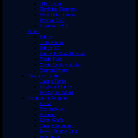
OTG Drive
Harddisk Eksternal
Hard Drive Internal
Internal SSD
Eksternal SSD
Printer
Printer
Tinta Printer
Printer 3D
Printer POS & Thermal
Mesin Faks
Mesin Cutting Sticker
Memori Printer
Aksesoris Tablet
Casing Tablet
Keyboard Tablet
Pen Stylus Tablet
Komponen Komputer
RAM
Motherboard
Prosesor
Kartu Grafis
Casing Komputer
Power Supply Unit
Soundcard