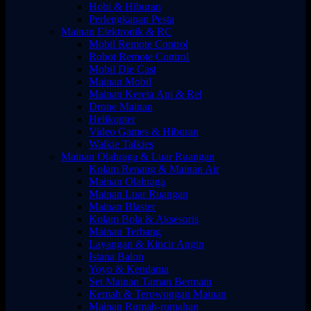
Hobi & Hiburan
Perlengkapan Pesta
Mainan Elektronik & RC
Mobil Remote Control
Robot Remote Control
Mobil Die Cast
Mainan Mobil
Mainan Kereta Api & Rel
Drone Mainan
Helikopter
Video Games & Hiburan
Walkie Talkies
Mainan Olahraga & Luar Ruangan
Kolam Renang & Mainan Air
Mainan Olahraga
Mainan Luar Ruangan
Mainan Blaster
Kolam Bola & Aksesoris
Mainan Terbang
Layangan & Kincir Angin
Istana Balon
Yoyo & Kendama
Set Mainan Taman Bermain
Kemah & Terowongan Mainan
Mainan Rumah-rumahan