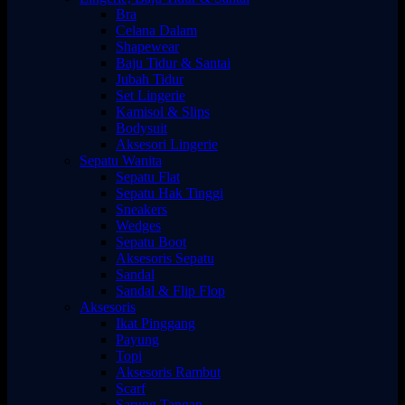
Bra
Celana Dalam
Shapewear
Baju Tidur & Santai
Jubah Tidur
Set Lingerie
Kamisol & Slips
Bodysuit
Aksesori Lingerie
Sepatu Wanita
Sepatu Flat
Sepatu Hak Tinggi
Sneakers
Wedges
Sepatu Boot
Aksesoris Sepatu
Sandal
Sandal & Flip Flop
Aksesoris
Ikat Pinggang
Payung
Topi
Aksesoris Rambut
Scarf
Sarung Tangan