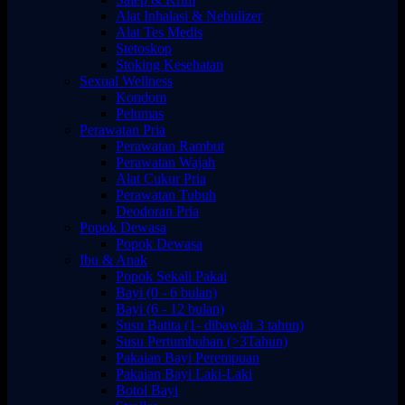
Alat Inhalasi & Nebulizer
Alat Tes Medis
Stetoskop
Stoking Kesehatan
Sexual Wellness
Kondom
Pelumas
Perawatan Pria
Perawatan Rambut
Perawatan Wajah
Alat Cukur Pria
Perawatan Tubuh
Deodoran Pria
Popok Dewasa
Popok Dewasa
Ibu & Anak
Popok Sekali Pakai
Bayi (0 - 6 bulan)
Bayi (6 - 12 bulan)
Susu Batita (1- dibawah 3 tahun)
Susu Pertumbuhan (>3Tahun)
Pakaian Bayi Perempuan
Pakaian Bayi Laki-Laki
Botol Bayi