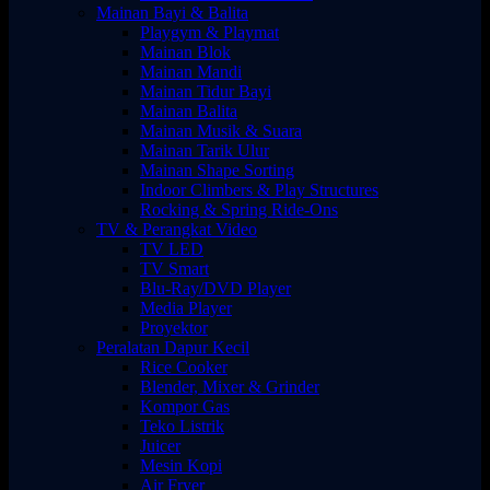
Mainan Bayi & Balita
Playgym & Playmat
Mainan Blok
Mainan Mandi
Mainan Tidur Bayi
Mainan Balita
Mainan Musik & Suara
Mainan Tarik Ulur
Mainan Shape Sorting
Indoor Climbers & Play Structures
Rocking & Spring Ride-Ons
TV & Perangkat Video
TV LED
TV Smart
Blu-Ray/DVD Player
Media Player
Proyektor
Peralatan Dapur Kecil
Rice Cooker
Blender, Mixer & Grinder
Kompor Gas
Teko Listrik
Juicer
Mesin Kopi
Air Fryer