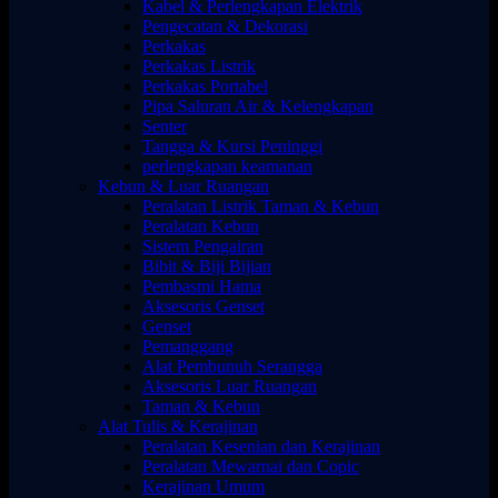
Kabel & Perlengkapan Elektrik
Pengecatan & Dekorasi
Perkakas
Perkakas Listrik
Perkakas Portabel
Pipa Saluran Air & Kelengkapan
Senter
Tangga & Kursi Peninggi
perlengkapan keamanan
Kebun & Luar Ruangan
Peralatan Listrik Taman & Kebun
Peralatan Kebun
Sistem Pengairan
Bibit & Biji Bijian
Pembasmi Hama
Aksesoris Genset
Genset
Pemanggang
Alat Pembunuh Serangga
Aksesoris Luar Ruangan
Taman & Kebun
Alat Tulis & Kerajinan
Peralatan Kesenian dan Kerajinan
Peralatan Mewarnai dan Copic
Kerajinan Umum