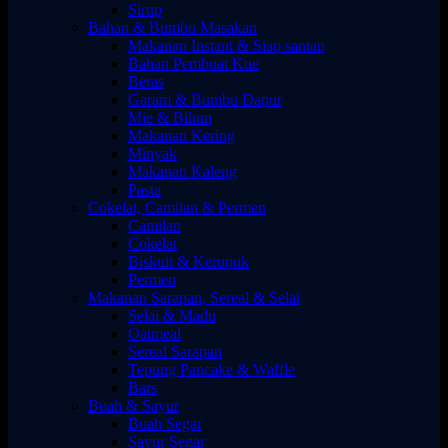
Sirup
Bahan & Bumbu Masakan
Makanan Instant & Siap santap
Bahan Pembuat Kue
Beras
Garam & Bumbu Dapur
Mie & Bihun
Makanan Kering
Minyak
Makanan Kaleng
Pasta
Cokelat, Camilan & Permen
Camilan
Cokelat
Biskuit & Kerupuk
Permen
Makanan Sarapan, Sereal & Selai
Selai & Madu
Oatmeal
Sereal Sarapan
Tepung Pancake & Waffle
Bars
Buah & Sayur
Buah Segar
Sayur Segar