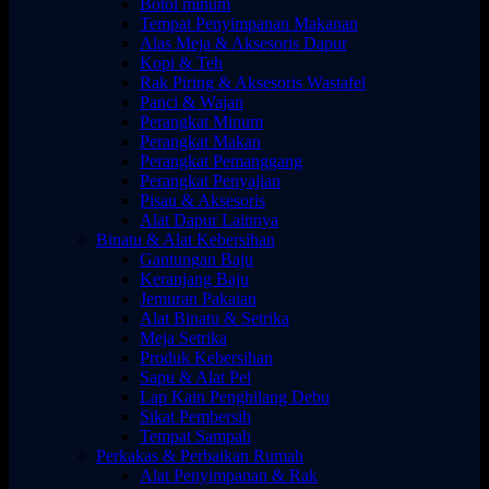
Botol minum
Tempat Penyimpanan Makanan
Alas Meja & Aksesoris Dapur
Kopi & Teh
Rak Piring & Aksesoris Wastafel
Panci & Wajan
Perangkat Minum
Perangkat Makan
Perangkat Pemanggang
Perangkat Penyajian
Pisau & Aksesoris
Alat Dapur Lainnya
Binatu & Alat Kebersihan
Gantungan Baju
Keranjang Baju
Jemuran Pakaian
Alat Binatu & Setrika
Meja Setrika
Produk Kebersihan
Sapu & Alat Pel
Lap Kain Penghilang Debu
Sikat Pembersih
Tempat Sampah
Perkakas & Perbaikan Rumah
Alat Penyimpanan & Rak