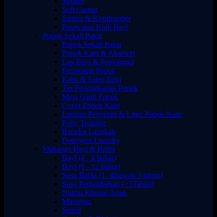
Stroller
Soft Carrier
Sampo & Kondisioner
Perawatan Kulit Bayi
Popok Sekali Pakai
Popok Sekali Pakai
Popok Kain & Aksesori
Lap Bayi & Penyangga
Perawatan Popok
Krim & Salep Bayi
Tas Perlengkapan Popok
Meja Ganti Popok
Cover Popok Kain
Lapisan Penyerap & Liner Popok Kain
Potty Training
Bangku Langkah
Detergent Laundry
Makanan Bayi & Balita
Bayi (0 - 6 bulan)
Bayi (6 - 12 bulan)
Susu Batita (1- dibawah 3 tahun)
Susu Pertumbuhan (>3Tahun)
Nutrisi Khusus Anak
Minuman
Sereal