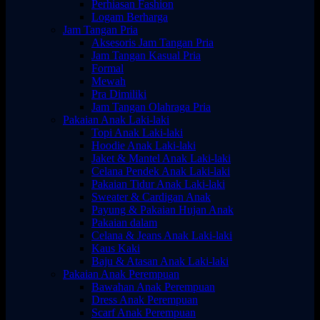
Perhiasan Fashion
Logam Berharga
Jam Tangan Pria
Aksesoris Jam Tangan Pria
Jam Tangan Kasual Pria
Formal
Mewah
Pra Dimiliki
Jam Tangan Olahraga Pria
Pakaian Anak Laki-laki
Topi Anak Laki-laki
Hoodie Anak Laki-laki
Jaket & Mantel Anak Laki-laki
Celana Pendek Anak Laki-laki
Pakaian Tidur Anak Laki-laki
Sweater & Cardigan Anak
Payung & Pakaian Hujan Anak
Pakaian dalam
Celana & Jeans Anak Laki-laki
Kaus Kaki
Baju & Atasan Anak Laki-laki
Pakaian Anak Perempuan
Bawahan Anak Perempuan
Dress Anak Perempuan
Scarf Anak Perempuan