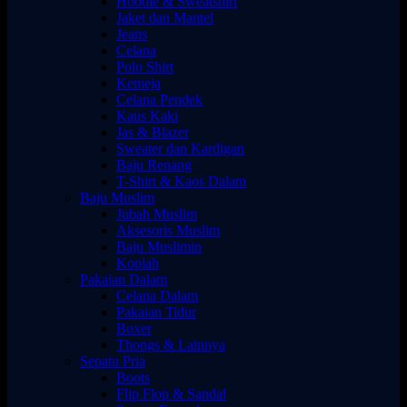
Hoodie & Sweatshirt
Jaket dan Mantel
Jeans
Celana
Polo Shirt
Kemeja
Celana Pendek
Kaus Kaki
Jas & Blazer
Sweater dan Kardigan
Baju Renang
T-Shirt & Kaos Dalam
Baju Muslim
Jubah Muslim
Aksesoris Muslim
Baju Muslimin
Kopiah
Pakaian Dalam
Celana Dalam
Pakaian Tidur
Boxer
Thongs & Lainnya
Sepatu Pria
Boots
Flip Flop & Sandal