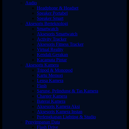
Audio
Headphone & Headset
Speaker Portabel
Speaker Smart
Aksesoris Berteknologi
Smartwatch
Aksesoris Smartwatch
Activity Tracker
Aksesoris Fitness Tracker
Virtual Reality
Kendali Gerakan
Kacamata Pintar
Aksesoris Kamera
Tripod & Monopod
Kartu Memori
Lensa Kamera
Flash
Sarung, Pelindung & Tas Kamera
Charger Kamera
Baterai Kamera
Aksesoris Kamera Aksi
Aksesoris Kamera Instan
Perlengkapan Lighting & Studio
Penyimpanan Data
Flash Drive