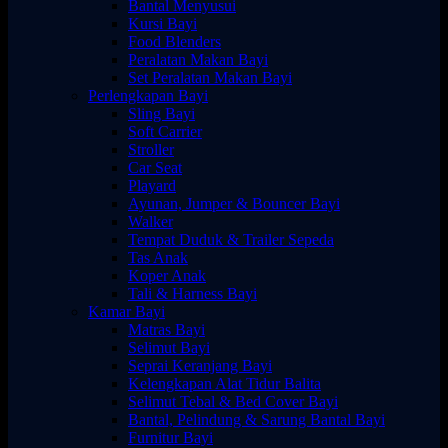
Bantal Menyusui
Kursi Bayi
Food Blenders
Peralatan Makan Bayi
Set Peralatan Makan Bayi
Perlengkapan Bayi
Sling Bayi
Soft Carrier
Stroller
Car Seat
Playard
Ayunan, Jumper & Bouncer Bayi
Walker
Tempat Duduk & Trailer Sepeda
Tas Anak
Koper Anak
Tali & Harness Bayi
Kamar Bayi
Matras Bayi
Selimut Bayi
Seprai Keranjang Bayi
Kelengkapan Alat Tidur Balita
Selimut Tebal & Bed Cover Bayi
Bantal, Pelindung & Sarung Bantal Bayi
Furnitur Bayi