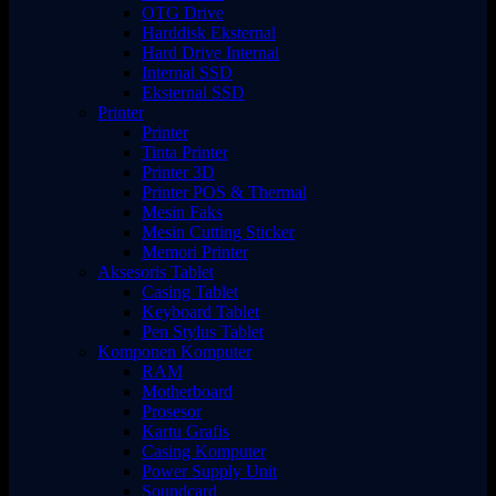
OTG Drive
Harddisk Eksternal
Hard Drive Internal
Internal SSD
Eksternal SSD
Printer
Printer
Tinta Printer
Printer 3D
Printer POS & Thermal
Mesin Faks
Mesin Cutting Sticker
Memori Printer
Aksesoris Tablet
Casing Tablet
Keyboard Tablet
Pen Stylus Tablet
Komponen Komputer
RAM
Motherboard
Prosesor
Kartu Grafis
Casing Komputer
Power Supply Unit
Soundcard