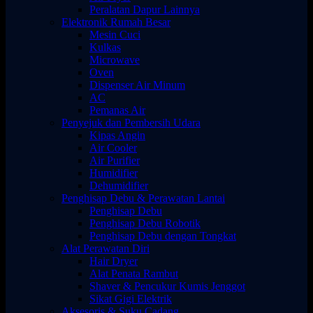
Peralatan Dapur Lainnya
Elektronik Rumah Besar
Mesin Cuci
Kulkas
Microwave
Oven
Dispenser Air Minum
AC
Pemanas Air
Penyejuk dan Pembersih Udara
Kipas Angin
Air Cooler
Air Purifier
Humidifier
Dehumidifier
Penghisap Debu & Perawatan Lantai
Penghisap Debu
Penghisap Debu Robotik
Penghisap Debu dengan Tongkat
Alat Perawatan Diri
Hair Dryer
Alat Penata Rambut
Shaver & Pencukur Kumis Jenggot
Sikat Gigi Elektrik
Aksesoris & Suku Cadang