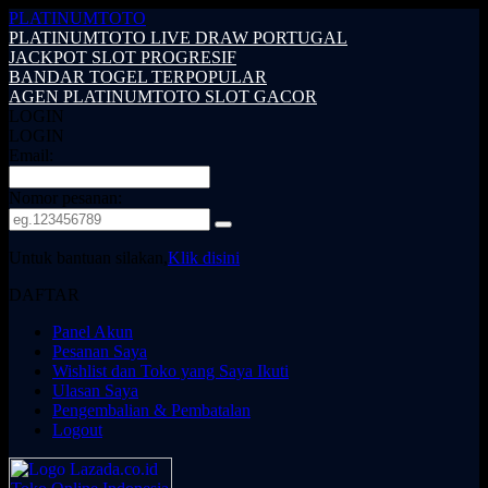
PLATINUMTOTO
PLATINUMTOTO LIVE DRAW PORTUGAL
JACKPOT SLOT PROGRESIF
BANDAR TOGEL TERPOPULAR
AGEN PLATINUMTOTO SLOT GACOR
LOGIN
LOGIN
Email:
Nomor pesanan:
Untuk bantuan silakan,
Klik disini
DAFTAR
Panel Akun
Pesanan Saya
Wishlist dan Toko yang Saya Ikuti
Ulasan Saya
Pengembalian & Pembatalan
Logout