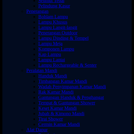
Selimut Tebal
Pelindung Kasur
Penerangan
Bohlam Lampu
Lampu Khusus
Lampu Langit-langit
Penerangan Outdoor
Lampu Dinding & Tempel
Lampu Meja
Komponen Lampu
Kap Lampu
Lampu Lantai
Lampu Rechargeable & Senter
Peralatan Mandi
Handuk Mandi
Timbangan Kamar Mandi
Wadah Penyimpanan Kamar Mandi
Rak Kamar Mandi
Gantungan Handuk & Penghangat
Tempat & Gantungan Shower
Keset Kamar Mandi
Jubah & Kimono Mandi
Tirai Shower
Cermin Kamar Mandi
Alat Dapur