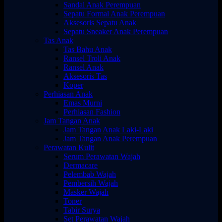
Sandal Anak Perempuan
Sepatu Formal Anak Perempuan
Aksesoris Sepatu Anak
Sepatu Sneaker Anak Perempuan
Tas Anak
Tas Bahu Anak
Ransel Troli Anak
Ransel Anak
Aksesoris Tas
Koper
Perhiasan Anak
Emas Murni
Perhiasan Fashion
Jam Tangan Anak
Jam Tangan Anak Laki-Laki
Jam Tangan Anak Perempuan
Perawatan Kulit
Serum Perawatan Wajah
Dermacare
Pelembab Wajah
Pembersih Wajah
Masker Wajah
Toner
Tabir Surya
Set Perawatan Wajah