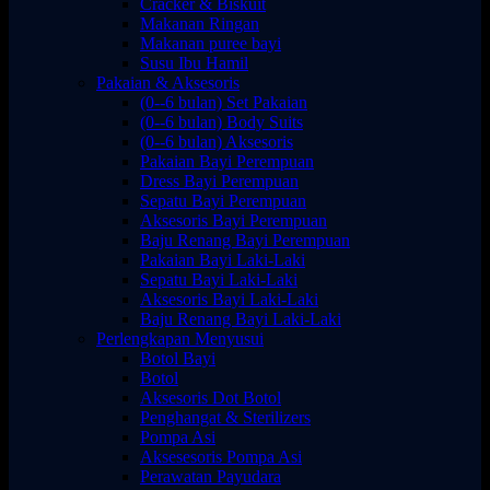
Cracker & Biskuit
Makanan Ringan
Makanan puree bayi
Susu Ibu Hamil
Pakaian & Aksesoris
(0--6 bulan) Set Pakaian
(0--6 bulan) Body Suits
(0--6 bulan) Aksesoris
Pakaian Bayi Perempuan
Dress Bayi Perempuan
Sepatu Bayi Perempuan
Aksesoris Bayi Perempuan
Baju Renang Bayi Perempuan
Pakaian Bayi Laki-Laki
Sepatu Bayi Laki-Laki
Aksesoris Bayi Laki-Laki
Baju Renang Bayi Laki-Laki
Perlengkapan Menyusui
Botol Bayi
Botol
Aksesoris Dot Botol
Penghangat & Sterilizers
Pompa Asi
Aksesesoris Pompa Asi
Perawatan Payudara