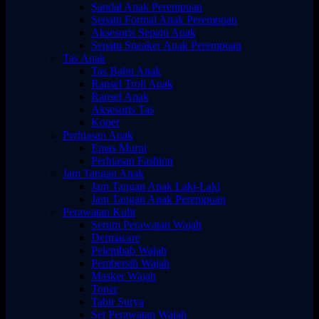
Sandal Anak Perempuan
Sepatu Formal Anak Perempuan
Aksesoris Sepatu Anak
Sepatu Sneaker Anak Perempuan
Tas Anak
Tas Bahu Anak
Ransel Troli Anak
Ransel Anak
Aksesoris Tas
Koper
Perhiasan Anak
Emas Murni
Perhiasan Fashion
Jam Tangan Anak
Jam Tangan Anak Laki-Laki
Jam Tangan Anak Perempuan
Perawatan Kulit
Serum Perawatan Wajah
Dermacare
Pelembab Wajah
Pembersih Wajah
Masker Wajah
Toner
Tabir Surya
Set Perawatan Wajah