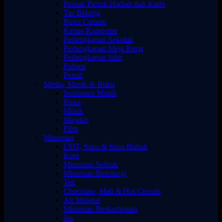
Pernak Pernik Hadiah dan Kado
Tas Belanja
Buku Catatan
Kertas Komputer
Perlengkapan Sekolah
Perlengkapan Meja Kerja
Perlengkapan Jahit
Pulpen
Pensil
Media, Musik & Buku
Instrumen Musik
Buku
Musik
Majalah
Film
Minuman
UHT, Susu & Susu Bubuk
Kopi
Minuman Serbuk
Minuman Berenergi
Teh
Chocolate, Malt & Hot Cereals
Air Mineral
Minuman Berkarbonasi
Jus