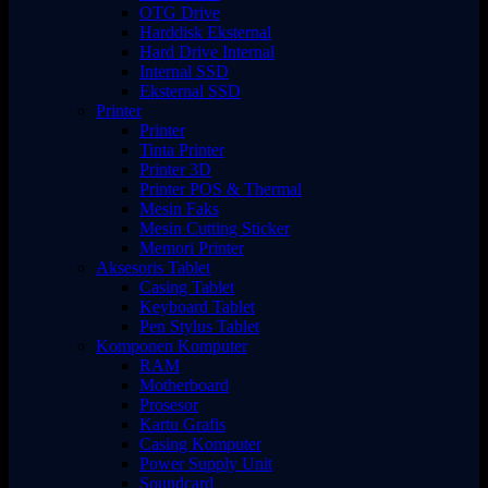
OTG Drive
Harddisk Eksternal
Hard Drive Internal
Internal SSD
Eksternal SSD
Printer
Printer
Tinta Printer
Printer 3D
Printer POS & Thermal
Mesin Faks
Mesin Cutting Sticker
Memori Printer
Aksesoris Tablet
Casing Tablet
Keyboard Tablet
Pen Stylus Tablet
Komponen Komputer
RAM
Motherboard
Prosesor
Kartu Grafis
Casing Komputer
Power Supply Unit
Soundcard