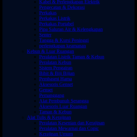
Kabel & Perlengkapan Elektrik
Pengecatan & Dekorasi
Perkakas
Perkakas Listrik
Perkakas Portabel
Pipa Saluran Air & Kelengkapan
Senter
Tangga & Kursi Peninggi
perlengkapan keamanan
Kebun & Luar Ruangan
Peralatan Listrik Taman & Kebun
Peralatan Kebun
Sistem Pengairan
Bibit & Biji Bijian
Pembasmi Hama
Aksesoris Genset
Genset
Pemanggang
Alat Pembunuh Serangga
Aksesoris Luar Ruangan
Taman & Kebun
Alat Tulis & Kerajinan
Peralatan Kesenian dan Kerajinan
Peralatan Mewarnai dan Copic
Kerajinan Umum