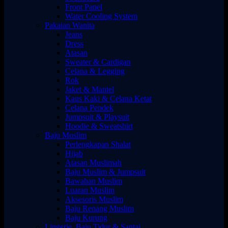
Front Panel
Water Cooling System
Pakaian Wanita
Jeans
Dress
Atasan
Sweater & Cardigan
Celana & Legging
Rok
Jaket & Mantel
Kaus Kaki & Celana Ketat
Celana Pendek
Jumpsuit & Playsuit
Hoodie & Sweatshirt
Baju Muslim
Perlengkapan Shalat
Hijab
Atasan Muslimah
Baju Muslim & Jumpsuit
Bawahan Muslim
Luaran Muslim
Aksesoris Muslim
Baju Renang Muslim
Baju Kurung
Lingerie, Baju Tidur & Santai