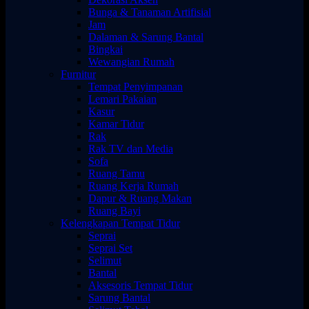
Bunga & Tanaman Artifisial
Jam
Dalaman & Sarung Bantal
Bingkai
Wewangian Rumah
Furnitur
Tempat Penyimpanan
Lemari Pakaian
Kasur
Kamar Tidur
Rak
Rak TV dan Media
Sofa
Ruang Tamu
Ruang Kerja Rumah
Dapur & Ruang Makan
Ruang Bayi
Kelengkapan Tempat Tidur
Seprai
Seprai Set
Selimut
Bantal
Aksesoris Tempat Tidur
Sarung Bantal