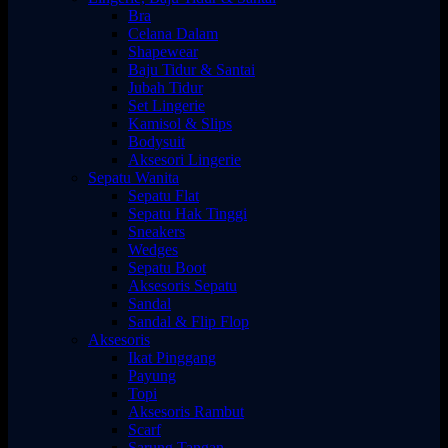
Bra
Celana Dalam
Shapewear
Baju Tidur & Santai
Jubah Tidur
Set Lingerie
Kamisol & Slips
Bodysuit
Aksesori Lingerie
Sepatu Wanita
Sepatu Flat
Sepatu Hak Tinggi
Sneakers
Wedges
Sepatu Boot
Aksesoris Sepatu
Sandal
Sandal & Flip Flop
Aksesoris
Ikat Pinggang
Payung
Topi
Aksesoris Rambut
Scarf
Sarung Tangan