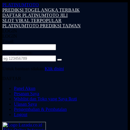
PLATINUMTOTO
PREDIKSI TOGEL ANGKA TERBAIK
DAFTAR PLATINUMTOTO JILI
SLOT VIRAL TERPOPULAR
PLATINUMTOTO PREDIKSI TAIWAN
LOGIN
LOGIN
Email:
Nomor pesanan:
Untuk bantuan silakan,
Klik disini
DAFTAR
Panel Akun
Pesanan Saya
Wishlist dan Toko yang Saya Ikuti
Ulasan Saya
Pengembalian & Pembatalan
Logout