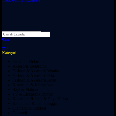
Cari
99+
Kategori
Peralatan Elektronik
Aksesoris Elektronik
Fashion & Aksesoris Wanita
Fashion & Aksesoris Pria
Fashion & Aksesoris Anak
Kesehatan & Kecantikan
Bayi & Mainan
TV & Elektronik Rumah
Keperluan Rumah & Gaya Hidup
Kebutuhan Rumah Tangga
Olahraga & Outdoor
Otomotif