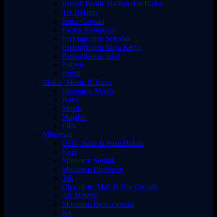
Pernak Pernik Hadiah dan Kado
Tas Belanja
Buku Catatan
Kertas Komputer
Perlengkapan Sekolah
Perlengkapan Meja Kerja
Perlengkapan Jahit
Pulpen
Pensil
Media, Musik & Buku
Instrumen Musik
Buku
Musik
Majalah
Film
Minuman
UHT, Susu & Susu Bubuk
Kopi
Minuman Serbuk
Minuman Berenergi
Teh
Chocolate, Malt & Hot Cereals
Air Mineral
Minuman Berkarbonasi
Jus