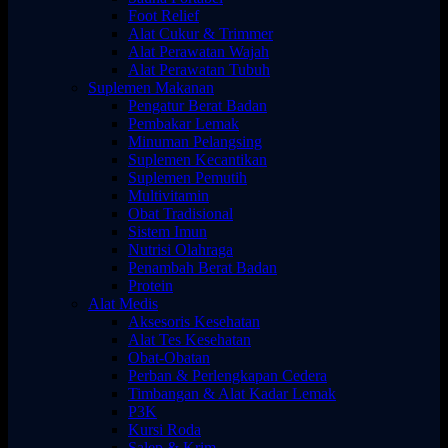
Foot Relief
Alat Cukur & Trimmer
Alat Perawatan Wajah
Alat Perawatan Tubuh
Suplemen Makanan
Pengatur Berat Badan
Pembakar Lemak
Minuman Pelangsing
Suplemen Kecantikan
Suplemen Pemutih
Multivitamin
Obat Tradisional
Sistem Imun
Nutrisi Olahraga
Penambah Berat Badan
Protein
Alat Medis
Aksesoris Kesehatan
Alat Tes Kesehatan
Obat-Obatan
Perban & Perlengkapan Cedera
Timbangan & Alat Kadar Lemak
P3K
Kursi Roda
Salep & Krim