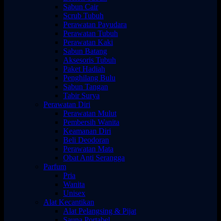
Sabun Cair
Scrub Tubuh
Perawatan Payudara
Perawatan Tubuh
Perawatan Kaki
Sabun Batang
Aksesoris Tubuh
Paket Hadiah
Penghilang Bulu
Sabun Tangan
Tabir Surya
Perawatan Diri
Perawatan Mulut
Pembersih Wanita
Keamanan Diri
Beli Deodoran
Perawatan Mata
Obat Anti Serangga
Parfum
Pria
Wanita
Unisex
Alat Kecantikan
Alat Pelangsing & Pijat
Sauna Portabel