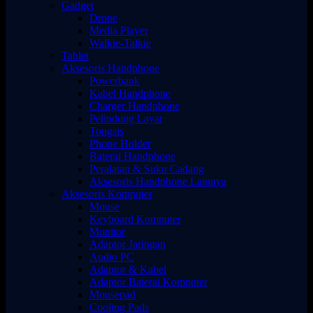
Gadget
Drone
Media Player
Walkie-Talkie
Tablet
Aksesoris Handphone
Powerbank
Kabel Handphone
Charger Handphone
Pelindung Layar
Tongsis
Phone Holder
Baterai Handphone
Peralatan & Suku Cadang
Aksesoris Handphone Lainnya
Aksesoris Komputer
Mouse
Keyboard Komputer
Monitor
Adaptor Jaringan
Audio PC
Adaptor & Kabel
Adaptor Baterai Komputer
Mousepad
Cooling Pads