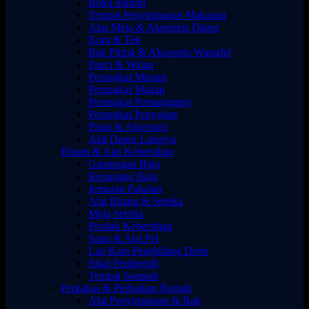
Botol minum
Tempat Penyimpanan Makanan
Alas Meja & Aksesoris Dapur
Kopi & Teh
Rak Piring & Aksesoris Wastafel
Panci & Wajan
Perangkat Minum
Perangkat Makan
Perangkat Pemanggang
Perangkat Penyajian
Pisau & Aksesoris
Alat Dapur Lainnya
Binatu & Alat Kebersihan
Gantungan Baju
Keranjang Baju
Jemuran Pakaian
Alat Binatu & Setrika
Meja Setrika
Produk Kebersihan
Sapu & Alat Pel
Lap Kain Penghilang Debu
Sikat Pembersih
Tempat Sampah
Perkakas & Perbaikan Rumah
Alat Penyimpanan & Rak