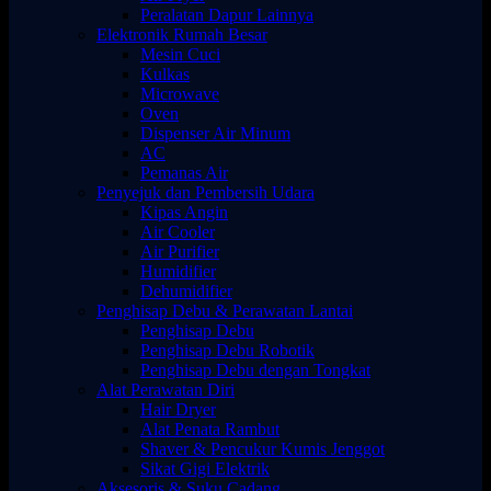
Peralatan Dapur Lainnya
Elektronik Rumah Besar
Mesin Cuci
Kulkas
Microwave
Oven
Dispenser Air Minum
AC
Pemanas Air
Penyejuk dan Pembersih Udara
Kipas Angin
Air Cooler
Air Purifier
Humidifier
Dehumidifier
Penghisap Debu & Perawatan Lantai
Penghisap Debu
Penghisap Debu Robotik
Penghisap Debu dengan Tongkat
Alat Perawatan Diri
Hair Dryer
Alat Penata Rambut
Shaver & Pencukur Kumis Jenggot
Sikat Gigi Elektrik
Aksesoris & Suku Cadang