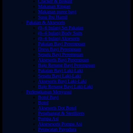
Cracker & Biskuit
Makanan Ringan
Makanan puree bayi
Susu Ibu Hamil
Pakaian & Aksesoris
(0--6 bulan) Set Pakaian
(0--6 bulan) Body Suits
(0--6 bulan) Aksesoris
Pakaian Bayi Perempuan
Dress Bayi Perempuan
Sepatu Bayi Perempuan
Aksesoris Bayi Perempuan
Baju Renang Bayi Perempuan
Pakaian Bayi Laki-Laki
Sepatu Bayi Laki-Laki
Aksesoris Bayi Laki-Laki
Baju Renang Bayi Laki-Laki
Perlengkapan Menyusui
Botol Bayi
Botol
Aksesoris Dot Botol
Penghangat & Sterilizers
Pompa Asi
Aksesesoris Pompa Asi
Perawatan Payudara