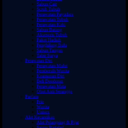
Sabun Cair
Scrub Tubuh
Perawatan Payudara
Perawatan Tubuh
Perawatan Kaki
Sabun Batang
Aksesoris Tubuh
Paket Hadiah
Penghilang Bulu
Sabun Tangan
Tabir Surya
Perawatan Diri
Perawatan Mulut
Pembersih Wanita
Keamanan Diri
Beli Deodoran
Perawatan Mata
Obat Anti Serangga
Parfum
Pria
Wanita
Unisex
Alat Kecantikan
Alat Pelangsing & Pijat
Sauna Portabel