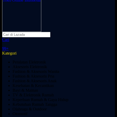
Cari
99+
Kategori
Peralatan Elektronik
Aksesoris Elektronik
Fashion & Aksesoris Wanita
Fashion & Aksesoris Pria
Fashion & Aksesoris Anak
Kesehatan & Kecantikan
Bayi & Mainan
TV & Elektronik Rumah
Keperluan Rumah & Gaya Hidup
Kebutuhan Rumah Tangga
Olahraga & Outdoor
Otomotif