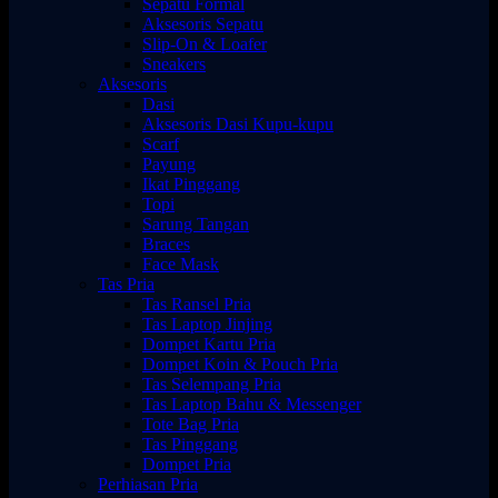
Sepatu Formal
Aksesoris Sepatu
Slip-On & Loafer
Sneakers
Aksesoris
Dasi
Aksesoris Dasi Kupu-kupu
Scarf
Payung
Ikat Pinggang
Topi
Sarung Tangan
Braces
Face Mask
Tas Pria
Tas Ransel Pria
Tas Laptop Jinjing
Dompet Kartu Pria
Dompet Koin & Pouch Pria
Tas Selempang Pria
Tas Laptop Bahu & Messenger
Tote Bag Pria
Tas Pinggang
Dompet Pria
Perhiasan Pria