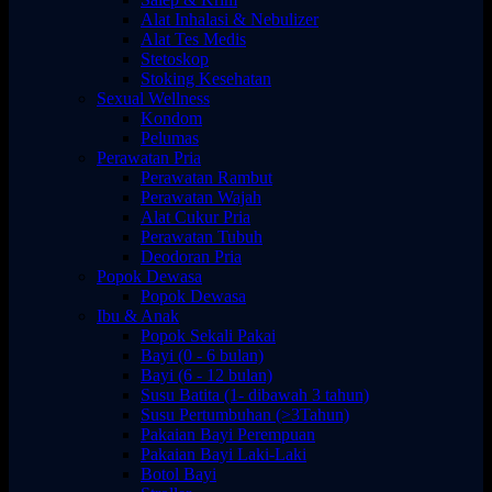
Alat Inhalasi & Nebulizer
Alat Tes Medis
Stetoskop
Stoking Kesehatan
Sexual Wellness
Kondom
Pelumas
Perawatan Pria
Perawatan Rambut
Perawatan Wajah
Alat Cukur Pria
Perawatan Tubuh
Deodoran Pria
Popok Dewasa
Popok Dewasa
Ibu & Anak
Popok Sekali Pakai
Bayi (0 - 6 bulan)
Bayi (6 - 12 bulan)
Susu Batita (1- dibawah 3 tahun)
Susu Pertumbuhan (>3Tahun)
Pakaian Bayi Perempuan
Pakaian Bayi Laki-Laki
Botol Bayi