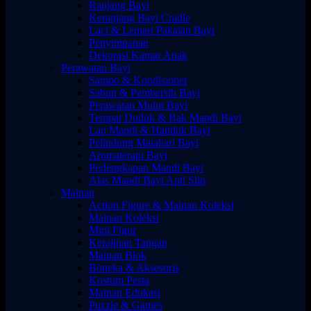
Ranjang Bayi
Keranjang Bayi Cradle
Laci & Lemari Pakaian Bayi
Penyimpanan
Dekorasi Kamar Anak
Perawatan Bayi
Sampo & Kondisioner
Sabun & Pembersih Bayi
Perawatan Mulut Bayi
Tempat Duduk & Bak Mandi Bayi
Lap Mandi & Handuk Bayi
Pelindung Matahari Bayi
Aromaterapi Bayi
Perlengkapan Mandi Bayi
Alas Mandi Bayi Anti Slip
Mainan
Action Figure & Mainan Koleksi
Mainan Koleksi
Mini Figur
Kerajinan Tangan
Mainan Blok
Boneka & Aksesoris
Kostum Pesta
Mainan Edukasi
Puzzle & Games