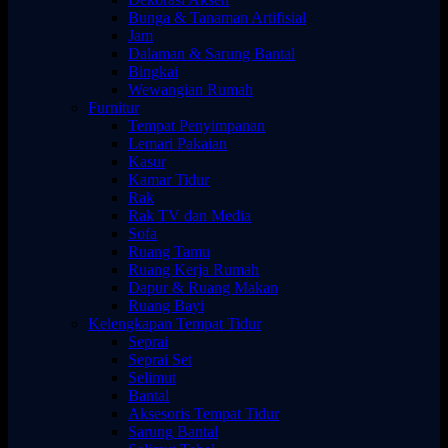
Bunga & Tanaman Artifisial
Jam
Dalaman & Sarung Bantal
Bingkai
Wewangian Rumah
Furnitur
Tempat Penyimpanan
Lemari Pakaian
Kasur
Kamar Tidur
Rak
Rak TV dan Media
Sofa
Ruang Tamu
Ruang Kerja Rumah
Dapur & Ruang Makan
Ruang Bayi
Kelengkapan Tempat Tidur
Seprai
Seprai Set
Selimut
Bantal
Aksesoris Tempat Tidur
Sarung Bantal