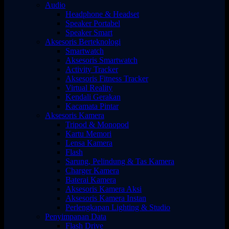
Audio
Headphone & Headset
Speaker Portabel
Speaker Smart
Aksesoris Berteknologi
Smartwatch
Aksesoris Smartwatch
Activity Tracker
Aksesoris Fitness Tracker
Virtual Reality
Kendali Gerakan
Kacamata Pintar
Aksesoris Kamera
Tripod & Monopod
Kartu Memori
Lensa Kamera
Flash
Sarung, Pelindung & Tas Kamera
Charger Kamera
Baterai Kamera
Aksesoris Kamera Aksi
Aksesoris Kamera Instan
Perlengkapan Lighting & Studio
Penyimpanan Data
Flash Drive