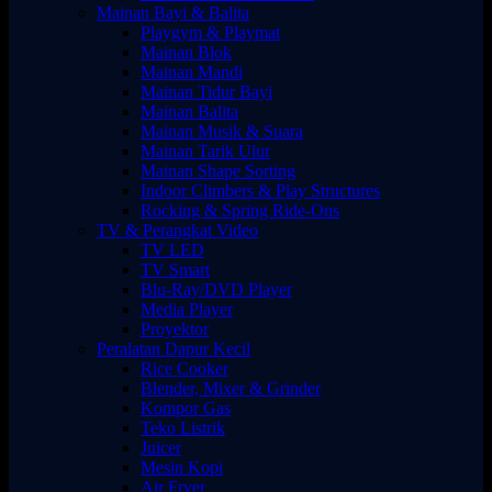
Mainan Bayi & Balita
Playgym & Playmat
Mainan Blok
Mainan Mandi
Mainan Tidur Bayi
Mainan Balita
Mainan Musik & Suara
Mainan Tarik Ulur
Mainan Shape Sorting
Indoor Climbers & Play Structures
Rocking & Spring Ride-Ons
TV & Perangkat Video
TV LED
TV Smart
Blu-Ray/DVD Player
Media Player
Proyektor
Peralatan Dapur Kecil
Rice Cooker
Blender, Mixer & Grinder
Kompor Gas
Teko Listrik
Juicer
Mesin Kopi
Air Fryer