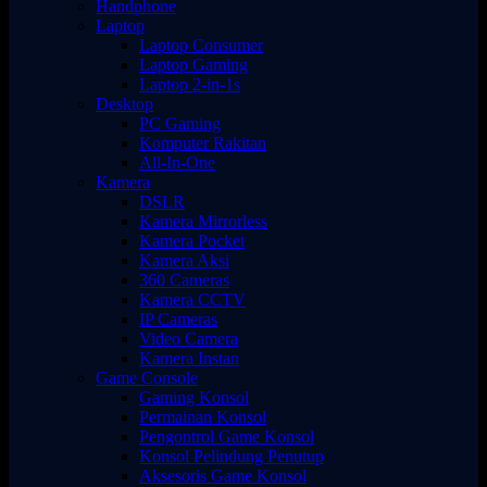
Handphone
Laptop
Laptop Consumer
Laptop Gaming
Laptop 2-in-1s
Desktop
PC Gaming
Komputer Rakitan
All-In-One
Kamera
DSLR
Kamera Mirrorless
Kamera Pocket
Kamera Aksi
360 Cameras
Kamera CCTV
IP Cameras
Video Camera
Kamera Instan
Game Console
Gaming Konsol
Permainan Konsol
Pengontrol Game Konsol
Konsol Pelindung Penutup
Aksesoris Game Konsol