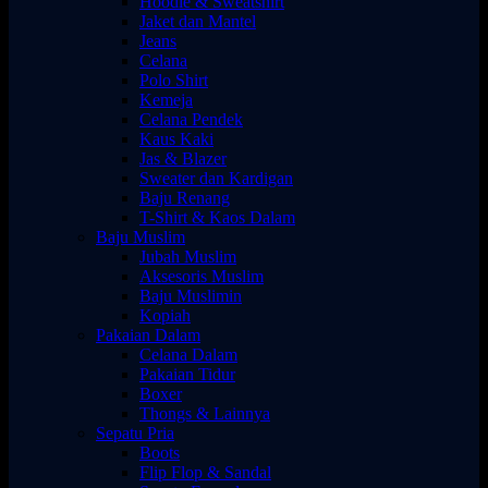
Hoodie & Sweatshirt
Jaket dan Mantel
Jeans
Celana
Polo Shirt
Kemeja
Celana Pendek
Kaus Kaki
Jas & Blazer
Sweater dan Kardigan
Baju Renang
T-Shirt & Kaos Dalam
Baju Muslim
Jubah Muslim
Aksesoris Muslim
Baju Muslimin
Kopiah
Pakaian Dalam
Celana Dalam
Pakaian Tidur
Boxer
Thongs & Lainnya
Sepatu Pria
Boots
Flip Flop & Sandal