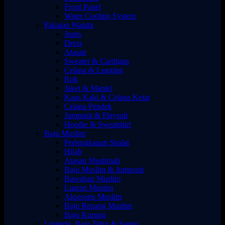
Front Panel
Water Cooling System
Pakaian Wanita
Jeans
Dress
Atasan
Sweater & Cardigan
Celana & Legging
Rok
Jaket & Mantel
Kaus Kaki & Celana Ketat
Celana Pendek
Jumpsuit & Playsuit
Hoodie & Sweatshirt
Baju Muslim
Perlengkapan Shalat
Hijab
Atasan Muslimah
Baju Muslim & Jumpsuit
Bawahan Muslim
Luaran Muslim
Aksesoris Muslim
Baju Renang Muslim
Baju Kurung
Lingerie, Baju Tidur & Santai