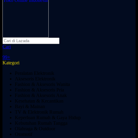
Cari
99+
Kategori
Peralatan Elektronik
Aksesoris Elektronik
Fashion & Aksesoris Wanita
Fashion & Aksesoris Pria
Fashion & Aksesoris Anak
Kesehatan & Kecantikan
Bayi & Mainan
TV & Elektronik Rumah
Keperluan Rumah & Gaya Hidup
Kebutuhan Rumah Tangga
Olahraga & Outdoor
Otomotif