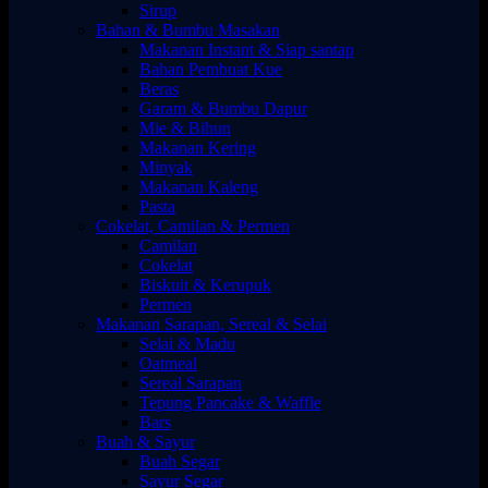
Sirup
Bahan & Bumbu Masakan
Makanan Instant & Siap santap
Bahan Pembuat Kue
Beras
Garam & Bumbu Dapur
Mie & Bihun
Makanan Kering
Minyak
Makanan Kaleng
Pasta
Cokelat, Camilan & Permen
Camilan
Cokelat
Biskuit & Kerupuk
Permen
Makanan Sarapan, Sereal & Selai
Selai & Madu
Oatmeal
Sereal Sarapan
Tepung Pancake & Waffle
Bars
Buah & Sayur
Buah Segar
Sayur Segar