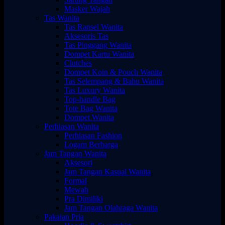
Masker Wajah
Tas Wanita
Tas Ransel Wanita
Aksesoris Tas
Tas Pinggang Wanita
Dompet Kartu Wanita
Clutches
Dompet Koin & Pouch Wanita
Tas Selempang & Bahu Wanita
Tas Luxury Wanita
Top-handle Bag
Tote Bag Wanita
Dompet Wanita
Perhiasan Wanita
Perhiasan Fashion
Logam Berharga
Jam Tangan Wanita
Aksesori
Jam Tangan Kasual Wanita
Formal
Mewah
Pra Dimiliki
Jam Tangan Olahraga Wanita
Pakaian Pria