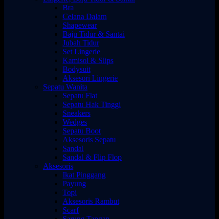
Bra
Celana Dalam
Shapewear
Baju Tidur & Santai
Jubah Tidur
Set Lingerie
Kamisol & Slips
Bodysuit
Aksesori Lingerie
Sepatu Wanita
Sepatu Flat
Sepatu Hak Tinggi
Sneakers
Wedges
Sepatu Boot
Aksesoris Sepatu
Sandal
Sandal & Flip Flop
Aksesoris
Ikat Pinggang
Payung
Topi
Aksesoris Rambut
Scarf
Sarung Tangan