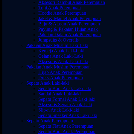
Aksesori Rambut Anak Perempuan
Topi Anak Perempuan
Hoodie Anak Perempuan
Jaket & Mantel Anak Perempuan
Baju & Atasan Anak Perempuan
Payung & Pakaian Hujan Anak
Pakaian Dalam Anak Perempuan
Jumpsuits & Overalls
Pakaian Anak Muslim Laki-Laki
Kemeja Anak Laki-Laki
Celana Anak Laki-Laki
Aksesoris Anak Laki-Laki
Pakaian Anak Muslim Perempuan
Hijab Anak Perempuan
Dress Anak Perempuan
Sepatu Anak Laki-laki
Sepatu Boot Anak Laki-laki
Sandal Anak Laki-laki
Sepatu Formal Anak Laki-laki
Aksesoris Sepatu Anak Laki
Slip-n Anak Laki-laki
Sepatu Sneaker Anak Laki-laki
Sepatu Anak Perempuan
Sepatu Flat Anak Perempuan
Sepatu Boot Anak Perempuan