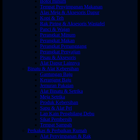
Botol minum
Tempat Penyimpanan Makanan
Alas Meja & Aksesoris Dapur
Kopi & Teh
Rak Piring & Aksesoris Wastafel
Panci & Wajan
Perangkat Minum
Perangkat Makan
Perangkat Pemanggang
Perangkat Penyajian
Pisau & Aksesoris
Alat Dapur Lainnya
Binatu & Alat Kebersihan
Gantungan Baju
Keranjang Baju
Jemuran Pakaian
Alat Binatu & Setrika
Meja Setrika
Produk Kebersihan
Sapu & Alat Pel
Lap Kain Penghilang Debu
Sikat Pembersih
Tempat Sampah
Perkakas & Perbaikan Rumah
Alat Penyimpanan & Rak