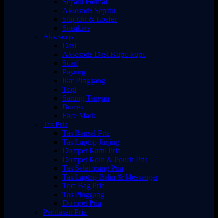
Sepatu Formal
Aksesoris Sepatu
Slip-On & Loafer
Sneakers
Aksesoris
Dasi
Aksesoris Dasi Kupu-kupu
Scarf
Payung
Ikat Pinggang
Topi
Sarung Tangan
Braces
Face Mask
Tas Pria
Tas Ransel Pria
Tas Laptop Jinjing
Dompet Kartu Pria
Dompet Koin & Pouch Pria
Tas Selempang Pria
Tas Laptop Bahu & Messenger
Tote Bag Pria
Tas Pinggang
Dompet Pria
Perhiasan Pria