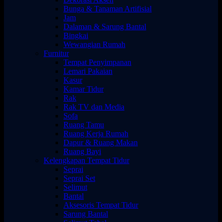
Bunga & Tanaman Artifisial
Jam
Dalaman & Sarung Bantal
Bingkai
Wewangian Rumah
Furnitur
Tempat Penyimpanan
Lemari Pakaian
Kasur
Kamar Tidur
Rak
Rak TV dan Media
Sofa
Ruang Tamu
Ruang Kerja Rumah
Dapur & Ruang Makan
Ruang Bayi
Kelengkapan Tempat Tidur
Seprai
Seprai Set
Selimut
Bantal
Aksesoris Tempat Tidur
Sarung Bantal