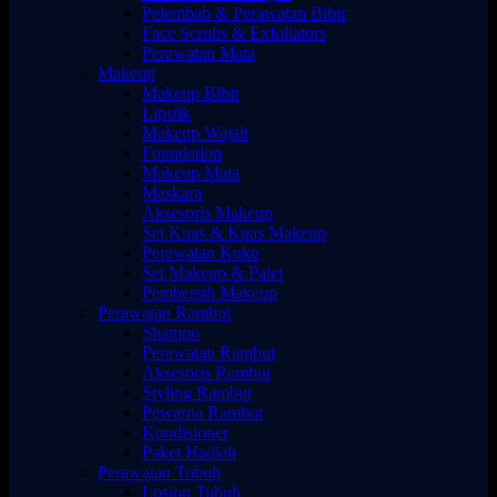
Pelembab & Perawatan Bibir
Face Scrubs & Exfoliators
Perawatan Mata
Makeup
Makeup Bibir
Lipstik
Makeup Wajah
Foundation
Makeup Mata
Maskara
Aksesoris Makeup
Set Kuas & Kuas Makeup
Perawatan Kuku
Set Makeup & Palet
Pembersih Makeup
Perawatan Rambut
Shampo
Perawatan Rambut
Aksesoris Rambut
Styling Rambut
Pewarna Rambut
Kondisioner
Paket Hadiah
Perawatan Tubuh
Losion Tubuh