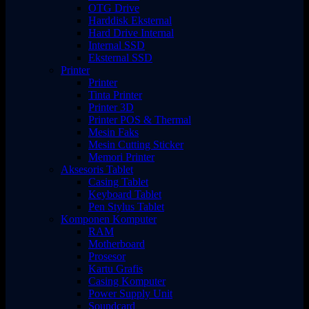
OTG Drive
Harddisk Eksternal
Hard Drive Internal
Internal SSD
Eksternal SSD
Printer
Printer
Tinta Printer
Printer 3D
Printer POS & Thermal
Mesin Faks
Mesin Cutting Sticker
Memori Printer
Aksesoris Tablet
Casing Tablet
Keyboard Tablet
Pen Stylus Tablet
Komponen Komputer
RAM
Motherboard
Prosesor
Kartu Grafis
Casing Komputer
Power Supply Unit
Soundcard