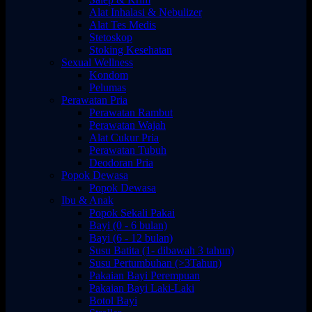
Alat Inhalasi & Nebulizer
Alat Tes Medis
Stetoskop
Stoking Kesehatan
Sexual Wellness
Kondom
Pelumas
Perawatan Pria
Perawatan Rambut
Perawatan Wajah
Alat Cukur Pria
Perawatan Tubuh
Deodoran Pria
Popok Dewasa
Popok Dewasa
Ibu & Anak
Popok Sekali Pakai
Bayi (0 - 6 bulan)
Bayi (6 - 12 bulan)
Susu Batita (1- dibawah 3 tahun)
Susu Pertumbuhan (>3Tahun)
Pakaian Bayi Perempuan
Pakaian Bayi Laki-Laki
Botol Bayi