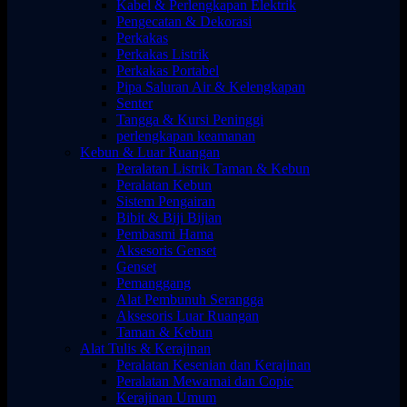
Kabel & Perlengkapan Elektrik
Pengecatan & Dekorasi
Perkakas
Perkakas Listrik
Perkakas Portabel
Pipa Saluran Air & Kelengkapan
Senter
Tangga & Kursi Peninggi
perlengkapan keamanan
Kebun & Luar Ruangan
Peralatan Listrik Taman & Kebun
Peralatan Kebun
Sistem Pengairan
Bibit & Biji Bijian
Pembasmi Hama
Aksesoris Genset
Genset
Pemanggang
Alat Pembunuh Serangga
Aksesoris Luar Ruangan
Taman & Kebun
Alat Tulis & Kerajinan
Peralatan Kesenian dan Kerajinan
Peralatan Mewarnai dan Copic
Kerajinan Umum