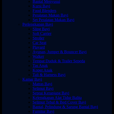
Bantal Menyusui
Kursi Bayi
Food Blenders
Peralatan Makan Bayi
Set Peralatan Makan Bayi
Perlengkapan Bayi
Sling Bayi
Soft Carrier
Stroller
Car Seat
Playard
Ayunan, Jumper & Bouncer Bayi
Walker
Tempat Duduk & Trailer Sepeda
Tas Anak
Koper Anak
Tali & Harness Bayi
Kamar Bayi
Matras Bayi
Selimut Bayi
Seprai Keranjang Bayi
Kelengkapan Alat Tidur Balita
Selimut Tebal & Bed Cover Bayi
Bantal, Pelindung & Sarung Bantal Bayi
Furnitur Bayi