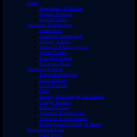
Audio
Headphone & Headset
Speaker Portabel
Speaker Smart
Aksesoris Berteknologi
Smartwatch
Aksesoris Smartwatch
Activity Tracker
Aksesoris Fitness Tracker
Virtual Reality
Kendali Gerakan
Kacamata Pintar
Aksesoris Kamera
Tripod & Monopod
Kartu Memori
Lensa Kamera
Flash
Sarung, Pelindung & Tas Kamera
Charger Kamera
Baterai Kamera
Aksesoris Kamera Aksi
Aksesoris Kamera Instan
Perlengkapan Lighting & Studio
Penyimpanan Data
Flash Drive