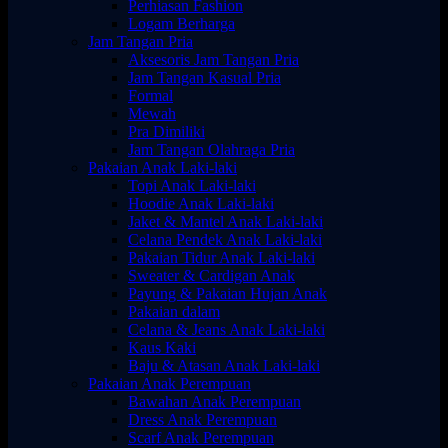
Perhiasan Fashion
Logam Berharga
Jam Tangan Pria
Aksesoris Jam Tangan Pria
Jam Tangan Kasual Pria
Formal
Mewah
Pra Dimiliki
Jam Tangan Olahraga Pria
Pakaian Anak Laki-laki
Topi Anak Laki-laki
Hoodie Anak Laki-laki
Jaket & Mantel Anak Laki-laki
Celana Pendek Anak Laki-laki
Pakaian Tidur Anak Laki-laki
Sweater & Cardigan Anak
Payung & Pakaian Hujan Anak
Pakaian dalam
Celana & Jeans Anak Laki-laki
Kaus Kaki
Baju & Atasan Anak Laki-laki
Pakaian Anak Perempuan
Bawahan Anak Perempuan
Dress Anak Perempuan
Scarf Anak Perempuan