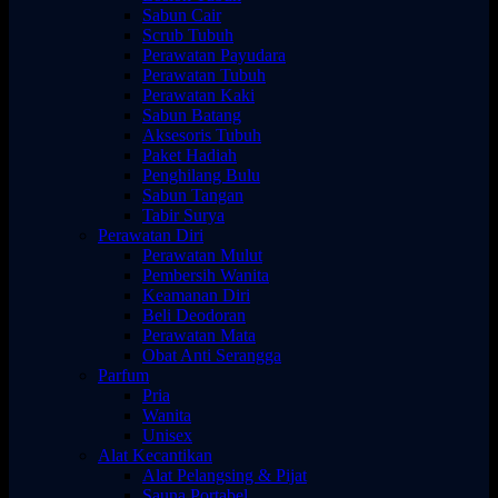
Sabun Cair
Scrub Tubuh
Perawatan Payudara
Perawatan Tubuh
Perawatan Kaki
Sabun Batang
Aksesoris Tubuh
Paket Hadiah
Penghilang Bulu
Sabun Tangan
Tabir Surya
Perawatan Diri
Perawatan Mulut
Pembersih Wanita
Keamanan Diri
Beli Deodoran
Perawatan Mata
Obat Anti Serangga
Parfum
Pria
Wanita
Unisex
Alat Kecantikan
Alat Pelangsing & Pijat
Sauna Portabel