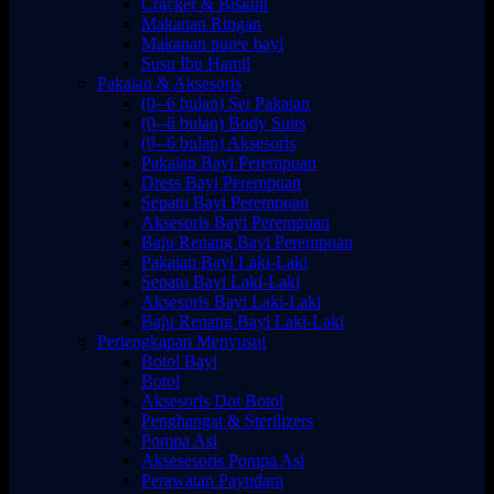
Cracker & Biskuit
Makanan Ringan
Makanan puree bayi
Susu Ibu Hamil
Pakaian & Aksesoris
(0--6 bulan) Set Pakaian
(0--6 bulan) Body Suits
(0--6 bulan) Aksesoris
Pakaian Bayi Perempuan
Dress Bayi Perempuan
Sepatu Bayi Perempuan
Aksesoris Bayi Perempuan
Baju Renang Bayi Perempuan
Pakaian Bayi Laki-Laki
Sepatu Bayi Laki-Laki
Aksesoris Bayi Laki-Laki
Baju Renang Bayi Laki-Laki
Perlengkapan Menyusui
Botol Bayi
Botol
Aksesoris Dot Botol
Penghangat & Sterilizers
Pompa Asi
Aksesesoris Pompa Asi
Perawatan Payudara