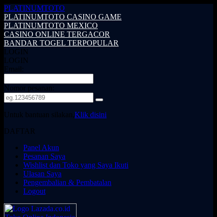
PLATINUMTOTO
PLATINUMTOTO CASINO GAME
PLATINUMTOTO MEXICO
CASINO ONLINE TERGACOR
BANDAR TOGEL TERPOPULAR
LOGIN
LOGIN
Email:
Nomor pesanan:
Untuk bantuan silakan,
Klik disini
DAFTAR
Panel Akun
Pesanan Saya
Wishlist dan Toko yang Saya Ikuti
Ulasan Saya
Pengembalian & Pembatalan
Logout