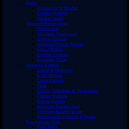
Audio
Headphone & Headset
Speaker Portabel
Speaker Smart
Aksesoris Berteknologi
Smartwatch
Aksesoris Smartwatch
Activity Tracker
Aksesoris Fitness Tracker
Virtual Reality
Kendali Gerakan
Kacamata Pintar
Aksesoris Kamera
Tripod & Monopod
Kartu Memori
Lensa Kamera
Flash
Sarung, Pelindung & Tas Kamera
Charger Kamera
Baterai Kamera
Aksesoris Kamera Aksi
Aksesoris Kamera Instan
Perlengkapan Lighting & Studio
Penyimpanan Data
Flash Drive