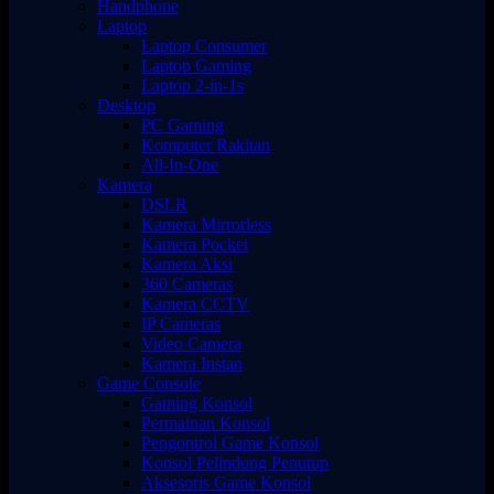
Handphone
Laptop
Laptop Consumer
Laptop Gaming
Laptop 2-in-1s
Desktop
PC Gaming
Komputer Rakitan
All-In-One
Kamera
DSLR
Kamera Mirrorless
Kamera Pocket
Kamera Aksi
360 Cameras
Kamera CCTV
IP Cameras
Video Camera
Kamera Instan
Game Console
Gaming Konsol
Permainan Konsol
Pengontrol Game Konsol
Konsol Pelindung Penutup
Aksesoris Game Konsol