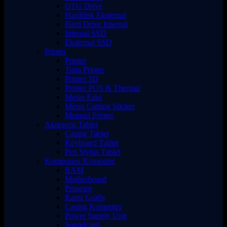
OTG Drive
Harddisk Eksternal
Hard Drive Internal
Internal SSD
Eksternal SSD
Printer
Printer
Tinta Printer
Printer 3D
Printer POS & Thermal
Mesin Faks
Mesin Cutting Sticker
Memori Printer
Aksesoris Tablet
Casing Tablet
Keyboard Tablet
Pen Stylus Tablet
Komponen Komputer
RAM
Motherboard
Prosesor
Kartu Grafis
Casing Komputer
Power Supply Unit
Soundcard