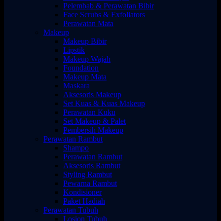
Pelembab & Perawatan Bibir
Face Scrubs & Exfoliators
Perawatan Mata
Makeup
Makeup Bibir
Lipstik
Makeup Wajah
Foundation
Makeup Mata
Maskara
Aksesoris Makeup
Set Kuas & Kuas Makeup
Perawatan Kuku
Set Makeup & Palet
Pembersih Makeup
Perawatan Rambut
Shampo
Perawatan Rambut
Aksesoris Rambut
Styling Rambut
Pewarna Rambut
Kondisioner
Paket Hadiah
Perawatan Tubuh
Losion Tubuh