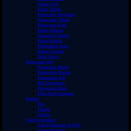
Sabun Cair
Scrub Tubuh
Perawatan Payudara
Perawatan Tubuh
Perawatan Kaki
Sabun Batang
Aksesoris Tubuh
Paket Hadiah
Penghilang Bulu
Sabun Tangan
Tabir Surya
Perawatan Diri
Perawatan Mulut
Pembersih Wanita
Keamanan Diri
Beli Deodoran
Perawatan Mata
Obat Anti Serangga
Parfum
Pria
Wanita
Unisex
Alat Kecantikan
Alat Pelangsing & Pijat
Sauna Portabel