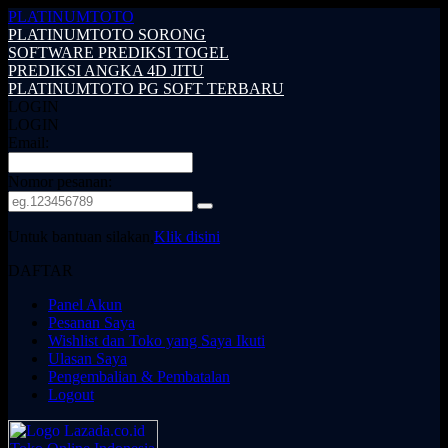
PLATINUMTOTO
PLATINUMTOTO SORONG
SOFTWARE PREDIKSI TOGEL
PREDIKSI ANGKA 4D JITU
PLATINUMTOTO PG SOFT TERBARU
LOGIN
LOGIN
Email:
Nomor pesanan:
Untuk bantuan silakan,
Klik disini
DAFTAR
Panel Akun
Pesanan Saya
Wishlist dan Toko yang Saya Ikuti
Ulasan Saya
Pengembalian & Pembatalan
Logout