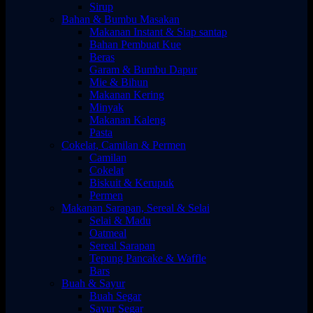
Sirup
Bahan & Bumbu Masakan
Makanan Instant & Siap santap
Bahan Pembuat Kue
Beras
Garam & Bumbu Dapur
Mie & Bihun
Makanan Kering
Minyak
Makanan Kaleng
Pasta
Cokelat, Camilan & Permen
Camilan
Cokelat
Biskuit & Kerupuk
Permen
Makanan Sarapan, Sereal & Selai
Selai & Madu
Oatmeal
Sereal Sarapan
Tepung Pancake & Waffle
Bars
Buah & Sayur
Buah Segar
Sayur Segar