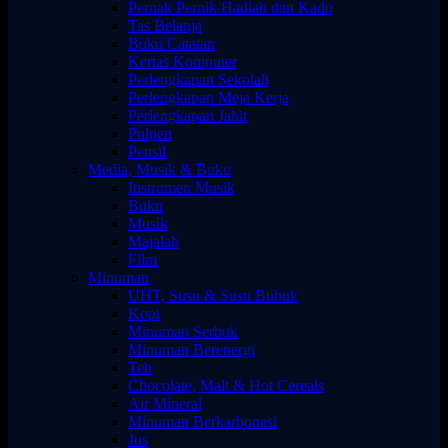
Pernak Pernik Hadiah dan Kado
Tas Belanja
Buku Catatan
Kertas Komputer
Perlengkapan Sekolah
Perlengkapan Meja Kerja
Perlengkapan Jahit
Pulpen
Pensil
Media, Musik & Buku
Instrumen Musik
Buku
Musik
Majalah
Film
Minuman
UHT, Susu & Susu Bubuk
Kopi
Minuman Serbuk
Minuman Berenergi
Teh
Chocolate, Malt & Hot Cereals
Air Mineral
Minuman Berkarbonasi
Jus