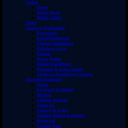
Gadget
Drone
Media Player
Walkie-Talkie
Tablet
Aksesoris Handphone
Powerbank
Kabel Handphone
Charger Handphone
Pelindung Layar
Tongsis
Phone Holder
Baterai Handphone
Peralatan & Suku Cadang
Aksesoris Handphone Lainnya
Aksesoris Komputer
Mouse
Keyboard Komputer
Monitor
Adaptor Jaringan
Audio PC
Adaptor & Kabel
Adaptor Baterai Komputer
Mousepad
Cooling Pads