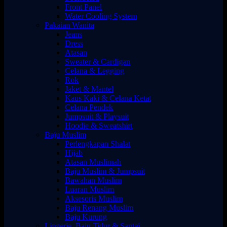
Front Panel
Water Cooling System
Pakaian Wanita
Jeans
Dress
Atasan
Sweater & Cardigan
Celana & Legging
Rok
Jaket & Mantel
Kaus Kaki & Celana Ketat
Celana Pendek
Jumpsuit & Playsuit
Hoodie & Sweatshirt
Baju Muslim
Perlengkapan Shalat
Hijab
Atasan Muslimah
Baju Muslim & Jumpsuit
Bawahan Muslim
Luaran Muslim
Aksesoris Muslim
Baju Renang Muslim
Baju Kurung
Lingerie, Baju Tidur & Santai