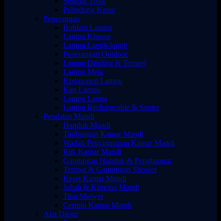
Selimut Tebal
Pelindung Kasur
Penerangan
Bohlam Lampu
Lampu Khusus
Lampu Langit-langit
Penerangan Outdoor
Lampu Dinding & Tempel
Lampu Meja
Komponen Lampu
Kap Lampu
Lampu Lantai
Lampu Rechargeable & Senter
Peralatan Mandi
Handuk Mandi
Timbangan Kamar Mandi
Wadah Penyimpanan Kamar Mandi
Rak Kamar Mandi
Gantungan Handuk & Penghangat
Tempat & Gantungan Shower
Keset Kamar Mandi
Jubah & Kimono Mandi
Tirai Shower
Cermin Kamar Mandi
Alat Dapur