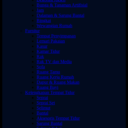
Bunga & Tanaman Artifisial
Jam
Dalaman & Sarung Bantal
Bingkai
Wewangian Rumah
Furnitur
Tempat Penyimpanan
Lemari Pakaian
Kasur
Kamar Tidur
Rak
Rak TV dan Media
Sofa
Ruang Tamu
Ruang Kerja Rumah
Dapur & Ruang Makan
Ruang Bayi
Kelengkapan Tempat Tidur
Seprai
Seprai Set
Selimut
Bantal
Aksesoris Tempat Tidur
Sarung Bantal