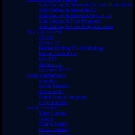
Suku Cadang & Aksesoris Peralatan Dapur Kecil
Suku Cadang & Aksesoris AC
Suku Cadang & Aksesoris Mesin Cuci
Suku Cadang & Filter Pengganti
Suku Cadang & Filter Penghisap Debu
Aksesoris Televisi
TV Box
Antena TV
Bracket Dinding TV & Pelindung
Remote Control TV
Kabel TV
Adaptor TV
Kacamata 3D TV
Home Entertainment
Soundbar
Sistem Karaoke
Sistem Hi-Fi
Sound System Panggung
Player Portabel
Dekorasi Rumah
Stiker Dinding
Gorden
Tikar & Karpet
Hiasan Dinding
Dekorasi Aksen