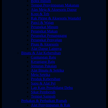
Botol minum
Tempat Penyimpanan Makanan
Alas Meja & Aksesoris Dapur
Kopi & Teh
Rak Piring & Aksesoris Wastafel
Panci & Wajan
Perangkat Minum
Perangkat Makan
Perangkat Pemanggang
Perangkat Penyajian
Pisau & Aksesoris
Alat Dapur Lainnya
Binatu & Alat Kebersihan
Gantungan Baju
Keranjang Baju
Jemuran Pakaian
Alat Binatu & Setrika
Meja Setrika
Produk Kebersihan
Sapu & Alat Pel
Lap Kain Penghilang Debu
Sikat Pembersih
Tempat Sampah
Perkakas & Perbaikan Rumah
Alat Penyimpanan & Rak