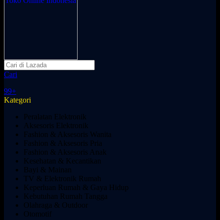
Cari
99+
Kategori
Peralatan Elektronik
Aksesoris Elektronik
Fashion & Aksesoris Wanita
Fashion & Aksesoris Pria
Fashion & Aksesoris Anak
Kesehatan & Kecantikan
Bayi & Mainan
TV & Elektronik Rumah
Keperluan Rumah & Gaya Hidup
Kebutuhan Rumah Tangga
Olahraga & Outdoor
Otomotif