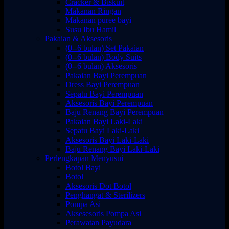
Cracker & Biskuit
Makanan Ringan
Makanan puree bayi
Susu Ibu Hamil
Pakaian & Aksesoris
(0--6 bulan) Set Pakaian
(0--6 bulan) Body Suits
(0--6 bulan) Aksesoris
Pakaian Bayi Perempuan
Dress Bayi Perempuan
Sepatu Bayi Perempuan
Aksesoris Bayi Perempuan
Baju Renang Bayi Perempuan
Pakaian Bayi Laki-Laki
Sepatu Bayi Laki-Laki
Aksesoris Bayi Laki-Laki
Baju Renang Bayi Laki-Laki
Perlengkapan Menyusui
Botol Bayi
Botol
Aksesoris Dot Botol
Penghangat & Sterilizers
Pompa Asi
Aksesesoris Pompa Asi
Perawatan Payudara