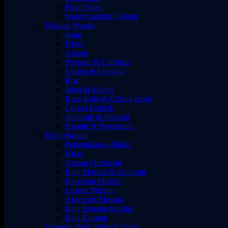
Front Panel
Water Cooling System
Pakaian Wanita
Jeans
Dress
Atasan
Sweater & Cardigan
Celana & Legging
Rok
Jaket & Mantel
Kaus Kaki & Celana Ketat
Celana Pendek
Jumpsuit & Playsuit
Hoodie & Sweatshirt
Baju Muslim
Perlengkapan Shalat
Hijab
Atasan Muslimah
Baju Muslim & Jumpsuit
Bawahan Muslim
Luaran Muslim
Aksesoris Muslim
Baju Renang Muslim
Baju Kurung
Lingerie, Baju Tidur & Santai