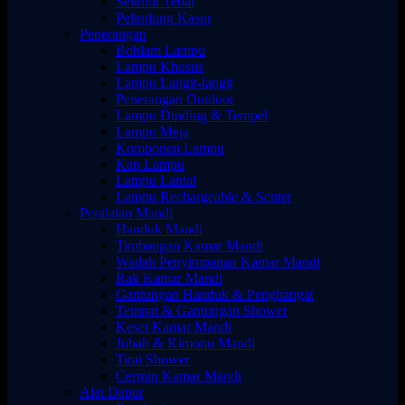
Selimut Tebal
Pelindung Kasur
Penerangan
Bohlam Lampu
Lampu Khusus
Lampu Langit-langit
Penerangan Outdoor
Lampu Dinding & Tempel
Lampu Meja
Komponen Lampu
Kap Lampu
Lampu Lantai
Lampu Rechargeable & Senter
Peralatan Mandi
Handuk Mandi
Timbangan Kamar Mandi
Wadah Penyimpanan Kamar Mandi
Rak Kamar Mandi
Gantungan Handuk & Penghangat
Tempat & Gantungan Shower
Keset Kamar Mandi
Jubah & Kimono Mandi
Tirai Shower
Cermin Kamar Mandi
Alat Dapur