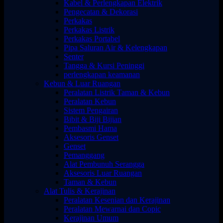
Kabel & Perlengkapan Elektrik
Pengecatan & Dekorasi
Perkakas
Perkakas Listrik
Perkakas Portabel
Pipa Saluran Air & Kelengkapan
Senter
Tangga & Kursi Peninggi
perlengkapan keamanan
Kebun & Luar Ruangan
Peralatan Listrik Taman & Kebun
Peralatan Kebun
Sistem Pengairan
Bibit & Biji Bijian
Pembasmi Hama
Aksesoris Genset
Genset
Pemanggang
Alat Pembunuh Serangga
Aksesoris Luar Ruangan
Taman & Kebun
Alat Tulis & Kerajinan
Peralatan Kesenian dan Kerajinan
Peralatan Mewarnai dan Copic
Kerajinan Umum