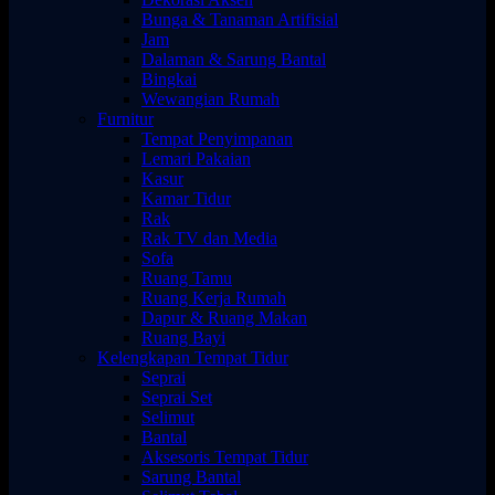
Bunga & Tanaman Artifisial
Jam
Dalaman & Sarung Bantal
Bingkai
Wewangian Rumah
Furnitur
Tempat Penyimpanan
Lemari Pakaian
Kasur
Kamar Tidur
Rak
Rak TV dan Media
Sofa
Ruang Tamu
Ruang Kerja Rumah
Dapur & Ruang Makan
Ruang Bayi
Kelengkapan Tempat Tidur
Seprai
Seprai Set
Selimut
Bantal
Aksesoris Tempat Tidur
Sarung Bantal