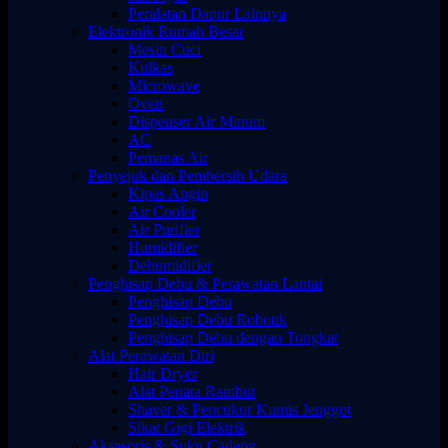
Peralatan Dapur Lainnya
Elektronik Rumah Besar
Mesin Cuci
Kulkas
Microwave
Oven
Dispenser Air Minum
AC
Pemanas Air
Penyejuk dan Pembersih Udara
Kipas Angin
Air Cooler
Air Purifier
Humidifier
Dehumidifier
Penghisap Debu & Perawatan Lantai
Penghisap Debu
Penghisap Debu Robotik
Penghisap Debu dengan Tongkat
Alat Perawatan Diri
Hair Dryer
Alat Penata Rambut
Shaver & Pencukur Kumis Jenggot
Sikat Gigi Elektrik
Aksesoris & Suku Cadang