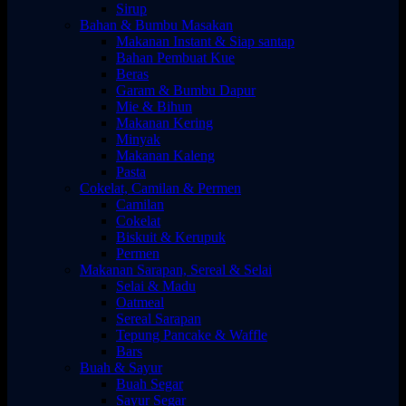
Sirup
Bahan & Bumbu Masakan
Makanan Instant & Siap santap
Bahan Pembuat Kue
Beras
Garam & Bumbu Dapur
Mie & Bihun
Makanan Kering
Minyak
Makanan Kaleng
Pasta
Cokelat, Camilan & Permen
Camilan
Cokelat
Biskuit & Kerupuk
Permen
Makanan Sarapan, Sereal & Selai
Selai & Madu
Oatmeal
Sereal Sarapan
Tepung Pancake & Waffle
Bars
Buah & Sayur
Buah Segar
Sayur Segar