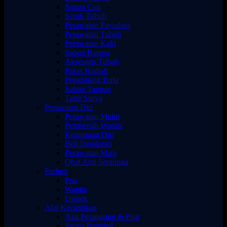
Sabun Cair
Scrub Tubuh
Perawatan Payudara
Perawatan Tubuh
Perawatan Kaki
Sabun Batang
Aksesoris Tubuh
Paket Hadiah
Penghilang Bulu
Sabun Tangan
Tabir Surya
Perawatan Diri
Perawatan Mulut
Pembersih Wanita
Keamanan Diri
Beli Deodoran
Perawatan Mata
Obat Anti Serangga
Parfum
Pria
Wanita
Unisex
Alat Kecantikan
Alat Pelangsing & Pijat
Sauna Portabel