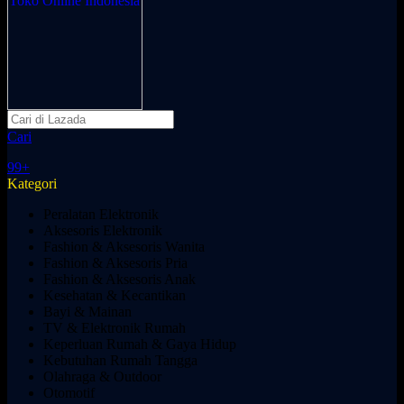
Cari
99+
Kategori
Peralatan Elektronik
Aksesoris Elektronik
Fashion & Aksesoris Wanita
Fashion & Aksesoris Pria
Fashion & Aksesoris Anak
Kesehatan & Kecantikan
Bayi & Mainan
TV & Elektronik Rumah
Keperluan Rumah & Gaya Hidup
Kebutuhan Rumah Tangga
Olahraga & Outdoor
Otomotif