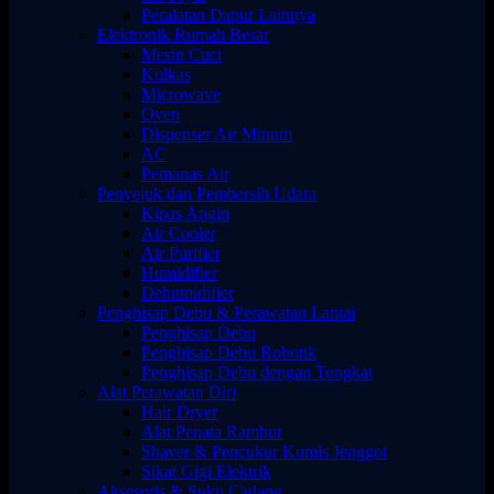
Peralatan Dapur Lainnya
Elektronik Rumah Besar
Mesin Cuci
Kulkas
Microwave
Oven
Dispenser Air Minum
AC
Pemanas Air
Penyejuk dan Pembersih Udara
Kipas Angin
Air Cooler
Air Purifier
Humidifier
Dehumidifier
Penghisap Debu & Perawatan Lantai
Penghisap Debu
Penghisap Debu Robotik
Penghisap Debu dengan Tongkat
Alat Perawatan Diri
Hair Dryer
Alat Penata Rambut
Shaver & Pencukur Kumis Jenggot
Sikat Gigi Elektrik
Aksesoris & Suku Cadang