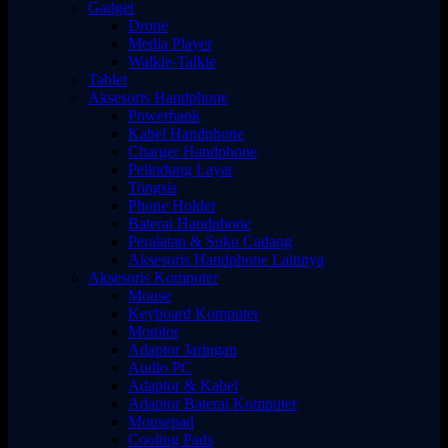
Gadget
Drone
Media Player
Walkie-Talkie
Tablet
Aksesoris Handphone
Powerbank
Kabel Handphone
Charger Handphone
Pelindung Layar
Tongsis
Phone Holder
Baterai Handphone
Peralatan & Suku Cadang
Aksesoris Handphone Lainnya
Aksesoris Komputer
Mouse
Keyboard Komputer
Monitor
Adaptor Jaringan
Audio PC
Adaptor & Kabel
Adaptor Baterai Komputer
Mousepad
Cooling Pads