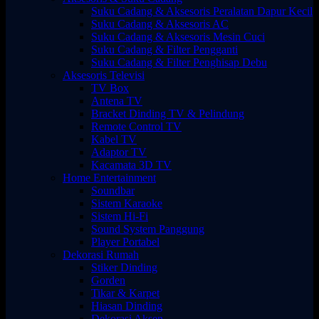
Suku Cadang & Aksesoris Peralatan Dapur Kecil
Suku Cadang & Aksesoris AC
Suku Cadang & Aksesoris Mesin Cuci
Suku Cadang & Filter Pengganti
Suku Cadang & Filter Penghisap Debu
Aksesoris Televisi
TV Box
Antena TV
Bracket Dinding TV & Pelindung
Remote Control TV
Kabel TV
Adaptor TV
Kacamata 3D TV
Home Entertainment
Soundbar
Sistem Karaoke
Sistem Hi-Fi
Sound System Panggung
Player Portabel
Dekorasi Rumah
Stiker Dinding
Gorden
Tikar & Karpet
Hiasan Dinding
Dekorasi Aksen