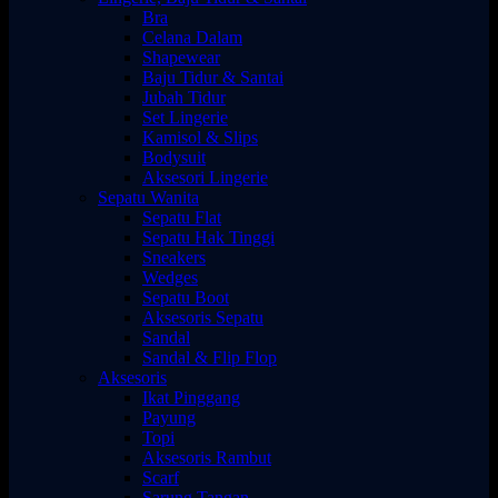
Bra
Celana Dalam
Shapewear
Baju Tidur & Santai
Jubah Tidur
Set Lingerie
Kamisol & Slips
Bodysuit
Aksesori Lingerie
Sepatu Wanita
Sepatu Flat
Sepatu Hak Tinggi
Sneakers
Wedges
Sepatu Boot
Aksesoris Sepatu
Sandal
Sandal & Flip Flop
Aksesoris
Ikat Pinggang
Payung
Topi
Aksesoris Rambut
Scarf
Sarung Tangan