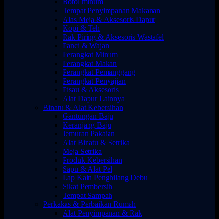
Botol minum
Tempat Penyimpanan Makanan
Alas Meja & Aksesoris Dapur
Kopi & Teh
Rak Piring & Aksesoris Wastafel
Panci & Wajan
Perangkat Minum
Perangkat Makan
Perangkat Pemanggang
Perangkat Penyajian
Pisau & Aksesoris
Alat Dapur Lainnya
Binatu & Alat Kebersihan
Gantungan Baju
Keranjang Baju
Jemuran Pakaian
Alat Binatu & Setrika
Meja Setrika
Produk Kebersihan
Sapu & Alat Pel
Lap Kain Penghilang Debu
Sikat Pembersih
Tempat Sampah
Perkakas & Perbaikan Rumah
Alat Penyimpanan & Rak