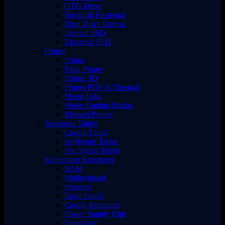
OTG Drive
Harddisk Eksternal
Hard Drive Internal
Internal SSD
Eksternal SSD
Printer
Printer
Tinta Printer
Printer 3D
Printer POS & Thermal
Mesin Faks
Mesin Cutting Sticker
Memori Printer
Aksesoris Tablet
Casing Tablet
Keyboard Tablet
Pen Stylus Tablet
Komponen Komputer
RAM
Motherboard
Prosesor
Kartu Grafis
Casing Komputer
Power Supply Unit
Soundcard