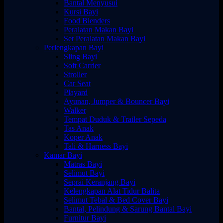
Bantal Menyusui
Kursi Bayi
Food Blenders
Peralatan Makan Bayi
Set Peralatan Makan Bayi
Perlengkapan Bayi
Sling Bayi
Soft Carrier
Stroller
Car Seat
Playard
Ayunan, Jumper & Bouncer Bayi
Walker
Tempat Duduk & Trailer Sepeda
Tas Anak
Koper Anak
Tali & Harness Bayi
Kamar Bayi
Matras Bayi
Selimut Bayi
Seprai Keranjang Bayi
Kelengkapan Alat Tidur Balita
Selimut Tebal & Bed Cover Bayi
Bantal, Pelindung & Sarung Bantal Bayi
Furnitur Bayi