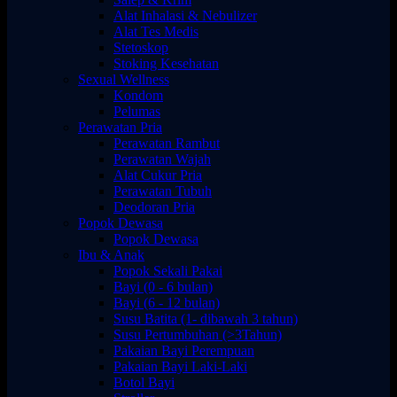
Alat Inhalasi & Nebulizer
Alat Tes Medis
Stetoskop
Stoking Kesehatan
Sexual Wellness
Kondom
Pelumas
Perawatan Pria
Perawatan Rambut
Perawatan Wajah
Alat Cukur Pria
Perawatan Tubuh
Deodoran Pria
Popok Dewasa
Popok Dewasa
Ibu & Anak
Popok Sekali Pakai
Bayi (0 - 6 bulan)
Bayi (6 - 12 bulan)
Susu Batita (1- dibawah 3 tahun)
Susu Pertumbuhan (>3Tahun)
Pakaian Bayi Perempuan
Pakaian Bayi Laki-Laki
Botol Bayi