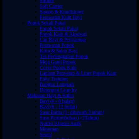
Stroller
Soft Carrier
Sampo & Kondisioner
Perawatan Kulit Bayi
Popok Sekali Pakai
Popok Sekali Pakai
Popok Kain & Aksesori
Lap Bayi & Penyangga
Perawatan Popok
Krim & Salep Bayi
Tas Perlengkapan Popok
Meja Ganti Popok
Cover Popok Kain
Lapisan Penyerap & Liner Popok Kain
Potty Training
Bangku Langkah
Detergent Laundry
Makanan Bayi & Balita
Bayi (0 - 6 bulan)
Bayi (6 - 12 bulan)
Susu Batita (1- dibawah 3 tahun)
Susu Pertumbuhan (>3Tahun)
Nutrisi Khusus Anak
Minuman
Sereal