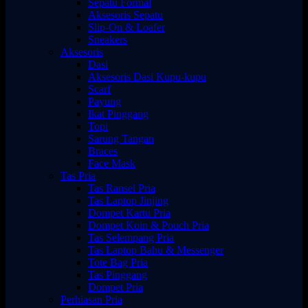
Sepatu Formal
Aksesoris Sepatu
Slip-On & Loafer
Sneakers
Aksesoris
Dasi
Aksesoris Dasi Kupu-kupu
Scarf
Payung
Ikat Pinggang
Topi
Sarung Tangan
Braces
Face Mask
Tas Pria
Tas Ransel Pria
Tas Laptop Jinjing
Dompet Kartu Pria
Dompet Koin & Pouch Pria
Tas Selempang Pria
Tas Laptop Bahu & Messenger
Tote Bag Pria
Tas Pinggang
Dompet Pria
Perhiasan Pria