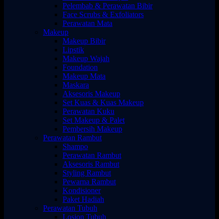
Pelembab & Perawatan Bibir
Face Scrubs & Exfoliators
Perawatan Mata
Makeup
Makeup Bibir
Lipstik
Makeup Wajah
Foundation
Makeup Mata
Maskara
Aksesoris Makeup
Set Kuas & Kuas Makeup
Perawatan Kuku
Set Makeup & Palet
Pembersih Makeup
Perawatan Rambut
Shampo
Perawatan Rambut
Aksesoris Rambut
Styling Rambut
Pewarna Rambut
Kondisioner
Paket Hadiah
Perawatan Tubuh
Losion Tubuh