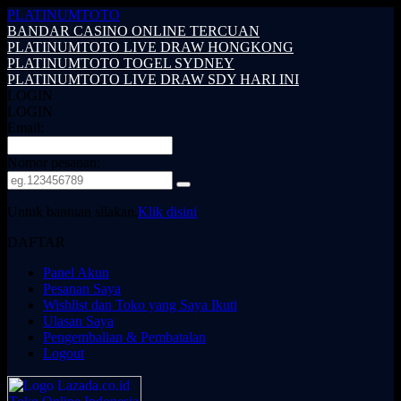
PLATINUMTOTO
BANDAR CASINO ONLINE TERCUAN
PLATINUMTOTO LIVE DRAW HONGKONG
PLATINUMTOTO TOGEL SYDNEY
PLATINUMTOTO LIVE DRAW SDY HARI INI
LOGIN
LOGIN
Email:
Nomor pesanan:
Untuk bantuan silakan,
Klik disini
DAFTAR
Panel Akun
Pesanan Saya
Wishlist dan Toko yang Saya Ikuti
Ulasan Saya
Pengembalian & Pembatalan
Logout