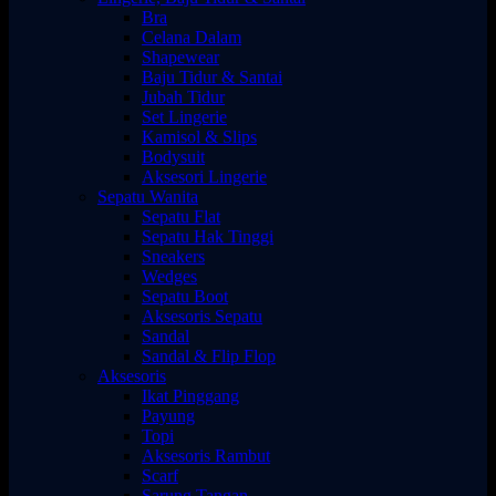
Bra
Celana Dalam
Shapewear
Baju Tidur & Santai
Jubah Tidur
Set Lingerie
Kamisol & Slips
Bodysuit
Aksesori Lingerie
Sepatu Wanita
Sepatu Flat
Sepatu Hak Tinggi
Sneakers
Wedges
Sepatu Boot
Aksesoris Sepatu
Sandal
Sandal & Flip Flop
Aksesoris
Ikat Pinggang
Payung
Topi
Aksesoris Rambut
Scarf
Sarung Tangan