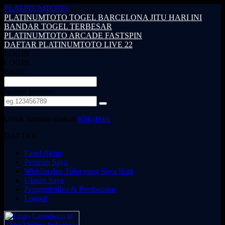
PLATINUMTOTO
PLATINUMTOTO TOGEL BARCELONA JITU HARI INI
BANDAR TOGEL TERBESAR
PLATINUMTOTO ARCADE FASTSPIN
DAFTAR PLATINUMTOTO LIVE 22
LOGIN
LOGIN
Email:
Nomor pesanan:
Untuk bantuan silakan,
Klik disini
DAFTAR
Panel Akun
Pesanan Saya
Wishlist dan Toko yang Saya Ikuti
Ulasan Saya
Pengembalian & Pembatalan
Logout