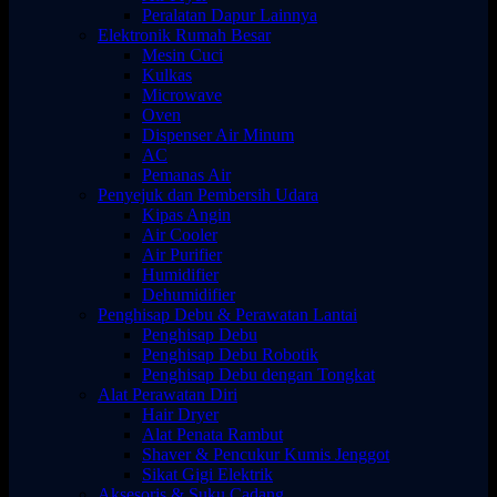
Peralatan Dapur Lainnya
Elektronik Rumah Besar
Mesin Cuci
Kulkas
Microwave
Oven
Dispenser Air Minum
AC
Pemanas Air
Penyejuk dan Pembersih Udara
Kipas Angin
Air Cooler
Air Purifier
Humidifier
Dehumidifier
Penghisap Debu & Perawatan Lantai
Penghisap Debu
Penghisap Debu Robotik
Penghisap Debu dengan Tongkat
Alat Perawatan Diri
Hair Dryer
Alat Penata Rambut
Shaver & Pencukur Kumis Jenggot
Sikat Gigi Elektrik
Aksesoris & Suku Cadang