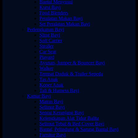
Bantal Menyusui
Kursi Bayi
Food Blenders
Peralatan Makan Bayi
Set Peralatan Makan Bayi
Perlengkapan Bayi
Sling Bayi
Soft Carrier
Stroller
Car Seat
Playard
Ayunan, Jumper & Bouncer Bayi
Walker
Tempat Duduk & Trailer Sepeda
Tas Anak
Koper Anak
Tali & Harness Bayi
Kamar Bayi
Matras Bayi
Selimut Bayi
Seprai Keranjang Bayi
Kelengkapan Alat Tidur Balita
Selimut Tebal & Bed Cover Bayi
Bantal, Pelindung & Sarung Bantal Bayi
Furnitur Bayi