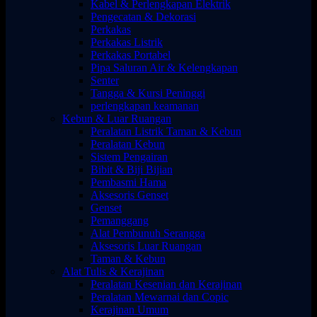
Kabel & Perlengkapan Elektrik
Pengecatan & Dekorasi
Perkakas
Perkakas Listrik
Perkakas Portabel
Pipa Saluran Air & Kelengkapan
Senter
Tangga & Kursi Peninggi
perlengkapan keamanan
Kebun & Luar Ruangan
Peralatan Listrik Taman & Kebun
Peralatan Kebun
Sistem Pengairan
Bibit & Biji Bijian
Pembasmi Hama
Aksesoris Genset
Genset
Pemanggang
Alat Pembunuh Serangga
Aksesoris Luar Ruangan
Taman & Kebun
Alat Tulis & Kerajinan
Peralatan Kesenian dan Kerajinan
Peralatan Mewarnai dan Copic
Kerajinan Umum