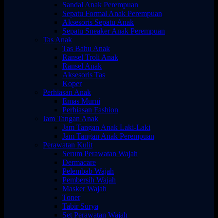
Sandal Anak Perempuan
Sepatu Formal Anak Perempuan
Aksesoris Sepatu Anak
Sepatu Sneaker Anak Perempuan
Tas Anak
Tas Bahu Anak
Ransel Troli Anak
Ransel Anak
Aksesoris Tas
Koper
Perhiasan Anak
Emas Murni
Perhiasan Fashion
Jam Tangan Anak
Jam Tangan Anak Laki-Laki
Jam Tangan Anak Perempuan
Perawatan Kulit
Serum Perawatan Wajah
Dermacare
Pelembab Wajah
Pembersih Wajah
Masker Wajah
Toner
Tabir Surya
Set Perawatan Wajah