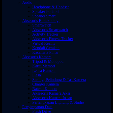
Audio
Headphone & Headset
Speaker Portabel
Speaker Smart
Aksesoris Berteknologi
Smartwatch
Aksesoris Smartwatch
Activity Tracker
Aksesoris Fitness Tracker
Virtual Reality
Kendali Gerakan
Kacamata Pintar
Aksesoris Kamera
Tripod & Monopod
Kartu Memori
Lensa Kamera
Flash
Sarung, Pelindung & Tas Kamera
Charger Kamera
Baterai Kamera
Aksesoris Kamera Aksi
Aksesoris Kamera Instan
Perlengkapan Lighting & Studio
Penyimpanan Data
Flash Drive