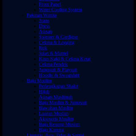
Front Panel
Water Cooling System
Pakaian Wanita
Jeans
Dress
Atasan
Sweater & Cardigan
Celana & Legging
Rok
Jaket & Mantel
Kaus Kaki & Celana Ketat
Celana Pendek
Jumpsuit & Playsuit
Hoodie & Sweatshirt
Baju Muslim
Perlengkapan Shalat
Hijab
Atasan Muslimah
Baju Muslim & Jumpsuit
Bawahan Muslim
Luaran Muslim
Aksesoris Muslim
Baju Renang Muslim
Baju Kurung
Lingerie, Baju Tidur & Santai