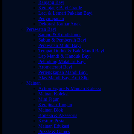
Ranjang Bayi
Keranjang Bayi Cradle
Laci & Lemari Pakaian Bayi
Penyimpanan
Dekorasi Kamar Anak
Perawatan Bayi
Sampo & Kondisioner
Sabun & Pembersih Bayi
Perawatan Mulut Bayi
Tempat Duduk & Bak Mandi Bayi
Lap Mandi & Handuk Bayi
Pelindung Matahari Bayi
Aromaterapi Bayi
Perlengkapan Mandi Bayi
Alas Mandi Bayi Anti Slip
Mainan
Action Figure & Mainan Koleksi
Mainan Koleksi
Mini Figur
Kerajinan Tangan
Mainan Blok
Boneka & Aksesoris
Kostum Pesta
Mainan Edukasi
Puzzle & Games