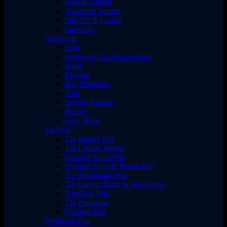
Sepatu Formal
Aksesoris Sepatu
Slip-On & Loafer
Sneakers
Aksesoris
Dasi
Aksesoris Dasi Kupu-kupu
Scarf
Payung
Ikat Pinggang
Topi
Sarung Tangan
Braces
Face Mask
Tas Pria
Tas Ransel Pria
Tas Laptop Jinjing
Dompet Kartu Pria
Dompet Koin & Pouch Pria
Tas Selempang Pria
Tas Laptop Bahu & Messenger
Tote Bag Pria
Tas Pinggang
Dompet Pria
Perhiasan Pria