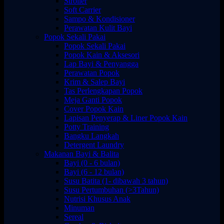
Stroller
Soft Carrier
Sampo & Kondisioner
Perawatan Kulit Bayi
Popok Sekali Pakai
Popok Sekali Pakai
Popok Kain & Aksesori
Lap Bayi & Penyangga
Perawatan Popok
Krim & Salep Bayi
Tas Perlengkapan Popok
Meja Ganti Popok
Cover Popok Kain
Lapisan Penyerap & Liner Popok Kain
Potty Training
Bangku Langkah
Detergent Laundry
Makanan Bayi & Balita
Bayi (0 - 6 bulan)
Bayi (6 - 12 bulan)
Susu Batita (1- dibawah 3 tahun)
Susu Pertumbuhan (>3Tahun)
Nutrisi Khusus Anak
Minuman
Sereal