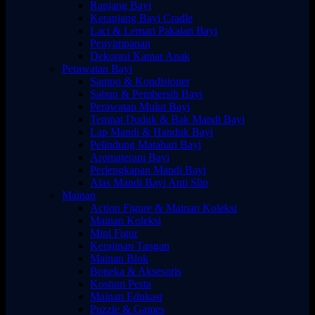
Ranjang Bayi
Keranjang Bayi Cradle
Laci & Lemari Pakaian Bayi
Penyimpanan
Dekorasi Kamar Anak
Perawatan Bayi
Sampo & Kondisioner
Sabun & Pembersih Bayi
Perawatan Mulut Bayi
Tempat Duduk & Bak Mandi Bayi
Lap Mandi & Handuk Bayi
Pelindung Matahari Bayi
Aromaterapi Bayi
Perlengkapan Mandi Bayi
Alas Mandi Bayi Anti Slip
Mainan
Action Figure & Mainan Koleksi
Mainan Koleksi
Mini Figur
Kerajinan Tangan
Mainan Blok
Boneka & Aksesoris
Kostum Pesta
Mainan Edukasi
Puzzle & Games