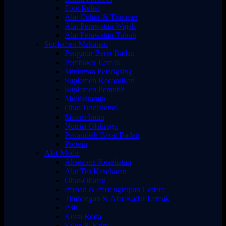
Foot Relief
Alat Cukur & Trimmer
Alat Perawatan Wajah
Alat Perawatan Tubuh
Suplemen Makanan
Pengatur Berat Badan
Pembakar Lemak
Minuman Pelangsing
Suplemen Kecantikan
Suplemen Pemutih
Multivitamin
Obat Tradisional
Sistem Imun
Nutrisi Olahraga
Penambah Berat Badan
Protein
Alat Medis
Aksesoris Kesehatan
Alat Tes Kesehatan
Obat-Obatan
Perban & Perlengkapan Cedera
Timbangan & Alat Kadar Lemak
P3K
Kursi Roda
Salep & Krim