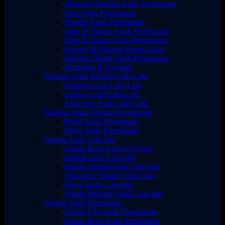
Aksesori Rambut Anak Perempuan
Topi Anak Perempuan
Hoodie Anak Perempuan
Jaket & Mantel Anak Perempuan
Baju & Atasan Anak Perempuan
Payung & Pakaian Hujan Anak
Pakaian Dalam Anak Perempuan
Jumpsuits & Overalls
Pakaian Anak Muslim Laki-Laki
Kemeja Anak Laki-Laki
Celana Anak Laki-Laki
Aksesoris Anak Laki-Laki
Pakaian Anak Muslim Perempuan
Hijab Anak Perempuan
Dress Anak Perempuan
Sepatu Anak Laki-laki
Sepatu Boot Anak Laki-laki
Sandal Anak Laki-laki
Sepatu Formal Anak Laki-laki
Aksesoris Sepatu Anak Laki
Slip-n Anak Laki-laki
Sepatu Sneaker Anak Laki-laki
Sepatu Anak Perempuan
Sepatu Flat Anak Perempuan
Sepatu Boot Anak Perempuan