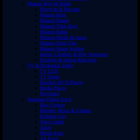
Mainan Bayi & Balita
Playgym & Playmat
Mainan Blok
Mainan Mandi
Mainan Tidur Bayi
Mainan Balita
Mainan Musik & Suara
Mainan Tarik Ulur
Mainan Shape Sorting
Indoor Climbers & Play Structures
Rocking & Spring Ride-Ons
TV & Perangkat Video
TV LED
TV Smart
Blu-Ray/DVD Player
Media Player
Proyektor
Peralatan Dapur Kecil
Rice Cooker
Blender, Mixer & Grinder
Kompor Gas
Teko Listrik
Juicer
Mesin Kopi
Air Fryer