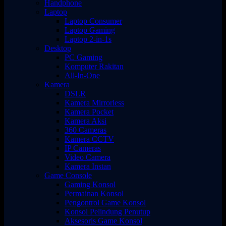
Handphone
Laptop
Laptop Consumer
Laptop Gaming
Laptop 2-in-1s
Desktop
PC Gaming
Komputer Rakitan
All-In-One
Kamera
DSLR
Kamera Mirrorless
Kamera Pocket
Kamera Aksi
360 Cameras
Kamera CCTV
IP Cameras
Video Camera
Kamera Instan
Game Console
Gaming Konsol
Permainan Konsol
Pengontrol Game Konsol
Konsol Pelindung Penutup
Aksesoris Game Konsol