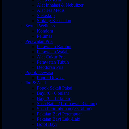
Alat Inhalasi & Nebulizer
Alat Tes Medis
Stetoskop
Stoking Kesehatan
Sexual Wellness
Kondom
Pelumas
Perawatan Pria
Perawatan Rambut
Perawatan Wajah
Alat Cukur Pria
Perawatan Tubuh
Deodoran Pria
Popok Dewasa
Popok Dewasa
Ibu & Anak
Popok Sekali Pakai
Bayi (0 - 6 bulan)
Bayi (6 - 12 bulan)
Susu Batita (1- dibawah 3 tahun)
Susu Pertumbuhan (>3Tahun)
Pakaian Bayi Perempuan
Pakaian Bayi Laki-Laki
Botol Bayi