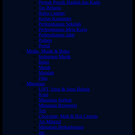
Pernak Pernik Hadiah dan Kado
Tas Belanja
Buku Catatan
Kertas Komputer
Perlengkapan Sekolah
Perlengkapan Meja Kerja
Perlengkapan Jahit
Pulpen
Pensil
Media, Musik & Buku
Instrumen Musik
Buku
Musik
Majalah
Film
Minuman
UHT, Susu & Susu Bubuk
Kopi
Minuman Serbuk
Minuman Berenergi
Teh
Chocolate, Malt & Hot Cereals
Air Mineral
Minuman Berkarbonasi
Jus