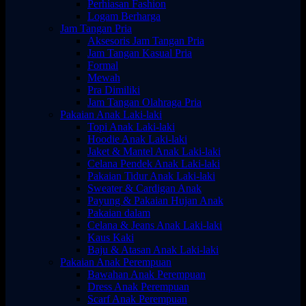
Perhiasan Fashion
Logam Berharga
Jam Tangan Pria
Aksesoris Jam Tangan Pria
Jam Tangan Kasual Pria
Formal
Mewah
Pra Dimiliki
Jam Tangan Olahraga Pria
Pakaian Anak Laki-laki
Topi Anak Laki-laki
Hoodie Anak Laki-laki
Jaket & Mantel Anak Laki-laki
Celana Pendek Anak Laki-laki
Pakaian Tidur Anak Laki-laki
Sweater & Cardigan Anak
Payung & Pakaian Hujan Anak
Pakaian dalam
Celana & Jeans Anak Laki-laki
Kaus Kaki
Baju & Atasan Anak Laki-laki
Pakaian Anak Perempuan
Bawahan Anak Perempuan
Dress Anak Perempuan
Scarf Anak Perempuan