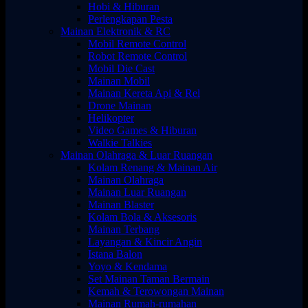
Hobi & Hiburan
Perlengkapan Pesta
Mainan Elektronik & RC
Mobil Remote Control
Robot Remote Control
Mobil Die Cast
Mainan Mobil
Mainan Kereta Api & Rel
Drone Mainan
Helikopter
Video Games & Hiburan
Walkie Talkies
Mainan Olahraga & Luar Ruangan
Kolam Renang & Mainan Air
Mainan Olahraga
Mainan Luar Ruangan
Mainan Blaster
Kolam Bola & Aksesoris
Mainan Terbang
Layangan & Kincir Angin
Istana Balon
Yoyo & Kendama
Set Mainan Taman Bermain
Kemah & Terowongan Mainan
Mainan Rumah-rumahan