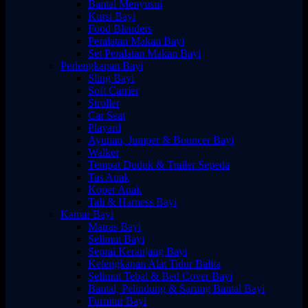
Bantal Menyusui
Kursi Bayi
Food Blenders
Peralatan Makan Bayi
Set Peralatan Makan Bayi
Perlengkapan Bayi
Sling Bayi
Soft Carrier
Stroller
Car Seat
Playard
Ayunan, Jumper & Bouncer Bayi
Walker
Tempat Duduk & Trailer Sepeda
Tas Anak
Koper Anak
Tali & Harness Bayi
Kamar Bayi
Matras Bayi
Selimut Bayi
Seprai Keranjang Bayi
Kelengkapan Alat Tidur Balita
Selimut Tebal & Bed Cover Bayi
Bantal, Pelindung & Sarung Bantal Bayi
Furnitur Bayi