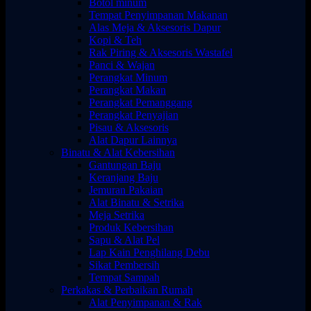
Botol minum
Tempat Penyimpanan Makanan
Alas Meja & Aksesoris Dapur
Kopi & Teh
Rak Piring & Aksesoris Wastafel
Panci & Wajan
Perangkat Minum
Perangkat Makan
Perangkat Pemanggang
Perangkat Penyajian
Pisau & Aksesoris
Alat Dapur Lainnya
Binatu & Alat Kebersihan
Gantungan Baju
Keranjang Baju
Jemuran Pakaian
Alat Binatu & Setrika
Meja Setrika
Produk Kebersihan
Sapu & Alat Pel
Lap Kain Penghilang Debu
Sikat Pembersih
Tempat Sampah
Perkakas & Perbaikan Rumah
Alat Penyimpanan & Rak