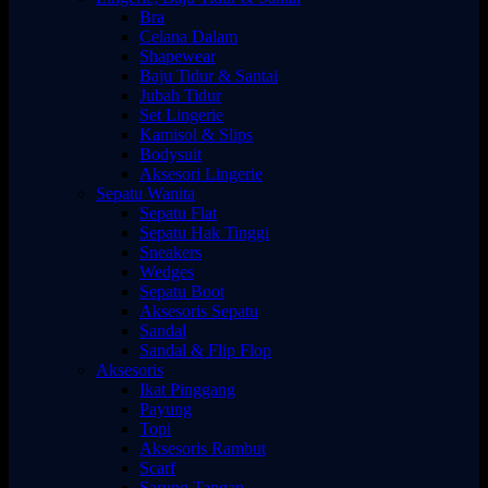
Bra
Celana Dalam
Shapewear
Baju Tidur & Santai
Jubah Tidur
Set Lingerie
Kamisol & Slips
Bodysuit
Aksesori Lingerie
Sepatu Wanita
Sepatu Flat
Sepatu Hak Tinggi
Sneakers
Wedges
Sepatu Boot
Aksesoris Sepatu
Sandal
Sandal & Flip Flop
Aksesoris
Ikat Pinggang
Payung
Topi
Aksesoris Rambut
Scarf
Sarung Tangan