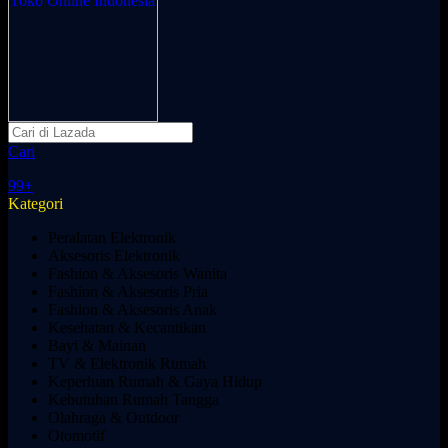
Cari
99+
Kategori
Peralatan Elektronik
Aksesoris Elektronik
Fashion & Aksesoris Wanita
Fashion & Aksesoris Pria
Fashion & Aksesoris Anak
Kesehatan & Kecantikan
Bayi & Mainan
TV & Elektronik Rumah
Keperluan Rumah & Gaya Hidup
Kebutuhan Rumah Tangga
Olahraga & Outdoor
Otomotif