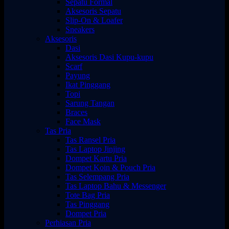
Sepatu Formal
Aksesoris Sepatu
Slip-On & Loafer
Sneakers
Aksesoris
Dasi
Aksesoris Dasi Kupu-kupu
Scarf
Payung
Ikat Pinggang
Topi
Sarung Tangan
Braces
Face Mask
Tas Pria
Tas Ransel Pria
Tas Laptop Jinjing
Dompet Kartu Pria
Dompet Koin & Pouch Pria
Tas Selempang Pria
Tas Laptop Bahu & Messenger
Tote Bag Pria
Tas Pinggang
Dompet Pria
Perhiasan Pria