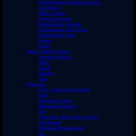
Pernak Pernik Hadiah dan Kado
Tas Belanja
Buku Catatan
Kertas Komputer
Perlengkapan Sekolah
Perlengkapan Meja Kerja
Perlengkapan Jahit
Pulpen
Pensil
Media, Musik & Buku
Instrumen Musik
Buku
Musik
Majalah
Film
Minuman
UHT, Susu & Susu Bubuk
Kopi
Minuman Serbuk
Minuman Berenergi
Teh
Chocolate, Malt & Hot Cereals
Air Mineral
Minuman Berkarbonasi
Jus