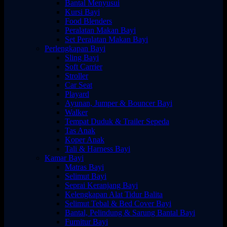
Bantal Menyusui
Kursi Bayi
Food Blenders
Peralatan Makan Bayi
Set Peralatan Makan Bayi
Perlengkapan Bayi
Sling Bayi
Soft Carrier
Stroller
Car Seat
Playard
Ayunan, Jumper & Bouncer Bayi
Walker
Tempat Duduk & Trailer Sepeda
Tas Anak
Koper Anak
Tali & Harness Bayi
Kamar Bayi
Matras Bayi
Selimut Bayi
Seprai Keranjang Bayi
Kelengkapan Alat Tidur Balita
Selimut Tebal & Bed Cover Bayi
Bantal, Pelindung & Sarung Bantal Bayi
Furnitur Bayi