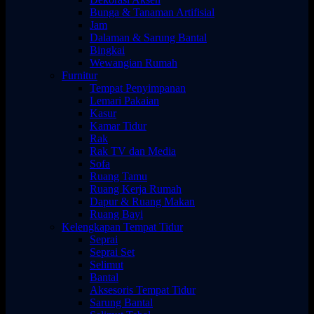
Bunga & Tanaman Artifisial
Jam
Dalaman & Sarung Bantal
Bingkai
Wewangian Rumah
Furnitur
Tempat Penyimpanan
Lemari Pakaian
Kasur
Kamar Tidur
Rak
Rak TV dan Media
Sofa
Ruang Tamu
Ruang Kerja Rumah
Dapur & Ruang Makan
Ruang Bayi
Kelengkapan Tempat Tidur
Seprai
Seprai Set
Selimut
Bantal
Aksesoris Tempat Tidur
Sarung Bantal