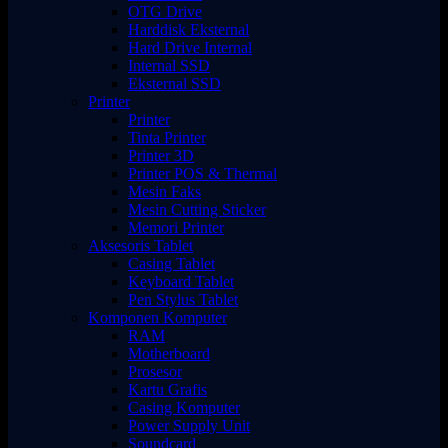
OTG Drive
Harddisk Eksternal
Hard Drive Internal
Internal SSD
Eksternal SSD
Printer
Printer
Tinta Printer
Printer 3D
Printer POS & Thermal
Mesin Faks
Mesin Cutting Sticker
Memori Printer
Aksesoris Tablet
Casing Tablet
Keyboard Tablet
Pen Stylus Tablet
Komponen Komputer
RAM
Motherboard
Prosesor
Kartu Grafis
Casing Komputer
Power Supply Unit
Soundcard