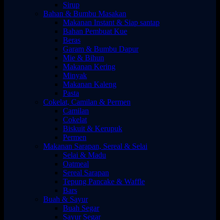
Sirup
Bahan & Bumbu Masakan
Makanan Instant & Siap santap
Bahan Pembuat Kue
Beras
Garam & Bumbu Dapur
Mie & Bihun
Makanan Kering
Minyak
Makanan Kaleng
Pasta
Cokelat, Camilan & Permen
Camilan
Cokelat
Biskuit & Kerupuk
Permen
Makanan Sarapan, Sereal & Selai
Selai & Madu
Oatmeal
Sereal Sarapan
Tepung Pancake & Waffle
Bars
Buah & Sayur
Buah Segar
Sayur Segar