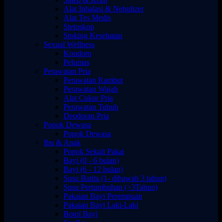
Alat Inhalasi & Nebulizer
Alat Tes Medis
Stetoskop
Stoking Kesehatan
Sexual Wellness
Kondom
Pelumas
Perawatan Pria
Perawatan Rambut
Perawatan Wajah
Alat Cukur Pria
Perawatan Tubuh
Deodoran Pria
Popok Dewasa
Popok Dewasa
Ibu & Anak
Popok Sekali Pakai
Bayi (0 - 6 bulan)
Bayi (6 - 12 bulan)
Susu Batita (1- dibawah 3 tahun)
Susu Pertumbuhan (>3Tahun)
Pakaian Bayi Perempuan
Pakaian Bayi Laki-Laki
Botol Bayi