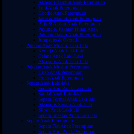
Aksesori Rambut Anak Perempuan
Topi Anak Perempuan
Hoodie Anak Perempuan
Jaket & Mantel Anak Perempuan
Baju & Atasan Anak Perempuan
Payung & Pakaian Hujan Anak
Pakaian Dalam Anak Perempuan
Jumpsuits & Overalls
Pakaian Anak Muslim Laki-Laki
Kemeja Anak Laki-Laki
Celana Anak Laki-Laki
Aksesoris Anak Laki-Laki
Pakaian Anak Muslim Perempuan
Hijab Anak Perempuan
Dress Anak Perempuan
Sepatu Anak Laki-laki
Sepatu Boot Anak Laki-laki
Sandal Anak Laki-laki
Sepatu Formal Anak Laki-laki
Aksesoris Sepatu Anak Laki
Slip-n Anak Laki-laki
Sepatu Sneaker Anak Laki-laki
Sepatu Anak Perempuan
Sepatu Flat Anak Perempuan
Sepatu Boot Anak Perempuan