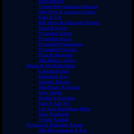
Botol minum
Tempat Penyimpanan Makanan
Alas Meja & Aksesoris Dapur
Kopi & Teh
Rak Piring & Aksesoris Wastafel
Panci & Wajan
Perangkat Minum
Perangkat Makan
Perangkat Pemanggang
Perangkat Penyajian
Pisau & Aksesoris
Alat Dapur Lainnya
Binatu & Alat Kebersihan
Gantungan Baju
Keranjang Baju
Jemuran Pakaian
Alat Binatu & Setrika
Meja Setrika
Produk Kebersihan
Sapu & Alat Pel
Lap Kain Penghilang Debu
Sikat Pembersih
Tempat Sampah
Perkakas & Perbaikan Rumah
Alat Penyimpanan & Rak